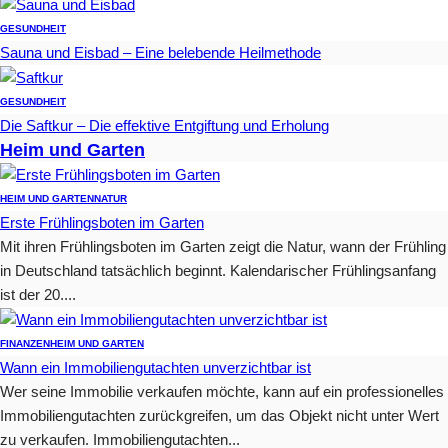
GESUNDHEIT
Sauna und Eisbad – Eine belebende Heilmethode
GESUNDHEIT
Die Saftkur – Die effektive Entgiftung und Erholung
Heim und Garten
HEIM UND GARTEN
NATUR
Erste Frühlingsboten im Garten
Mit ihren Frühlingsboten im Garten zeigt die Natur, wann der Frühling
in Deutschland tatsächlich beginnt. Kalendarischer Frühlingsanfang
ist der 20....
FINANZEN
HEIM UND GARTEN
Wann ein Immobiliengutachten unverzichtbar ist
Wer seine Immobilie verkaufen möchte, kann auf ein professionelles
Immobiliengutachten zurückgreifen, um das Objekt nicht unter Wert
zu verkaufen. Immobiliengutachten...