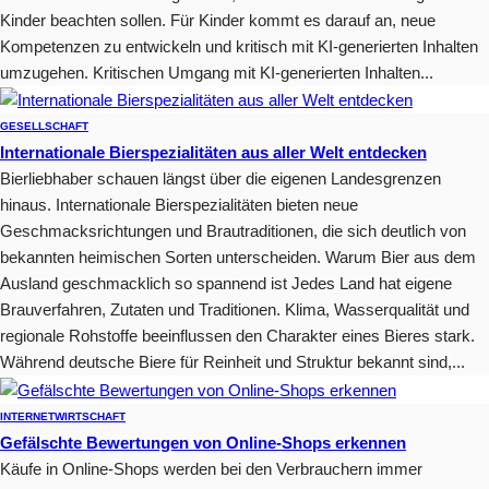
Kinder beachten sollen. Für Kinder kommt es darauf an, neue
Kompetenzen zu entwickeln und kritisch mit KI-generierten Inhalten
umzugehen. Kritischen Umgang mit KI-generierten Inhalten...
GESELLSCHAFT
Internationale Bierspezialitäten aus aller Welt entdecken
Bierliebhaber schauen längst über die eigenen Landesgrenzen
hinaus. Internationale Bierspezialitäten bieten neue
Geschmacksrichtungen und Brautraditionen, die sich deutlich von
bekannten heimischen Sorten unterscheiden. Warum Bier aus dem
Ausland geschmacklich so spannend ist Jedes Land hat eigene
Brauverfahren, Zutaten und Traditionen. Klima, Wasserqualität und
regionale Rohstoffe beeinflussen den Charakter eines Bieres stark.
Während deutsche Biere für Reinheit und Struktur bekannt sind,...
INTERNET
WIRTSCHAFT
Gefälschte Bewertungen von Online-Shops erkennen
Käufe in Online-Shops werden bei den Verbrauchern immer