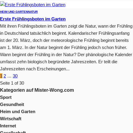
HEIM UND GARTEN
NATUR
Erste Frühlingsboten im Garten
Mit ihren Frühlingsboten im Garten zeigt die Natur, wann der Frühling
in Deutschland tatsächlich beginnt. Kalendarischer Frühlingsanfang
ist der 20. März, doch der meteorologische Frühling beginnt bereits
am 1. März. In der Natur beginnt der Frühling jedoch schon früher.
Wann beginnt der Frühling in der Natur? Der phänologische Kalender
umfasst zehn biologisch begründete Jahreszeiten. Er teilt die
Jahreszeiten nach Erscheinungen...
1
2
…
30
Seite 1 of 30
Kategorien auf Mister-Wong.com
Sport
Gesundheit
Heim und Garten
Wirtschaft
Internet
Gesellschaft