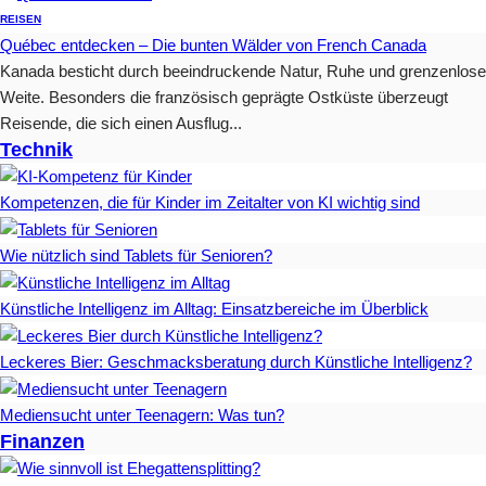
REISEN
Québec entdecken – Die bunten Wälder von French Canada
Kanada besticht durch beeindruckende Natur, Ruhe und grenzenlose
Weite. Besonders die französisch geprägte Ostküste überzeugt
Reisende, die sich einen Ausflug...
Technik
Kompetenzen, die für Kinder im Zeitalter von KI wichtig sind
Wie nützlich sind Tablets für Senioren?
Künstliche Intelligenz im Alltag: Einsatzbereiche im Überblick
Leckeres Bier: Geschmacksberatung durch Künstliche Intelligenz?
Mediensucht unter Teenagern: Was tun?
Finanzen