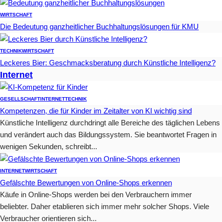
WIRTSCHAFT
Die Bedeutung ganzheitlicher Buchhaltungslösungen für KMU
TECHNIK
WIRTSCHAFT
Leckeres Bier: Geschmacksberatung durch Künstliche Intelligenz?
Internet
GESELLSCHAFT
INTERNET
TECHNIK
Kompetenzen, die für Kinder im Zeitalter von KI wichtig sind
Künstliche Intelligenz durchdringt alle Bereiche des täglichen Lebens
und verändert auch das Bildungssystem. Sie beantwortet Fragen in
wenigen Sekunden, schreibt...
INTERNET
WIRTSCHAFT
Gefälschte Bewertungen von Online-Shops erkennen
Käufe in Online-Shops werden bei den Verbrauchern immer
beliebter. Daher etablieren sich immer mehr solcher Shops. Viele
Verbraucher orientieren sich...