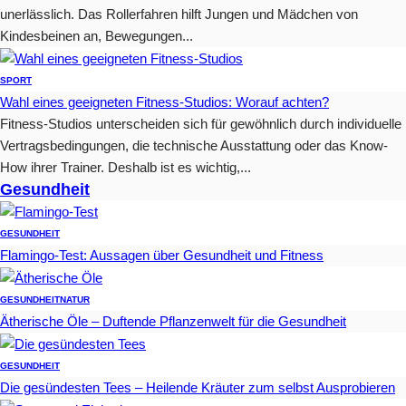
unerlässlich. Das Rollerfahren hilft Jungen und Mädchen von
Kindesbeinen an, Bewegungen...
SPORT
Wahl eines geeigneten Fitness-Studios: Worauf achten?
Fitness-Studios unterscheiden sich für gewöhnlich durch individuelle
Vertragsbedingungen, die technische Ausstattung oder das Know-
How ihrer Trainer. Deshalb ist es wichtig,...
Gesundheit
GESUNDHEIT
Flamingo-Test: Aussagen über Gesundheit und Fitness
GESUNDHEIT
NATUR
Ätherische Öle – Duftende Pflanzenwelt für die Gesundheit
GESUNDHEIT
Die gesündesten Tees – Heilende Kräuter zum selbst Ausprobieren