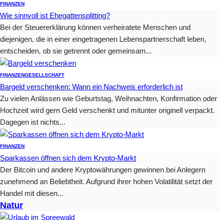
FINANZEN
Wie sinnvoll ist Ehegattensplitting?
Bei der Steuererklärung können verheiratete Menschen und
diejenigen, die in einer eingetragenen Lebenspartnerschaft leben,
entscheiden, ob sie getrennt oder gemeinsam...
FINANZEN
GESELLSCHAFT
Bargeld verschenken: Wann ein Nachweis erforderlich ist
Zu vielen Anlässen wie Geburtstag, Weihnachten, Konfirmation oder
Hochzeit wird gern Geld verschenkt und mitunter originell verpackt.
Dagegen ist nichts...
FINANZEN
Sparkassen öffnen sich dem Krypto-Markt
Der Bitcoin und andere Kryptowährungen gewinnen bei Anlegern
zunehmend an Beliebtheit. Aufgrund ihrer hohen Volatilität setzt der
Handel mit diesen...
Natur