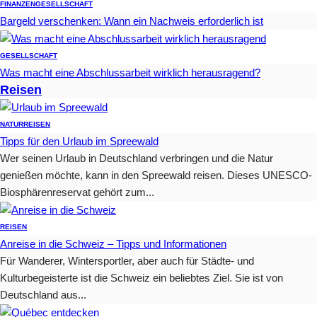
FINANZEN
GESELLSCHAFT
Bargeld verschenken: Wann ein Nachweis erforderlich ist
GESELLSCHAFT
Was macht eine Abschlussarbeit wirklich herausragend?
Reisen
NATUR
REISEN
Tipps für den Urlaub im Spreewald
Wer seinen Urlaub in Deutschland verbringen und die Natur
genießen möchte, kann in den Spreewald reisen. Dieses UNESCO-
Biosphärenreservat gehört zum...
REISEN
Anreise in die Schweiz – Tipps und Informationen
Für Wanderer, Wintersportler, aber auch für Städte- und
Kulturbegeisterte ist die Schweiz ein beliebtes Ziel. Sie ist von
Deutschland aus...