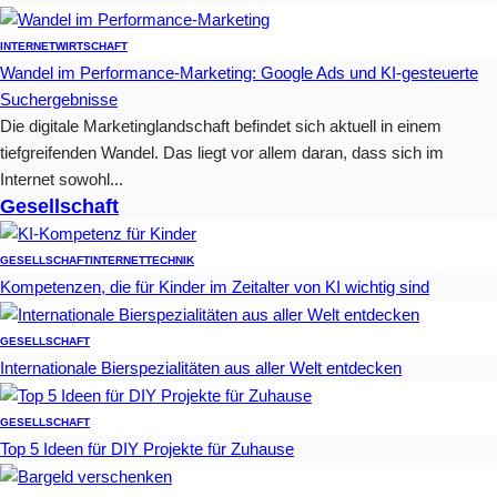
INTERNET
WIRTSCHAFT
Wandel im Performance-Marketing: Google Ads und KI-gesteuerte
Suchergebnisse
Die digitale Marketinglandschaft befindet sich aktuell in einem
tiefgreifenden Wandel. Das liegt vor allem daran, dass sich im
Internet sowohl...
Gesellschaft
GESELLSCHAFT
INTERNET
TECHNIK
Kompetenzen, die für Kinder im Zeitalter von KI wichtig sind
GESELLSCHAFT
Internationale Bierspezialitäten aus aller Welt entdecken
GESELLSCHAFT
Top 5 Ideen für DIY Projekte für Zuhause