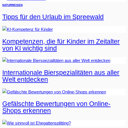
NATUR
REISEN
Tipps für den Urlaub im Spreewald
Kompetenzen, die für Kinder im Zeitalter
von KI wichtig sind
Internationale Bierspezialitäten aus aller
Welt entdecken
Gefälschte Bewertungen von Online-
Shops erkennen