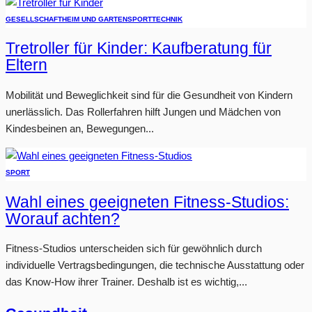
GESELLSCHAFT
HEIM UND GARTEN
SPORT
TECHNIK
Tretroller für Kinder: Kaufberatung für
Eltern
Mobilität und Beweglichkeit sind für die Gesundheit von Kindern
unerlässlich. Das Rollerfahren hilft Jungen und Mädchen von
Kindesbeinen an, Bewegungen...
SPORT
Wahl eines geeigneten Fitness-Studios:
Worauf achten?
Fitness-Studios unterscheiden sich für gewöhnlich durch
individuelle Vertragsbedingungen, die technische Ausstattung oder
das Know-How ihrer Trainer. Deshalb ist es wichtig,...