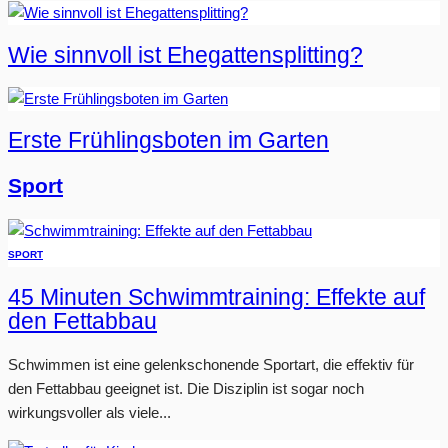
Wie sinnvoll ist Ehegattensplitting?
Erste Frühlingsboten im Garten
Sport
SPORT
45 Minuten Schwimmtraining: Effekte auf
den Fettabbau
Schwimmen ist eine gelenkschonende Sportart, die effektiv für
den Fettabbau geeignet ist. Die Disziplin ist sogar noch
wirkungsvoller als viele...