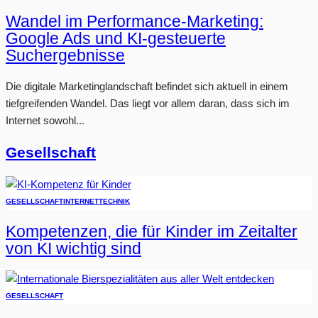
Wandel im Performance-Marketing:
Google Ads und KI-gesteuerte
Suchergebnisse
Die digitale Marketinglandschaft befindet sich aktuell in einem
tiefgreifenden Wandel. Das liegt vor allem daran, dass sich im
Internet sowohl...
Gesellschaft
GESELLSCHAFT
INTERNET
TECHNIK
Kompetenzen, die für Kinder im Zeitalter
von KI wichtig sind
GESELLSCHAFT