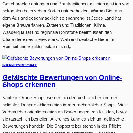
Geschmacksrichtungen und Brautraditionen, die sich deutlich von
bekannten heimischen Sorten unterscheiden. Warum Bier aus
dem Ausland geschmacklich so spannend ist Jedes Land hat
eigene Brauverfahren, Zutaten und Traditionen. Klima,
Wasserqualität und regionale Rohstoffe beeinflussen den
Charakter eines Bieres stark. Während deutsche Biere für
Reinheit und Struktur bekannt sind,...
INTERNET
WIRTSCHAFT
Gefälschte Bewertungen von Online-
Shops erkennen
Käufe in Online-Shops werden bei den Verbrauchern immer
beliebter. Daher etablieren sich immer mehr solcher Shops. Viele
Verbraucher orientieren sich an Bewertungen von Kunden, bevor
sie tatsächlich bestellen. Allerdings kann es sich um gefälschte
Bewertungen handeln. Die Shopbetreiber stehen in der Pflicht,