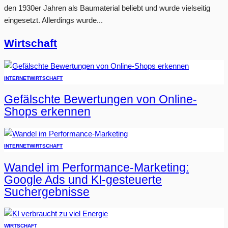
den 1930er Jahren als Baumaterial beliebt und wurde vielseitig
eingesetzt. Allerdings wurde...
Wirtschaft
INTERNET
WIRTSCHAFT
Gefälschte Bewertungen von Online-
Shops erkennen
INTERNET
WIRTSCHAFT
Wandel im Performance-Marketing:
Google Ads und KI-gesteuerte
Suchergebnisse
WIRTSCHAFT