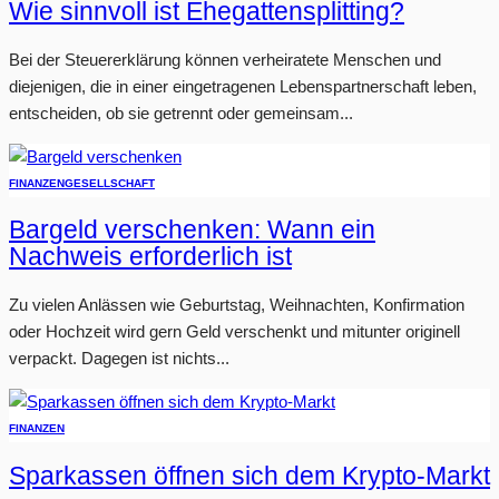
Wie sinnvoll ist Ehegattensplitting?
Bei der Steuererklärung können verheiratete Menschen und
diejenigen, die in einer eingetragenen Lebenspartnerschaft leben,
entscheiden, ob sie getrennt oder gemeinsam...
FINANZEN
GESELLSCHAFT
Bargeld verschenken: Wann ein
Nachweis erforderlich ist
Zu vielen Anlässen wie Geburtstag, Weihnachten, Konfirmation
oder Hochzeit wird gern Geld verschenkt und mitunter originell
verpackt. Dagegen ist nichts...
FINANZEN
Sparkassen öffnen sich dem Krypto-Markt