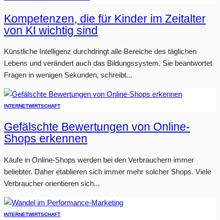
Kompetenzen, die für Kinder im Zeitalter
von KI wichtig sind
Künstliche Intelligenz durchdringt alle Bereiche des täglichen
Lebens und verändert auch das Bildungssystem. Sie beantwortet
Fragen in wenigen Sekunden, schreibt...
INTERNET
WIRTSCHAFT
Gefälschte Bewertungen von Online-
Shops erkennen
Käufe in Online-Shops werden bei den Verbrauchern immer
beliebter. Daher etablieren sich immer mehr solcher Shops. Viele
Verbraucher orientieren sich...
INTERNET
WIRTSCHAFT