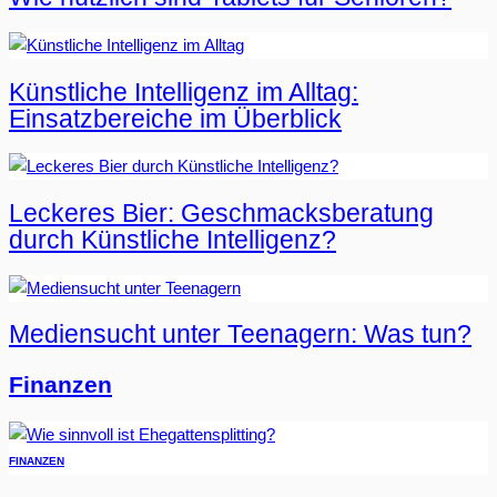
Künstliche Intelligenz im Alltag:
Einsatzbereiche im Überblick
Leckeres Bier: Geschmacksberatung
durch Künstliche Intelligenz?
Mediensucht unter Teenagern: Was tun?
Finanzen
FINANZEN