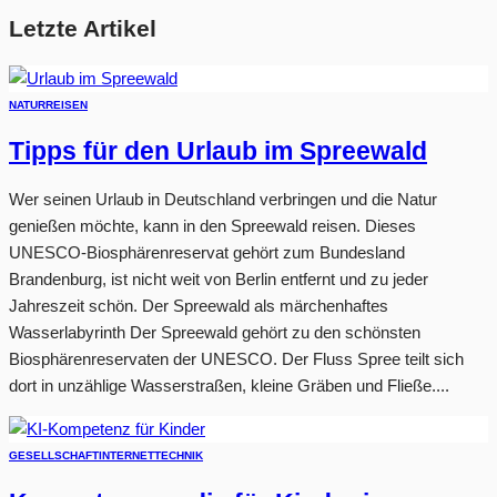
Letzte Artikel
NATUR
REISEN
Tipps für den Urlaub im Spreewald
Wer seinen Urlaub in Deutschland verbringen und die Natur
genießen möchte, kann in den Spreewald reisen. Dieses
UNESCO-Biosphärenreservat gehört zum Bundesland
Brandenburg, ist nicht weit von Berlin entfernt und zu jeder
Jahreszeit schön. Der Spreewald als märchenhaftes
Wasserlabyrinth Der Spreewald gehört zu den schönsten
Biosphärenreservaten der UNESCO. Der Fluss Spree teilt sich
dort in unzählige Wasserstraßen, kleine Gräben und Fließe....
GESELLSCHAFT
INTERNET
TECHNIK