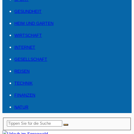
GESUNDHEIT
HEIM UND GARTEN
WIRTSCHAFT
INTERNET
GESELLSCHAFT
REISEN
TECHNIK
FINANZEN
NATUR