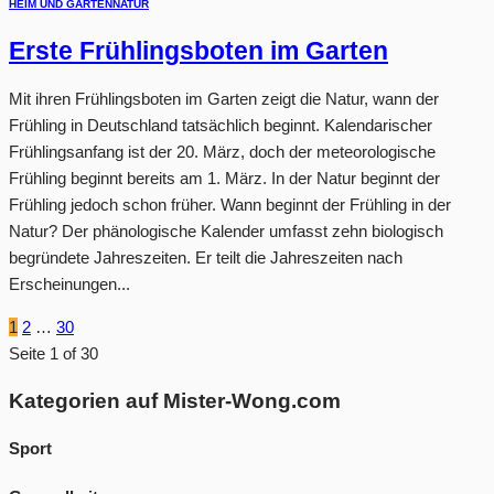
HEIM UND GARTEN
NATUR
Erste Frühlingsboten im Garten
Mit ihren Frühlingsboten im Garten zeigt die Natur, wann der
Frühling in Deutschland tatsächlich beginnt. Kalendarischer
Frühlingsanfang ist der 20. März, doch der meteorologische
Frühling beginnt bereits am 1. März. In der Natur beginnt der
Frühling jedoch schon früher. Wann beginnt der Frühling in der
Natur? Der phänologische Kalender umfasst zehn biologisch
begründete Jahreszeiten. Er teilt die Jahreszeiten nach
Erscheinungen...
1
2
…
30
Seite 1 of 30
Kategorien auf Mister-Wong.com
Sport