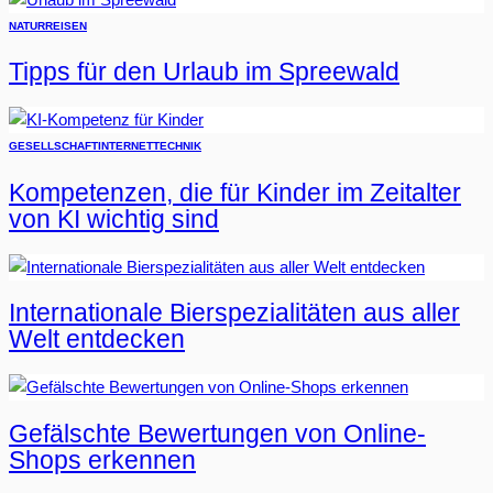
NATUR
REISEN
Tipps für den Urlaub im Spreewald
GESELLSCHAFT
INTERNET
TECHNIK
Kompetenzen, die für Kinder im Zeitalter
von KI wichtig sind
Internationale Bierspezialitäten aus aller
Welt entdecken
Gefälschte Bewertungen von Online-
Shops erkennen