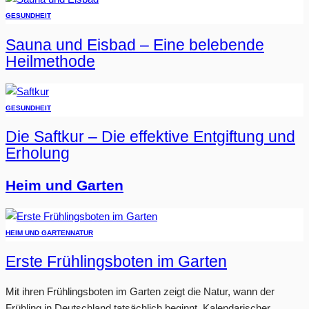
GESUNDHEIT
Sauna und Eisbad – Eine belebende
Heilmethode
GESUNDHEIT
Die Saftkur – Die effektive Entgiftung und
Erholung
Heim und Garten
HEIM UND GARTEN
NATUR
Erste Frühlingsboten im Garten
Mit ihren Frühlingsboten im Garten zeigt die Natur, wann der
Frühling in Deutschland tatsächlich beginnt. Kalendarischer