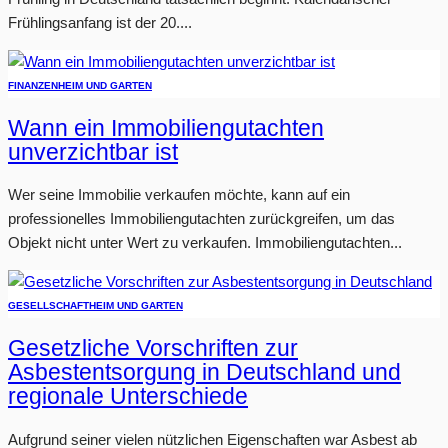
Frühlingsanfang ist der 20....
FINANZEN
HEIM UND GARTEN
Wann ein Immobiliengutachten
unverzichtbar ist
Wer seine Immobilie verkaufen möchte, kann auf ein
professionelles Immobiliengutachten zurückgreifen, um das
Objekt nicht unter Wert zu verkaufen. Immobiliengutachten...
GESELLSCHAFT
HEIM UND GARTEN
Gesetzliche Vorschriften zur
Asbestentsorgung in Deutschland und
regionale Unterschiede
Aufgrund seiner vielen nützlichen Eigenschaften war Asbest ab