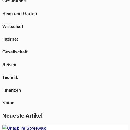
Gesundheit
Heim und Garten
Wirtschaft
Internet
Gesellschaft
Reisen
Technik
Finanzen
Natur
Neueste Artikel