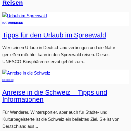
Reisen
NATUR
REISEN
Tipps für den Urlaub im Spreewald
Wer seinen Urlaub in Deutschland verbringen und die Natur
genießen möchte, kann in den Spreewald reisen. Dieses
UNESCO-Biosphärenreservat gehört zum...
REISEN
Anreise in die Schweiz – Tipps und
Informationen
Für Wanderer, Wintersportler, aber auch für Städte- und
Kulturbegeisterte ist die Schweiz ein beliebtes Ziel. Sie ist von
Deutschland aus...