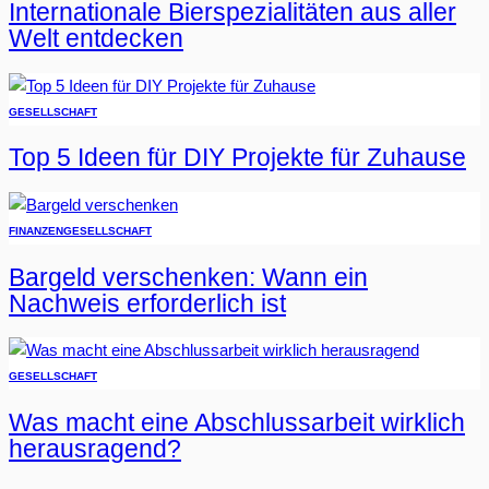
Internationale Bierspezialitäten aus aller
Welt entdecken
GESELLSCHAFT
Top 5 Ideen für DIY Projekte für Zuhause
FINANZEN
GESELLSCHAFT
Bargeld verschenken: Wann ein
Nachweis erforderlich ist
GESELLSCHAFT
Was macht eine Abschlussarbeit wirklich
herausragend?