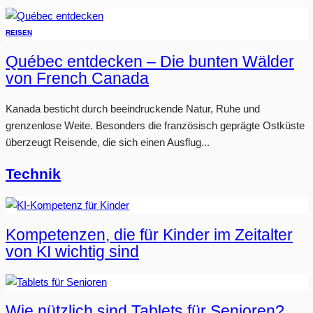
REISEN
Québec entdecken – Die bunten Wälder
von French Canada
Kanada besticht durch beeindruckende Natur, Ruhe und
grenzenlose Weite. Besonders die französisch geprägte Ostküste
überzeugt Reisende, die sich einen Ausflug...
Technik
Kompetenzen, die für Kinder im Zeitalter
von KI wichtig sind
Wie nützlich sind Tablets für Senioren?