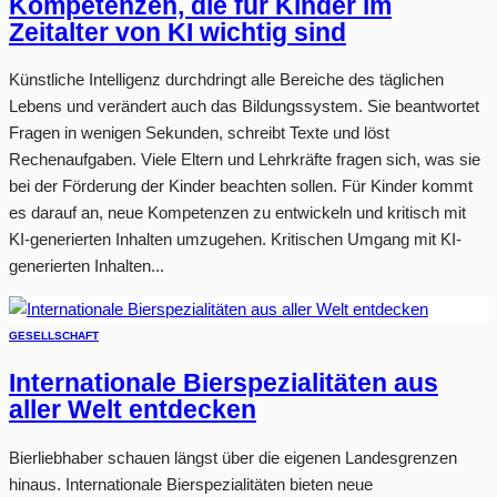
Kompetenzen, die für Kinder im
Zeitalter von KI wichtig sind
Künstliche Intelligenz durchdringt alle Bereiche des täglichen
Lebens und verändert auch das Bildungssystem. Sie beantwortet
Fragen in wenigen Sekunden, schreibt Texte und löst
Rechenaufgaben. Viele Eltern und Lehrkräfte fragen sich, was sie
bei der Förderung der Kinder beachten sollen. Für Kinder kommt
es darauf an, neue Kompetenzen zu entwickeln und kritisch mit
KI-generierten Inhalten umzugehen. Kritischen Umgang mit KI-
generierten Inhalten...
GESELLSCHAFT
Internationale Bierspezialitäten aus
aller Welt entdecken
Bierliebhaber schauen längst über die eigenen Landesgrenzen
hinaus. Internationale Bierspezialitäten bieten neue