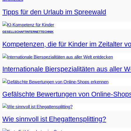
Tipps für den Urlaub im Spreewald
GESELLSCHAFT
INTERNET
TECHNIK
Kompetenzen, die für Kinder im Zeitalter vo
Internationale Bierspezialitäten aus aller 
Gefälschte Bewertungen von Online-Shop
Wie sinnvoll ist Ehegattensplitting?