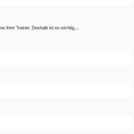
ihrer Trainer. Deshalb ist es wichtig,...