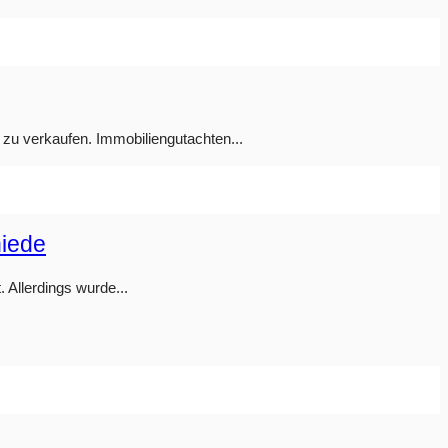
 zu verkaufen. Immobiliengutachten...
hiede
 Allerdings wurde...