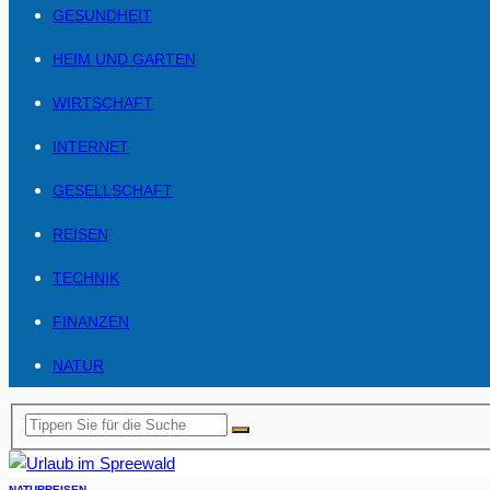
GESUNDHEIT
HEIM UND GARTEN
WIRTSCHAFT
INTERNET
GESELLSCHAFT
REISEN
TECHNIK
FINANZEN
NATUR
NATUR
REISEN