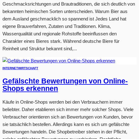
Geschmacksrichtungen und Brautraditionen, die sich deutlich von
bekannten heimischen Sorten unterscheiden. Warum Bier aus
dem Ausland geschmacklich so spannend ist Jedes Land hat
eigene Brauverfahren, Zutaten und Traditionen. Klima,
Wasserqualität und regionale Rohstoffe beeinflussen den
Charakter eines Bieres stark. Während deutsche Biere für
Reinheit und Struktur bekannt sind,...
INTERNET
WIRTSCHAFT
Gefälschte Bewertungen von Online-
Shops erkennen
Käufe in Online-Shops werden bei den Verbrauchern immer
beliebter. Daher etablieren sich immer mehr solcher Shops. Viele
Verbraucher orientieren sich an Bewertungen von Kunden, bevor
sie tatsächlich bestellen. Allerdings kann es sich um gefälschte
Bewertungen handeln. Die Shopbetreiber stehen in der Pflicht,