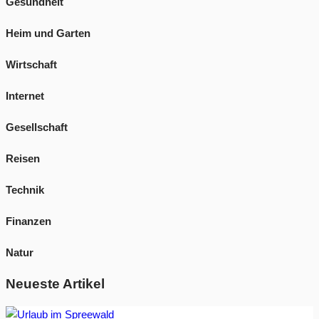
Gesundheit
Heim und Garten
Wirtschaft
Internet
Gesellschaft
Reisen
Technik
Finanzen
Natur
Neueste Artikel