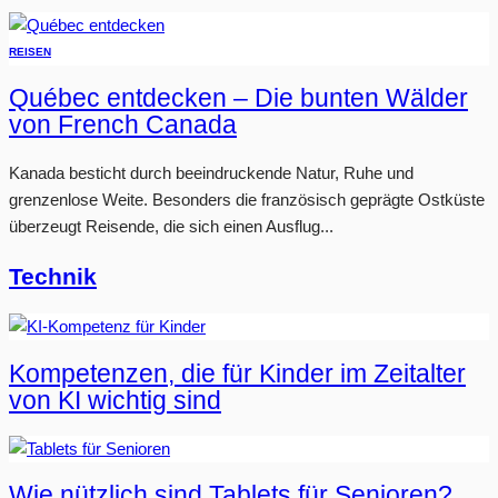
REISEN
Québec entdecken – Die bunten Wälder
von French Canada
Kanada besticht durch beeindruckende Natur, Ruhe und
grenzenlose Weite. Besonders die französisch geprägte Ostküste
überzeugt Reisende, die sich einen Ausflug...
Technik
Kompetenzen, die für Kinder im Zeitalter
von KI wichtig sind
Wie nützlich sind Tablets für Senioren?