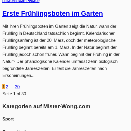
HEIM UND GARTEN
NATUR
Erste Frühlingsboten im Garten
Mit ihren Frühlingsboten im Garten zeigt die Natur, wann der
Frühling in Deutschland tatsächlich beginnt. Kalendarischer
Frühlingsanfang ist der 20. März, doch der meteorologische
Frühling beginnt bereits am 1. März. In der Natur beginnt der
Frühling jedoch schon früher. Wann beginnt der Frühling in der
Natur? Der phänologische Kalender umfasst zehn biologisch
begründete Jahreszeiten. Er teilt die Jahreszeiten nach
Erscheinungen...
1
2
…
30
Seite 1 of 30
Kategorien auf Mister-Wong.com
Sport