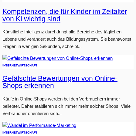
Kompetenzen, die für Kinder im Zeitalter
von KI wichtig sind
Künstliche Intelligenz durchdringt alle Bereiche des täglichen
Lebens und verändert auch das Bildungssystem. Sie beantwortet
Fragen in wenigen Sekunden, schreibt...
INTERNET
WIRTSCHAFT
Gefälschte Bewertungen von Online-
Shops erkennen
Käufe in Online-Shops werden bei den Verbrauchern immer
beliebter. Daher etablieren sich immer mehr solcher Shops. Viele
Verbraucher orientieren sich...
INTERNET
WIRTSCHAFT