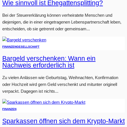
Wie sinnvoll ist Ehegattensplitting?
Bei der Steuererklärung können verheiratete Menschen und
diejenigen, die in einer eingetragenen Lebenspartnerschaft leben,
entscheiden, ob sie getrennt oder gemeinsam...
FINANZEN
GESELLSCHAFT
Bargeld verschenken: Wann ein
Nachweis erforderlich ist
Zu vielen Anlässen wie Geburtstag, Weihnachten, Konfirmation
oder Hochzeit wird gern Geld verschenkt und mitunter originell
verpackt. Dagegen ist nichts...
FINANZEN
Sparkassen öffnen sich dem Krypto-Markt