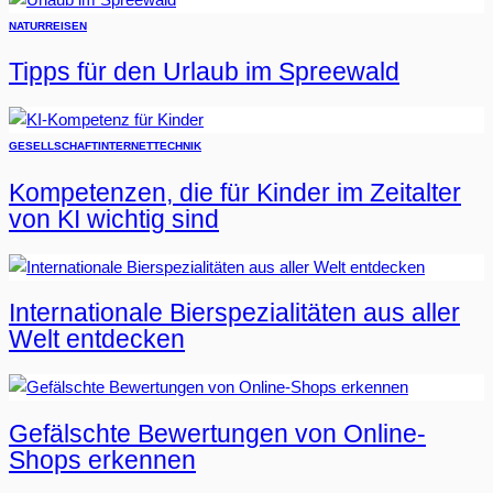
NATUR
REISEN
Tipps für den Urlaub im Spreewald
GESELLSCHAFT
INTERNET
TECHNIK
Kompetenzen, die für Kinder im Zeitalter
von KI wichtig sind
Internationale Bierspezialitäten aus aller
Welt entdecken
Gefälschte Bewertungen von Online-
Shops erkennen