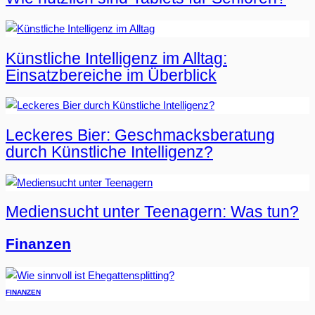
Künstliche Intelligenz im Alltag:
Einsatzbereiche im Überblick
Leckeres Bier: Geschmacksberatung
durch Künstliche Intelligenz?
Mediensucht unter Teenagern: Was tun?
Finanzen
FINANZEN