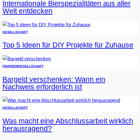
Internationale Bierspezialitäten aus aller
Welt entdecken
GESELLSCHAFT
Top 5 Ideen für DIY Projekte für Zuhause
FINANZEN
GESELLSCHAFT
Bargeld verschenken: Wann ein
Nachweis erforderlich ist
GESELLSCHAFT
Was macht eine Abschlussarbeit wirklich
herausragend?