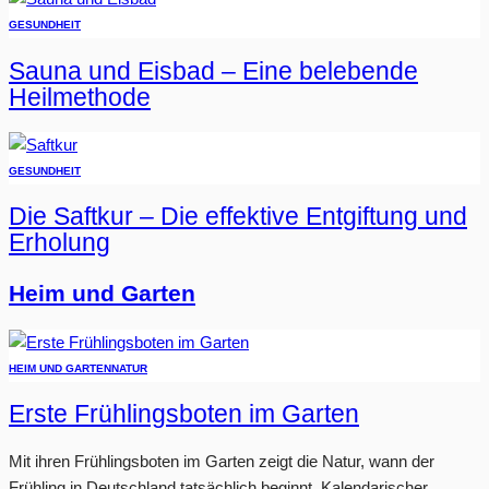
GESUNDHEIT
Sauna und Eisbad – Eine belebende
Heilmethode
GESUNDHEIT
Die Saftkur – Die effektive Entgiftung und
Erholung
Heim und Garten
HEIM UND GARTEN
NATUR
Erste Frühlingsboten im Garten
Mit ihren Frühlingsboten im Garten zeigt die Natur, wann der
Frühling in Deutschland tatsächlich beginnt. Kalendarischer