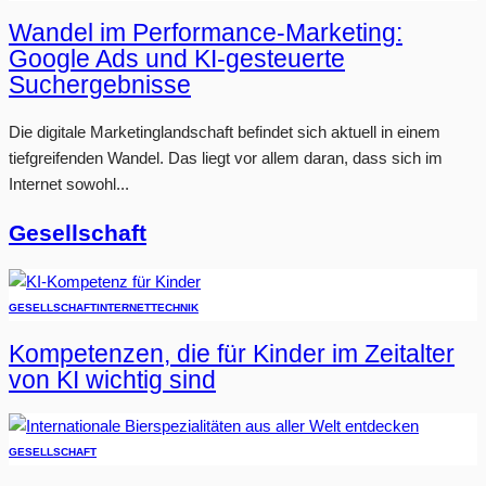
Wandel im Performance-Marketing:
Google Ads und KI-gesteuerte
Suchergebnisse
Die digitale Marketinglandschaft befindet sich aktuell in einem
tiefgreifenden Wandel. Das liegt vor allem daran, dass sich im
Internet sowohl...
Gesellschaft
GESELLSCHAFT
INTERNET
TECHNIK
Kompetenzen, die für Kinder im Zeitalter
von KI wichtig sind
GESELLSCHAFT