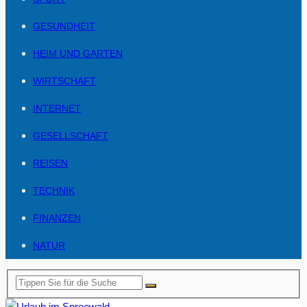
GESUNDHEIT
HEIM UND GARTEN
WIRTSCHAFT
INTERNET
GESELLSCHAFT
REISEN
TECHNIK
FINANZEN
NATUR