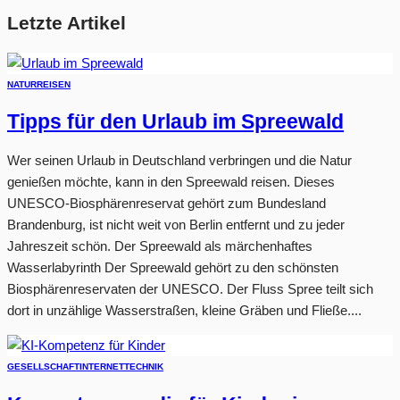
Letzte Artikel
NATUR
REISEN
Tipps für den Urlaub im Spreewald
Wer seinen Urlaub in Deutschland verbringen und die Natur
genießen möchte, kann in den Spreewald reisen. Dieses
UNESCO-Biosphärenreservat gehört zum Bundesland
Brandenburg, ist nicht weit von Berlin entfernt und zu jeder
Jahreszeit schön. Der Spreewald als märchenhaftes
Wasserlabyrinth Der Spreewald gehört zu den schönsten
Biosphärenreservaten der UNESCO. Der Fluss Spree teilt sich
dort in unzählige Wasserstraßen, kleine Gräben und Fließe....
GESELLSCHAFT
INTERNET
TECHNIK