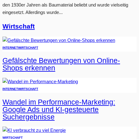
den 1930er Jahren als Baumaterial beliebt und wurde vielseitig
eingesetzt. Allerdings wurde...
Wirtschaft
INTERNET
WIRTSCHAFT
Gefälschte Bewertungen von Online-
Shops erkennen
INTERNET
WIRTSCHAFT
Wandel im Performance-Marketing:
Google Ads und KI-gesteuerte
Suchergebnisse
WIRTSCHAFT