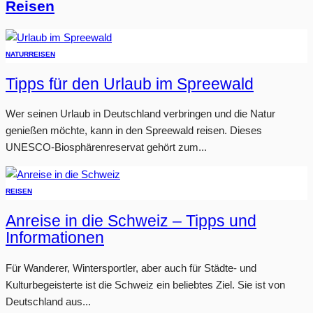
Reisen
NATUR
REISEN
Tipps für den Urlaub im Spreewald
Wer seinen Urlaub in Deutschland verbringen und die Natur
genießen möchte, kann in den Spreewald reisen. Dieses
UNESCO-Biosphärenreservat gehört zum...
REISEN
Anreise in die Schweiz – Tipps und
Informationen
Für Wanderer, Wintersportler, aber auch für Städte- und
Kulturbegeisterte ist die Schweiz ein beliebtes Ziel. Sie ist von
Deutschland aus...