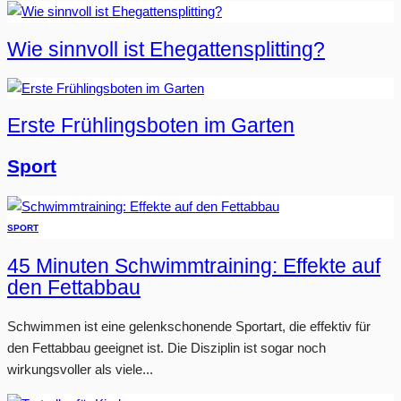
Wie sinnvoll ist Ehegattensplitting?
Erste Frühlingsboten im Garten
Sport
SPORT
45 Minuten Schwimmtraining: Effekte auf
den Fettabbau
Schwimmen ist eine gelenkschonende Sportart, die effektiv für
den Fettabbau geeignet ist. Die Disziplin ist sogar noch
wirkungsvoller als viele...