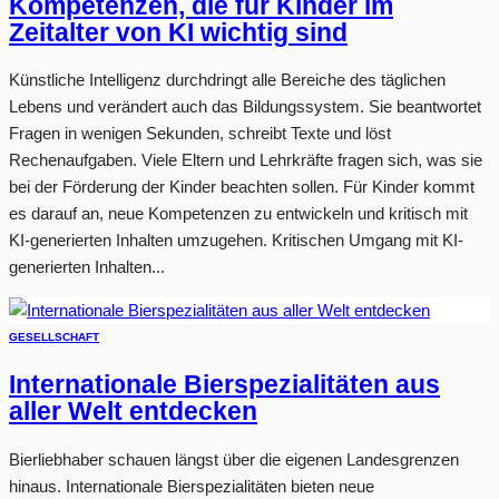
Kompetenzen, die für Kinder im
Zeitalter von KI wichtig sind
Künstliche Intelligenz durchdringt alle Bereiche des täglichen
Lebens und verändert auch das Bildungssystem. Sie beantwortet
Fragen in wenigen Sekunden, schreibt Texte und löst
Rechenaufgaben. Viele Eltern und Lehrkräfte fragen sich, was sie
bei der Förderung der Kinder beachten sollen. Für Kinder kommt
es darauf an, neue Kompetenzen zu entwickeln und kritisch mit
KI-generierten Inhalten umzugehen. Kritischen Umgang mit KI-
generierten Inhalten...
GESELLSCHAFT
Internationale Bierspezialitäten aus
aller Welt entdecken
Bierliebhaber schauen längst über die eigenen Landesgrenzen
hinaus. Internationale Bierspezialitäten bieten neue