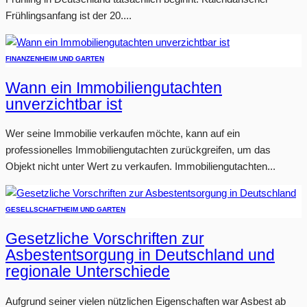
Frühlingsanfang ist der 20....
FINANZEN
HEIM UND GARTEN
Wann ein Immobiliengutachten
unverzichtbar ist
Wer seine Immobilie verkaufen möchte, kann auf ein
professionelles Immobiliengutachten zurückgreifen, um das
Objekt nicht unter Wert zu verkaufen. Immobiliengutachten...
GESELLSCHAFT
HEIM UND GARTEN
Gesetzliche Vorschriften zur
Asbestentsorgung in Deutschland und
regionale Unterschiede
Aufgrund seiner vielen nützlichen Eigenschaften war Asbest ab