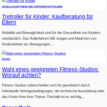
GESELLSCHAFT
HEIM UND GARTEN
SPORT
TECHNIK
Tretroller für Kinder: Kaufberatung für
Eltern
Mobilität und Beweglichkeit sind für die Gesundheit von Kindern
unerlässlich. Das Rollerfahren hilft Jungen und Mädchen von
Kindesbeinen an, Bewegungen...
SPORT
Wahl eines geeigneten Fitness-Studios:
Worauf achten?
Fitness-Studios unterscheiden sich für gewöhnlich durch
individuelle Vertragsbedingungen, die technische Ausstattung oder
das Know-How ihrer Trainer. Deshalb ist es wichtig,...