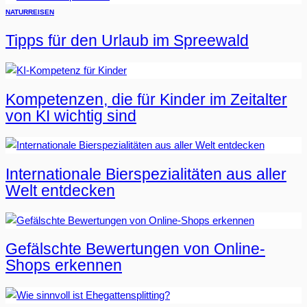
NATUR
REISEN
Tipps für den Urlaub im Spreewald
Kompetenzen, die für Kinder im Zeitalter
von KI wichtig sind
Internationale Bierspezialitäten aus aller
Welt entdecken
Gefälschte Bewertungen von Online-
Shops erkennen