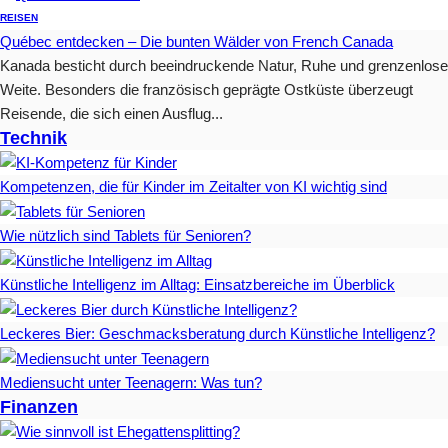
REISEN
Québec entdecken – Die bunten Wälder von French Canada
Kanada besticht durch beeindruckende Natur, Ruhe und grenzenlose
Weite. Besonders die französisch geprägte Ostküste überzeugt
Reisende, die sich einen Ausflug...
Technik
Kompetenzen, die für Kinder im Zeitalter von KI wichtig sind
Wie nützlich sind Tablets für Senioren?
Künstliche Intelligenz im Alltag: Einsatzbereiche im Überblick
Leckeres Bier: Geschmacksberatung durch Künstliche Intelligenz?
Mediensucht unter Teenagern: Was tun?
Finanzen