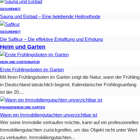
GESUNDHEIT
Sauna und Eisbad – Eine belebende Heilmethode
GESUNDHEIT
Die Saftkur – Die effektive Entgiftung und Erholung
Heim und Garten
HEIM UND GARTEN
NATUR
Erste Frühlingsboten im Garten
Mit ihren Frühlingsboten im Garten zeigt die Natur, wann der Frühling
in Deutschland tatsächlich beginnt. Kalendarischer Frühlingsanfang
ist der 20....
FINANZEN
HEIM UND GARTEN
Wann ein Immobiliengutachten unverzichtbar ist
Wer seine Immobilie verkaufen möchte, kann auf ein professionelles
Immobiliengutachten zurückgreifen, um das Objekt nicht unter Wert
zu verkaufen. Immobiliengutachten...