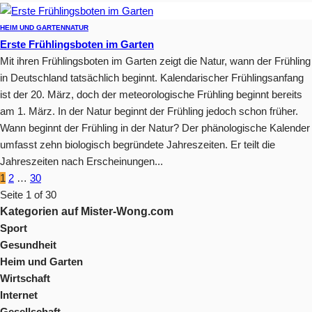
HEIM UND GARTEN
NATUR
Erste Frühlingsboten im Garten
Mit ihren Frühlingsboten im Garten zeigt die Natur, wann der Frühling
in Deutschland tatsächlich beginnt. Kalendarischer Frühlingsanfang
ist der 20. März, doch der meteorologische Frühling beginnt bereits
am 1. März. In der Natur beginnt der Frühling jedoch schon früher.
Wann beginnt der Frühling in der Natur? Der phänologische Kalender
umfasst zehn biologisch begründete Jahreszeiten. Er teilt die
Jahreszeiten nach Erscheinungen...
1
2
…
30
Seite 1 of 30
Kategorien auf Mister-Wong.com
Sport
Gesundheit
Heim und Garten
Wirtschaft
Internet
Gesellschaft