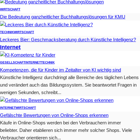
WIRTSCHAFT
Die Bedeutung ganzheitlicher Buchhaltungslösungen für KMU
TECHNIK
WIRTSCHAFT
Leckeres Bier: Geschmacksberatung durch Künstliche Intelligenz?
Internet
GESELLSCHAFT
INTERNET
TECHNIK
Kompetenzen, die für Kinder im Zeitalter von KI wichtig sind
Künstliche Intelligenz durchdringt alle Bereiche des täglichen Lebens
und verändert auch das Bildungssystem. Sie beantwortet Fragen in
wenigen Sekunden, schreibt...
INTERNET
WIRTSCHAFT
Gefälschte Bewertungen von Online-Shops erkennen
Käufe in Online-Shops werden bei den Verbrauchern immer
beliebter. Daher etablieren sich immer mehr solcher Shops. Viele
Verbraucher orientieren sich...