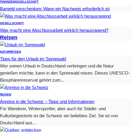
FINANZEN
GESELLSCHAFT
Bargeld verschenken: Wann ein Nachweis erforderlich ist
GESELLSCHAFT
Was macht eine Abschlussarbeit wirklich herausragend?
Reisen
NATUR
REISEN
Tipps für den Urlaub im Spreewald
Wer seinen Urlaub in Deutschland verbringen und die Natur
genießen möchte, kann in den Spreewald reisen. Dieses UNESCO-
Biosphärenreservat gehört zum...
REISEN
Anreise in die Schweiz – Tipps und Informationen
Für Wanderer, Wintersportler, aber auch für Städte- und
Kulturbegeisterte ist die Schweiz ein beliebtes Ziel. Sie ist von
Deutschland aus...