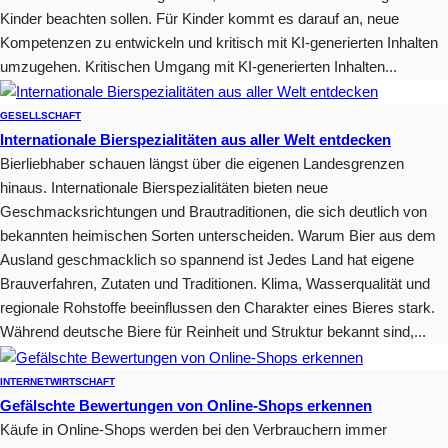
Kinder beachten sollen. Für Kinder kommt es darauf an, neue
Kompetenzen zu entwickeln und kritisch mit KI-generierten Inhalten
umzugehen. Kritischen Umgang mit KI-generierten Inhalten...
GESELLSCHAFT
Internationale Bierspezialitäten aus aller Welt entdecken
Bierliebhaber schauen längst über die eigenen Landesgrenzen
hinaus. Internationale Bierspezialitäten bieten neue
Geschmacksrichtungen und Brautraditionen, die sich deutlich von
bekannten heimischen Sorten unterscheiden. Warum Bier aus dem
Ausland geschmacklich so spannend ist Jedes Land hat eigene
Brauverfahren, Zutaten und Traditionen. Klima, Wasserqualität und
regionale Rohstoffe beeinflussen den Charakter eines Bieres stark.
Während deutsche Biere für Reinheit und Struktur bekannt sind,...
INTERNET
WIRTSCHAFT
Gefälschte Bewertungen von Online-Shops erkennen
Käufe in Online-Shops werden bei den Verbrauchern immer