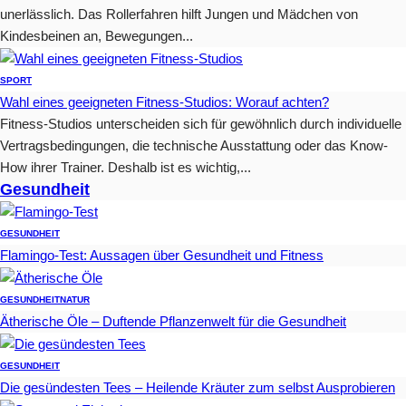
unerlässlich. Das Rollerfahren hilft Jungen und Mädchen von
Kindesbeinen an, Bewegungen...
SPORT
Wahl eines geeigneten Fitness-Studios: Worauf achten?
Fitness-Studios unterscheiden sich für gewöhnlich durch individuelle
Vertragsbedingungen, die technische Ausstattung oder das Know-
How ihrer Trainer. Deshalb ist es wichtig,...
Gesundheit
GESUNDHEIT
Flamingo-Test: Aussagen über Gesundheit und Fitness
GESUNDHEIT
NATUR
Ätherische Öle – Duftende Pflanzenwelt für die Gesundheit
GESUNDHEIT
Die gesündesten Tees – Heilende Kräuter zum selbst Ausprobieren