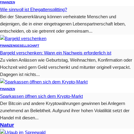
FINANZEN
Wie sinnvoll ist Ehegattensplitting?
Bei der Steuererklärung können verheiratete Menschen und
diejenigen, die in einer eingetragenen Lebenspartnerschaft leben,
entscheiden, ob sie getrennt oder gemeinsam...
FINANZEN
GESELLSCHAFT
Bargeld verschenken: Wann ein Nachweis erforderlich ist
Zu vielen Anlässen wie Geburtstag, Weihnachten, Konfirmation oder
Hochzeit wird gern Geld verschenkt und mitunter originell verpackt.
Dagegen ist nichts...
FINANZEN
Sparkassen öffnen sich dem Krypto-Markt
Der Bitcoin und andere Kryptowährungen gewinnen bei Anlegern
zunehmend an Beliebtheit. Aufgrund ihrer hohen Volatilität setzt der
Handel mit diesen...
Natur