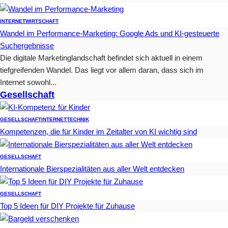
INTERNET
WIRTSCHAFT
Wandel im Performance-Marketing: Google Ads und KI-gesteuerte
Suchergebnisse
Die digitale Marketinglandschaft befindet sich aktuell in einem
tiefgreifenden Wandel. Das liegt vor allem daran, dass sich im
Internet sowohl...
Gesellschaft
GESELLSCHAFT
INTERNET
TECHNIK
Kompetenzen, die für Kinder im Zeitalter von KI wichtig sind
GESELLSCHAFT
Internationale Bierspezialitäten aus aller Welt entdecken
GESELLSCHAFT
Top 5 Ideen für DIY Projekte für Zuhause