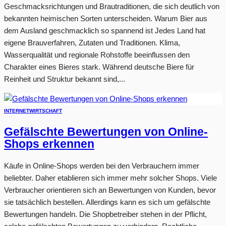
Geschmacksrichtungen und Brautraditionen, die sich deutlich von
bekannten heimischen Sorten unterscheiden. Warum Bier aus
dem Ausland geschmacklich so spannend ist Jedes Land hat
eigene Brauverfahren, Zutaten und Traditionen. Klima,
Wasserqualität und regionale Rohstoffe beeinflussen den
Charakter eines Bieres stark. Während deutsche Biere für
Reinheit und Struktur bekannt sind,...
INTERNET
WIRTSCHAFT
Gefälschte Bewertungen von Online-
Shops erkennen
Käufe in Online-Shops werden bei den Verbrauchern immer
beliebter. Daher etablieren sich immer mehr solcher Shops. Viele
Verbraucher orientieren sich an Bewertungen von Kunden, bevor
sie tatsächlich bestellen. Allerdings kann es sich um gefälschte
Bewertungen handeln. Die Shopbetreiber stehen in der Pflicht,