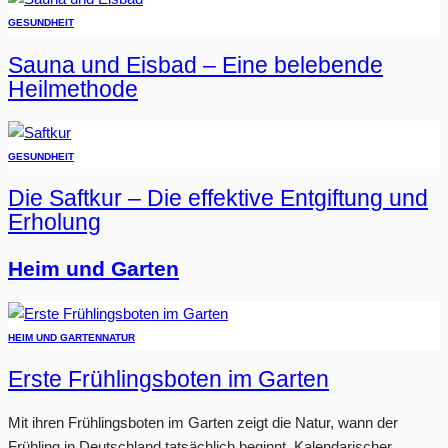
GESUNDHEIT
Sauna und Eisbad – Eine belebende
Heilmethode
GESUNDHEIT
Die Saftkur – Die effektive Entgiftung und
Erholung
Heim und Garten
HEIM UND GARTEN
NATUR
Erste Frühlingsboten im Garten
Mit ihren Frühlingsboten im Garten zeigt die Natur, wann der
Frühling in Deutschland tatsächlich beginnt. Kalendarischer