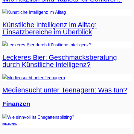
Künstliche Intelligenz im Alltag:
Einsatzbereiche im Überblick
Leckeres Bier: Geschmacksberatung
durch Künstliche Intelligenz?
Mediensucht unter Teenagern: Was tun?
Finanzen
FINANZEN