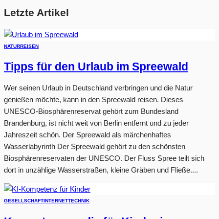
Letzte Artikel
NATUR
REISEN
Tipps für den Urlaub im Spreewald
Wer seinen Urlaub in Deutschland verbringen und die Natur
genießen möchte, kann in den Spreewald reisen. Dieses
UNESCO-Biosphärenreservat gehört zum Bundesland
Brandenburg, ist nicht weit von Berlin entfernt und zu jeder
Jahreszeit schön. Der Spreewald als märchenhaftes
Wasserlabyrinth Der Spreewald gehört zu den schönsten
Biosphärenreservaten der UNESCO. Der Fluss Spree teilt sich
dort in unzählige Wasserstraßen, kleine Gräben und Fließe....
GESELLSCHAFT
INTERNET
TECHNIK