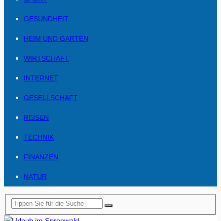
GESUNDHEIT
HEIM UND GARTEN
WIRTSCHAFT
INTERNET
GESELLSCHAFT
REISEN
TECHNIK
FINANZEN
NATUR