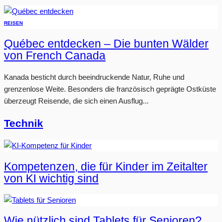
REISEN
Québec entdecken – Die bunten Wälder
von French Canada
Kanada besticht durch beeindruckende Natur, Ruhe und
grenzenlose Weite. Besonders die französisch geprägte Ostküste
überzeugt Reisende, die sich einen Ausflug...
Technik
Kompetenzen, die für Kinder im Zeitalter
von KI wichtig sind
Wie nützlich sind Tablets für Senioren?