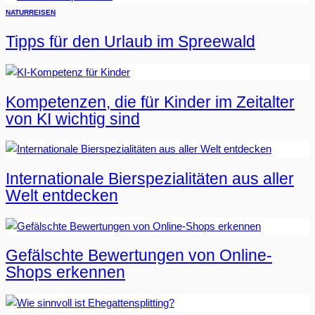
NATUR
REISEN
Tipps für den Urlaub im Spreewald
Kompetenzen, die für Kinder im Zeitalter
von KI wichtig sind
Internationale Bierspezialitäten aus aller
Welt entdecken
Gefälschte Bewertungen von Online-
Shops erkennen