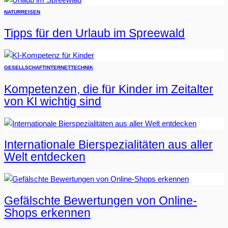
NATUR
REISEN
Tipps für den Urlaub im Spreewald
GESELLSCHAFT
INTERNET
TECHNIK
Kompetenzen, die für Kinder im Zeitalter
von KI wichtig sind
Internationale Bierspezialitäten aus aller
Welt entdecken
Gefälschte Bewertungen von Online-
Shops erkennen