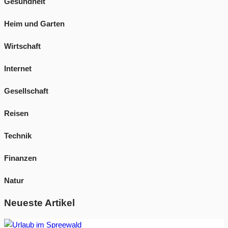
Gesundheit
Heim und Garten
Wirtschaft
Internet
Gesellschaft
Reisen
Technik
Finanzen
Natur
Neueste Artikel