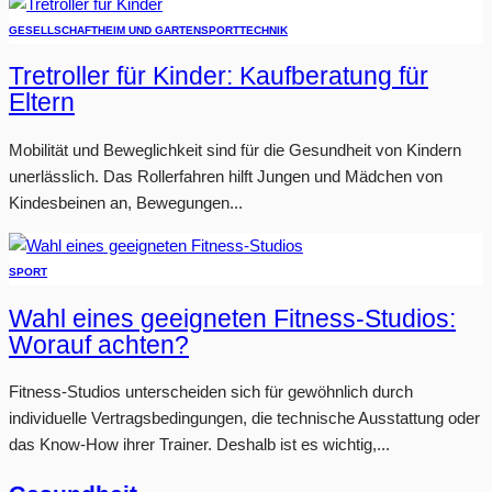
GESELLSCHAFT
HEIM UND GARTEN
SPORT
TECHNIK
Tretroller für Kinder: Kaufberatung für
Eltern
Mobilität und Beweglichkeit sind für die Gesundheit von Kindern
unerlässlich. Das Rollerfahren hilft Jungen und Mädchen von
Kindesbeinen an, Bewegungen...
SPORT
Wahl eines geeigneten Fitness-Studios:
Worauf achten?
Fitness-Studios unterscheiden sich für gewöhnlich durch
individuelle Vertragsbedingungen, die technische Ausstattung oder
das Know-How ihrer Trainer. Deshalb ist es wichtig,...