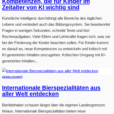
Kompetenzen, die für Kinder im
Zeitalter von KI wichtig sind
Künstliche Intelligenz durchdringt alle Bereiche des täglichen
Lebens und verändert auch das Bildungssystem. Sie beantwortet
Fragen in wenigen Sekunden, schreibt Texte und löst
Rechenaufgaben. Viele Eltern und Lehrkräfte fragen sich, was sie
bei der Förderung der Kinder beachten sollen. Für Kinder kommt
es darauf an, neue Kompetenzen zu entwickeln und kritisch mit
KI-generierten Inhalten umzugehen. Kritischen Umgang mit KI-
generierten Inhalten...
GESELLSCHAFT
Internationale Bierspezialitäten aus
aller Welt entdecken
Bierliebhaber schauen längst über die eigenen Landesgrenzen
hinaus. Internationale Bierspezialitäten bieten neue