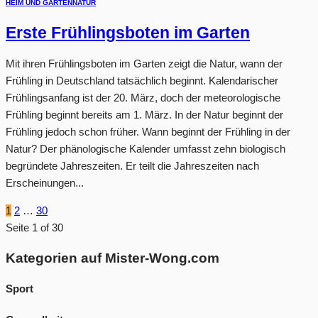
HEIM UND GARTEN
NATUR
Erste Frühlingsboten im Garten
Mit ihren Frühlingsboten im Garten zeigt die Natur, wann der
Frühling in Deutschland tatsächlich beginnt. Kalendarischer
Frühlingsanfang ist der 20. März, doch der meteorologische
Frühling beginnt bereits am 1. März. In der Natur beginnt der
Frühling jedoch schon früher. Wann beginnt der Frühling in der
Natur? Der phänologische Kalender umfasst zehn biologisch
begründete Jahreszeiten. Er teilt die Jahreszeiten nach
Erscheinungen...
1
2
…
30
Seite 1 of 30
Kategorien auf Mister-Wong.com
Sport