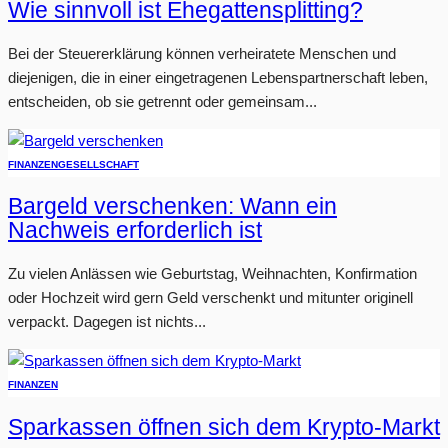
Wie sinnvoll ist Ehegattensplitting?
Bei der Steuererklärung können verheiratete Menschen und
diejenigen, die in einer eingetragenen Lebenspartnerschaft leben,
entscheiden, ob sie getrennt oder gemeinsam...
FINANZEN
GESELLSCHAFT
Bargeld verschenken: Wann ein
Nachweis erforderlich ist
Zu vielen Anlässen wie Geburtstag, Weihnachten, Konfirmation
oder Hochzeit wird gern Geld verschenkt und mitunter originell
verpackt. Dagegen ist nichts...
FINANZEN
Sparkassen öffnen sich dem Krypto-Markt