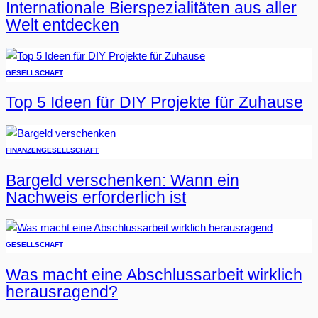
Internationale Bierspezialitäten aus aller
Welt entdecken
GESELLSCHAFT
Top 5 Ideen für DIY Projekte für Zuhause
FINANZEN
GESELLSCHAFT
Bargeld verschenken: Wann ein
Nachweis erforderlich ist
GESELLSCHAFT
Was macht eine Abschlussarbeit wirklich
herausragend?