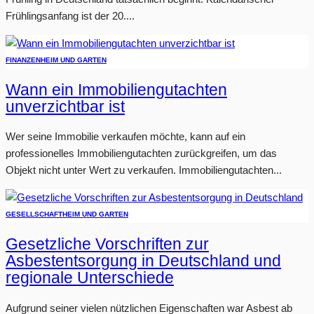
Frühlingsanfang ist der 20....
FINANZEN
HEIM UND GARTEN
Wann ein Immobiliengutachten
unverzichtbar ist
Wer seine Immobilie verkaufen möchte, kann auf ein
professionelles Immobiliengutachten zurückgreifen, um das
Objekt nicht unter Wert zu verkaufen. Immobiliengutachten...
GESELLSCHAFT
HEIM UND GARTEN
Gesetzliche Vorschriften zur
Asbestentsorgung in Deutschland und
regionale Unterschiede
Aufgrund seiner vielen nützlichen Eigenschaften war Asbest ab