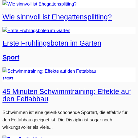
Wie sinnvoll ist Ehegattensplitting?
Erste Frühlingsboten im Garten
Sport
SPORT
45 Minuten Schwimmtraining: Effekte auf
den Fettabbau
Schwimmen ist eine gelenkschonende Sportart, die effektiv für
den Fettabbau geeignet ist. Die Disziplin ist sogar noch
wirkungsvoller als viele...