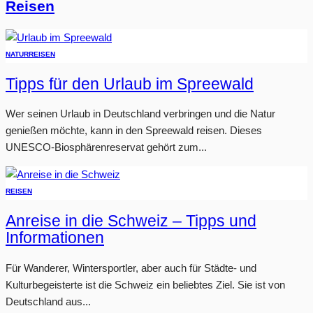
Reisen
NATUR
REISEN
Tipps für den Urlaub im Spreewald
Wer seinen Urlaub in Deutschland verbringen und die Natur
genießen möchte, kann in den Spreewald reisen. Dieses
UNESCO-Biosphärenreservat gehört zum...
REISEN
Anreise in die Schweiz – Tipps und
Informationen
Für Wanderer, Wintersportler, aber auch für Städte- und
Kulturbegeisterte ist die Schweiz ein beliebtes Ziel. Sie ist von
Deutschland aus...