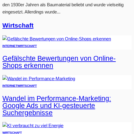
den 1930er Jahren als Baumaterial beliebt und wurde vielseitig
eingesetzt. Allerdings wurde...
Wirtschaft
INTERNET
WIRTSCHAFT
Gefälschte Bewertungen von Online-
Shops erkennen
INTERNET
WIRTSCHAFT
Wandel im Performance-Marketing:
Google Ads und KI-gesteuerte
Suchergebnisse
WIRTSCHAFT