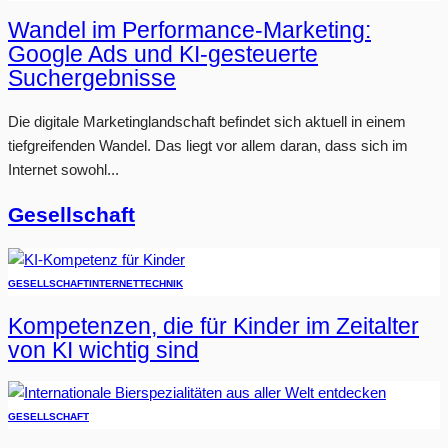
Wandel im Performance-Marketing:
Google Ads und KI-gesteuerte
Suchergebnisse
Die digitale Marketinglandschaft befindet sich aktuell in einem
tiefgreifenden Wandel. Das liegt vor allem daran, dass sich im
Internet sowohl...
Gesellschaft
GESELLSCHAFT
INTERNET
TECHNIK
Kompetenzen, die für Kinder im Zeitalter
von KI wichtig sind
GESELLSCHAFT