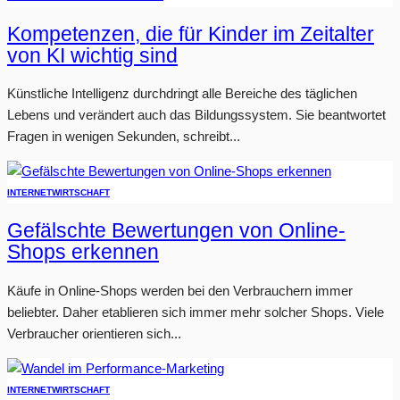
Kompetenzen, die für Kinder im Zeitalter
von KI wichtig sind
Künstliche Intelligenz durchdringt alle Bereiche des täglichen
Lebens und verändert auch das Bildungssystem. Sie beantwortet
Fragen in wenigen Sekunden, schreibt...
INTERNET
WIRTSCHAFT
Gefälschte Bewertungen von Online-
Shops erkennen
Käufe in Online-Shops werden bei den Verbrauchern immer
beliebter. Daher etablieren sich immer mehr solcher Shops. Viele
Verbraucher orientieren sich...
INTERNET
WIRTSCHAFT