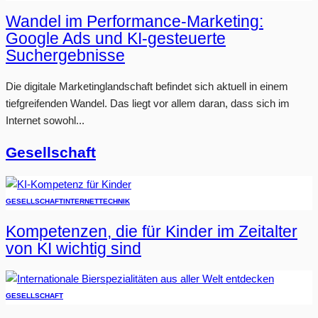
Wandel im Performance-Marketing:
Google Ads und KI-gesteuerte
Suchergebnisse
Die digitale Marketinglandschaft befindet sich aktuell in einem
tiefgreifenden Wandel. Das liegt vor allem daran, dass sich im
Internet sowohl...
Gesellschaft
GESELLSCHAFT
INTERNET
TECHNIK
Kompetenzen, die für Kinder im Zeitalter
von KI wichtig sind
GESELLSCHAFT