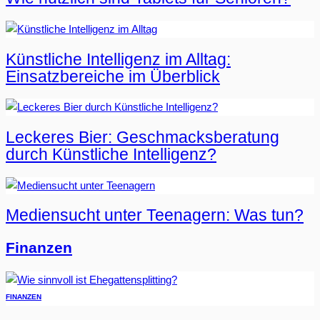
Künstliche Intelligenz im Alltag:
Einsatzbereiche im Überblick
Leckeres Bier: Geschmacksberatung
durch Künstliche Intelligenz?
Mediensucht unter Teenagern: Was tun?
Finanzen
FINANZEN