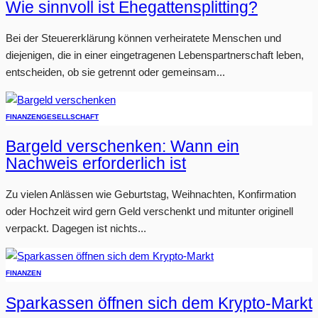
Wie sinnvoll ist Ehegattensplitting?
Bei der Steuererklärung können verheiratete Menschen und
diejenigen, die in einer eingetragenen Lebenspartnerschaft leben,
entscheiden, ob sie getrennt oder gemeinsam...
FINANZEN
GESELLSCHAFT
Bargeld verschenken: Wann ein
Nachweis erforderlich ist
Zu vielen Anlässen wie Geburtstag, Weihnachten, Konfirmation
oder Hochzeit wird gern Geld verschenkt und mitunter originell
verpackt. Dagegen ist nichts...
FINANZEN
Sparkassen öffnen sich dem Krypto-Markt