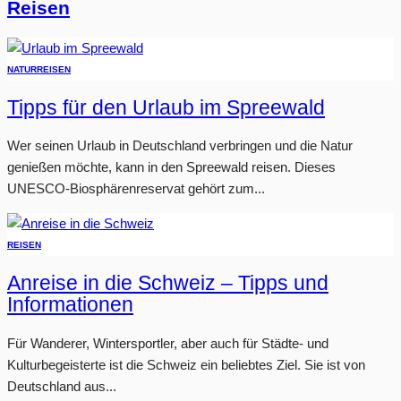
Reisen
NATUR
REISEN
Tipps für den Urlaub im Spreewald
Wer seinen Urlaub in Deutschland verbringen und die Natur
genießen möchte, kann in den Spreewald reisen. Dieses
UNESCO-Biosphärenreservat gehört zum...
REISEN
Anreise in die Schweiz – Tipps und
Informationen
Für Wanderer, Wintersportler, aber auch für Städte- und
Kulturbegeisterte ist die Schweiz ein beliebtes Ziel. Sie ist von
Deutschland aus...