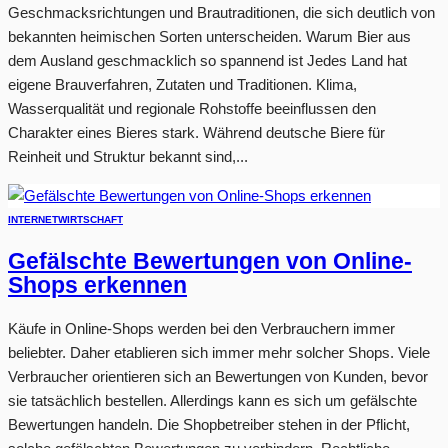
Geschmacksrichtungen und Brautraditionen, die sich deutlich von
bekannten heimischen Sorten unterscheiden. Warum Bier aus
dem Ausland geschmacklich so spannend ist Jedes Land hat
eigene Brauverfahren, Zutaten und Traditionen. Klima,
Wasserqualität und regionale Rohstoffe beeinflussen den
Charakter eines Bieres stark. Während deutsche Biere für
Reinheit und Struktur bekannt sind,...
INTERNET
WIRTSCHAFT
Gefälschte Bewertungen von Online-
Shops erkennen
Käufe in Online-Shops werden bei den Verbrauchern immer
beliebter. Daher etablieren sich immer mehr solcher Shops. Viele
Verbraucher orientieren sich an Bewertungen von Kunden, bevor
sie tatsächlich bestellen. Allerdings kann es sich um gefälschte
Bewertungen handeln. Die Shopbetreiber stehen in der Pflicht,