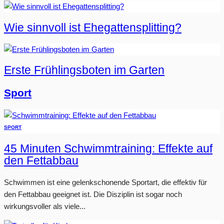
Wie sinnvoll ist Ehegattensplitting?
Erste Frühlingsboten im Garten
Sport
SPORT
45 Minuten Schwimmtraining: Effekte auf
den Fettabbau
Schwimmen ist eine gelenkschonende Sportart, die effektiv für
den Fettabbau geeignet ist. Die Disziplin ist sogar noch
wirkungsvoller als viele...