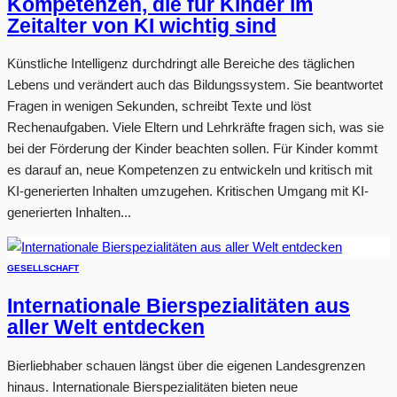
Kompetenzen, die für Kinder im
Zeitalter von KI wichtig sind
Künstliche Intelligenz durchdringt alle Bereiche des täglichen
Lebens und verändert auch das Bildungssystem. Sie beantwortet
Fragen in wenigen Sekunden, schreibt Texte und löst
Rechenaufgaben. Viele Eltern und Lehrkräfte fragen sich, was sie
bei der Förderung der Kinder beachten sollen. Für Kinder kommt
es darauf an, neue Kompetenzen zu entwickeln und kritisch mit
KI-generierten Inhalten umzugehen. Kritischen Umgang mit KI-
generierten Inhalten...
GESELLSCHAFT
Internationale Bierspezialitäten aus
aller Welt entdecken
Bierliebhaber schauen längst über die eigenen Landesgrenzen
hinaus. Internationale Bierspezialitäten bieten neue