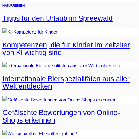
NATUR
REISEN
Tipps für den Urlaub im Spreewald
Kompetenzen, die für Kinder im Zeitalter
von KI wichtig sind
Internationale Bierspezialitäten aus aller
Welt entdecken
Gefälschte Bewertungen von Online-
Shops erkennen