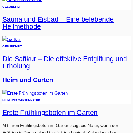
GESUNDHEIT
Sauna und Eisbad – Eine belebende
Heilmethode
GESUNDHEIT
Die Saftkur – Die effektive Entgiftung und
Erholung
Heim und Garten
HEIM UND GARTEN
NATUR
Erste Frühlingsboten im Garten
Mit ihren Frühlingsboten im Garten zeigt die Natur, wann der
Frühling in Deutschland tatsächlich beginnt. Kalendarischer