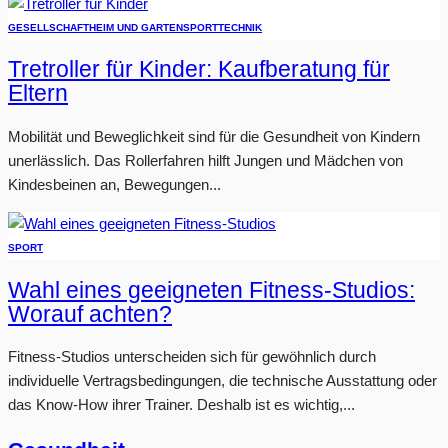
GESELLSCHAFT
HEIM UND GARTEN
SPORT
TECHNIK
Tretroller für Kinder: Kaufberatung für
Eltern
Mobilität und Beweglichkeit sind für die Gesundheit von Kindern
unerlässlich. Das Rollerfahren hilft Jungen und Mädchen von
Kindesbeinen an, Bewegungen...
SPORT
Wahl eines geeigneten Fitness-Studios:
Worauf achten?
Fitness-Studios unterscheiden sich für gewöhnlich durch
individuelle Vertragsbedingungen, die technische Ausstattung oder
das Know-How ihrer Trainer. Deshalb ist es wichtig,...