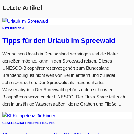
Letzte Artikel
NATUR
REISEN
Tipps für den Urlaub im Spreewald
Wer seinen Urlaub in Deutschland verbringen und die Natur
genießen möchte, kann in den Spreewald reisen. Dieses
UNESCO-Biosphärenreservat gehört zum Bundesland
Brandenburg, ist nicht weit von Berlin entfernt und zu jeder
Jahreszeit schön. Der Spreewald als märchenhaftes
Wasserlabyrinth Der Spreewald gehört zu den schönsten
Biosphärenreservaten der UNESCO. Der Fluss Spree teilt sich
dort in unzählige Wasserstraßen, kleine Gräben und Fließe....
GESELLSCHAFT
INTERNET
TECHNIK