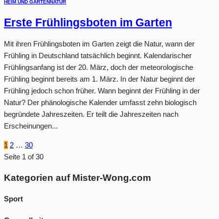
HEIM UND GARTEN
NATUR
Erste Frühlingsboten im Garten
Mit ihren Frühlingsboten im Garten zeigt die Natur, wann der
Frühling in Deutschland tatsächlich beginnt. Kalendarischer
Frühlingsanfang ist der 20. März, doch der meteorologische
Frühling beginnt bereits am 1. März. In der Natur beginnt der
Frühling jedoch schon früher. Wann beginnt der Frühling in der
Natur? Der phänologische Kalender umfasst zehn biologisch
begründete Jahreszeiten. Er teilt die Jahreszeiten nach
Erscheinungen...
1
2
…
30
Seite 1 of 30
Kategorien auf Mister-Wong.com
Sport