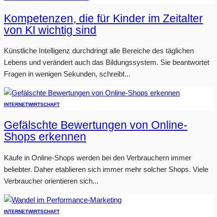
Kompetenzen, die für Kinder im Zeitalter
von KI wichtig sind
Künstliche Intelligenz durchdringt alle Bereiche des täglichen
Lebens und verändert auch das Bildungssystem. Sie beantwortet
Fragen in wenigen Sekunden, schreibt...
INTERNET
WIRTSCHAFT
Gefälschte Bewertungen von Online-
Shops erkennen
Käufe in Online-Shops werden bei den Verbrauchern immer
beliebter. Daher etablieren sich immer mehr solcher Shops. Viele
Verbraucher orientieren sich...
INTERNET
WIRTSCHAFT