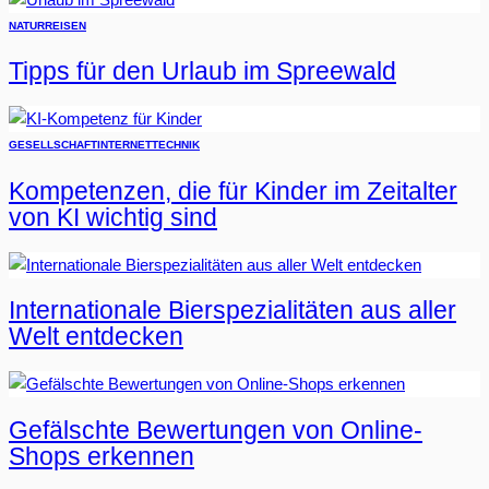
NATUR
REISEN
Tipps für den Urlaub im Spreewald
GESELLSCHAFT
INTERNET
TECHNIK
Kompetenzen, die für Kinder im Zeitalter
von KI wichtig sind
Internationale Bierspezialitäten aus aller
Welt entdecken
Gefälschte Bewertungen von Online-
Shops erkennen