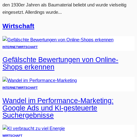
den 1930er Jahren als Baumaterial beliebt und wurde vielseitig
eingesetzt. Allerdings wurde...
Wirtschaft
INTERNET
WIRTSCHAFT
Gefälschte Bewertungen von Online-
Shops erkennen
INTERNET
WIRTSCHAFT
Wandel im Performance-Marketing:
Google Ads und KI-gesteuerte
Suchergebnisse
WIRTSCHAFT