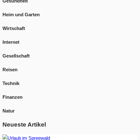
Gesundheit
Heim und Garten
Wirtschaft
Internet
Gesellschaft
Reisen
Technik
Finanzen
Natur
Neueste Artikel