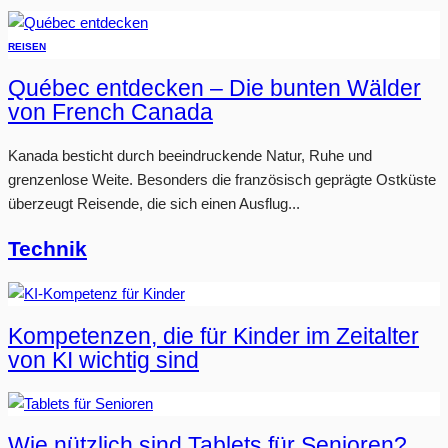
REISEN
Québec entdecken – Die bunten Wälder
von French Canada
Kanada besticht durch beeindruckende Natur, Ruhe und
grenzenlose Weite. Besonders die französisch geprägte Ostküste
überzeugt Reisende, die sich einen Ausflug...
Technik
Kompetenzen, die für Kinder im Zeitalter
von KI wichtig sind
Wie nützlich sind Tablets für Senioren?