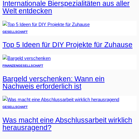
Internationale Bierspezialitäten aus aller
Welt entdecken
GESELLSCHAFT
Top 5 Ideen für DIY Projekte für Zuhause
FINANZEN
GESELLSCHAFT
Bargeld verschenken: Wann ein
Nachweis erforderlich ist
GESELLSCHAFT
Was macht eine Abschlussarbeit wirklich
herausragend?