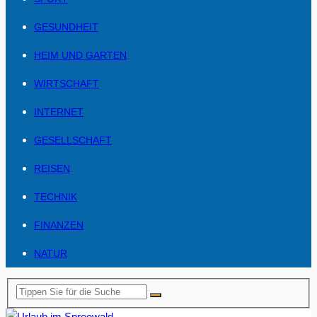
GESUNDHEIT
HEIM UND GARTEN
WIRTSCHAFT
INTERNET
GESELLSCHAFT
REISEN
TECHNIK
FINANZEN
NATUR