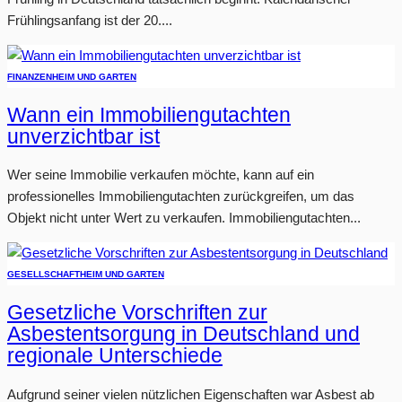
Frühlingsanfang ist der 20....
FINANZEN
HEIM UND GARTEN
Wann ein Immobiliengutachten
unverzichtbar ist
Wer seine Immobilie verkaufen möchte, kann auf ein
professionelles Immobiliengutachten zurückgreifen, um das
Objekt nicht unter Wert zu verkaufen. Immobiliengutachten...
GESELLSCHAFT
HEIM UND GARTEN
Gesetzliche Vorschriften zur
Asbestentsorgung in Deutschland und
regionale Unterschiede
Aufgrund seiner vielen nützlichen Eigenschaften war Asbest ab