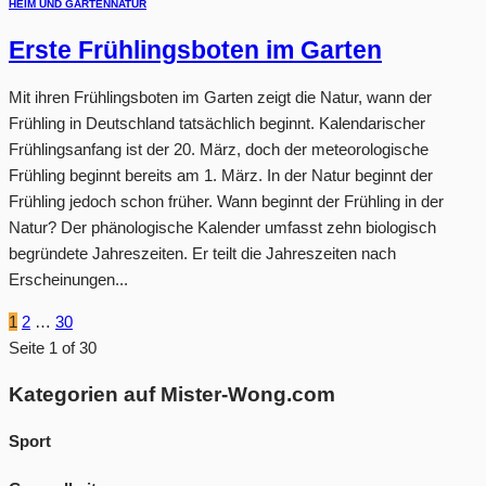
HEIM UND GARTEN
NATUR
Erste Frühlingsboten im Garten
Mit ihren Frühlingsboten im Garten zeigt die Natur, wann der
Frühling in Deutschland tatsächlich beginnt. Kalendarischer
Frühlingsanfang ist der 20. März, doch der meteorologische
Frühling beginnt bereits am 1. März. In der Natur beginnt der
Frühling jedoch schon früher. Wann beginnt der Frühling in der
Natur? Der phänologische Kalender umfasst zehn biologisch
begründete Jahreszeiten. Er teilt die Jahreszeiten nach
Erscheinungen...
1
2
…
30
Seite 1 of 30
Kategorien auf Mister-Wong.com
Sport