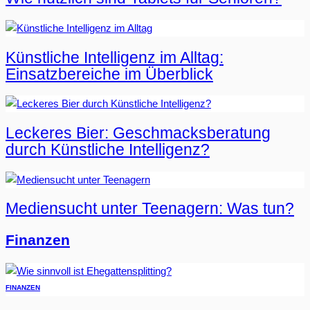
Künstliche Intelligenz im Alltag:
Einsatzbereiche im Überblick
Leckeres Bier: Geschmacksberatung
durch Künstliche Intelligenz?
Mediensucht unter Teenagern: Was tun?
Finanzen
FINANZEN