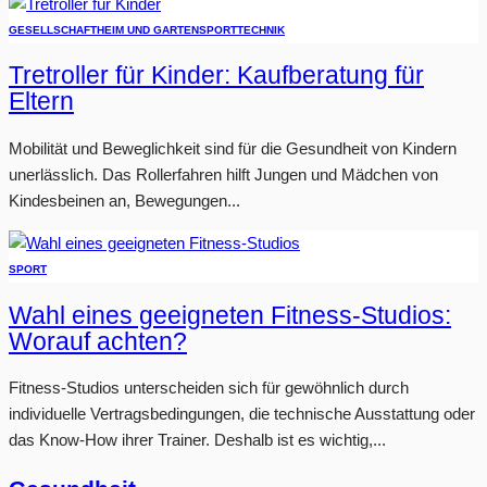
GESELLSCHAFT
HEIM UND GARTEN
SPORT
TECHNIK
Tretroller für Kinder: Kaufberatung für
Eltern
Mobilität und Beweglichkeit sind für die Gesundheit von Kindern
unerlässlich. Das Rollerfahren hilft Jungen und Mädchen von
Kindesbeinen an, Bewegungen...
SPORT
Wahl eines geeigneten Fitness-Studios:
Worauf achten?
Fitness-Studios unterscheiden sich für gewöhnlich durch
individuelle Vertragsbedingungen, die technische Ausstattung oder
das Know-How ihrer Trainer. Deshalb ist es wichtig,...