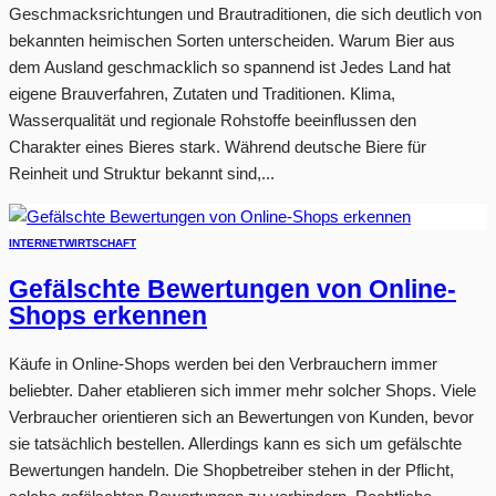
Geschmacksrichtungen und Brautraditionen, die sich deutlich von
bekannten heimischen Sorten unterscheiden. Warum Bier aus
dem Ausland geschmacklich so spannend ist Jedes Land hat
eigene Brauverfahren, Zutaten und Traditionen. Klima,
Wasserqualität und regionale Rohstoffe beeinflussen den
Charakter eines Bieres stark. Während deutsche Biere für
Reinheit und Struktur bekannt sind,...
INTERNET
WIRTSCHAFT
Gefälschte Bewertungen von Online-
Shops erkennen
Käufe in Online-Shops werden bei den Verbrauchern immer
beliebter. Daher etablieren sich immer mehr solcher Shops. Viele
Verbraucher orientieren sich an Bewertungen von Kunden, bevor
sie tatsächlich bestellen. Allerdings kann es sich um gefälschte
Bewertungen handeln. Die Shopbetreiber stehen in der Pflicht,