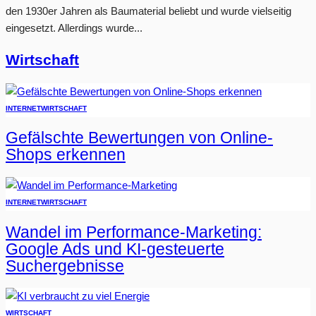
den 1930er Jahren als Baumaterial beliebt und wurde vielseitig
eingesetzt. Allerdings wurde...
Wirtschaft
INTERNET
WIRTSCHAFT
Gefälschte Bewertungen von Online-
Shops erkennen
INTERNET
WIRTSCHAFT
Wandel im Performance-Marketing:
Google Ads und KI-gesteuerte
Suchergebnisse
WIRTSCHAFT