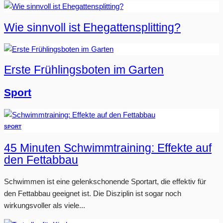
Wie sinnvoll ist Ehegattensplitting?
Erste Frühlingsboten im Garten
Sport
SPORT
45 Minuten Schwimmtraining: Effekte auf
den Fettabbau
Schwimmen ist eine gelenkschonende Sportart, die effektiv für
den Fettabbau geeignet ist. Die Disziplin ist sogar noch
wirkungsvoller als viele...