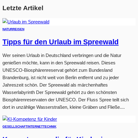
Letzte Artikel
NATUR
REISEN
Tipps für den Urlaub im Spreewald
Wer seinen Urlaub in Deutschland verbringen und die Natur
genießen möchte, kann in den Spreewald reisen. Dieses
UNESCO-Biosphärenreservat gehört zum Bundesland
Brandenburg, ist nicht weit von Berlin entfernt und zu jeder
Jahreszeit schön. Der Spreewald als märchenhaftes
Wasserlabyrinth Der Spreewald gehört zu den schönsten
Biosphärenreservaten der UNESCO. Der Fluss Spree teilt sich
dort in unzählige Wasserstraßen, kleine Gräben und Fließe....
GESELLSCHAFT
INTERNET
TECHNIK