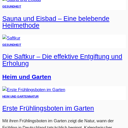
GESUNDHEIT
Sauna und Eisbad – Eine belebende
Heilmethode
GESUNDHEIT
Die Saftkur – Die effektive Entgiftung und
Erholung
Heim und Garten
HEIM UND GARTEN
NATUR
Erste Frühlingsboten im Garten
Mit ihren Frühlingsboten im Garten zeigt die Natur, wann der
Frühling in Deutschland tatsächlich beginnt. Kalendarischer