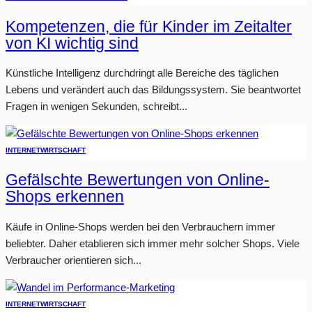
Kompetenzen, die für Kinder im Zeitalter
von KI wichtig sind
Künstliche Intelligenz durchdringt alle Bereiche des täglichen
Lebens und verändert auch das Bildungssystem. Sie beantwortet
Fragen in wenigen Sekunden, schreibt...
INTERNET
WIRTSCHAFT
Gefälschte Bewertungen von Online-
Shops erkennen
Käufe in Online-Shops werden bei den Verbrauchern immer
beliebter. Daher etablieren sich immer mehr solcher Shops. Viele
Verbraucher orientieren sich...
INTERNET
WIRTSCHAFT