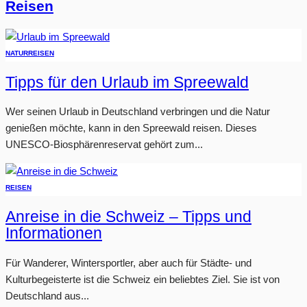
Reisen
NATUR
REISEN
Tipps für den Urlaub im Spreewald
Wer seinen Urlaub in Deutschland verbringen und die Natur
genießen möchte, kann in den Spreewald reisen. Dieses
UNESCO-Biosphärenreservat gehört zum...
REISEN
Anreise in die Schweiz – Tipps und
Informationen
Für Wanderer, Wintersportler, aber auch für Städte- und
Kulturbegeisterte ist die Schweiz ein beliebtes Ziel. Sie ist von
Deutschland aus...