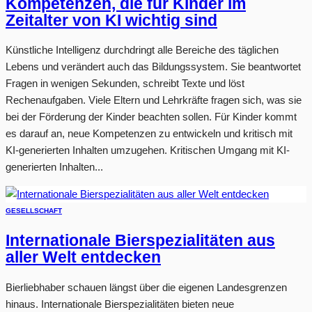
Kompetenzen, die für Kinder im
Zeitalter von KI wichtig sind
Künstliche Intelligenz durchdringt alle Bereiche des täglichen
Lebens und verändert auch das Bildungssystem. Sie beantwortet
Fragen in wenigen Sekunden, schreibt Texte und löst
Rechenaufgaben. Viele Eltern und Lehrkräfte fragen sich, was sie
bei der Förderung der Kinder beachten sollen. Für Kinder kommt
es darauf an, neue Kompetenzen zu entwickeln und kritisch mit
KI-generierten Inhalten umzugehen. Kritischen Umgang mit KI-
generierten Inhalten...
GESELLSCHAFT
Internationale Bierspezialitäten aus
aller Welt entdecken
Bierliebhaber schauen längst über die eigenen Landesgrenzen
hinaus. Internationale Bierspezialitäten bieten neue