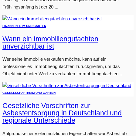
Frühlingsanfang ist der 20....
FINANZEN
HEIM UND GARTEN
Wann ein Immobiliengutachten
unverzichtbar ist
Wer seine Immobilie verkaufen möchte, kann auf ein
professionelles Immobiliengutachten zurückgreifen, um das
Objekt nicht unter Wert zu verkaufen. Immobiliengutachten...
GESELLSCHAFT
HEIM UND GARTEN
Gesetzliche Vorschriften zur
Asbestentsorgung in Deutschland und
regionale Unterschiede
Aufgrund seiner vielen nützlichen Eigenschaften war Asbest ab