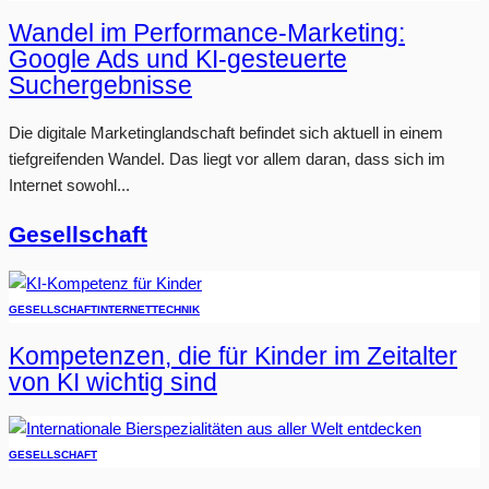
Wandel im Performance-Marketing:
Google Ads und KI-gesteuerte
Suchergebnisse
Die digitale Marketinglandschaft befindet sich aktuell in einem
tiefgreifenden Wandel. Das liegt vor allem daran, dass sich im
Internet sowohl...
Gesellschaft
GESELLSCHAFT
INTERNET
TECHNIK
Kompetenzen, die für Kinder im Zeitalter
von KI wichtig sind
GESELLSCHAFT