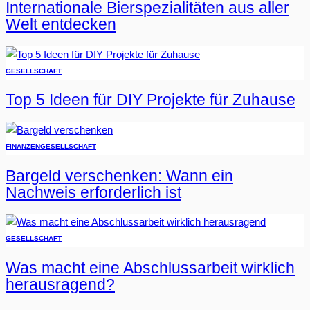
Internationale Bierspezialitäten aus aller
Welt entdecken
GESELLSCHAFT
Top 5 Ideen für DIY Projekte für Zuhause
FINANZEN
GESELLSCHAFT
Bargeld verschenken: Wann ein
Nachweis erforderlich ist
GESELLSCHAFT
Was macht eine Abschlussarbeit wirklich
herausragend?