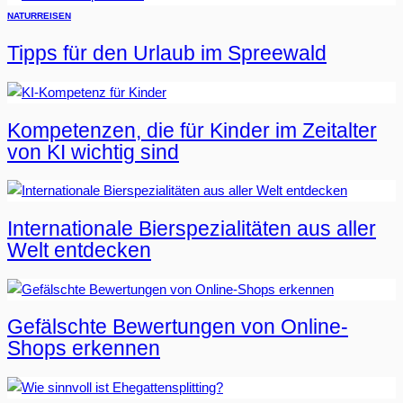
NATUR
REISEN
Tipps für den Urlaub im Spreewald
Kompetenzen, die für Kinder im Zeitalter
von KI wichtig sind
Internationale Bierspezialitäten aus aller
Welt entdecken
Gefälschte Bewertungen von Online-
Shops erkennen