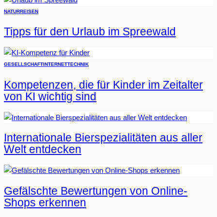
NATUR
REISEN
Tipps für den Urlaub im Spreewald
GESELLSCHAFT
INTERNET
TECHNIK
Kompetenzen, die für Kinder im Zeitalter
von KI wichtig sind
Internationale Bierspezialitäten aus aller
Welt entdecken
Gefälschte Bewertungen von Online-
Shops erkennen