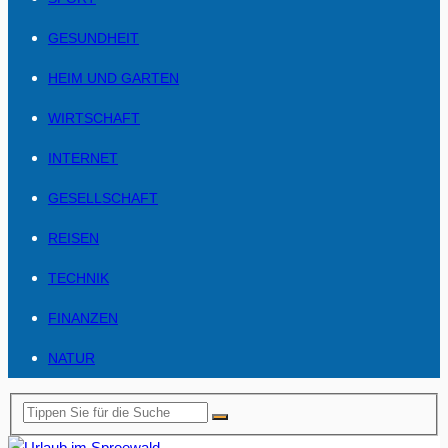
GESUNDHEIT
HEIM UND GARTEN
WIRTSCHAFT
INTERNET
GESELLSCHAFT
REISEN
TECHNIK
FINANZEN
NATUR