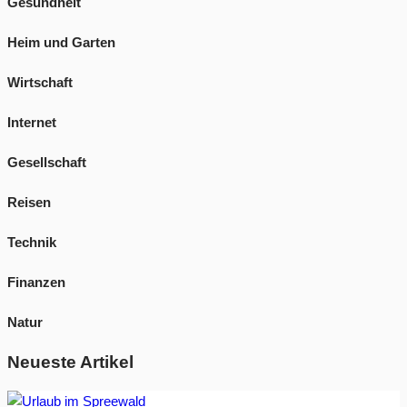
Gesundheit
Heim und Garten
Wirtschaft
Internet
Gesellschaft
Reisen
Technik
Finanzen
Natur
Neueste Artikel