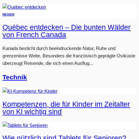
REISEN
Québec entdecken – Die bunten Wälder
von French Canada
Kanada besticht durch beeindruckende Natur, Ruhe und
grenzenlose Weite. Besonders die französisch geprägte Ostküste
überzeugt Reisende, die sich einen Ausflug...
Technik
Kompetenzen, die für Kinder im Zeitalter
von KI wichtig sind
Wie nützlich sind Tablets für Senioren?