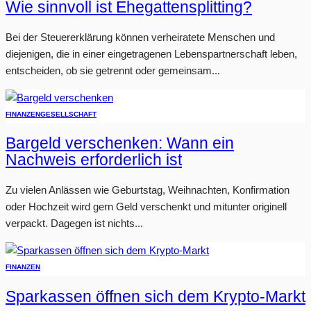
Wie sinnvoll ist Ehegattensplitting?
Bei der Steuererklärung können verheiratete Menschen und
diejenigen, die in einer eingetragenen Lebenspartnerschaft leben,
entscheiden, ob sie getrennt oder gemeinsam...
FINANZEN
GESELLSCHAFT
Bargeld verschenken: Wann ein
Nachweis erforderlich ist
Zu vielen Anlässen wie Geburtstag, Weihnachten, Konfirmation
oder Hochzeit wird gern Geld verschenkt und mitunter originell
verpackt. Dagegen ist nichts...
FINANZEN
Sparkassen öffnen sich dem Krypto-Markt