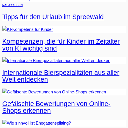
NATUR
REISEN
Tipps für den Urlaub im Spreewald
Kompetenzen, die für Kinder im Zeitalter
von KI wichtig sind
Internationale Bierspezialitäten aus aller
Welt entdecken
Gefälschte Bewertungen von Online-
Shops erkennen