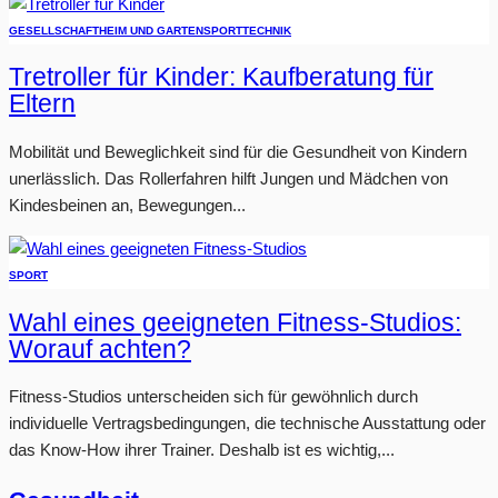
GESELLSCHAFT
HEIM UND GARTEN
SPORT
TECHNIK
Tretroller für Kinder: Kaufberatung für
Eltern
Mobilität und Beweglichkeit sind für die Gesundheit von Kindern
unerlässlich. Das Rollerfahren hilft Jungen und Mädchen von
Kindesbeinen an, Bewegungen...
SPORT
Wahl eines geeigneten Fitness-Studios:
Worauf achten?
Fitness-Studios unterscheiden sich für gewöhnlich durch
individuelle Vertragsbedingungen, die technische Ausstattung oder
das Know-How ihrer Trainer. Deshalb ist es wichtig,...