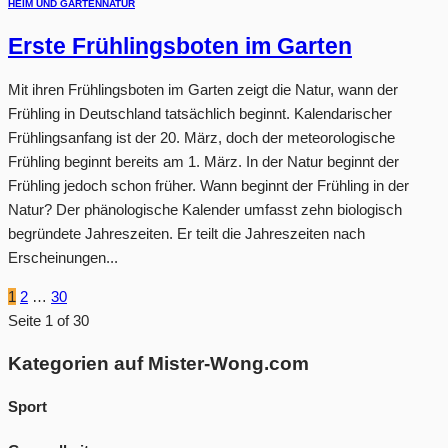
HEIM UND GARTEN
NATUR
Erste Frühlingsboten im Garten
Mit ihren Frühlingsboten im Garten zeigt die Natur, wann der
Frühling in Deutschland tatsächlich beginnt. Kalendarischer
Frühlingsanfang ist der 20. März, doch der meteorologische
Frühling beginnt bereits am 1. März. In der Natur beginnt der
Frühling jedoch schon früher. Wann beginnt der Frühling in der
Natur? Der phänologische Kalender umfasst zehn biologisch
begründete Jahreszeiten. Er teilt die Jahreszeiten nach
Erscheinungen...
1
2
…
30
Seite 1 of 30
Kategorien auf Mister-Wong.com
Sport