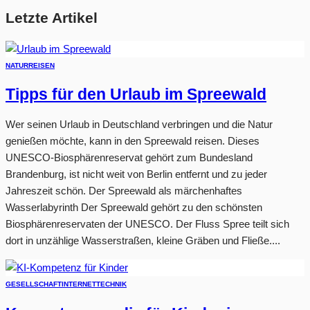
Letzte Artikel
NATUR
REISEN
Tipps für den Urlaub im Spreewald
Wer seinen Urlaub in Deutschland verbringen und die Natur
genießen möchte, kann in den Spreewald reisen. Dieses
UNESCO-Biosphärenreservat gehört zum Bundesland
Brandenburg, ist nicht weit von Berlin entfernt und zu jeder
Jahreszeit schön. Der Spreewald als märchenhaftes
Wasserlabyrinth Der Spreewald gehört zu den schönsten
Biosphärenreservaten der UNESCO. Der Fluss Spree teilt sich
dort in unzählige Wasserstraßen, kleine Gräben und Fließe....
GESELLSCHAFT
INTERNET
TECHNIK