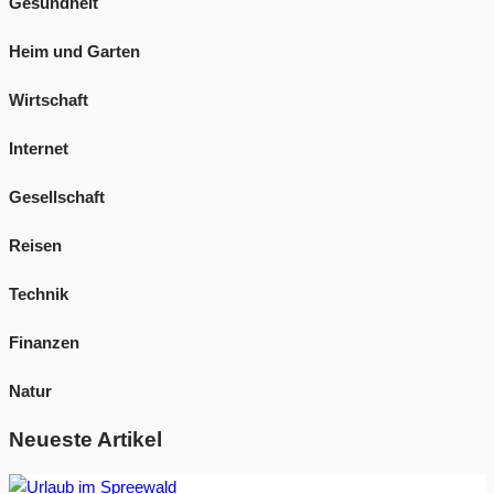
Gesundheit
Heim und Garten
Wirtschaft
Internet
Gesellschaft
Reisen
Technik
Finanzen
Natur
Neueste Artikel