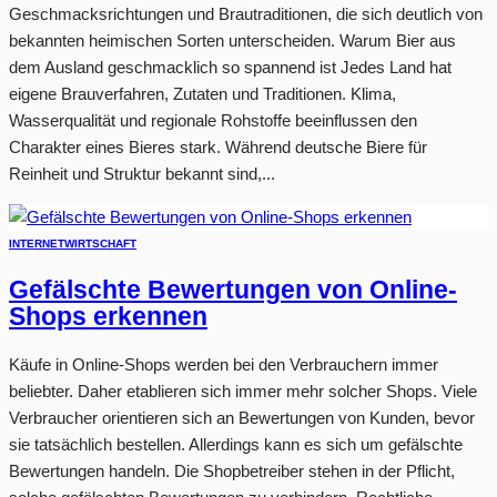
Geschmacksrichtungen und Brautraditionen, die sich deutlich von
bekannten heimischen Sorten unterscheiden. Warum Bier aus
dem Ausland geschmacklich so spannend ist Jedes Land hat
eigene Brauverfahren, Zutaten und Traditionen. Klima,
Wasserqualität und regionale Rohstoffe beeinflussen den
Charakter eines Bieres stark. Während deutsche Biere für
Reinheit und Struktur bekannt sind,...
INTERNET
WIRTSCHAFT
Gefälschte Bewertungen von Online-
Shops erkennen
Käufe in Online-Shops werden bei den Verbrauchern immer
beliebter. Daher etablieren sich immer mehr solcher Shops. Viele
Verbraucher orientieren sich an Bewertungen von Kunden, bevor
sie tatsächlich bestellen. Allerdings kann es sich um gefälschte
Bewertungen handeln. Die Shopbetreiber stehen in der Pflicht,