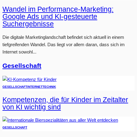
Wandel im Performance-Marketing:
Google Ads und KI-gesteuerte
Suchergebnisse
Die digitale Marketinglandschaft befindet sich aktuell in einem
tiefgreifenden Wandel. Das liegt vor allem daran, dass sich im
Internet sowohl...
Gesellschaft
GESELLSCHAFT
INTERNET
TECHNIK
Kompetenzen, die für Kinder im Zeitalter
von KI wichtig sind
GESELLSCHAFT