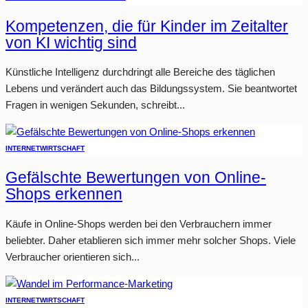
Kompetenzen, die für Kinder im Zeitalter
von KI wichtig sind
Künstliche Intelligenz durchdringt alle Bereiche des täglichen
Lebens und verändert auch das Bildungssystem. Sie beantwortet
Fragen in wenigen Sekunden, schreibt...
INTERNET
WIRTSCHAFT
Gefälschte Bewertungen von Online-
Shops erkennen
Käufe in Online-Shops werden bei den Verbrauchern immer
beliebter. Daher etablieren sich immer mehr solcher Shops. Viele
Verbraucher orientieren sich...
INTERNET
WIRTSCHAFT