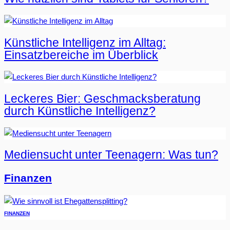
Künstliche Intelligenz im Alltag:
Einsatzbereiche im Überblick
Leckeres Bier: Geschmacksberatung
durch Künstliche Intelligenz?
Mediensucht unter Teenagern: Was tun?
Finanzen
FINANZEN