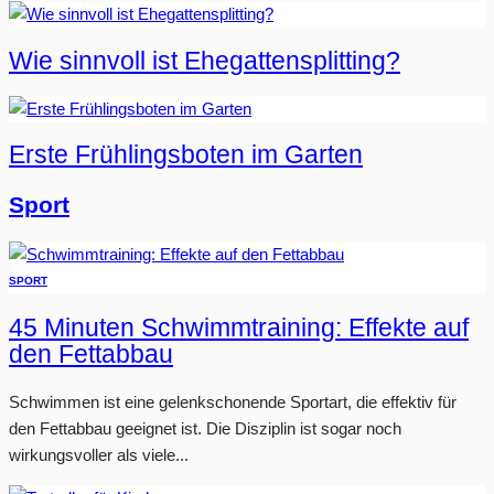
Wie sinnvoll ist Ehegattensplitting?
Erste Frühlingsboten im Garten
Sport
SPORT
45 Minuten Schwimmtraining: Effekte auf
den Fettabbau
Schwimmen ist eine gelenkschonende Sportart, die effektiv für
den Fettabbau geeignet ist. Die Disziplin ist sogar noch
wirkungsvoller als viele...