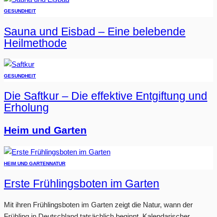
GESUNDHEIT
Sauna und Eisbad – Eine belebende
Heilmethode
GESUNDHEIT
Die Saftkur – Die effektive Entgiftung und
Erholung
Heim und Garten
HEIM UND GARTEN
NATUR
Erste Frühlingsboten im Garten
Mit ihren Frühlingsboten im Garten zeigt die Natur, wann der
Frühling in Deutschland tatsächlich beginnt. Kalendarischer