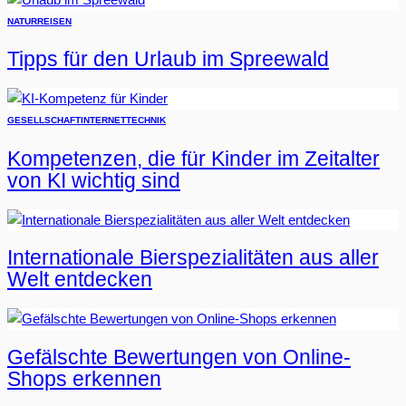
NATUR
REISEN
Tipps für den Urlaub im Spreewald
GESELLSCHAFT
INTERNET
TECHNIK
Kompetenzen, die für Kinder im Zeitalter
von KI wichtig sind
Internationale Bierspezialitäten aus aller
Welt entdecken
Gefälschte Bewertungen von Online-
Shops erkennen