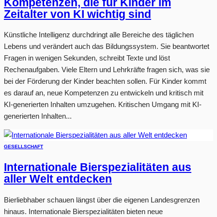
Kompetenzen, die für Kinder im
Zeitalter von KI wichtig sind
Künstliche Intelligenz durchdringt alle Bereiche des täglichen
Lebens und verändert auch das Bildungssystem. Sie beantwortet
Fragen in wenigen Sekunden, schreibt Texte und löst
Rechenaufgaben. Viele Eltern und Lehrkräfte fragen sich, was sie
bei der Förderung der Kinder beachten sollen. Für Kinder kommt
es darauf an, neue Kompetenzen zu entwickeln und kritisch mit
KI-generierten Inhalten umzugehen. Kritischen Umgang mit KI-
generierten Inhalten...
GESELLSCHAFT
Internationale Bierspezialitäten aus
aller Welt entdecken
Bierliebhaber schauen längst über die eigenen Landesgrenzen
hinaus. Internationale Bierspezialitäten bieten neue