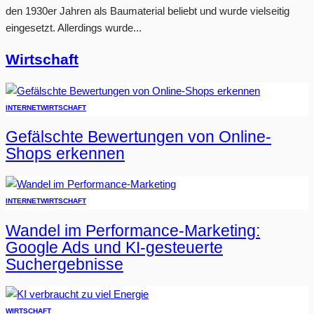
den 1930er Jahren als Baumaterial beliebt und wurde vielseitig
eingesetzt. Allerdings wurde...
Wirtschaft
INTERNET
WIRTSCHAFT
Gefälschte Bewertungen von Online-
Shops erkennen
INTERNET
WIRTSCHAFT
Wandel im Performance-Marketing:
Google Ads und KI-gesteuerte
Suchergebnisse
WIRTSCHAFT