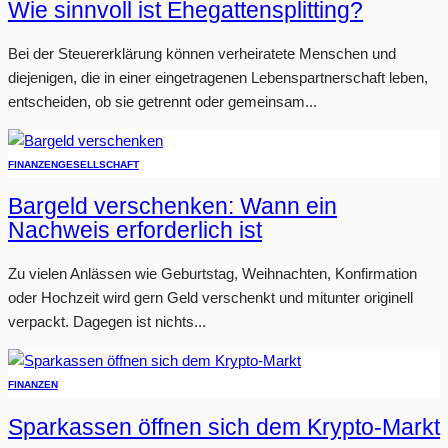
Wie sinnvoll ist Ehegattensplitting?
Bei der Steuererklärung können verheiratete Menschen und
diejenigen, die in einer eingetragenen Lebenspartnerschaft leben,
entscheiden, ob sie getrennt oder gemeinsam...
FINANZEN
GESELLSCHAFT
Bargeld verschenken: Wann ein
Nachweis erforderlich ist
Zu vielen Anlässen wie Geburtstag, Weihnachten, Konfirmation
oder Hochzeit wird gern Geld verschenkt und mitunter originell
verpackt. Dagegen ist nichts...
FINANZEN
Sparkassen öffnen sich dem Krypto-Markt