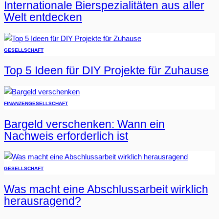
Internationale Bierspezialitäten aus aller
Welt entdecken
GESELLSCHAFT
Top 5 Ideen für DIY Projekte für Zuhause
FINANZEN
GESELLSCHAFT
Bargeld verschenken: Wann ein
Nachweis erforderlich ist
GESELLSCHAFT
Was macht eine Abschlussarbeit wirklich
herausragend?