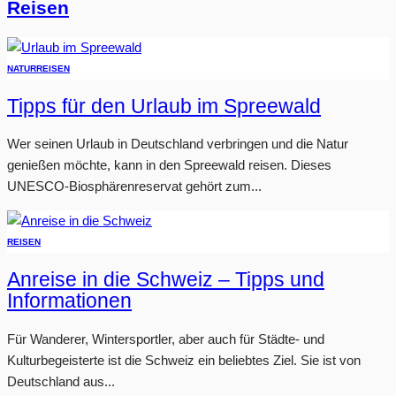
Reisen
NATUR
REISEN
Tipps für den Urlaub im Spreewald
Wer seinen Urlaub in Deutschland verbringen und die Natur
genießen möchte, kann in den Spreewald reisen. Dieses
UNESCO-Biosphärenreservat gehört zum...
REISEN
Anreise in die Schweiz – Tipps und
Informationen
Für Wanderer, Wintersportler, aber auch für Städte- und
Kulturbegeisterte ist die Schweiz ein beliebtes Ziel. Sie ist von
Deutschland aus...