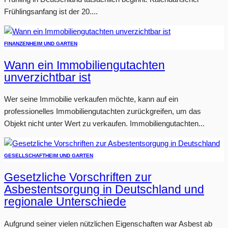
Frühlingsanfang ist der 20....
FINANZEN
HEIM UND GARTEN
Wann ein Immobiliengutachten
unverzichtbar ist
Wer seine Immobilie verkaufen möchte, kann auf ein
professionelles Immobiliengutachten zurückgreifen, um das
Objekt nicht unter Wert zu verkaufen. Immobiliengutachten...
GESELLSCHAFT
HEIM UND GARTEN
Gesetzliche Vorschriften zur
Asbestentsorgung in Deutschland und
regionale Unterschiede
Aufgrund seiner vielen nützlichen Eigenschaften war Asbest ab