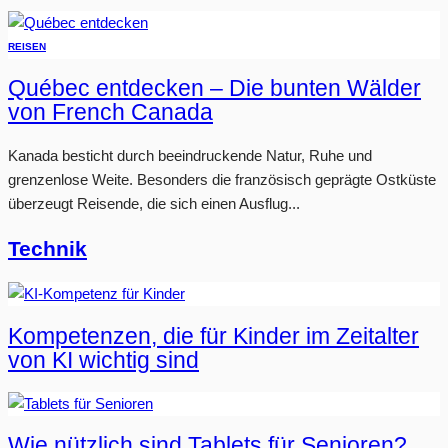
REISEN
Québec entdecken – Die bunten Wälder
von French Canada
Kanada besticht durch beeindruckende Natur, Ruhe und
grenzenlose Weite. Besonders die französisch geprägte Ostküste
überzeugt Reisende, die sich einen Ausflug...
Technik
Kompetenzen, die für Kinder im Zeitalter
von KI wichtig sind
Wie nützlich sind Tablets für Senioren?