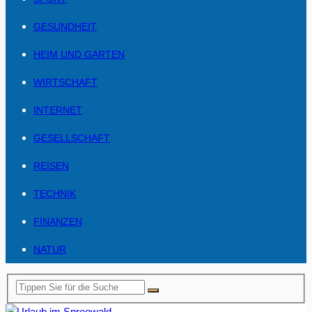
GESUNDHEIT
HEIM UND GARTEN
WIRTSCHAFT
INTERNET
GESELLSCHAFT
REISEN
TECHNIK
FINANZEN
NATUR