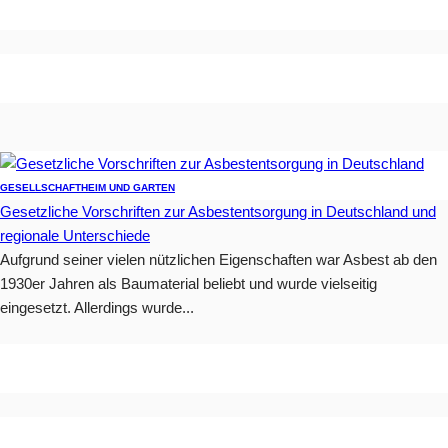
GESELLSCHAFT
HEIM UND GARTEN
Gesetzliche Vorschriften zur Asbestentsorgung in Deutschland und
regionale Unterschiede
Aufgrund seiner vielen nützlichen Eigenschaften war Asbest ab den
1930er Jahren als Baumaterial beliebt und wurde vielseitig
eingesetzt. Allerdings wurde...