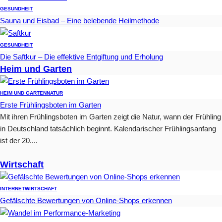
GESUNDHEIT
Sauna und Eisbad – Eine belebende Heilmethode
GESUNDHEIT
Die Saftkur – Die effektive Entgiftung und Erholung
Heim und Garten
HEIM UND GARTEN
NATUR
Erste Frühlingsboten im Garten
Mit ihren Frühlingsboten im Garten zeigt die Natur, wann der Frühling
in Deutschland tatsächlich beginnt. Kalendarischer Frühlingsanfang
ist der 20....
Wirtschaft
INTERNET
WIRTSCHAFT
Gefälschte Bewertungen von Online-Shops erkennen