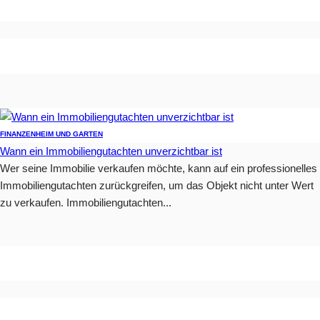
FINANZEN
HEIM UND GARTEN
Wann ein Immobiliengutachten unverzichtbar ist
Wer seine Immobilie verkaufen möchte, kann auf ein professionelles
Immobiliengutachten zurückgreifen, um das Objekt nicht unter Wert
zu verkaufen. Immobiliengutachten...