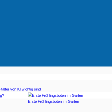
talter von KI wichtig sind
Erste Frühlingsboten im Garten