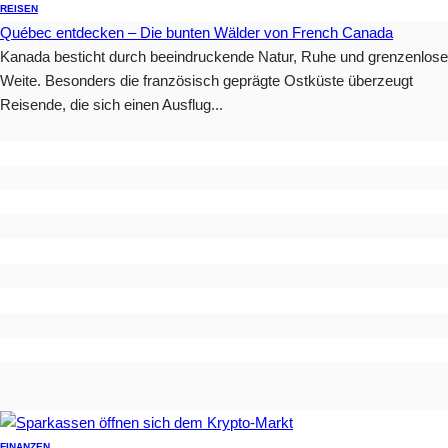
REISEN
Québec entdecken – Die bunten Wälder von French Canada
Kanada besticht durch beeindruckende Natur, Ruhe und grenzenlose
Weite. Besonders die französisch geprägte Ostküste überzeugt
Reisende, die sich einen Ausflug...
FINANZEN