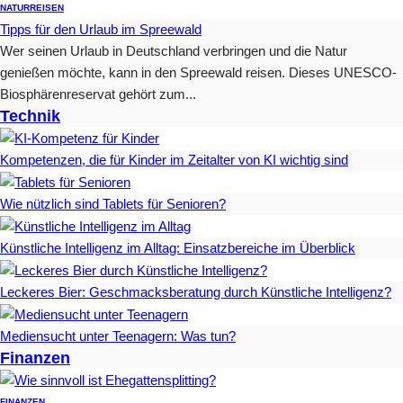
NATUR
REISEN
Tipps für den Urlaub im Spreewald
Wer seinen Urlaub in Deutschland verbringen und die Natur
genießen möchte, kann in den Spreewald reisen. Dieses UNESCO-
Biosphärenreservat gehört zum...
Technik
Kompetenzen, die für Kinder im Zeitalter von KI wichtig sind
Wie nützlich sind Tablets für Senioren?
Künstliche Intelligenz im Alltag: Einsatzbereiche im Überblick
Leckeres Bier: Geschmacksberatung durch Künstliche Intelligenz?
Mediensucht unter Teenagern: Was tun?
Finanzen
FINANZEN