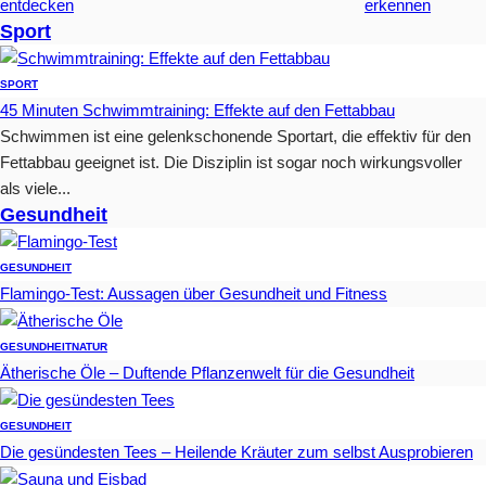
entdecken
erkennen
Sport
SPORT
45 Minuten Schwimmtraining: Effekte auf den Fettabbau
Schwimmen ist eine gelenkschonende Sportart, die effektiv für den
Fettabbau geeignet ist. Die Disziplin ist sogar noch wirkungsvoller
als viele...
Gesundheit
GESUNDHEIT
Flamingo-Test: Aussagen über Gesundheit und Fitness
GESUNDHEIT
NATUR
Ätherische Öle – Duftende Pflanzenwelt für die Gesundheit
GESUNDHEIT
Die gesündesten Tees – Heilende Kräuter zum selbst Ausprobieren