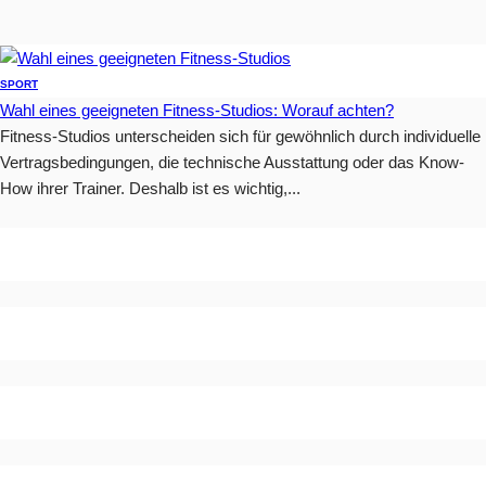
SPORT
Wahl eines geeigneten Fitness-Studios: Worauf achten?
Fitness-Studios unterscheiden sich für gewöhnlich durch individuelle
Vertragsbedingungen, die technische Ausstattung oder das Know-
How ihrer Trainer. Deshalb ist es wichtig,...