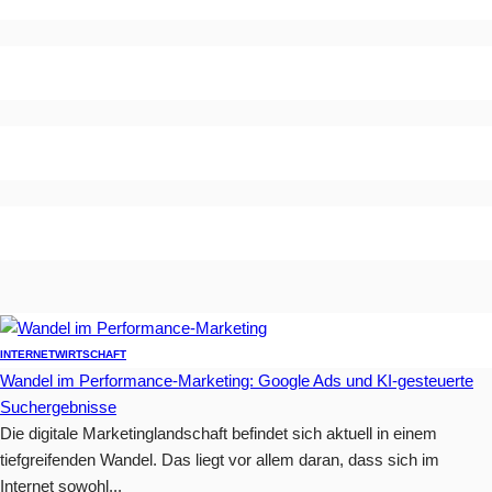
INTERNET
WIRTSCHAFT
Wandel im Performance-Marketing: Google Ads und KI-gesteuerte
Suchergebnisse
Die digitale Marketinglandschaft befindet sich aktuell in einem
tiefgreifenden Wandel. Das liegt vor allem daran, dass sich im
Internet sowohl...