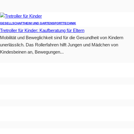
GESELLSCHAFT
HEIM UND GARTEN
SPORT
TECHNIK
Tretroller für Kinder: Kaufberatung für Eltern
Mobilität und Beweglichkeit sind für die Gesundheit von Kindern
unerlässlich. Das Rollerfahren hilft Jungen und Mädchen von
Kindesbeinen an, Bewegungen...