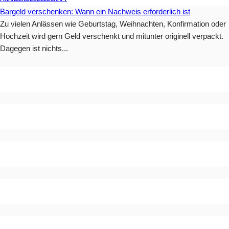
Bargeld verschenken: Wann ein Nachweis erforderlich ist
Zu vielen Anlässen wie Geburtstag, Weihnachten, Konfirmation oder
Hochzeit wird gern Geld verschenkt und mitunter originell verpackt.
Dagegen ist nichts...