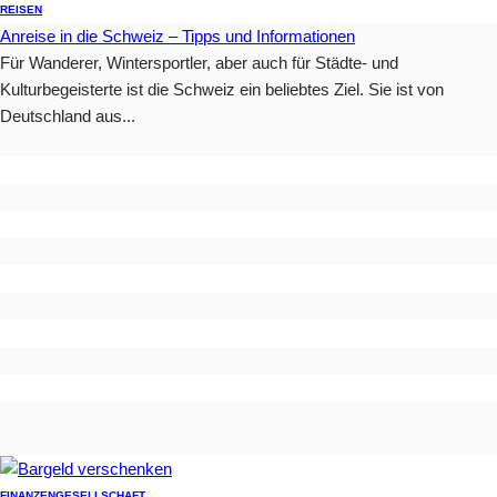
REISEN
Anreise in die Schweiz – Tipps und Informationen
Für Wanderer, Wintersportler, aber auch für Städte- und
Kulturbegeisterte ist die Schweiz ein beliebtes Ziel. Sie ist von
Deutschland aus...
FINANZEN
GESELLSCHAFT