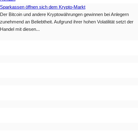
Sparkassen öffnen sich dem Krypto-Markt
Der Bitcoin und andere Kryptowährungen gewinnen bei Anlegern
zunehmend an Beliebtheit. Aufgrund ihrer hohen Volatilität setzt der
Handel mit diesen...