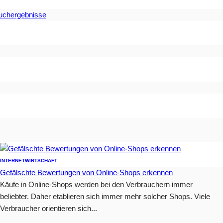
Suchergebnisse
INTERNET
WIRTSCHAFT
Gefälschte Bewertungen von Online-Shops erkennen
Käufe in Online-Shops werden bei den Verbrauchern immer
beliebter. Daher etablieren sich immer mehr solcher Shops. Viele
Verbraucher orientieren sich...