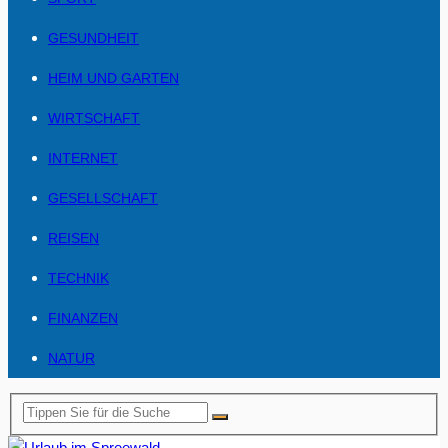
GESUNDHEIT
HEIM UND GARTEN
WIRTSCHAFT
INTERNET
GESELLSCHAFT
REISEN
TECHNIK
FINANZEN
NATUR