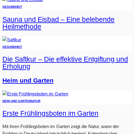
GESUNDHEIT
Sauna und Eisbad – Eine belebende
Heilmethode
GESUNDHEIT
Die Saftkur – Die effektive Entgiftung und
Erholung
Heim und Garten
HEIM UND GARTEN
NATUR
Erste Frühlingsboten im Garten
Mit ihren Frühlingsboten im Garten zeigt die Natur, wann der
Frühling in Deutschland tatsächlich beginnt. Kalendarischer