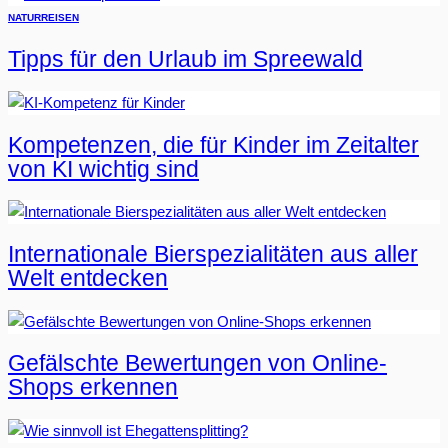
NATUR
REISEN
Tipps für den Urlaub im Spreewald
Kompetenzen, die für Kinder im Zeitalter
von KI wichtig sind
Internationale Bierspezialitäten aus aller
Welt entdecken
Gefälschte Bewertungen von Online-
Shops erkennen