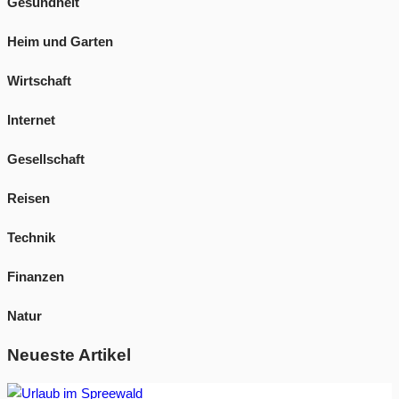
Gesundheit
Heim und Garten
Wirtschaft
Internet
Gesellschaft
Reisen
Technik
Finanzen
Natur
Neueste Artikel