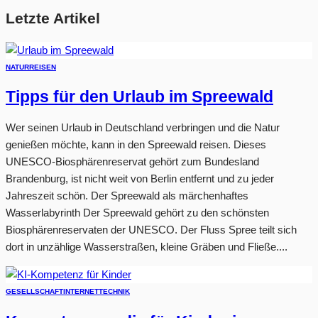
Letzte Artikel
NATUR
REISEN
Tipps für den Urlaub im Spreewald
Wer seinen Urlaub in Deutschland verbringen und die Natur
genießen möchte, kann in den Spreewald reisen. Dieses
UNESCO-Biosphärenreservat gehört zum Bundesland
Brandenburg, ist nicht weit von Berlin entfernt und zu jeder
Jahreszeit schön. Der Spreewald als märchenhaftes
Wasserlabyrinth Der Spreewald gehört zu den schönsten
Biosphärenreservaten der UNESCO. Der Fluss Spree teilt sich
dort in unzählige Wasserstraßen, kleine Gräben und Fließe....
GESELLSCHAFT
INTERNET
TECHNIK