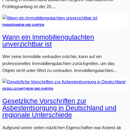
Frühlingsanfang ist der 20....
FINANZEN
HEIM UND GARTEN
Wann ein Immobiliengutachten
unverzichtbar ist
Wer seine Immobilie verkaufen möchte, kann auf ein
professionelles Immobiliengutachten zurückgreifen, um das
Objekt nicht unter Wert zu verkaufen. Immobiliengutachten...
GESELLSCHAFT
HEIM UND GARTEN
Gesetzliche Vorschriften zur
Asbestentsorgung in Deutschland und
regionale Unterschiede
Aufgrund seiner vielen nützlichen Eigenschaften war Asbest ab