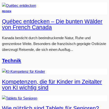
REISEN
Québec entdecken – Die bunten Wälder
von French Canada
Kanada besticht durch beeindruckende Natur, Ruhe und
grenzenlose Weite. Besonders die französisch geprägte Ostküste
überzeugt Reisende, die sich einen Ausflug...
Technik
Kompetenzen, die für Kinder im Zeitalter
von KI wichtig sind
Wie nützlich sind Tablets für Senioren?