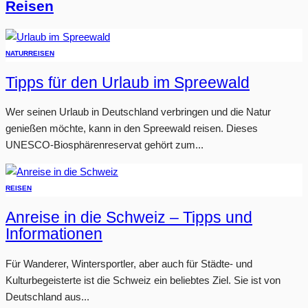
Reisen
NATUR
REISEN
Tipps für den Urlaub im Spreewald
Wer seinen Urlaub in Deutschland verbringen und die Natur
genießen möchte, kann in den Spreewald reisen. Dieses
UNESCO-Biosphärenreservat gehört zum...
REISEN
Anreise in die Schweiz – Tipps und
Informationen
Für Wanderer, Wintersportler, aber auch für Städte- und
Kulturbegeisterte ist die Schweiz ein beliebtes Ziel. Sie ist von
Deutschland aus...