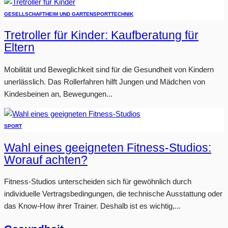
GESELLSCHAFT
HEIM UND GARTEN
SPORT
TECHNIK
Tretroller für Kinder: Kaufberatung für
Eltern
Mobilität und Beweglichkeit sind für die Gesundheit von Kindern
unerlässlich. Das Rollerfahren hilft Jungen und Mädchen von
Kindesbeinen an, Bewegungen...
SPORT
Wahl eines geeigneten Fitness-Studios:
Worauf achten?
Fitness-Studios unterscheiden sich für gewöhnlich durch
individuelle Vertragsbedingungen, die technische Ausstattung oder
das Know-How ihrer Trainer. Deshalb ist es wichtig,...