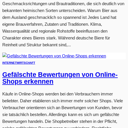
Geschmacksrichtungen und Brautraditionen, die sich deutlich von
bekannten heimischen Sorten unterscheiden. Warum Bier aus
dem Ausland geschmacklich so spannend ist Jedes Land hat
eigene Brauverfahren, Zutaten und Traditionen. Klima,
Wasserqualität und regionale Rohstoffe beeinflussen den
Charakter eines Bieres stark. Während deutsche Biere für
Reinheit und Struktur bekannt sind,...
INTERNET
WIRTSCHAFT
Gefälschte Bewertungen von Online-
Shops erkennen
Käufe in Online-Shops werden bei den Verbrauchern immer
beliebter. Daher etablieren sich immer mehr solcher Shops. Viele
Verbraucher orientieren sich an Bewertungen von Kunden, bevor
sie tatsächlich bestellen. Allerdings kann es sich um gefälschte
Bewertungen handeln. Die Shopbetreiber stehen in der Pflicht,