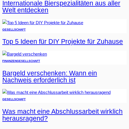
Internationale Bierspezialitäten aus aller
Welt entdecken
GESELLSCHAFT
Top 5 Ideen für DIY Projekte für Zuhause
FINANZEN
GESELLSCHAFT
Bargeld verschenken: Wann ein
Nachweis erforderlich ist
GESELLSCHAFT
Was macht eine Abschlussarbeit wirklich
herausragend?