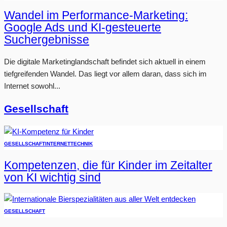
Wandel im Performance-Marketing:
Google Ads und KI-gesteuerte
Suchergebnisse
Die digitale Marketinglandschaft befindet sich aktuell in einem
tiefgreifenden Wandel. Das liegt vor allem daran, dass sich im
Internet sowohl...
Gesellschaft
GESELLSCHAFT
INTERNET
TECHNIK
Kompetenzen, die für Kinder im Zeitalter
von KI wichtig sind
GESELLSCHAFT