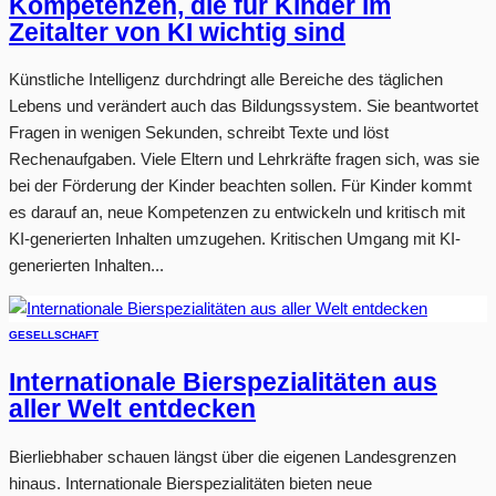
Kompetenzen, die für Kinder im
Zeitalter von KI wichtig sind
Künstliche Intelligenz durchdringt alle Bereiche des täglichen
Lebens und verändert auch das Bildungssystem. Sie beantwortet
Fragen in wenigen Sekunden, schreibt Texte und löst
Rechenaufgaben. Viele Eltern und Lehrkräfte fragen sich, was sie
bei der Förderung der Kinder beachten sollen. Für Kinder kommt
es darauf an, neue Kompetenzen zu entwickeln und kritisch mit
KI-generierten Inhalten umzugehen. Kritischen Umgang mit KI-
generierten Inhalten...
GESELLSCHAFT
Internationale Bierspezialitäten aus
aller Welt entdecken
Bierliebhaber schauen längst über die eigenen Landesgrenzen
hinaus. Internationale Bierspezialitäten bieten neue