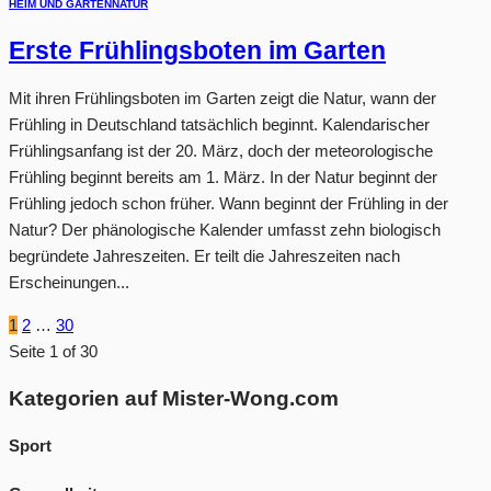
HEIM UND GARTEN
NATUR
Erste Frühlingsboten im Garten
Mit ihren Frühlingsboten im Garten zeigt die Natur, wann der
Frühling in Deutschland tatsächlich beginnt. Kalendarischer
Frühlingsanfang ist der 20. März, doch der meteorologische
Frühling beginnt bereits am 1. März. In der Natur beginnt der
Frühling jedoch schon früher. Wann beginnt der Frühling in der
Natur? Der phänologische Kalender umfasst zehn biologisch
begründete Jahreszeiten. Er teilt die Jahreszeiten nach
Erscheinungen...
1
2
…
30
Seite 1 of 30
Kategorien auf Mister-Wong.com
Sport