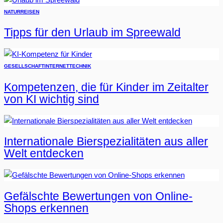
NATUR
REISEN
Tipps für den Urlaub im Spreewald
GESELLSCHAFT
INTERNET
TECHNIK
Kompetenzen, die für Kinder im Zeitalter
von KI wichtig sind
Internationale Bierspezialitäten aus aller
Welt entdecken
Gefälschte Bewertungen von Online-
Shops erkennen