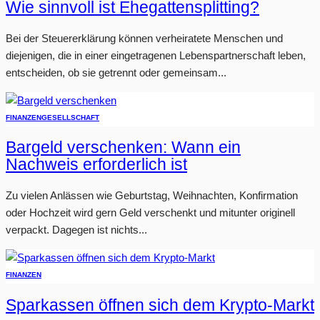
Wie sinnvoll ist Ehegattensplitting?
Bei der Steuererklärung können verheiratete Menschen und
diejenigen, die in einer eingetragenen Lebenspartnerschaft leben,
entscheiden, ob sie getrennt oder gemeinsam...
FINANZEN
GESELLSCHAFT
Bargeld verschenken: Wann ein
Nachweis erforderlich ist
Zu vielen Anlässen wie Geburtstag, Weihnachten, Konfirmation
oder Hochzeit wird gern Geld verschenkt und mitunter originell
verpackt. Dagegen ist nichts...
FINANZEN
Sparkassen öffnen sich dem Krypto-Markt