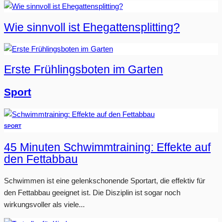
Wie sinnvoll ist Ehegattensplitting?
Erste Frühlingsboten im Garten
Sport
SPORT
45 Minuten Schwimmtraining: Effekte auf
den Fettabbau
Schwimmen ist eine gelenkschonende Sportart, die effektiv für
den Fettabbau geeignet ist. Die Disziplin ist sogar noch
wirkungsvoller als viele...