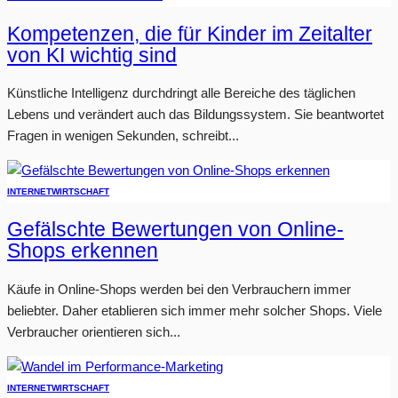
Kompetenzen, die für Kinder im Zeitalter
von KI wichtig sind
Künstliche Intelligenz durchdringt alle Bereiche des täglichen
Lebens und verändert auch das Bildungssystem. Sie beantwortet
Fragen in wenigen Sekunden, schreibt...
INTERNET
WIRTSCHAFT
Gefälschte Bewertungen von Online-
Shops erkennen
Käufe in Online-Shops werden bei den Verbrauchern immer
beliebter. Daher etablieren sich immer mehr solcher Shops. Viele
Verbraucher orientieren sich...
INTERNET
WIRTSCHAFT