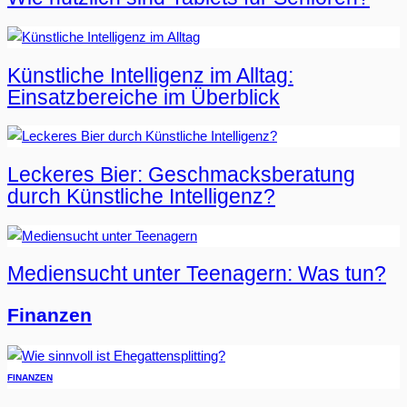
Künstliche Intelligenz im Alltag:
Einsatzbereiche im Überblick
Leckeres Bier: Geschmacksberatung
durch Künstliche Intelligenz?
Mediensucht unter Teenagern: Was tun?
Finanzen
FINANZEN