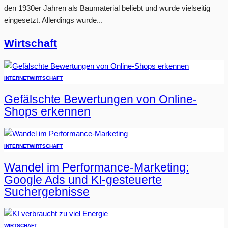
den 1930er Jahren als Baumaterial beliebt und wurde vielseitig
eingesetzt. Allerdings wurde...
Wirtschaft
INTERNET
WIRTSCHAFT
Gefälschte Bewertungen von Online-
Shops erkennen
INTERNET
WIRTSCHAFT
Wandel im Performance-Marketing:
Google Ads und KI-gesteuerte
Suchergebnisse
WIRTSCHAFT