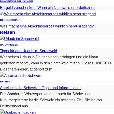
FINANZEN
GESELLSCHAFT
Bargeld verschenken: Wann ein Nachweis erforderlich ist
GESELLSCHAFT
Was macht eine Abschlussarbeit wirklich herausragend?
Reisen
NATUR
REISEN
Tipps für den Urlaub im Spreewald
Wer seinen Urlaub in Deutschland verbringen und die Natur
genießen möchte, kann in den Spreewald reisen. Dieses UNESCO-
Biosphärenreservat gehört zum...
REISEN
Anreise in die Schweiz – Tipps und Informationen
Für Wanderer, Wintersportler, aber auch für Städte- und
Kulturbegeisterte ist die Schweiz ein beliebtes Ziel. Sie ist von
Deutschland aus...