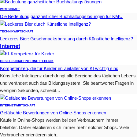
WIRTSCHAFT
Die Bedeutung ganzheitlicher Buchhaltungslösungen für KMU
TECHNIK
WIRTSCHAFT
Leckeres Bier: Geschmacksberatung durch Künstliche Intelligenz?
Internet
GESELLSCHAFT
INTERNET
TECHNIK
Kompetenzen, die für Kinder im Zeitalter von KI wichtig sind
Künstliche Intelligenz durchdringt alle Bereiche des täglichen Lebens
und verändert auch das Bildungssystem. Sie beantwortet Fragen in
wenigen Sekunden, schreibt...
INTERNET
WIRTSCHAFT
Gefälschte Bewertungen von Online-Shops erkennen
Käufe in Online-Shops werden bei den Verbrauchern immer
beliebter. Daher etablieren sich immer mehr solcher Shops. Viele
Verbraucher orientieren sich...