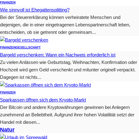
FINANZEN
Wie sinnvoll ist Ehegattensplitting?
Bei der Steuererklärung können verheiratete Menschen und
diejenigen, die in einer eingetragenen Lebenspartnerschaft leben,
entscheiden, ob sie getrennt oder gemeinsam...
FINANZEN
GESELLSCHAFT
Bargeld verschenken: Wann ein Nachweis erforderlich ist
Zu vielen Anlässen wie Geburtstag, Weihnachten, Konfirmation oder
Hochzeit wird gern Geld verschenkt und mitunter originell verpackt.
Dagegen ist nichts...
FINANZEN
Sparkassen öffnen sich dem Krypto-Markt
Der Bitcoin und andere Kryptowährungen gewinnen bei Anlegern
zunehmend an Beliebtheit. Aufgrund ihrer hohen Volatilität setzt der
Handel mit diesen...
Natur