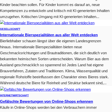
Kinder beachten sollen. Für Kinder kommt es darauf an, neue
Kompetenzen zu entwickeln und kritisch mit KI-generierten Inhalten
umzugehen. Kritischen Umgang mit KI-generierten Inhalten...
GESELLSCHAFT
Internationale Bierspezialitäten aus aller Welt entdecken
Bierliebhaber schauen längst über die eigenen Landesgrenzen
hinaus. Internationale Bierspezialitäten bieten neue
Geschmacksrichtungen und Brautraditionen, die sich deutlich von
bekannten heimischen Sorten unterscheiden. Warum Bier aus dem
Ausland geschmacklich so spannend ist Jedes Land hat eigene
Brauverfahren, Zutaten und Traditionen. Klima, Wasserqualität und
regionale Rohstoffe beeinflussen den Charakter eines Bieres stark.
Während deutsche Biere für Reinheit und Struktur bekannt sind,...
INTERNET
WIRTSCHAFT
Gefälschte Bewertungen von Online-Shops erkennen
Käufe in Online-Shops werden bei den Verbrauchern immer