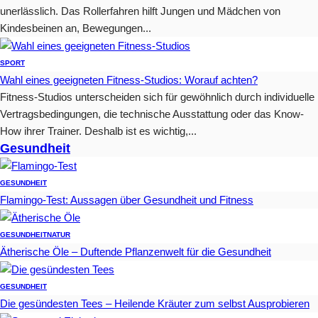
unerlässlich. Das Rollerfahren hilft Jungen und Mädchen von
Kindesbeinen an, Bewegungen...
SPORT
Wahl eines geeigneten Fitness-Studios: Worauf achten?
Fitness-Studios unterscheiden sich für gewöhnlich durch individuelle
Vertragsbedingungen, die technische Ausstattung oder das Know-
How ihrer Trainer. Deshalb ist es wichtig,...
Gesundheit
GESUNDHEIT
Flamingo-Test: Aussagen über Gesundheit und Fitness
GESUNDHEIT
NATUR
Ätherische Öle – Duftende Pflanzenwelt für die Gesundheit
GESUNDHEIT
Die gesündesten Tees – Heilende Kräuter zum selbst Ausprobieren