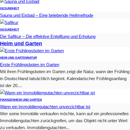
GESUNDHEIT
Sauna und Eisbad – Eine belebende Heilmethode
GESUNDHEIT
Die Saftkur – Die effektive Entgiftung und Erholung
Heim und Garten
HEIM UND GARTEN
NATUR
Erste Frühlingsboten im Garten
Mit ihren Frühlingsboten im Garten zeigt die Natur, wann der Frühling
in Deutschland tatsächlich beginnt. Kalendarischer Frühlingsanfang
ist der 20....
FINANZEN
HEIM UND GARTEN
Wann ein Immobiliengutachten unverzichtbar ist
Wer seine Immobilie verkaufen möchte, kann auf ein professionelles
Immobiliengutachten zurückgreifen, um das Objekt nicht unter Wert
zu verkaufen. Immobiliengutachten...