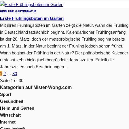
HEIM UND GARTEN
NATUR
Erste Frühlingsboten im Garten
Mit ihren Frühlingsboten im Garten zeigt die Natur, wann der Frühling
in Deutschland tatsächlich beginnt. Kalendarischer Frühlingsanfang
ist der 20. März, doch der meteorologische Frühling beginnt bereits
am 1. März. In der Natur beginnt der Frühling jedoch schon früher.
Wann beginnt der Frühling in der Natur? Der phänologische Kalender
umfasst zehn biologisch begründete Jahreszeiten. Er teilt die
Jahreszeiten nach Erscheinungen...
1
2
…
30
Seite 1 of 30
Kategorien auf Mister-Wong.com
Sport
Gesundheit
Heim und Garten
Wirtschaft
Internet
Gesellschaft