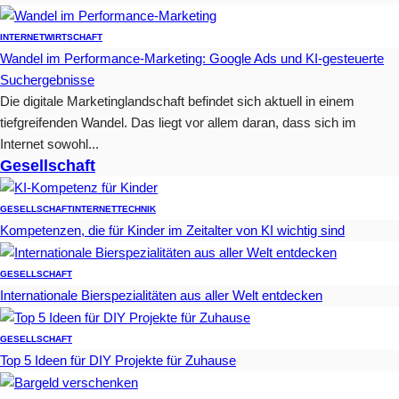
INTERNET
WIRTSCHAFT
Wandel im Performance-Marketing: Google Ads und KI-gesteuerte
Suchergebnisse
Die digitale Marketinglandschaft befindet sich aktuell in einem
tiefgreifenden Wandel. Das liegt vor allem daran, dass sich im
Internet sowohl...
Gesellschaft
GESELLSCHAFT
INTERNET
TECHNIK
Kompetenzen, die für Kinder im Zeitalter von KI wichtig sind
GESELLSCHAFT
Internationale Bierspezialitäten aus aller Welt entdecken
GESELLSCHAFT
Top 5 Ideen für DIY Projekte für Zuhause