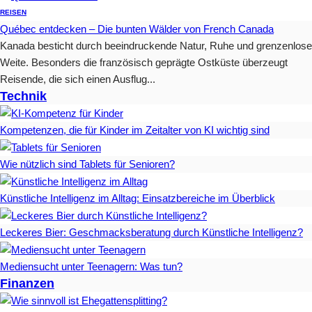
REISEN
Québec entdecken – Die bunten Wälder von French Canada
Kanada besticht durch beeindruckende Natur, Ruhe und grenzenlose
Weite. Besonders die französisch geprägte Ostküste überzeugt
Reisende, die sich einen Ausflug...
Technik
Kompetenzen, die für Kinder im Zeitalter von KI wichtig sind
Wie nützlich sind Tablets für Senioren?
Künstliche Intelligenz im Alltag: Einsatzbereiche im Überblick
Leckeres Bier: Geschmacksberatung durch Künstliche Intelligenz?
Mediensucht unter Teenagern: Was tun?
Finanzen