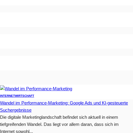
INTERNET
WIRTSCHAFT
Wandel im Performance-Marketing: Google Ads und KI-gesteuerte
Suchergebnisse
Die digitale Marketinglandschaft befindet sich aktuell in einem
tiefgreifenden Wandel. Das liegt vor allem daran, dass sich im
Internet sowohl...