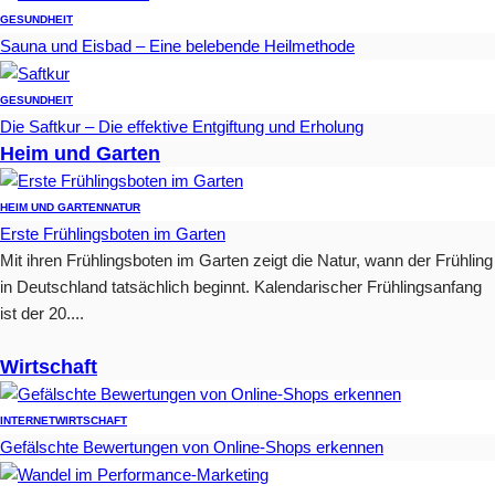
GESUNDHEIT
Sauna und Eisbad – Eine belebende Heilmethode
GESUNDHEIT
Die Saftkur – Die effektive Entgiftung und Erholung
Heim und Garten
HEIM UND GARTEN
NATUR
Erste Frühlingsboten im Garten
Mit ihren Frühlingsboten im Garten zeigt die Natur, wann der Frühling
in Deutschland tatsächlich beginnt. Kalendarischer Frühlingsanfang
ist der 20....
Wirtschaft
INTERNET
WIRTSCHAFT
Gefälschte Bewertungen von Online-Shops erkennen