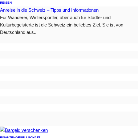
REISEN
Anreise in die Schweiz – Tipps und Informationen
Für Wanderer, Wintersportler, aber auch für Städte- und
Kulturbegeisterte ist die Schweiz ein beliebtes Ziel. Sie ist von
Deutschland aus...
FINANZEN
GESELLSCHAFT