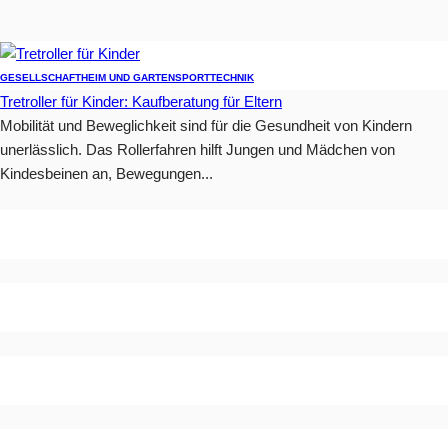
GESELLSCHAFT
HEIM UND GARTEN
SPORT
TECHNIK
Tretroller für Kinder: Kaufberatung für Eltern
Mobilität und Beweglichkeit sind für die Gesundheit von Kindern
unerlässlich. Das Rollerfahren hilft Jungen und Mädchen von
Kindesbeinen an, Bewegungen...