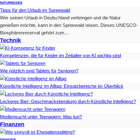
NATUR
REISEN
Tipps für den Urlaub im Spreewald
Wer seinen Urlaub in Deutschland verbringen und die Natur
genießen möchte, kann in den Spreewald reisen. Dieses UNESCO-
Biosphärenreservat gehört zum...
Technik
Kompetenzen, die für Kinder im Zeitalter von KI wichtig sind
Wie nützlich sind Tablets für Senioren?
Künstliche Intelligenz im Alltag: Einsatzbereiche im Überblick
Leckeres Bier: Geschmacksberatung durch Künstliche Intelligenz?
Mediensucht unter Teenagern: Was tun?
Finanzen
FINANZEN