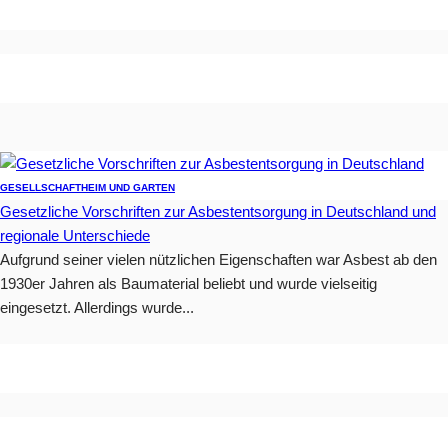
GESELLSCHAFT
HEIM UND GARTEN
Gesetzliche Vorschriften zur Asbestentsorgung in Deutschland und
regionale Unterschiede
Aufgrund seiner vielen nützlichen Eigenschaften war Asbest ab den
1930er Jahren als Baumaterial beliebt und wurde vielseitig
eingesetzt. Allerdings wurde...