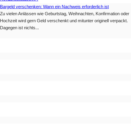
Bargeld verschenken: Wann ein Nachweis erforderlich ist
Zu vielen Anlässen wie Geburtstag, Weihnachten, Konfirmation oder
Hochzeit wird gern Geld verschenkt und mitunter originell verpackt.
Dagegen ist nichts...