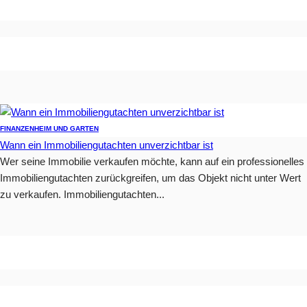
FINANZEN
HEIM UND GARTEN
Wann ein Immobiliengutachten unverzichtbar ist
Wer seine Immobilie verkaufen möchte, kann auf ein professionelles
Immobiliengutachten zurückgreifen, um das Objekt nicht unter Wert
zu verkaufen. Immobiliengutachten...