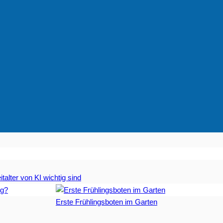
talter von KI wichtig sind
Erste Frühlingsboten im Garten