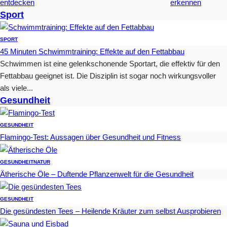
entdecken
erkennen
Sport
SPORT
45 Minuten Schwimmtraining: Effekte auf den Fettabbau
Schwimmen ist eine gelenkschonende Sportart, die effektiv für den
Fettabbau geeignet ist. Die Disziplin ist sogar noch wirkungsvoller
als viele...
Gesundheit
GESUNDHEIT
Flamingo-Test: Aussagen über Gesundheit und Fitness
GESUNDHEIT
NATUR
Ätherische Öle – Duftende Pflanzenwelt für die Gesundheit
GESUNDHEIT
Die gesündesten Tees – Heilende Kräuter zum selbst Ausprobieren