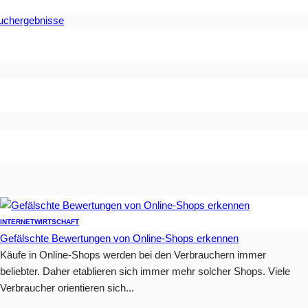
Suchergebnisse
INTERNET
WIRTSCHAFT
Gefälschte Bewertungen von Online-Shops erkennen
Käufe in Online-Shops werden bei den Verbrauchern immer
beliebter. Daher etablieren sich immer mehr solcher Shops. Viele
Verbraucher orientieren sich...