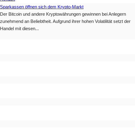
Sparkassen öffnen sich dem Krypto-Markt
Der Bitcoin und andere Kryptowährungen gewinnen bei Anlegern
zunehmend an Beliebtheit. Aufgrund ihrer hohen Volatilität setzt der
Handel mit diesen...