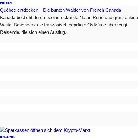
REISEN
Québec entdecken – Die bunten Wälder von French Canada
Kanada besticht durch beeindruckende Natur, Ruhe und grenzenlose
Weite. Besonders die französisch geprägte Ostküste überzeugt
Reisende, die sich einen Ausflug...
FINANZEN