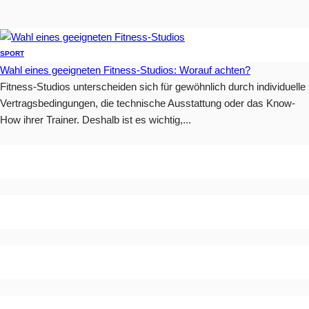
SPORT
Wahl eines geeigneten Fitness-Studios: Worauf achten?
Fitness-Studios unterscheiden sich für gewöhnlich durch individuelle
Vertragsbedingungen, die technische Ausstattung oder das Know-
How ihrer Trainer. Deshalb ist es wichtig,...