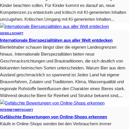
Kinder beachten sollen. Für Kinder kommt es darauf an, neue
Kompetenzen zu entwickeln und kritisch mit KI-generierten Inhalten
umzugehen. Kritischen Umgang mit KI-generierten Inhalten...
GESELLSCHAFT
Internationale Bierspezialitäten aus aller Welt entdecken
Bierliebhaber schauen längst über die eigenen Landesgrenzen
hinaus. Internationale Bierspezialitäten bieten neue
Geschmacksrichtungen und Brautraditionen, die sich deutlich von
bekannten heimischen Sorten unterscheiden. Warum Bier aus dem
Ausland geschmacklich so spannend ist Jedes Land hat eigene
Brauverfahren, Zutaten und Traditionen. Klima, Wasserqualität und
regionale Rohstoffe beeinflussen den Charakter eines Bieres stark.
Während deutsche Biere für Reinheit und Struktur bekannt sind,...
INTERNET
WIRTSCHAFT
Gefälschte Bewertungen von Online-Shops erkennen
Käufe in Online-Shops werden bei den Verbrauchern immer