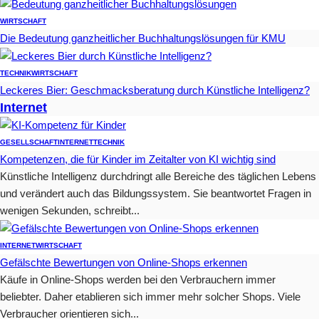
WIRTSCHAFT
Die Bedeutung ganzheitlicher Buchhaltungslösungen für KMU
TECHNIK
WIRTSCHAFT
Leckeres Bier: Geschmacksberatung durch Künstliche Intelligenz?
Internet
GESELLSCHAFT
INTERNET
TECHNIK
Kompetenzen, die für Kinder im Zeitalter von KI wichtig sind
Künstliche Intelligenz durchdringt alle Bereiche des täglichen Lebens
und verändert auch das Bildungssystem. Sie beantwortet Fragen in
wenigen Sekunden, schreibt...
INTERNET
WIRTSCHAFT
Gefälschte Bewertungen von Online-Shops erkennen
Käufe in Online-Shops werden bei den Verbrauchern immer
beliebter. Daher etablieren sich immer mehr solcher Shops. Viele
Verbraucher orientieren sich...