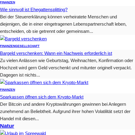
FINANZEN
Wie sinnvoll ist Ehegattensplitting?
Bei der Steuererklärung können verheiratete Menschen und
diejenigen, die in einer eingetragenen Lebenspartnerschaft leben,
entscheiden, ob sie getrennt oder gemeinsam...
FINANZEN
GESELLSCHAFT
Bargeld verschenken: Wann ein Nachweis erforderlich ist
Zu vielen Anlässen wie Geburtstag, Weihnachten, Konfirmation oder
Hochzeit wird gern Geld verschenkt und mitunter originell verpackt.
Dagegen ist nichts...
FINANZEN
Sparkassen öffnen sich dem Krypto-Markt
Der Bitcoin und andere Kryptowährungen gewinnen bei Anlegern
zunehmend an Beliebtheit. Aufgrund ihrer hohen Volatilität setzt der
Handel mit diesen...
Natur