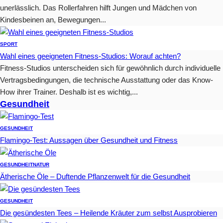
unerlässlich. Das Rollerfahren hilft Jungen und Mädchen von
Kindesbeinen an, Bewegungen...
SPORT
Wahl eines geeigneten Fitness-Studios: Worauf achten?
Fitness-Studios unterscheiden sich für gewöhnlich durch individuelle
Vertragsbedingungen, die technische Ausstattung oder das Know-
How ihrer Trainer. Deshalb ist es wichtig,...
Gesundheit
GESUNDHEIT
Flamingo-Test: Aussagen über Gesundheit und Fitness
GESUNDHEIT
NATUR
Ätherische Öle – Duftende Pflanzenwelt für die Gesundheit
GESUNDHEIT
Die gesündesten Tees – Heilende Kräuter zum selbst Ausprobieren