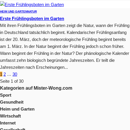
HEIM UND GARTEN
NATUR
Erste Frühlingsboten im Garten
Mit ihren Frühlingsboten im Garten zeigt die Natur, wann der Frühling
in Deutschland tatsächlich beginnt. Kalendarischer Frühlingsanfang
ist der 20. März, doch der meteorologische Frühling beginnt bereits
am 1. März. In der Natur beginnt der Frühling jedoch schon früher.
Wann beginnt der Frühling in der Natur? Der phänologische Kalender
umfasst zehn biologisch begründete Jahreszeiten. Er teilt die
Jahreszeiten nach Erscheinungen...
1
2
…
30
Seite 1 of 30
Kategorien auf Mister-Wong.com
Sport
Gesundheit
Heim und Garten
Wirtschaft
Internet
Gesellschaft