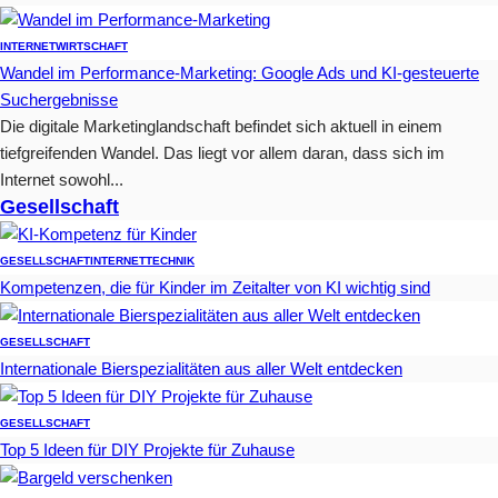
INTERNET
WIRTSCHAFT
Wandel im Performance-Marketing: Google Ads und KI-gesteuerte
Suchergebnisse
Die digitale Marketinglandschaft befindet sich aktuell in einem
tiefgreifenden Wandel. Das liegt vor allem daran, dass sich im
Internet sowohl...
Gesellschaft
GESELLSCHAFT
INTERNET
TECHNIK
Kompetenzen, die für Kinder im Zeitalter von KI wichtig sind
GESELLSCHAFT
Internationale Bierspezialitäten aus aller Welt entdecken
GESELLSCHAFT
Top 5 Ideen für DIY Projekte für Zuhause