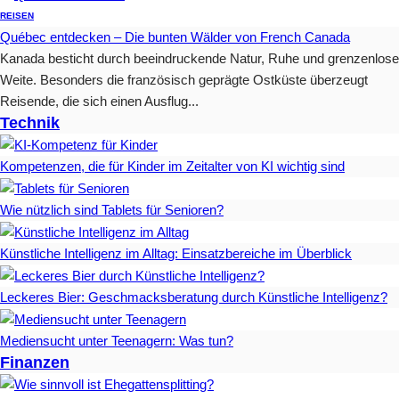
REISEN
Québec entdecken – Die bunten Wälder von French Canada
Kanada besticht durch beeindruckende Natur, Ruhe und grenzenlose
Weite. Besonders die französisch geprägte Ostküste überzeugt
Reisende, die sich einen Ausflug...
Technik
Kompetenzen, die für Kinder im Zeitalter von KI wichtig sind
Wie nützlich sind Tablets für Senioren?
Künstliche Intelligenz im Alltag: Einsatzbereiche im Überblick
Leckeres Bier: Geschmacksberatung durch Künstliche Intelligenz?
Mediensucht unter Teenagern: Was tun?
Finanzen