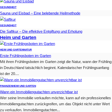
GESUNDHEIT
Sauna und Eisbad – Eine belebende Heilmethode
GESUNDHEIT
Die Saftkur – Die effektive Entgiftung und Erholung
Heim und Garten
HEIM UND GARTEN
NATUR
Erste Frühlingsboten im Garten
Mit ihren Frühlingsboten im Garten zeigt die Natur, wann der Frühling
in Deutschland tatsächlich beginnt. Kalendarischer Frühlingsanfang
ist der 20....
FINANZEN
HEIM UND GARTEN
Wann ein Immobiliengutachten unverzichtbar ist
Wer seine Immobilie verkaufen möchte, kann auf ein professionelles
Immobiliengutachten zurückgreifen, um das Objekt nicht unter Wert
zu verkaufen. Immobiliengutachten...