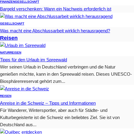
FINANZEN
GESELLSCHAFT
Bargeld verschenken: Wann ein Nachweis erforderlich ist
GESELLSCHAFT
Was macht eine Abschlussarbeit wirklich herausragend?
Reisen
NATUR
REISEN
Tipps für den Urlaub im Spreewald
Wer seinen Urlaub in Deutschland verbringen und die Natur
genießen möchte, kann in den Spreewald reisen. Dieses UNESCO-
Biosphärenreservat gehört zum...
REISEN
Anreise in die Schweiz – Tipps und Informationen
Für Wanderer, Wintersportler, aber auch für Städte- und
Kulturbegeisterte ist die Schweiz ein beliebtes Ziel. Sie ist von
Deutschland aus...