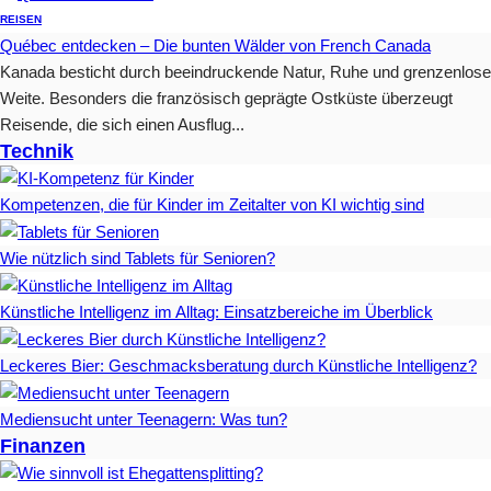
REISEN
Québec entdecken – Die bunten Wälder von French Canada
Kanada besticht durch beeindruckende Natur, Ruhe und grenzenlose
Weite. Besonders die französisch geprägte Ostküste überzeugt
Reisende, die sich einen Ausflug...
Technik
Kompetenzen, die für Kinder im Zeitalter von KI wichtig sind
Wie nützlich sind Tablets für Senioren?
Künstliche Intelligenz im Alltag: Einsatzbereiche im Überblick
Leckeres Bier: Geschmacksberatung durch Künstliche Intelligenz?
Mediensucht unter Teenagern: Was tun?
Finanzen