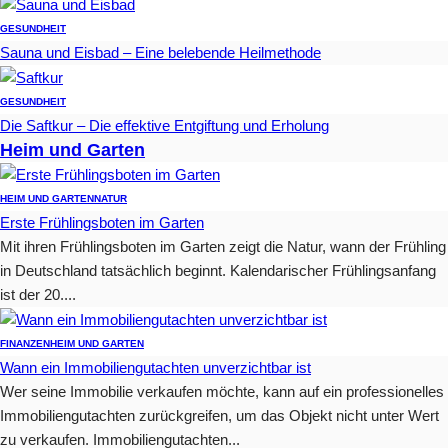
GESUNDHEIT
Sauna und Eisbad – Eine belebende Heilmethode
GESUNDHEIT
Die Saftkur – Die effektive Entgiftung und Erholung
Heim und Garten
HEIM UND GARTEN
NATUR
Erste Frühlingsboten im Garten
Mit ihren Frühlingsboten im Garten zeigt die Natur, wann der Frühling
in Deutschland tatsächlich beginnt. Kalendarischer Frühlingsanfang
ist der 20....
FINANZEN
HEIM UND GARTEN
Wann ein Immobiliengutachten unverzichtbar ist
Wer seine Immobilie verkaufen möchte, kann auf ein professionelles
Immobiliengutachten zurückgreifen, um das Objekt nicht unter Wert
zu verkaufen. Immobiliengutachten...