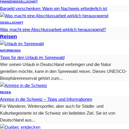
FINANZEN
GESELLSCHAFT
Bargeld verschenken: Wann ein Nachweis erforderlich ist
GESELLSCHAFT
Was macht eine Abschlussarbeit wirklich herausragend?
Reisen
NATUR
REISEN
Tipps für den Urlaub im Spreewald
Wer seinen Urlaub in Deutschland verbringen und die Natur
genießen möchte, kann in den Spreewald reisen. Dieses UNESCO-
Biosphärenreservat gehört zum...
REISEN
Anreise in die Schweiz – Tipps und Informationen
Für Wanderer, Wintersportler, aber auch für Städte- und
Kulturbegeisterte ist die Schweiz ein beliebtes Ziel. Sie ist von
Deutschland aus...