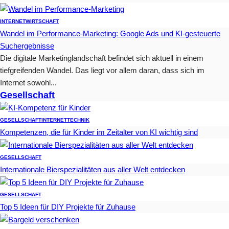
INTERNET
WIRTSCHAFT
Wandel im Performance-Marketing: Google Ads und KI-gesteuerte
Suchergebnisse
Die digitale Marketinglandschaft befindet sich aktuell in einem
tiefgreifenden Wandel. Das liegt vor allem daran, dass sich im
Internet sowohl...
Gesellschaft
GESELLSCHAFT
INTERNET
TECHNIK
Kompetenzen, die für Kinder im Zeitalter von KI wichtig sind
GESELLSCHAFT
Internationale Bierspezialitäten aus aller Welt entdecken
GESELLSCHAFT
Top 5 Ideen für DIY Projekte für Zuhause