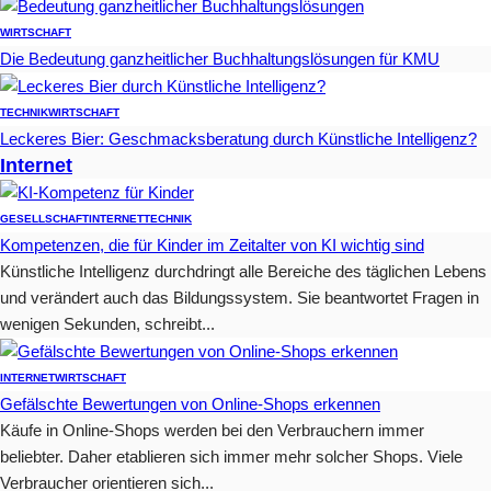
WIRTSCHAFT
Die Bedeutung ganzheitlicher Buchhaltungslösungen für KMU
TECHNIK
WIRTSCHAFT
Leckeres Bier: Geschmacksberatung durch Künstliche Intelligenz?
Internet
GESELLSCHAFT
INTERNET
TECHNIK
Kompetenzen, die für Kinder im Zeitalter von KI wichtig sind
Künstliche Intelligenz durchdringt alle Bereiche des täglichen Lebens
und verändert auch das Bildungssystem. Sie beantwortet Fragen in
wenigen Sekunden, schreibt...
INTERNET
WIRTSCHAFT
Gefälschte Bewertungen von Online-Shops erkennen
Käufe in Online-Shops werden bei den Verbrauchern immer
beliebter. Daher etablieren sich immer mehr solcher Shops. Viele
Verbraucher orientieren sich...