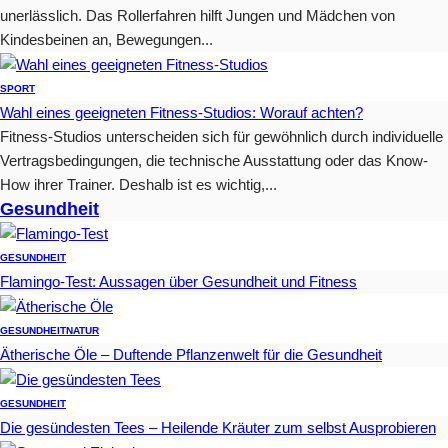
unerlässlich. Das Rollerfahren hilft Jungen und Mädchen von
Kindesbeinen an, Bewegungen...
SPORT
Wahl eines geeigneten Fitness-Studios: Worauf achten?
Fitness-Studios unterscheiden sich für gewöhnlich durch individuelle
Vertragsbedingungen, die technische Ausstattung oder das Know-
How ihrer Trainer. Deshalb ist es wichtig,...
Gesundheit
GESUNDHEIT
Flamingo-Test: Aussagen über Gesundheit und Fitness
GESUNDHEIT
NATUR
Ätherische Öle – Duftende Pflanzenwelt für die Gesundheit
GESUNDHEIT
Die gesündesten Tees – Heilende Kräuter zum selbst Ausprobieren