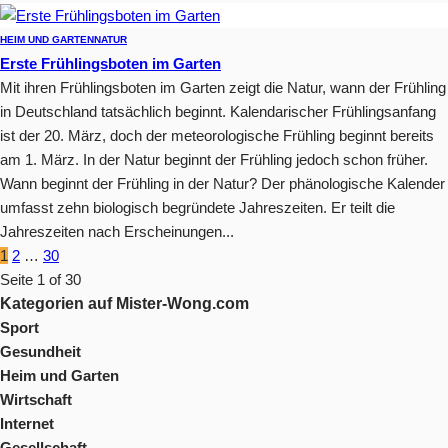
HEIM UND GARTEN
NATUR
Erste Frühlingsboten im Garten
Mit ihren Frühlingsboten im Garten zeigt die Natur, wann der Frühling
in Deutschland tatsächlich beginnt. Kalendarischer Frühlingsanfang
ist der 20. März, doch der meteorologische Frühling beginnt bereits
am 1. März. In der Natur beginnt der Frühling jedoch schon früher.
Wann beginnt der Frühling in der Natur? Der phänologische Kalender
umfasst zehn biologisch begründete Jahreszeiten. Er teilt die
Jahreszeiten nach Erscheinungen...
1
2
…
30
Seite 1 of 30
Kategorien auf Mister-Wong.com
Sport
Gesundheit
Heim und Garten
Wirtschaft
Internet
Gesellschaft