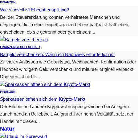
FINANZEN
Wie sinnvoll ist Ehegattensplitting?
Bei der Steuererklärung können verheiratete Menschen und
diejenigen, die in einer eingetragenen Lebenspartnerschaft leben,
entscheiden, ob sie getrennt oder gemeinsam...
FINANZEN
GESELLSCHAFT
Bargeld verschenken: Wann ein Nachweis erforderlich ist
Zu vielen Anlässen wie Geburtstag, Weihnachten, Konfirmation oder
Hochzeit wird gern Geld verschenkt und mitunter originell verpackt.
Dagegen ist nichts...
FINANZEN
Sparkassen öffnen sich dem Krypto-Markt
Der Bitcoin und andere Kryptowährungen gewinnen bei Anlegern
zunehmend an Beliebtheit. Aufgrund ihrer hohen Volatilität setzt der
Handel mit diesen...
Natur