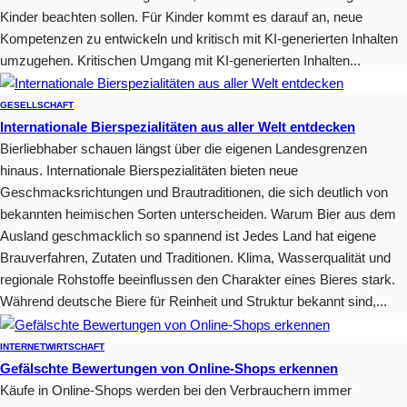
Kinder beachten sollen. Für Kinder kommt es darauf an, neue
Kompetenzen zu entwickeln und kritisch mit KI-generierten Inhalten
umzugehen. Kritischen Umgang mit KI-generierten Inhalten...
GESELLSCHAFT
Internationale Bierspezialitäten aus aller Welt entdecken
Bierliebhaber schauen längst über die eigenen Landesgrenzen
hinaus. Internationale Bierspezialitäten bieten neue
Geschmacksrichtungen und Brautraditionen, die sich deutlich von
bekannten heimischen Sorten unterscheiden. Warum Bier aus dem
Ausland geschmacklich so spannend ist Jedes Land hat eigene
Brauverfahren, Zutaten und Traditionen. Klima, Wasserqualität und
regionale Rohstoffe beeinflussen den Charakter eines Bieres stark.
Während deutsche Biere für Reinheit und Struktur bekannt sind,...
INTERNET
WIRTSCHAFT
Gefälschte Bewertungen von Online-Shops erkennen
Käufe in Online-Shops werden bei den Verbrauchern immer