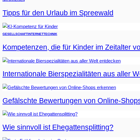
Tipps für den Urlaub im Spreewald
GESELLSCHAFT
INTERNET
TECHNIK
Kompetenzen, die für Kinder im Zeitalter vo
Internationale Bierspezialitäten aus aller 
Gefälschte Bewertungen von Online-Shop
Wie sinnvoll ist Ehegattensplitting?