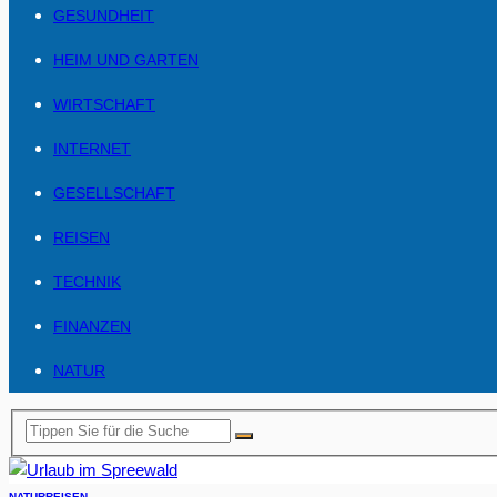
GESUNDHEIT
HEIM UND GARTEN
WIRTSCHAFT
INTERNET
GESELLSCHAFT
REISEN
TECHNIK
FINANZEN
NATUR
NATUR
REISEN