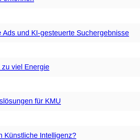
 Ads und KI-gesteuerte Suchergebnisse
zu viel Energie
gslösungen für KMU
Künstliche Intelligenz?