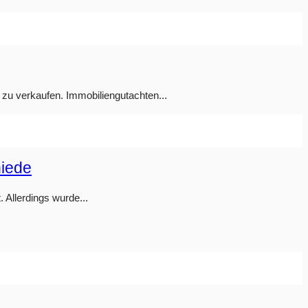
 zu verkaufen. Immobiliengutachten...
hiede
 Allerdings wurde...