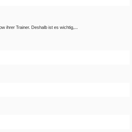
ihrer Trainer. Deshalb ist es wichtig,...