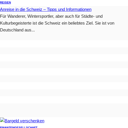
REISEN
Anreise in die Schweiz – Tipps und Informationen
Für Wanderer, Wintersportler, aber auch für Städte- und
Kulturbegeisterte ist die Schweiz ein beliebtes Ziel. Sie ist von
Deutschland aus...
FINANZEN
GESELLSCHAFT