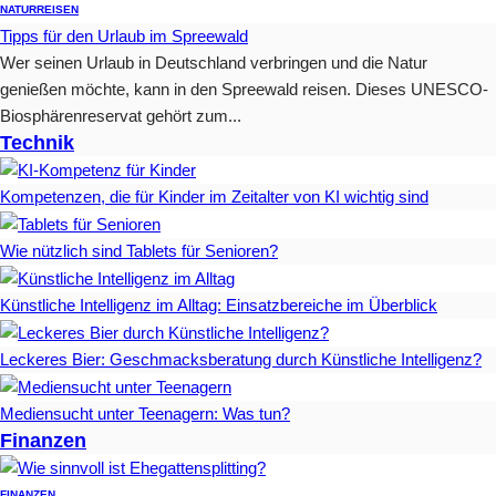
NATUR
REISEN
Tipps für den Urlaub im Spreewald
Wer seinen Urlaub in Deutschland verbringen und die Natur
genießen möchte, kann in den Spreewald reisen. Dieses UNESCO-
Biosphärenreservat gehört zum...
Technik
Kompetenzen, die für Kinder im Zeitalter von KI wichtig sind
Wie nützlich sind Tablets für Senioren?
Künstliche Intelligenz im Alltag: Einsatzbereiche im Überblick
Leckeres Bier: Geschmacksberatung durch Künstliche Intelligenz?
Mediensucht unter Teenagern: Was tun?
Finanzen
FINANZEN