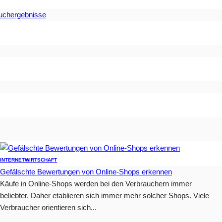
Suchergebnisse
INTERNET
WIRTSCHAFT
Gefälschte Bewertungen von Online-Shops erkennen
Käufe in Online-Shops werden bei den Verbrauchern immer
beliebter. Daher etablieren sich immer mehr solcher Shops. Viele
Verbraucher orientieren sich...