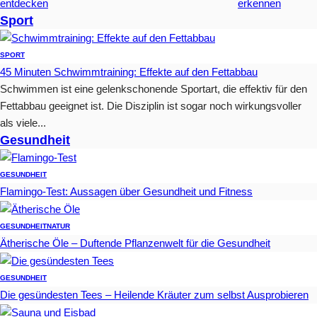
entdecken
erkennen
Sport
SPORT
45 Minuten Schwimmtraining: Effekte auf den Fettabbau
Schwimmen ist eine gelenkschonende Sportart, die effektiv für den
Fettabbau geeignet ist. Die Disziplin ist sogar noch wirkungsvoller
als viele...
Gesundheit
GESUNDHEIT
Flamingo-Test: Aussagen über Gesundheit und Fitness
GESUNDHEIT
NATUR
Ätherische Öle – Duftende Pflanzenwelt für die Gesundheit
GESUNDHEIT
Die gesündesten Tees – Heilende Kräuter zum selbst Ausprobieren