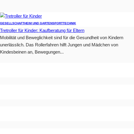
GESELLSCHAFT
HEIM UND GARTEN
SPORT
TECHNIK
Tretroller für Kinder: Kaufberatung für Eltern
Mobilität und Beweglichkeit sind für die Gesundheit von Kindern
unerlässlich. Das Rollerfahren hilft Jungen und Mädchen von
Kindesbeinen an, Bewegungen...