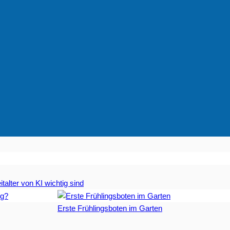
talter von KI wichtig sind
Erste Frühlingsboten im Garten