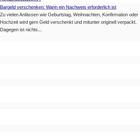
Bargeld verschenken: Wann ein Nachweis erforderlich ist
Zu vielen Anlässen wie Geburtstag, Weihnachten, Konfirmation oder
Hochzeit wird gern Geld verschenkt und mitunter originell verpackt.
Dagegen ist nichts...