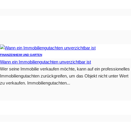
FINANZEN
HEIM UND GARTEN
Wann ein Immobiliengutachten unverzichtbar ist
Wer seine Immobilie verkaufen möchte, kann auf ein professionelles
Immobiliengutachten zurückgreifen, um das Objekt nicht unter Wert
zu verkaufen. Immobiliengutachten...