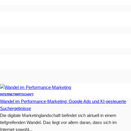
INTERNET
WIRTSCHAFT
Wandel im Performance-Marketing: Google Ads und KI-gesteuerte
Suchergebnisse
Die digitale Marketinglandschaft befindet sich aktuell in einem
tiefgreifenden Wandel. Das liegt vor allem daran, dass sich im
Internet sowohl...