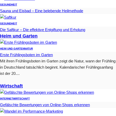
GESUNDHEIT
Sauna und Eisbad – Eine belebende Heilmethode
GESUNDHEIT
Die Saftkur – Die effektive Entgiftung und Erholung
Heim und Garten
HEIM UND GARTEN
NATUR
Erste Frühlingsboten im Garten
Mit ihren Frühlingsboten im Garten zeigt die Natur, wann der Frühling
in Deutschland tatsächlich beginnt. Kalendarischer Frühlingsanfang
ist der 20....
Wirtschaft
INTERNET
WIRTSCHAFT
Gefälschte Bewertungen von Online-Shops erkennen