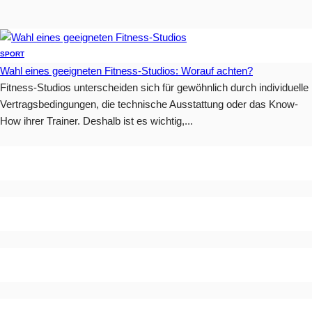
SPORT
Wahl eines geeigneten Fitness-Studios: Worauf achten?
Fitness-Studios unterscheiden sich für gewöhnlich durch individuelle
Vertragsbedingungen, die technische Ausstattung oder das Know-
How ihrer Trainer. Deshalb ist es wichtig,...