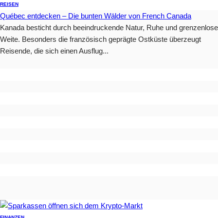
REISEN
Québec entdecken – Die bunten Wälder von French Canada
Kanada besticht durch beeindruckende Natur, Ruhe und grenzenlose
Weite. Besonders die französisch geprägte Ostküste überzeugt
Reisende, die sich einen Ausflug...
FINANZEN