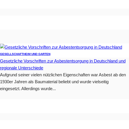
GESELLSCHAFT
HEIM UND GARTEN
Gesetzliche Vorschriften zur Asbestentsorgung in Deutschland und
regionale Unterschiede
Aufgrund seiner vielen nützlichen Eigenschaften war Asbest ab den
1930er Jahren als Baumaterial beliebt und wurde vielseitig
eingesetzt. Allerdings wurde...