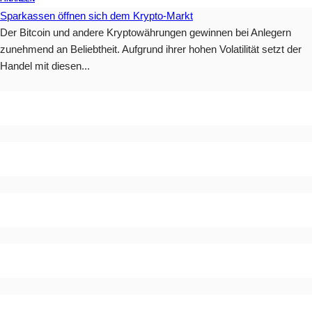
Sparkassen öffnen sich dem Krypto-Markt
Der Bitcoin und andere Kryptowährungen gewinnen bei Anlegern
zunehmend an Beliebtheit. Aufgrund ihrer hohen Volatilität setzt der
Handel mit diesen...