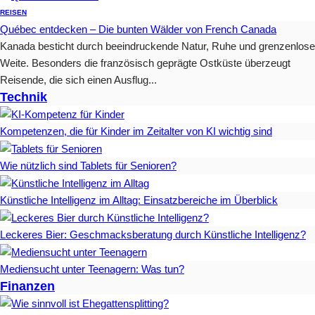
REISEN
Québec entdecken – Die bunten Wälder von French Canada
Kanada besticht durch beeindruckende Natur, Ruhe und grenzenlose
Weite. Besonders die französisch geprägte Ostküste überzeugt
Reisende, die sich einen Ausflug...
Technik
Kompetenzen, die für Kinder im Zeitalter von KI wichtig sind
Wie nützlich sind Tablets für Senioren?
Künstliche Intelligenz im Alltag: Einsatzbereiche im Überblick
Leckeres Bier: Geschmacksberatung durch Künstliche Intelligenz?
Mediensucht unter Teenagern: Was tun?
Finanzen