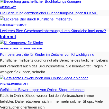
WIRTSCHAFT
Die Bedeutung ganzheitlicher Buchhaltungslösungen für KMU
TECHNIK
WIRTSCHAFT
Leckeres Bier: Geschmacksberatung durch Künstliche Intelligenz?
Internet
GESELLSCHAFT
INTERNET
TECHNIK
Kompetenzen, die für Kinder im Zeitalter von KI wichtig sind
Künstliche Intelligenz durchdringt alle Bereiche des täglichen Lebens
und verändert auch das Bildungssystem. Sie beantwortet Fragen in
wenigen Sekunden, schreibt...
INTERNET
WIRTSCHAFT
Gefälschte Bewertungen von Online-Shops erkennen
Käufe in Online-Shops werden bei den Verbrauchern immer
beliebter. Daher etablieren sich immer mehr solcher Shops. Viele
Verbraucher orientieren sich...