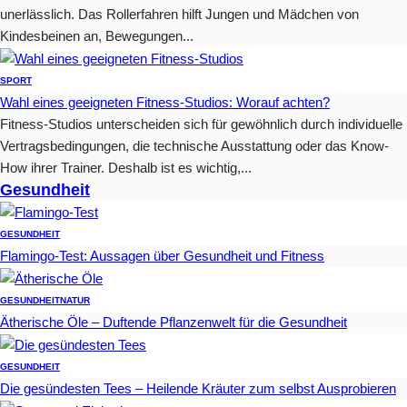
unerlässlich. Das Rollerfahren hilft Jungen und Mädchen von
Kindesbeinen an, Bewegungen...
SPORT
Wahl eines geeigneten Fitness-Studios: Worauf achten?
Fitness-Studios unterscheiden sich für gewöhnlich durch individuelle
Vertragsbedingungen, die technische Ausstattung oder das Know-
How ihrer Trainer. Deshalb ist es wichtig,...
Gesundheit
GESUNDHEIT
Flamingo-Test: Aussagen über Gesundheit und Fitness
GESUNDHEIT
NATUR
Ätherische Öle – Duftende Pflanzenwelt für die Gesundheit
GESUNDHEIT
Die gesündesten Tees – Heilende Kräuter zum selbst Ausprobieren