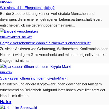
FINANZEN
Wie sinnvoll ist Ehegattensplitting?
Bei der Steuererklärung können verheiratete Menschen und
diejenigen, die in einer eingetragenen Lebenspartnerschaft leben,
entscheiden, ob sie getrennt oder gemeinsam...
FINANZEN
GESELLSCHAFT
Bargeld verschenken: Wann ein Nachweis erforderlich ist
Zu vielen Anlässen wie Geburtstag, Weihnachten, Konfirmation oder
Hochzeit wird gern Geld verschenkt und mitunter originell verpackt.
Dagegen ist nichts...
FINANZEN
Sparkassen öffnen sich dem Krypto-Markt
Der Bitcoin und andere Kryptowährungen gewinnen bei Anlegern
zunehmend an Beliebtheit. Aufgrund ihrer hohen Volatilität setzt der
Handel mit diesen...
Natur