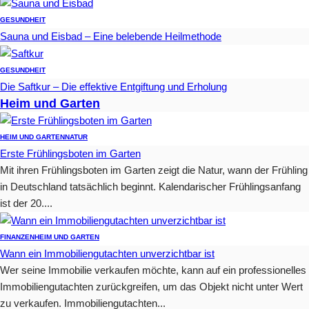
GESUNDHEIT
Sauna und Eisbad – Eine belebende Heilmethode
GESUNDHEIT
Die Saftkur – Die effektive Entgiftung und Erholung
Heim und Garten
HEIM UND GARTEN
NATUR
Erste Frühlingsboten im Garten
Mit ihren Frühlingsboten im Garten zeigt die Natur, wann der Frühling
in Deutschland tatsächlich beginnt. Kalendarischer Frühlingsanfang
ist der 20....
FINANZEN
HEIM UND GARTEN
Wann ein Immobiliengutachten unverzichtbar ist
Wer seine Immobilie verkaufen möchte, kann auf ein professionelles
Immobiliengutachten zurückgreifen, um das Objekt nicht unter Wert
zu verkaufen. Immobiliengutachten...