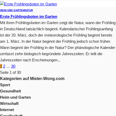
HEIM UND GARTEN
NATUR
Erste Frühlingsboten im Garten
Mit ihren Frühlingsboten im Garten zeigt die Natur, wann der Frühling
in Deutschland tatsächlich beginnt. Kalendarischer Frühlingsanfang
ist der 20. März, doch der meteorologische Frühling beginnt bereits
am 1. März. In der Natur beginnt der Frühling jedoch schon früher.
Wann beginnt der Frühling in der Natur? Der phänologische Kalender
umfasst zehn biologisch begründete Jahreszeiten. Er teilt die
Jahreszeiten nach Erscheinungen...
1
2
…
30
Seite 1 of 30
Kategorien auf Mister-Wong.com
Sport
Gesundheit
Heim und Garten
Wirtschaft
Internet
Gesellschaft