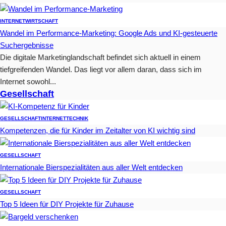
INTERNET
WIRTSCHAFT
Wandel im Performance-Marketing: Google Ads und KI-gesteuerte
Suchergebnisse
Die digitale Marketinglandschaft befindet sich aktuell in einem
tiefgreifenden Wandel. Das liegt vor allem daran, dass sich im
Internet sowohl...
Gesellschaft
GESELLSCHAFT
INTERNET
TECHNIK
Kompetenzen, die für Kinder im Zeitalter von KI wichtig sind
GESELLSCHAFT
Internationale Bierspezialitäten aus aller Welt entdecken
GESELLSCHAFT
Top 5 Ideen für DIY Projekte für Zuhause