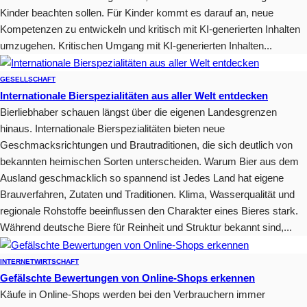
Kinder beachten sollen. Für Kinder kommt es darauf an, neue
Kompetenzen zu entwickeln und kritisch mit KI-generierten Inhalten
umzugehen. Kritischen Umgang mit KI-generierten Inhalten...
GESELLSCHAFT
Internationale Bierspezialitäten aus aller Welt entdecken
Bierliebhaber schauen längst über die eigenen Landesgrenzen
hinaus. Internationale Bierspezialitäten bieten neue
Geschmacksrichtungen und Brautraditionen, die sich deutlich von
bekannten heimischen Sorten unterscheiden. Warum Bier aus dem
Ausland geschmacklich so spannend ist Jedes Land hat eigene
Brauverfahren, Zutaten und Traditionen. Klima, Wasserqualität und
regionale Rohstoffe beeinflussen den Charakter eines Bieres stark.
Während deutsche Biere für Reinheit und Struktur bekannt sind,...
INTERNET
WIRTSCHAFT
Gefälschte Bewertungen von Online-Shops erkennen
Käufe in Online-Shops werden bei den Verbrauchern immer