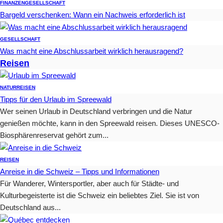
FINANZEN
GESELLSCHAFT
Bargeld verschenken: Wann ein Nachweis erforderlich ist
GESELLSCHAFT
Was macht eine Abschlussarbeit wirklich herausragend?
Reisen
NATUR
REISEN
Tipps für den Urlaub im Spreewald
Wer seinen Urlaub in Deutschland verbringen und die Natur
genießen möchte, kann in den Spreewald reisen. Dieses UNESCO-
Biosphärenreservat gehört zum...
REISEN
Anreise in die Schweiz – Tipps und Informationen
Für Wanderer, Wintersportler, aber auch für Städte- und
Kulturbegeisterte ist die Schweiz ein beliebtes Ziel. Sie ist von
Deutschland aus...