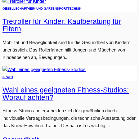
GESELLSCHAFT
HEIM UND GARTEN
SPORT
TECHNIK
Tretroller für Kinder: Kaufberatung für
Eltern
Mobilität und Beweglichkeit sind für die Gesundheit von Kindern
unerlässlich. Das Rollerfahren hilft Jungen und Mädchen von
Kindesbeinen an, Bewegungen...
SPORT
Wahl eines geeigneten Fitness-Studios:
Worauf achten?
Fitness-Studios unterscheiden sich für gewöhnlich durch
individuelle Vertragsbedingungen, die technische Ausstattung oder
das Know-How ihrer Trainer. Deshalb ist es wichtig,...