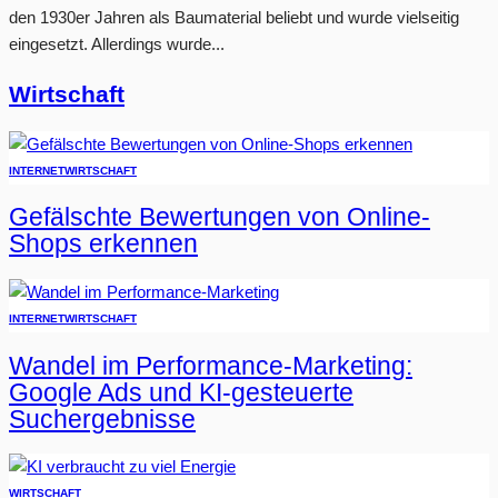
den 1930er Jahren als Baumaterial beliebt und wurde vielseitig
eingesetzt. Allerdings wurde...
Wirtschaft
INTERNET
WIRTSCHAFT
Gefälschte Bewertungen von Online-
Shops erkennen
INTERNET
WIRTSCHAFT
Wandel im Performance-Marketing:
Google Ads und KI-gesteuerte
Suchergebnisse
WIRTSCHAFT