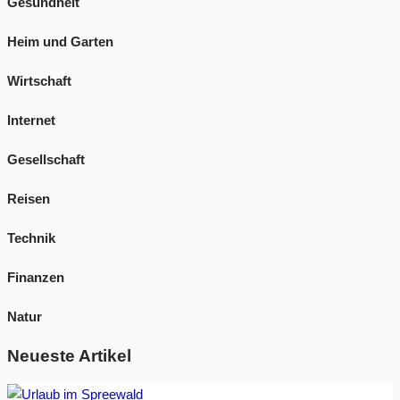
Gesundheit
Heim und Garten
Wirtschaft
Internet
Gesellschaft
Reisen
Technik
Finanzen
Natur
Neueste Artikel