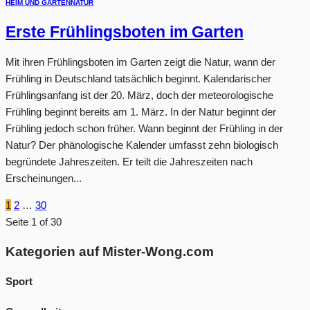
HEIM UND GARTEN
NATUR
Erste Frühlingsboten im Garten
Mit ihren Frühlingsboten im Garten zeigt die Natur, wann der
Frühling in Deutschland tatsächlich beginnt. Kalendarischer
Frühlingsanfang ist der 20. März, doch der meteorologische
Frühling beginnt bereits am 1. März. In der Natur beginnt der
Frühling jedoch schon früher. Wann beginnt der Frühling in der
Natur? Der phänologische Kalender umfasst zehn biologisch
begründete Jahreszeiten. Er teilt die Jahreszeiten nach
Erscheinungen...
1
2
…
30
Seite 1 of 30
Kategorien auf Mister-Wong.com
Sport