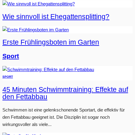
Wie sinnvoll ist Ehegattensplitting?
Erste Frühlingsboten im Garten
Sport
SPORT
45 Minuten Schwimmtraining: Effekte auf
den Fettabbau
Schwimmen ist eine gelenkschonende Sportart, die effektiv für
den Fettabbau geeignet ist. Die Disziplin ist sogar noch
wirkungsvoller als viele...