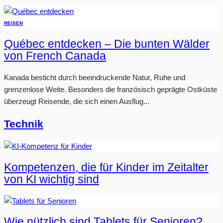
REISEN
Québec entdecken – Die bunten Wälder
von French Canada
Kanada besticht durch beeindruckende Natur, Ruhe und
grenzenlose Weite. Besonders die französisch geprägte Ostküste
überzeugt Reisende, die sich einen Ausflug...
Technik
Kompetenzen, die für Kinder im Zeitalter
von KI wichtig sind
Wie nützlich sind Tablets für Senioren?