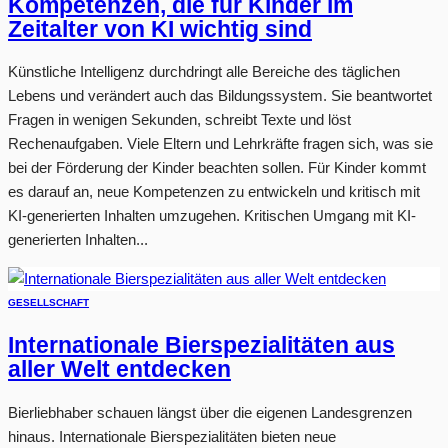
Kompetenzen, die für Kinder im
Zeitalter von KI wichtig sind
Künstliche Intelligenz durchdringt alle Bereiche des täglichen
Lebens und verändert auch das Bildungssystem. Sie beantwortet
Fragen in wenigen Sekunden, schreibt Texte und löst
Rechenaufgaben. Viele Eltern und Lehrkräfte fragen sich, was sie
bei der Förderung der Kinder beachten sollen. Für Kinder kommt
es darauf an, neue Kompetenzen zu entwickeln und kritisch mit
KI-generierten Inhalten umzugehen. Kritischen Umgang mit KI-
generierten Inhalten...
GESELLSCHAFT
Internationale Bierspezialitäten aus
aller Welt entdecken
Bierliebhaber schauen längst über die eigenen Landesgrenzen
hinaus. Internationale Bierspezialitäten bieten neue