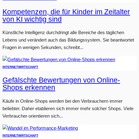
Kompetenzen, die für Kinder im Zeitalter
von KI wichtig sind
Künstliche Intelligenz durchdringt alle Bereiche des täglichen
Lebens und verändert auch das Bildungssystem. Sie beantwortet
Fragen in wenigen Sekunden, schreibt...
INTERNET
WIRTSCHAFT
Gefälschte Bewertungen von Online-
Shops erkennen
Käufe in Online-Shops werden bei den Verbrauchern immer
beliebter. Daher etablieren sich immer mehr solcher Shops. Viele
Verbraucher orientieren sich...
INTERNET
WIRTSCHAFT