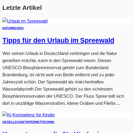
Letzte Artikel
NATUR
REISEN
Tipps für den Urlaub im Spreewald
Wer seinen Urlaub in Deutschland verbringen und die Natur
genießen möchte, kann in den Spreewald reisen. Dieses
UNESCO-Biosphärenreservat gehört zum Bundesland
Brandenburg, ist nicht weit von Berlin entfernt und zu jeder
Jahreszeit schön. Der Spreewald als märchenhaftes
Wasserlabyrinth Der Spreewald gehört zu den schönsten
Biosphärenreservaten der UNESCO. Der Fluss Spree teilt sich
dort in unzählige Wasserstraßen, kleine Gräben und Fließe....
GESELLSCHAFT
INTERNET
TECHNIK