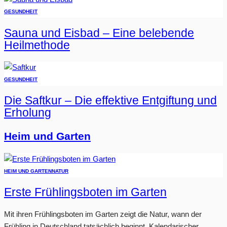
GESUNDHEIT
Sauna und Eisbad – Eine belebende
Heilmethode
GESUNDHEIT
Die Saftkur – Die effektive Entgiftung und
Erholung
Heim und Garten
HEIM UND GARTEN
NATUR
Erste Frühlingsboten im Garten
Mit ihren Frühlingsboten im Garten zeigt die Natur, wann der
Frühling in Deutschland tatsächlich beginnt. Kalendarischer