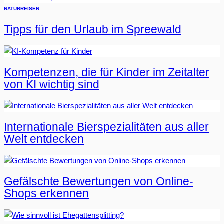
NATUR
REISEN
Tipps für den Urlaub im Spreewald
Kompetenzen, die für Kinder im Zeitalter
von KI wichtig sind
Internationale Bierspezialitäten aus aller
Welt entdecken
Gefälschte Bewertungen von Online-
Shops erkennen