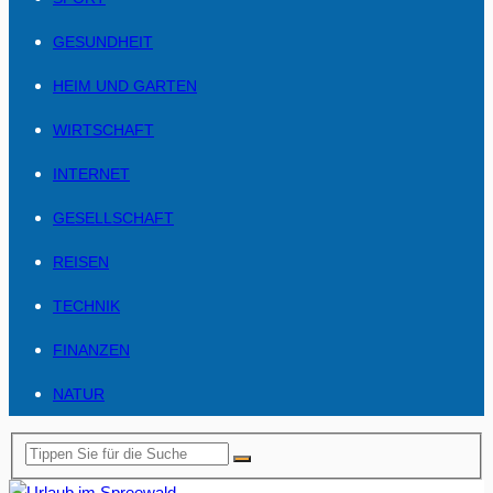
GESUNDHEIT
HEIM UND GARTEN
WIRTSCHAFT
INTERNET
GESELLSCHAFT
REISEN
TECHNIK
FINANZEN
NATUR