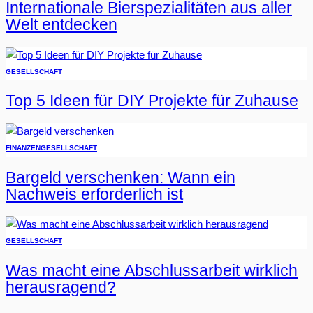
Internationale Bierspezialitäten aus aller
Welt entdecken
GESELLSCHAFT
Top 5 Ideen für DIY Projekte für Zuhause
FINANZEN
GESELLSCHAFT
Bargeld verschenken: Wann ein
Nachweis erforderlich ist
GESELLSCHAFT
Was macht eine Abschlussarbeit wirklich
herausragend?