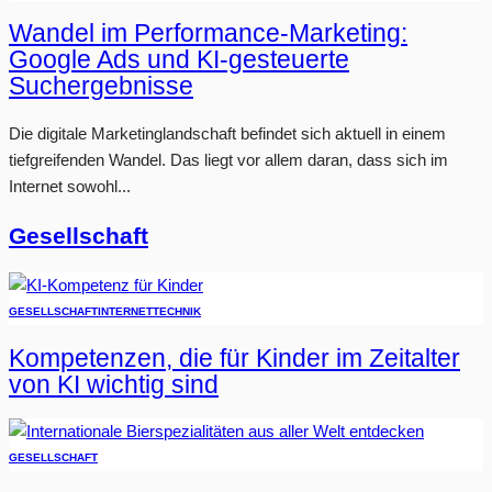
Wandel im Performance-Marketing:
Google Ads und KI-gesteuerte
Suchergebnisse
Die digitale Marketinglandschaft befindet sich aktuell in einem
tiefgreifenden Wandel. Das liegt vor allem daran, dass sich im
Internet sowohl...
Gesellschaft
GESELLSCHAFT
INTERNET
TECHNIK
Kompetenzen, die für Kinder im Zeitalter
von KI wichtig sind
GESELLSCHAFT