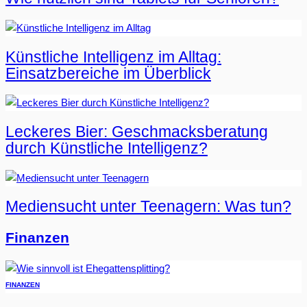
Künstliche Intelligenz im Alltag:
Einsatzbereiche im Überblick
Leckeres Bier: Geschmacksberatung
durch Künstliche Intelligenz?
Mediensucht unter Teenagern: Was tun?
Finanzen
FINANZEN