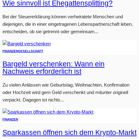
Wie sinnvoll ist Ehegattensplitting?
Bei der Steuererklärung können verheiratete Menschen und
diejenigen, die in einer eingetragenen Lebenspartnerschaft leben,
entscheiden, ob sie getrennt oder gemeinsam...
FINANZEN
GESELLSCHAFT
Bargeld verschenken: Wann ein
Nachweis erforderlich ist
Zu vielen Anlässen wie Geburtstag, Weihnachten, Konfirmation
oder Hochzeit wird gern Geld verschenkt und mitunter originell
verpackt. Dagegen ist nichts...
FINANZEN
Sparkassen öffnen sich dem Krypto-Markt