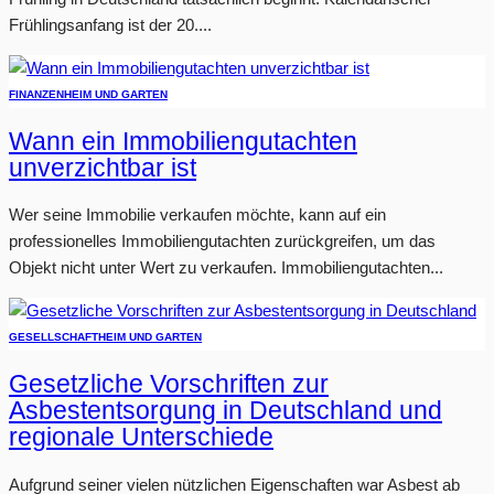
Frühlingsanfang ist der 20....
FINANZEN
HEIM UND GARTEN
Wann ein Immobiliengutachten
unverzichtbar ist
Wer seine Immobilie verkaufen möchte, kann auf ein
professionelles Immobiliengutachten zurückgreifen, um das
Objekt nicht unter Wert zu verkaufen. Immobiliengutachten...
GESELLSCHAFT
HEIM UND GARTEN
Gesetzliche Vorschriften zur
Asbestentsorgung in Deutschland und
regionale Unterschiede
Aufgrund seiner vielen nützlichen Eigenschaften war Asbest ab