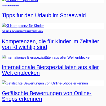
NATUR
REISEN
Tipps für den Urlaub im Spreewald
GESELLSCHAFT
INTERNET
TECHNIK
Kompetenzen, die für Kinder im Zeitalter
von KI wichtig sind
Internationale Bierspezialitäten aus aller
Welt entdecken
Gefälschte Bewertungen von Online-
Shops erkennen