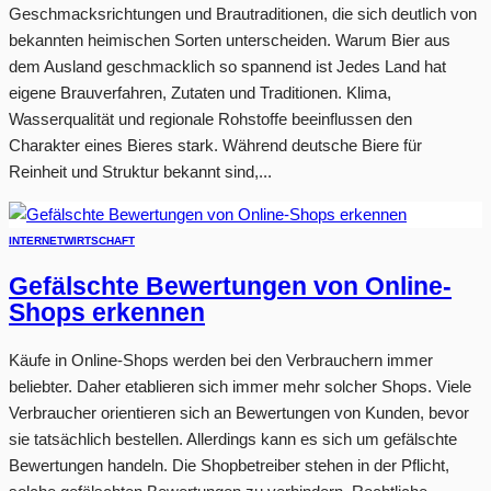
Geschmacksrichtungen und Brautraditionen, die sich deutlich von
bekannten heimischen Sorten unterscheiden. Warum Bier aus
dem Ausland geschmacklich so spannend ist Jedes Land hat
eigene Brauverfahren, Zutaten und Traditionen. Klima,
Wasserqualität und regionale Rohstoffe beeinflussen den
Charakter eines Bieres stark. Während deutsche Biere für
Reinheit und Struktur bekannt sind,...
INTERNET
WIRTSCHAFT
Gefälschte Bewertungen von Online-
Shops erkennen
Käufe in Online-Shops werden bei den Verbrauchern immer
beliebter. Daher etablieren sich immer mehr solcher Shops. Viele
Verbraucher orientieren sich an Bewertungen von Kunden, bevor
sie tatsächlich bestellen. Allerdings kann es sich um gefälschte
Bewertungen handeln. Die Shopbetreiber stehen in der Pflicht,