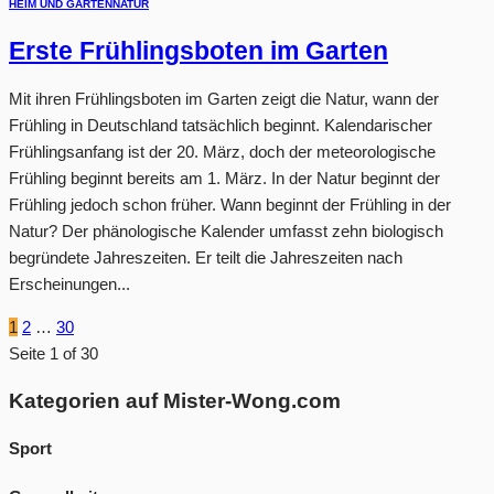
HEIM UND GARTEN
NATUR
Erste Frühlingsboten im Garten
Mit ihren Frühlingsboten im Garten zeigt die Natur, wann der
Frühling in Deutschland tatsächlich beginnt. Kalendarischer
Frühlingsanfang ist der 20. März, doch der meteorologische
Frühling beginnt bereits am 1. März. In der Natur beginnt der
Frühling jedoch schon früher. Wann beginnt der Frühling in der
Natur? Der phänologische Kalender umfasst zehn biologisch
begründete Jahreszeiten. Er teilt die Jahreszeiten nach
Erscheinungen...
1
2
…
30
Seite 1 of 30
Kategorien auf Mister-Wong.com
Sport