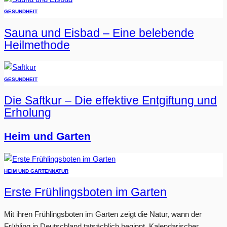
GESUNDHEIT
Sauna und Eisbad – Eine belebende
Heilmethode
GESUNDHEIT
Die Saftkur – Die effektive Entgiftung und
Erholung
Heim und Garten
HEIM UND GARTEN
NATUR
Erste Frühlingsboten im Garten
Mit ihren Frühlingsboten im Garten zeigt die Natur, wann der
Frühling in Deutschland tatsächlich beginnt. Kalendarischer