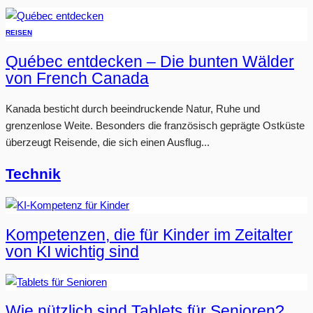
REISEN
Québec entdecken – Die bunten Wälder
von French Canada
Kanada besticht durch beeindruckende Natur, Ruhe und
grenzenlose Weite. Besonders die französisch geprägte Ostküste
überzeugt Reisende, die sich einen Ausflug...
Technik
Kompetenzen, die für Kinder im Zeitalter
von KI wichtig sind
Wie nützlich sind Tablets für Senioren?