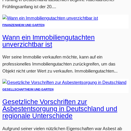
Frühlingsanfang ist der 20....
FINANZEN
HEIM UND GARTEN
Wann ein Immobiliengutachten
unverzichtbar ist
Wer seine Immobilie verkaufen möchte, kann auf ein
professionelles Immobiliengutachten zurückgreifen, um das
Objekt nicht unter Wert zu verkaufen. Immobiliengutachten...
GESELLSCHAFT
HEIM UND GARTEN
Gesetzliche Vorschriften zur
Asbestentsorgung in Deutschland und
regionale Unterschiede
Aufgrund seiner vielen nützlichen Eigenschaften war Asbest ab