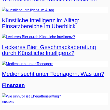
Künstliche Intelligenz im Alltag:
Einsatzbereiche im Überblick
Leckeres Bier: Geschmacksberatung
durch Künstliche Intelligenz?
Mediensucht unter Teenagern: Was tun?
Finanzen
FINANZEN