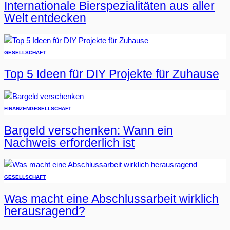
Internationale Bierspezialitäten aus aller
Welt entdecken
GESELLSCHAFT
Top 5 Ideen für DIY Projekte für Zuhause
FINANZEN
GESELLSCHAFT
Bargeld verschenken: Wann ein
Nachweis erforderlich ist
GESELLSCHAFT
Was macht eine Abschlussarbeit wirklich
herausragend?