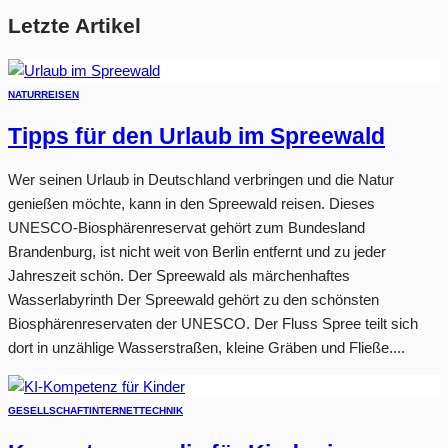
Letzte Artikel
NATUR
REISEN
Tipps für den Urlaub im Spreewald
Wer seinen Urlaub in Deutschland verbringen und die Natur
genießen möchte, kann in den Spreewald reisen. Dieses
UNESCO-Biosphärenreservat gehört zum Bundesland
Brandenburg, ist nicht weit von Berlin entfernt und zu jeder
Jahreszeit schön. Der Spreewald als märchenhaftes
Wasserlabyrinth Der Spreewald gehört zu den schönsten
Biosphärenreservaten der UNESCO. Der Fluss Spree teilt sich
dort in unzählige Wasserstraßen, kleine Gräben und Fließe....
GESELLSCHAFT
INTERNET
TECHNIK