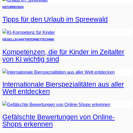
NATUR
REISEN
Tipps für den Urlaub im Spreewald
GESELLSCHAFT
INTERNET
TECHNIK
Kompetenzen, die für Kinder im Zeitalter
von KI wichtig sind
Internationale Bierspezialitäten aus aller
Welt entdecken
Gefälschte Bewertungen von Online-
Shops erkennen