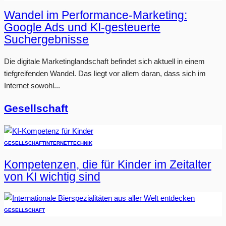
Wandel im Performance-Marketing:
Google Ads und KI-gesteuerte
Suchergebnisse
Die digitale Marketinglandschaft befindet sich aktuell in einem
tiefgreifenden Wandel. Das liegt vor allem daran, dass sich im
Internet sowohl...
Gesellschaft
GESELLSCHAFT
INTERNET
TECHNIK
Kompetenzen, die für Kinder im Zeitalter
von KI wichtig sind
GESELLSCHAFT