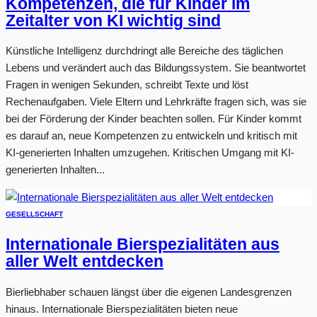
Kompetenzen, die für Kinder im
Zeitalter von KI wichtig sind
Künstliche Intelligenz durchdringt alle Bereiche des täglichen
Lebens und verändert auch das Bildungssystem. Sie beantwortet
Fragen in wenigen Sekunden, schreibt Texte und löst
Rechenaufgaben. Viele Eltern und Lehrkräfte fragen sich, was sie
bei der Förderung der Kinder beachten sollen. Für Kinder kommt
es darauf an, neue Kompetenzen zu entwickeln und kritisch mit
KI-generierten Inhalten umzugehen. Kritischen Umgang mit KI-
generierten Inhalten...
GESELLSCHAFT
Internationale Bierspezialitäten aus
aller Welt entdecken
Bierliebhaber schauen längst über die eigenen Landesgrenzen
hinaus. Internationale Bierspezialitäten bieten neue