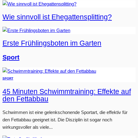
Wie sinnvoll ist Ehegattensplitting?
Erste Frühlingsboten im Garten
Sport
SPORT
45 Minuten Schwimmtraining: Effekte auf
den Fettabbau
Schwimmen ist eine gelenkschonende Sportart, die effektiv für
den Fettabbau geeignet ist. Die Disziplin ist sogar noch
wirkungsvoller als viele...