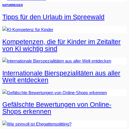
NATUR
REISEN
Tipps für den Urlaub im Spreewald
Kompetenzen, die für Kinder im Zeitalter
von KI wichtig sind
Internationale Bierspezialitäten aus aller
Welt entdecken
Gefälschte Bewertungen von Online-
Shops erkennen