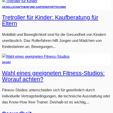
GESELLSCHAFT
HEIM UND GARTEN
SPORT
TECHNIK
Tretroller für Kinder: Kaufberatung für
Eltern
Mobilität und Beweglichkeit sind für die Gesundheit von Kindern
unerlässlich. Das Rollerfahren hilft Jungen und Mädchen von
Kindesbeinen an, Bewegungen...
SPORT
Wahl eines geeigneten Fitness-Studios:
Worauf achten?
Fitness-Studios unterscheiden sich für gewöhnlich durch
individuelle Vertragsbedingungen, die technische Ausstattung oder
das Know-How ihrer Trainer. Deshalb ist es wichtig,...