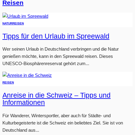
Reisen
NATUR
REISEN
Tipps für den Urlaub im Spreewald
Wer seinen Urlaub in Deutschland verbringen und die Natur
genießen möchte, kann in den Spreewald reisen. Dieses
UNESCO-Biosphärenreservat gehört zum...
REISEN
Anreise in die Schweiz – Tipps und
Informationen
Für Wanderer, Wintersportler, aber auch für Städte- und
Kulturbegeisterte ist die Schweiz ein beliebtes Ziel. Sie ist von
Deutschland aus...