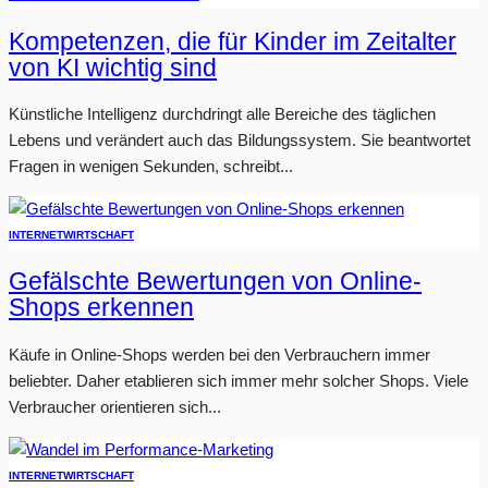
Kompetenzen, die für Kinder im Zeitalter
von KI wichtig sind
Künstliche Intelligenz durchdringt alle Bereiche des täglichen
Lebens und verändert auch das Bildungssystem. Sie beantwortet
Fragen in wenigen Sekunden, schreibt...
INTERNET
WIRTSCHAFT
Gefälschte Bewertungen von Online-
Shops erkennen
Käufe in Online-Shops werden bei den Verbrauchern immer
beliebter. Daher etablieren sich immer mehr solcher Shops. Viele
Verbraucher orientieren sich...
INTERNET
WIRTSCHAFT