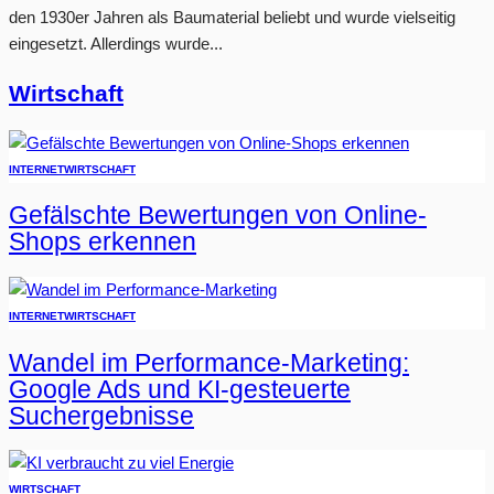
den 1930er Jahren als Baumaterial beliebt und wurde vielseitig
eingesetzt. Allerdings wurde...
Wirtschaft
INTERNET
WIRTSCHAFT
Gefälschte Bewertungen von Online-
Shops erkennen
INTERNET
WIRTSCHAFT
Wandel im Performance-Marketing:
Google Ads und KI-gesteuerte
Suchergebnisse
WIRTSCHAFT