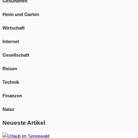
Gesundheit
Heim und Garten
Wirtschaft
Internet
Gesellschaft
Reisen
Technik
Finanzen
Natur
Neueste Artikel