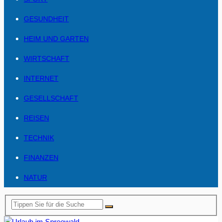
GESUNDHEIT
HEIM UND GARTEN
WIRTSCHAFT
INTERNET
GESELLSCHAFT
REISEN
TECHNIK
FINANZEN
NATUR