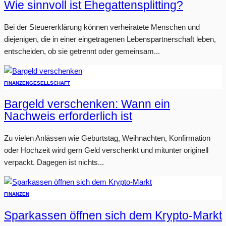
Wie sinnvoll ist Ehegattensplitting?
Bei der Steuererklärung können verheiratete Menschen und
diejenigen, die in einer eingetragenen Lebenspartnerschaft leben,
entscheiden, ob sie getrennt oder gemeinsam...
FINANZEN
GESELLSCHAFT
Bargeld verschenken: Wann ein
Nachweis erforderlich ist
Zu vielen Anlässen wie Geburtstag, Weihnachten, Konfirmation
oder Hochzeit wird gern Geld verschenkt und mitunter originell
verpackt. Dagegen ist nichts...
FINANZEN
Sparkassen öffnen sich dem Krypto-Markt