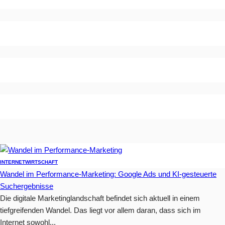
INTERNET
WIRTSCHAFT
Wandel im Performance-Marketing: Google Ads und KI-gesteuerte
Suchergebnisse
Die digitale Marketinglandschaft befindet sich aktuell in einem
tiefgreifenden Wandel. Das liegt vor allem daran, dass sich im
Internet sowohl...