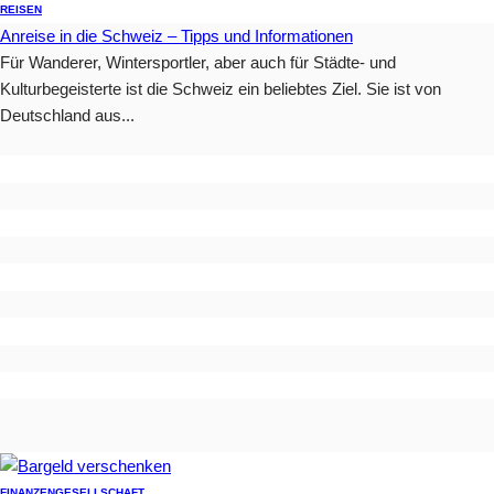
REISEN
Anreise in die Schweiz – Tipps und Informationen
Für Wanderer, Wintersportler, aber auch für Städte- und
Kulturbegeisterte ist die Schweiz ein beliebtes Ziel. Sie ist von
Deutschland aus...
FINANZEN
GESELLSCHAFT