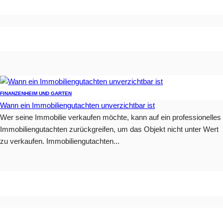
FINANZEN
HEIM UND GARTEN
Wann ein Immobiliengutachten unverzichtbar ist
Wer seine Immobilie verkaufen möchte, kann auf ein professionelles
Immobiliengutachten zurückgreifen, um das Objekt nicht unter Wert
zu verkaufen. Immobiliengutachten...