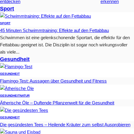
entdecken
erkennen
Sport
SPORT
45 Minuten Schwimmtraining: Effekte auf den Fettabbau
Schwimmen ist eine gelenkschonende Sportart, die effektiv für den
Fettabbau geeignet ist. Die Disziplin ist sogar noch wirkungsvoller
als viele...
Gesundheit
GESUNDHEIT
Flamingo-Test: Aussagen über Gesundheit und Fitness
GESUNDHEIT
NATUR
Ätherische Öle – Duftende Pflanzenwelt für die Gesundheit
GESUNDHEIT
Die gesündesten Tees – Heilende Kräuter zum selbst Ausprobieren