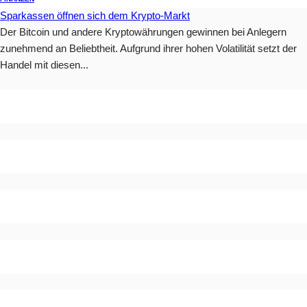
Sparkassen öffnen sich dem Krypto-Markt
Der Bitcoin und andere Kryptowährungen gewinnen bei Anlegern
zunehmend an Beliebtheit. Aufgrund ihrer hohen Volatilität setzt der
Handel mit diesen...