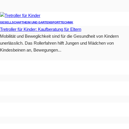
GESELLSCHAFT
HEIM UND GARTEN
SPORT
TECHNIK
Tretroller für Kinder: Kaufberatung für Eltern
Mobilität und Beweglichkeit sind für die Gesundheit von Kindern
unerlässlich. Das Rollerfahren hilft Jungen und Mädchen von
Kindesbeinen an, Bewegungen...