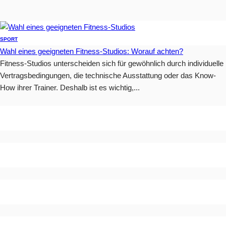
SPORT
Wahl eines geeigneten Fitness-Studios: Worauf achten?
Fitness-Studios unterscheiden sich für gewöhnlich durch individuelle
Vertragsbedingungen, die technische Ausstattung oder das Know-
How ihrer Trainer. Deshalb ist es wichtig,...