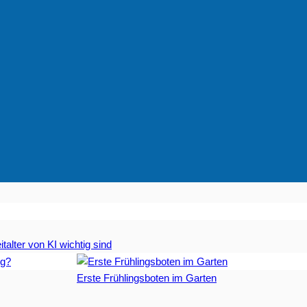
talter von KI wichtig sind
Erste Frühlingsboten im Garten