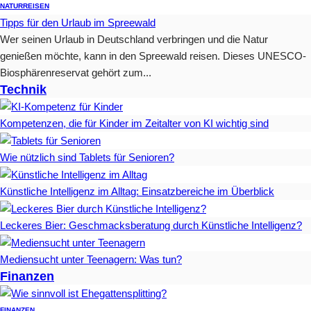
NATUR
REISEN
Tipps für den Urlaub im Spreewald
Wer seinen Urlaub in Deutschland verbringen und die Natur
genießen möchte, kann in den Spreewald reisen. Dieses UNESCO-
Biosphärenreservat gehört zum...
Technik
Kompetenzen, die für Kinder im Zeitalter von KI wichtig sind
Wie nützlich sind Tablets für Senioren?
Künstliche Intelligenz im Alltag: Einsatzbereiche im Überblick
Leckeres Bier: Geschmacksberatung durch Künstliche Intelligenz?
Mediensucht unter Teenagern: Was tun?
Finanzen
FINANZEN