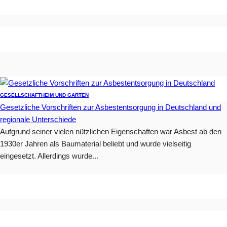
GESELLSCHAFT
HEIM UND GARTEN
Gesetzliche Vorschriften zur Asbestentsorgung in Deutschland und
regionale Unterschiede
Aufgrund seiner vielen nützlichen Eigenschaften war Asbest ab den
1930er Jahren als Baumaterial beliebt und wurde vielseitig
eingesetzt. Allerdings wurde...