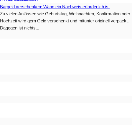
Bargeld verschenken: Wann ein Nachweis erforderlich ist
Zu vielen Anlässen wie Geburtstag, Weihnachten, Konfirmation oder
Hochzeit wird gern Geld verschenkt und mitunter originell verpackt.
Dagegen ist nichts...