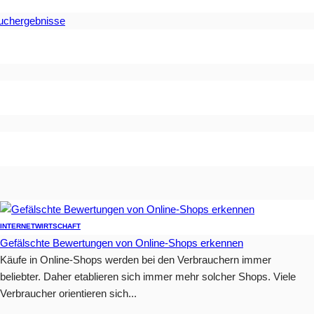
Suchergebnisse
INTERNET
WIRTSCHAFT
Gefälschte Bewertungen von Online-Shops erkennen
Käufe in Online-Shops werden bei den Verbrauchern immer
beliebter. Daher etablieren sich immer mehr solcher Shops. Viele
Verbraucher orientieren sich...