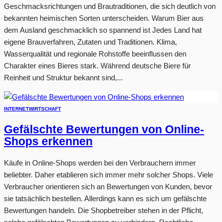
Geschmacksrichtungen und Brautraditionen, die sich deutlich von
bekannten heimischen Sorten unterscheiden. Warum Bier aus
dem Ausland geschmacklich so spannend ist Jedes Land hat
eigene Brauverfahren, Zutaten und Traditionen. Klima,
Wasserqualität und regionale Rohstoffe beeinflussen den
Charakter eines Bieres stark. Während deutsche Biere für
Reinheit und Struktur bekannt sind,...
INTERNET
WIRTSCHAFT
Gefälschte Bewertungen von Online-
Shops erkennen
Käufe in Online-Shops werden bei den Verbrauchern immer
beliebter. Daher etablieren sich immer mehr solcher Shops. Viele
Verbraucher orientieren sich an Bewertungen von Kunden, bevor
sie tatsächlich bestellen. Allerdings kann es sich um gefälschte
Bewertungen handeln. Die Shopbetreiber stehen in der Pflicht,