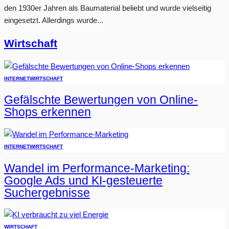
den 1930er Jahren als Baumaterial beliebt und wurde vielseitig
eingesetzt. Allerdings wurde...
Wirtschaft
INTERNET
WIRTSCHAFT
Gefälschte Bewertungen von Online-
Shops erkennen
INTERNET
WIRTSCHAFT
Wandel im Performance-Marketing:
Google Ads und KI-gesteuerte
Suchergebnisse
WIRTSCHAFT