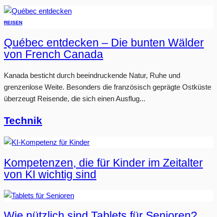
REISEN
Québec entdecken – Die bunten Wälder
von French Canada
Kanada besticht durch beeindruckende Natur, Ruhe und
grenzenlose Weite. Besonders die französisch geprägte Ostküste
überzeugt Reisende, die sich einen Ausflug...
Technik
Kompetenzen, die für Kinder im Zeitalter
von KI wichtig sind
Wie nützlich sind Tablets für Senioren?