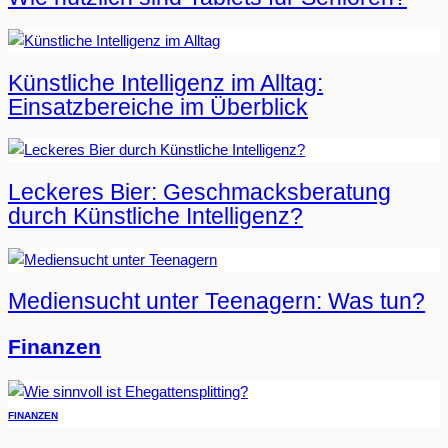
Künstliche Intelligenz im Alltag:
Einsatzbereiche im Überblick
Leckeres Bier: Geschmacksberatung
durch Künstliche Intelligenz?
Mediensucht unter Teenagern: Was tun?
Finanzen
FINANZEN