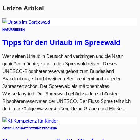
Letzte Artikel
NATUR
REISEN
Tipps für den Urlaub im Spreewald
Wer seinen Urlaub in Deutschland verbringen und die Natur
genießen möchte, kann in den Spreewald reisen. Dieses
UNESCO-Biosphärenreservat gehört zum Bundesland
Brandenburg, ist nicht weit von Berlin entfernt und zu jeder
Jahreszeit schön. Der Spreewald als märchenhaftes
Wasserlabyrinth Der Spreewald gehört zu den schönsten
Biosphärenreservaten der UNESCO. Der Fluss Spree teilt sich
dort in unzählige Wasserstraßen, kleine Gräben und Fließe....
GESELLSCHAFT
INTERNET
TECHNIK