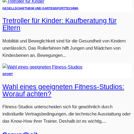
GESELLSCHAFT
HEIM UND GARTEN
SPORT
TECHNIK
Tretroller für Kinder: Kaufberatung für
Eltern
Mobilität und Beweglichkeit sind für die Gesundheit von Kindern
unerlässlich. Das Rollerfahren hilft Jungen und Mädchen von
Kindesbeinen an, Bewegungen...
SPORT
Wahl eines geeigneten Fitness-Studios:
Worauf achten?
Fitness-Studios unterscheiden sich für gewöhnlich durch
individuelle Vertragsbedingungen, die technische Ausstattung oder
das Know-How ihrer Trainer. Deshalb ist es wichtig,...