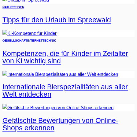
NATUR
REISEN
Tipps für den Urlaub im Spreewald
GESELLSCHAFT
INTERNET
TECHNIK
Kompetenzen, die für Kinder im Zeitalter
von KI wichtig sind
Internationale Bierspezialitäten aus aller
Welt entdecken
Gefälschte Bewertungen von Online-
Shops erkennen