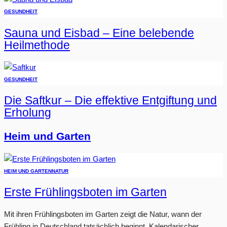
GESUNDHEIT
Sauna und Eisbad – Eine belebende
Heilmethode
GESUNDHEIT
Die Saftkur – Die effektive Entgiftung und
Erholung
Heim und Garten
HEIM UND GARTEN
NATUR
Erste Frühlingsboten im Garten
Mit ihren Frühlingsboten im Garten zeigt die Natur, wann der
Frühling in Deutschland tatsächlich beginnt. Kalendarischer