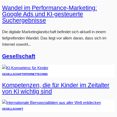
Wandel im Performance-Marketing:
Google Ads und KI-gesteuerte
Suchergebnisse
Die digitale Marketinglandschaft befindet sich aktuell in einem
tiefgreifenden Wandel. Das liegt vor allem daran, dass sich im
Internet sowohl...
Gesellschaft
GESELLSCHAFT
INTERNET
TECHNIK
Kompetenzen, die für Kinder im Zeitalter
von KI wichtig sind
GESELLSCHAFT