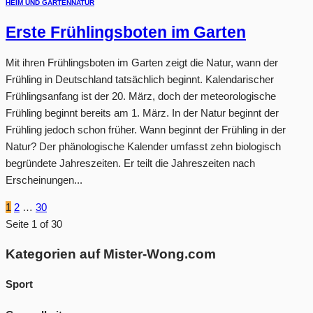
HEIM UND GARTEN
NATUR
Erste Frühlingsboten im Garten
Mit ihren Frühlingsboten im Garten zeigt die Natur, wann der
Frühling in Deutschland tatsächlich beginnt. Kalendarischer
Frühlingsanfang ist der 20. März, doch der meteorologische
Frühling beginnt bereits am 1. März. In der Natur beginnt der
Frühling jedoch schon früher. Wann beginnt der Frühling in der
Natur? Der phänologische Kalender umfasst zehn biologisch
begründete Jahreszeiten. Er teilt die Jahreszeiten nach
Erscheinungen...
1
2
…
30
Seite 1 of 30
Kategorien auf Mister-Wong.com
Sport