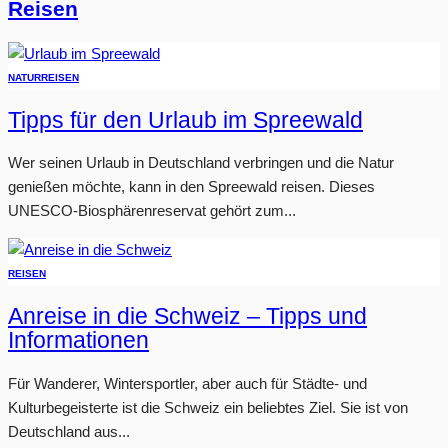
Reisen
NATUR
REISEN
Tipps für den Urlaub im Spreewald
Wer seinen Urlaub in Deutschland verbringen und die Natur
genießen möchte, kann in den Spreewald reisen. Dieses
UNESCO-Biosphärenreservat gehört zum...
REISEN
Anreise in die Schweiz – Tipps und
Informationen
Für Wanderer, Wintersportler, aber auch für Städte- und
Kulturbegeisterte ist die Schweiz ein beliebtes Ziel. Sie ist von
Deutschland aus...