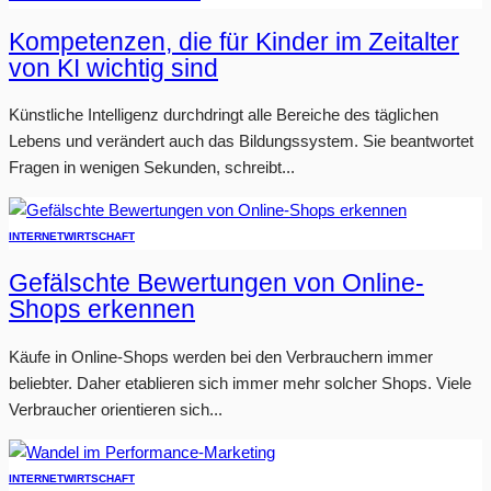
Kompetenzen, die für Kinder im Zeitalter
von KI wichtig sind
Künstliche Intelligenz durchdringt alle Bereiche des täglichen
Lebens und verändert auch das Bildungssystem. Sie beantwortet
Fragen in wenigen Sekunden, schreibt...
INTERNET
WIRTSCHAFT
Gefälschte Bewertungen von Online-
Shops erkennen
Käufe in Online-Shops werden bei den Verbrauchern immer
beliebter. Daher etablieren sich immer mehr solcher Shops. Viele
Verbraucher orientieren sich...
INTERNET
WIRTSCHAFT