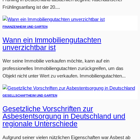
Frühlingsanfang ist der 20....
FINANZEN
HEIM UND GARTEN
Wann ein Immobiliengutachten
unverzichtbar ist
Wer seine Immobilie verkaufen möchte, kann auf ein
professionelles Immobiliengutachten zurückgreifen, um das
Objekt nicht unter Wert zu verkaufen. Immobiliengutachten...
GESELLSCHAFT
HEIM UND GARTEN
Gesetzliche Vorschriften zur
Asbestentsorgung in Deutschland und
regionale Unterschiede
Aufgrund seiner vielen nützlichen Eigenschaften war Asbest ab