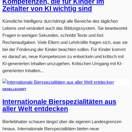
Kompetenzen, die für Kinder im
Zeitalter von KI wichtig sind
Künstliche Intelligenz durchdringt alle Bereiche des täglichen
Lebens und verändert auch das Bildungssystem. Sie beantwortet
Fragen in wenigen Sekunden, schreibt Texte und löst
Rechenaufgaben. Viele Eltern und Lehrkräfte fragen sich, was sie
bei der Förderung der Kinder beachten sollen. Für Kinder kommt
es darauf an, neue Kompetenzen zu entwickeln und kritisch mit
KI-generierten Inhalten umzugehen. Kritischen Umgang mit KI-
generierten Inhalten...
GESELLSCHAFT
Internationale Bierspezialitäten aus
aller Welt entdecken
Bierliebhaber schauen längst über die eigenen Landesgrenzen
hinaus. Internationale Bierspezialitäten bieten neue