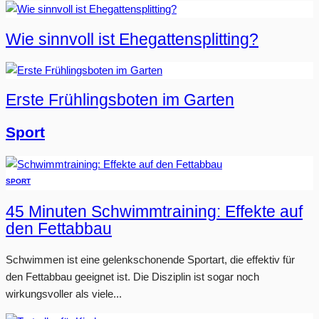
Wie sinnvoll ist Ehegattensplitting?
Erste Frühlingsboten im Garten
Sport
SPORT
45 Minuten Schwimmtraining: Effekte auf
den Fettabbau
Schwimmen ist eine gelenkschonende Sportart, die effektiv für
den Fettabbau geeignet ist. Die Disziplin ist sogar noch
wirkungsvoller als viele...