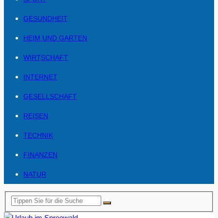
GESUNDHEIT
HEIM UND GARTEN
WIRTSCHAFT
INTERNET
GESELLSCHAFT
REISEN
TECHNIK
FINANZEN
NATUR