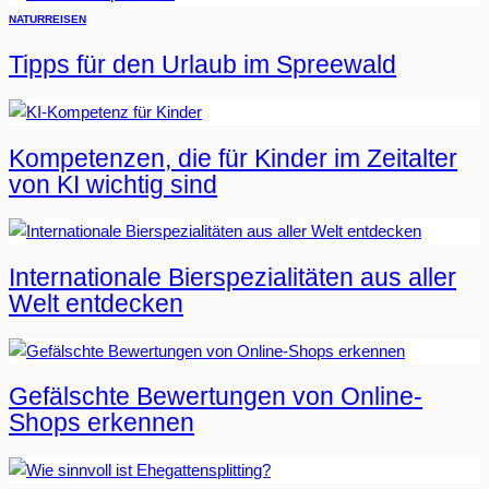
NATUR
REISEN
Tipps für den Urlaub im Spreewald
Kompetenzen, die für Kinder im Zeitalter
von KI wichtig sind
Internationale Bierspezialitäten aus aller
Welt entdecken
Gefälschte Bewertungen von Online-
Shops erkennen