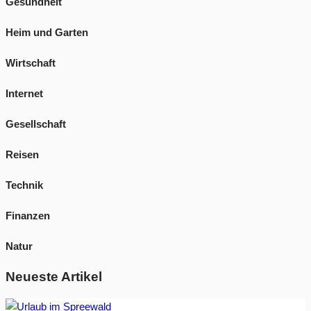
Gesundheit
Heim und Garten
Wirtschaft
Internet
Gesellschaft
Reisen
Technik
Finanzen
Natur
Neueste Artikel