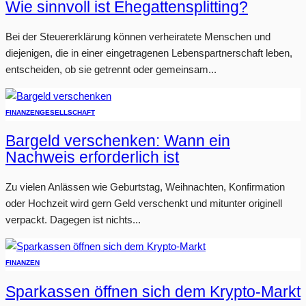
Wie sinnvoll ist Ehegattensplitting?
Bei der Steuererklärung können verheiratete Menschen und
diejenigen, die in einer eingetragenen Lebenspartnerschaft leben,
entscheiden, ob sie getrennt oder gemeinsam...
FINANZEN
GESELLSCHAFT
Bargeld verschenken: Wann ein
Nachweis erforderlich ist
Zu vielen Anlässen wie Geburtstag, Weihnachten, Konfirmation
oder Hochzeit wird gern Geld verschenkt und mitunter originell
verpackt. Dagegen ist nichts...
FINANZEN
Sparkassen öffnen sich dem Krypto-Markt