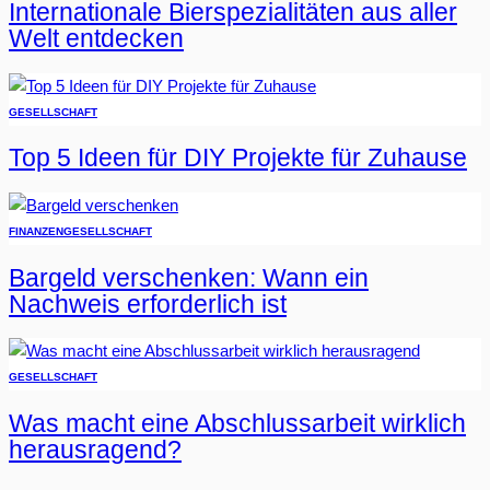
Internationale Bierspezialitäten aus aller
Welt entdecken
GESELLSCHAFT
Top 5 Ideen für DIY Projekte für Zuhause
FINANZEN
GESELLSCHAFT
Bargeld verschenken: Wann ein
Nachweis erforderlich ist
GESELLSCHAFT
Was macht eine Abschlussarbeit wirklich
herausragend?