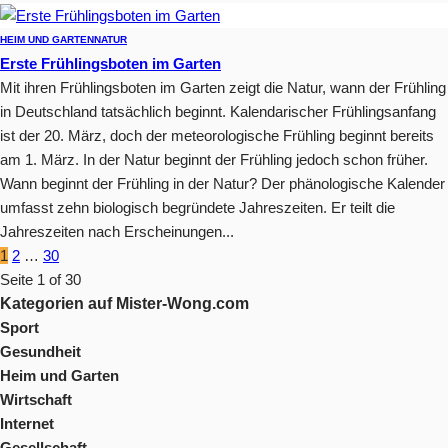
HEIM UND GARTEN
NATUR
Erste Frühlingsboten im Garten
Mit ihren Frühlingsboten im Garten zeigt die Natur, wann der Frühling
in Deutschland tatsächlich beginnt. Kalendarischer Frühlingsanfang
ist der 20. März, doch der meteorologische Frühling beginnt bereits
am 1. März. In der Natur beginnt der Frühling jedoch schon früher.
Wann beginnt der Frühling in der Natur? Der phänologische Kalender
umfasst zehn biologisch begründete Jahreszeiten. Er teilt die
Jahreszeiten nach Erscheinungen...
1
2
…
30
Seite 1 of 30
Kategorien auf Mister-Wong.com
Sport
Gesundheit
Heim und Garten
Wirtschaft
Internet
Gesellschaft