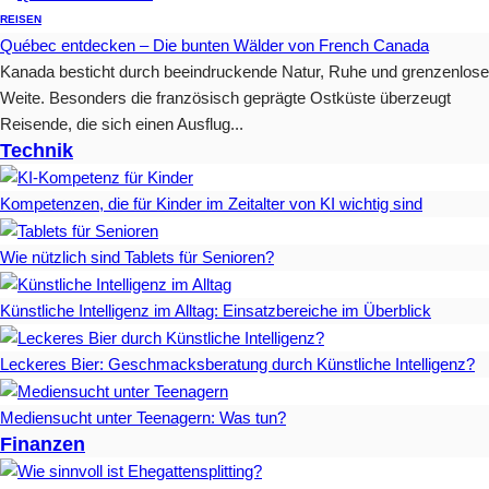
REISEN
Québec entdecken – Die bunten Wälder von French Canada
Kanada besticht durch beeindruckende Natur, Ruhe und grenzenlose
Weite. Besonders die französisch geprägte Ostküste überzeugt
Reisende, die sich einen Ausflug...
Technik
Kompetenzen, die für Kinder im Zeitalter von KI wichtig sind
Wie nützlich sind Tablets für Senioren?
Künstliche Intelligenz im Alltag: Einsatzbereiche im Überblick
Leckeres Bier: Geschmacksberatung durch Künstliche Intelligenz?
Mediensucht unter Teenagern: Was tun?
Finanzen