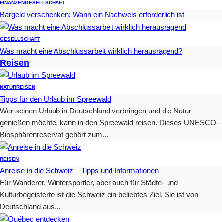
FINANZEN
GESELLSCHAFT
Bargeld verschenken: Wann ein Nachweis erforderlich ist
GESELLSCHAFT
Was macht eine Abschlussarbeit wirklich herausragend?
Reisen
NATUR
REISEN
Tipps für den Urlaub im Spreewald
Wer seinen Urlaub in Deutschland verbringen und die Natur
genießen möchte, kann in den Spreewald reisen. Dieses UNESCO-
Biosphärenreservat gehört zum...
REISEN
Anreise in die Schweiz – Tipps und Informationen
Für Wanderer, Wintersportler, aber auch für Städte- und
Kulturbegeisterte ist die Schweiz ein beliebtes Ziel. Sie ist von
Deutschland aus...