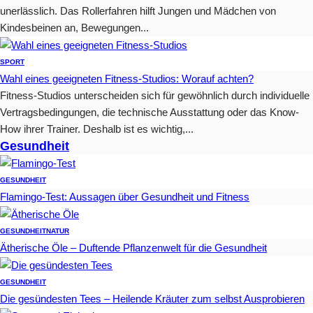
unerlässlich. Das Rollerfahren hilft Jungen und Mädchen von
Kindesbeinen an, Bewegungen...
SPORT
Wahl eines geeigneten Fitness-Studios: Worauf achten?
Fitness-Studios unterscheiden sich für gewöhnlich durch individuelle
Vertragsbedingungen, die technische Ausstattung oder das Know-
How ihrer Trainer. Deshalb ist es wichtig,...
Gesundheit
GESUNDHEIT
Flamingo-Test: Aussagen über Gesundheit und Fitness
GESUNDHEIT
NATUR
Ätherische Öle – Duftende Pflanzenwelt für die Gesundheit
GESUNDHEIT
Die gesündesten Tees – Heilende Kräuter zum selbst Ausprobieren