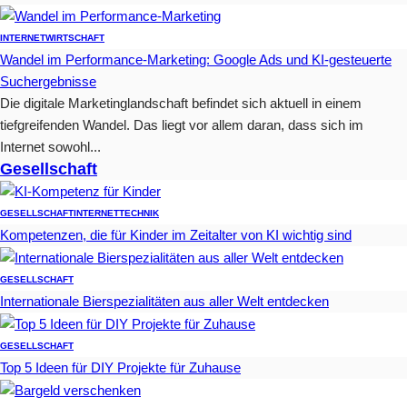
INTERNET
WIRTSCHAFT
Wandel im Performance-Marketing: Google Ads und KI-gesteuerte
Suchergebnisse
Die digitale Marketinglandschaft befindet sich aktuell in einem
tiefgreifenden Wandel. Das liegt vor allem daran, dass sich im
Internet sowohl...
Gesellschaft
GESELLSCHAFT
INTERNET
TECHNIK
Kompetenzen, die für Kinder im Zeitalter von KI wichtig sind
GESELLSCHAFT
Internationale Bierspezialitäten aus aller Welt entdecken
GESELLSCHAFT
Top 5 Ideen für DIY Projekte für Zuhause