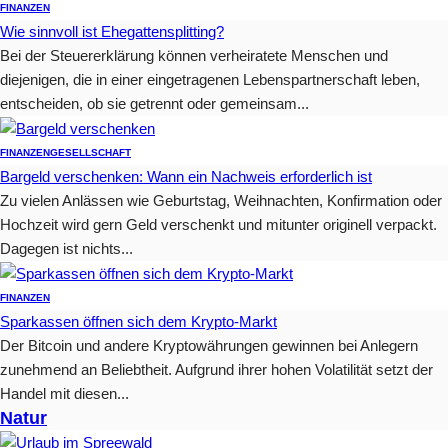
FINANZEN
Wie sinnvoll ist Ehegattensplitting?
Bei der Steuererklärung können verheiratete Menschen und
diejenigen, die in einer eingetragenen Lebenspartnerschaft leben,
entscheiden, ob sie getrennt oder gemeinsam...
FINANZEN
GESELLSCHAFT
Bargeld verschenken: Wann ein Nachweis erforderlich ist
Zu vielen Anlässen wie Geburtstag, Weihnachten, Konfirmation oder
Hochzeit wird gern Geld verschenkt und mitunter originell verpackt.
Dagegen ist nichts...
FINANZEN
Sparkassen öffnen sich dem Krypto-Markt
Der Bitcoin und andere Kryptowährungen gewinnen bei Anlegern
zunehmend an Beliebtheit. Aufgrund ihrer hohen Volatilität setzt der
Handel mit diesen...
Natur