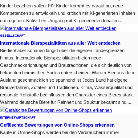
Kinder beachten sollen. Für Kinder kommt es darauf an, neue
Kompetenzen zu entwickeln und kritisch mit KI-generierten Inhalten
umzugehen. Kritischen Umgang mit KI-generierten Inhalten...
GESELLSCHAFT
Internationale Bierspezialitäten aus aller Welt entdecken
Bierliebhaber schauen längst über die eigenen Landesgrenzen
hinaus. Internationale Bierspezialitäten bieten neue
Geschmacksrichtungen und Brautraditionen, die sich deutlich von
bekannten heimischen Sorten unterscheiden. Warum Bier aus dem
Ausland geschmacklich so spannend ist Jedes Land hat eigene
Brauverfahren, Zutaten und Traditionen. Klima, Wasserqualität und
regionale Rohstoffe beeinflussen den Charakter eines Bieres stark.
Während deutsche Biere für Reinheit und Struktur bekannt sind,...
INTERNET
WIRTSCHAFT
Gefälschte Bewertungen von Online-Shops erkennen
Käufe in Online-Shops werden bei den Verbrauchern immer