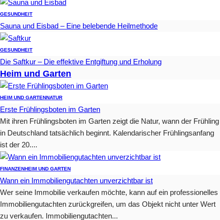
GESUNDHEIT
Sauna und Eisbad – Eine belebende Heilmethode
GESUNDHEIT
Die Saftkur – Die effektive Entgiftung und Erholung
Heim und Garten
HEIM UND GARTEN
NATUR
Erste Frühlingsboten im Garten
Mit ihren Frühlingsboten im Garten zeigt die Natur, wann der Frühling
in Deutschland tatsächlich beginnt. Kalendarischer Frühlingsanfang
ist der 20....
FINANZEN
HEIM UND GARTEN
Wann ein Immobiliengutachten unverzichtbar ist
Wer seine Immobilie verkaufen möchte, kann auf ein professionelles
Immobiliengutachten zurückgreifen, um das Objekt nicht unter Wert
zu verkaufen. Immobiliengutachten...