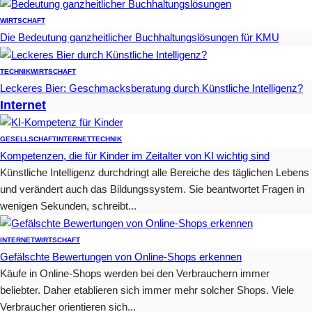
WIRTSCHAFT
Die Bedeutung ganzheitlicher Buchhaltungslösungen für KMU
TECHNIK
WIRTSCHAFT
Leckeres Bier: Geschmacksberatung durch Künstliche Intelligenz?
Internet
GESELLSCHAFT
INTERNET
TECHNIK
Kompetenzen, die für Kinder im Zeitalter von KI wichtig sind
Künstliche Intelligenz durchdringt alle Bereiche des täglichen Lebens
und verändert auch das Bildungssystem. Sie beantwortet Fragen in
wenigen Sekunden, schreibt...
INTERNET
WIRTSCHAFT
Gefälschte Bewertungen von Online-Shops erkennen
Käufe in Online-Shops werden bei den Verbrauchern immer
beliebter. Daher etablieren sich immer mehr solcher Shops. Viele
Verbraucher orientieren sich...