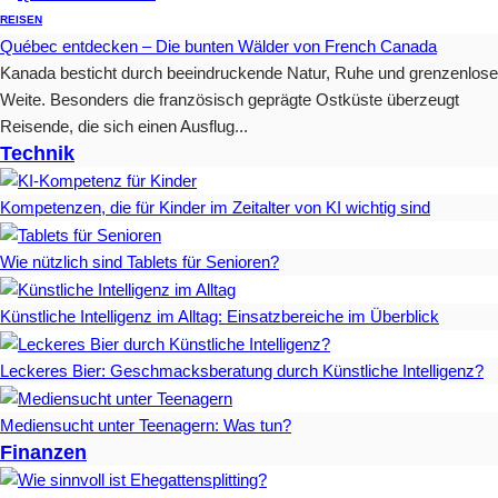
REISEN
Québec entdecken – Die bunten Wälder von French Canada
Kanada besticht durch beeindruckende Natur, Ruhe und grenzenlose
Weite. Besonders die französisch geprägte Ostküste überzeugt
Reisende, die sich einen Ausflug...
Technik
Kompetenzen, die für Kinder im Zeitalter von KI wichtig sind
Wie nützlich sind Tablets für Senioren?
Künstliche Intelligenz im Alltag: Einsatzbereiche im Überblick
Leckeres Bier: Geschmacksberatung durch Künstliche Intelligenz?
Mediensucht unter Teenagern: Was tun?
Finanzen