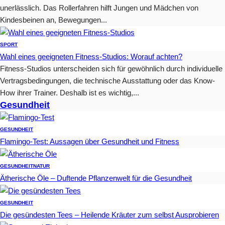
unerlässlich. Das Rollerfahren hilft Jungen und Mädchen von
Kindesbeinen an, Bewegungen...
SPORT
Wahl eines geeigneten Fitness-Studios: Worauf achten?
Fitness-Studios unterscheiden sich für gewöhnlich durch individuelle
Vertragsbedingungen, die technische Ausstattung oder das Know-
How ihrer Trainer. Deshalb ist es wichtig,...
Gesundheit
GESUNDHEIT
Flamingo-Test: Aussagen über Gesundheit und Fitness
GESUNDHEIT
NATUR
Ätherische Öle – Duftende Pflanzenwelt für die Gesundheit
GESUNDHEIT
Die gesündesten Tees – Heilende Kräuter zum selbst Ausprobieren