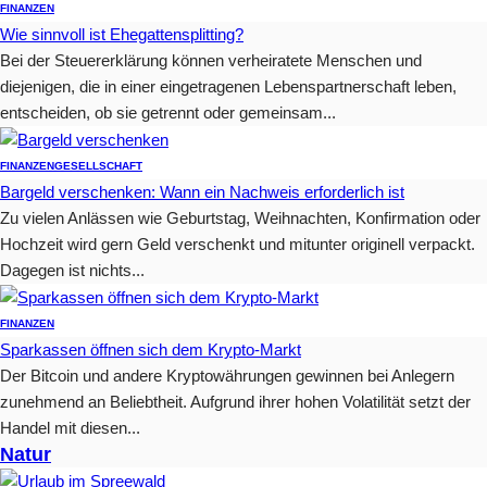
FINANZEN
Wie sinnvoll ist Ehegattensplitting?
Bei der Steuererklärung können verheiratete Menschen und
diejenigen, die in einer eingetragenen Lebenspartnerschaft leben,
entscheiden, ob sie getrennt oder gemeinsam...
FINANZEN
GESELLSCHAFT
Bargeld verschenken: Wann ein Nachweis erforderlich ist
Zu vielen Anlässen wie Geburtstag, Weihnachten, Konfirmation oder
Hochzeit wird gern Geld verschenkt und mitunter originell verpackt.
Dagegen ist nichts...
FINANZEN
Sparkassen öffnen sich dem Krypto-Markt
Der Bitcoin und andere Kryptowährungen gewinnen bei Anlegern
zunehmend an Beliebtheit. Aufgrund ihrer hohen Volatilität setzt der
Handel mit diesen...
Natur