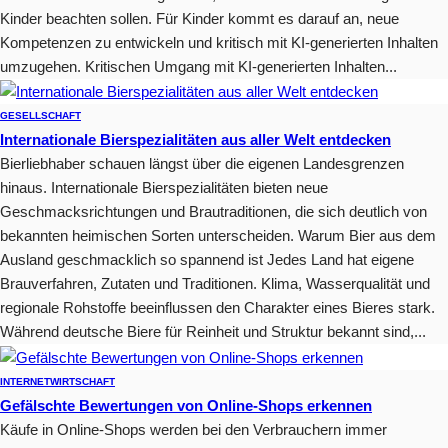
Kinder beachten sollen. Für Kinder kommt es darauf an, neue
Kompetenzen zu entwickeln und kritisch mit KI-generierten Inhalten
umzugehen. Kritischen Umgang mit KI-generierten Inhalten...
GESELLSCHAFT
Internationale Bierspezialitäten aus aller Welt entdecken
Bierliebhaber schauen längst über die eigenen Landesgrenzen
hinaus. Internationale Bierspezialitäten bieten neue
Geschmacksrichtungen und Brautraditionen, die sich deutlich von
bekannten heimischen Sorten unterscheiden. Warum Bier aus dem
Ausland geschmacklich so spannend ist Jedes Land hat eigene
Brauverfahren, Zutaten und Traditionen. Klima, Wasserqualität und
regionale Rohstoffe beeinflussen den Charakter eines Bieres stark.
Während deutsche Biere für Reinheit und Struktur bekannt sind,...
INTERNET
WIRTSCHAFT
Gefälschte Bewertungen von Online-Shops erkennen
Käufe in Online-Shops werden bei den Verbrauchern immer