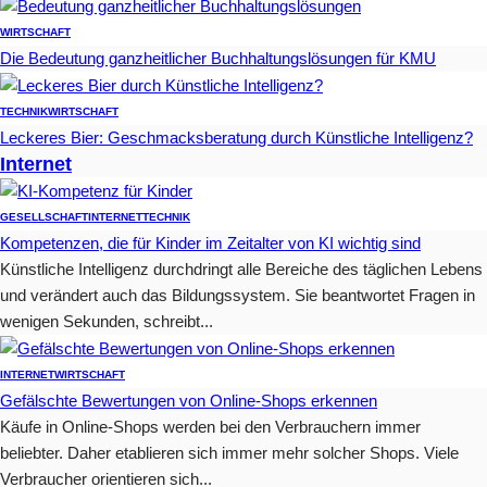
WIRTSCHAFT
Die Bedeutung ganzheitlicher Buchhaltungslösungen für KMU
TECHNIK
WIRTSCHAFT
Leckeres Bier: Geschmacksberatung durch Künstliche Intelligenz?
Internet
GESELLSCHAFT
INTERNET
TECHNIK
Kompetenzen, die für Kinder im Zeitalter von KI wichtig sind
Künstliche Intelligenz durchdringt alle Bereiche des täglichen Lebens
und verändert auch das Bildungssystem. Sie beantwortet Fragen in
wenigen Sekunden, schreibt...
INTERNET
WIRTSCHAFT
Gefälschte Bewertungen von Online-Shops erkennen
Käufe in Online-Shops werden bei den Verbrauchern immer
beliebter. Daher etablieren sich immer mehr solcher Shops. Viele
Verbraucher orientieren sich...