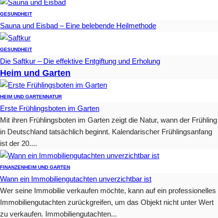
GESUNDHEIT
Sauna und Eisbad – Eine belebende Heilmethode
GESUNDHEIT
Die Saftkur – Die effektive Entgiftung und Erholung
Heim und Garten
HEIM UND GARTEN
NATUR
Erste Frühlingsboten im Garten
Mit ihren Frühlingsboten im Garten zeigt die Natur, wann der Frühling
in Deutschland tatsächlich beginnt. Kalendarischer Frühlingsanfang
ist der 20....
FINANZEN
HEIM UND GARTEN
Wann ein Immobiliengutachten unverzichtbar ist
Wer seine Immobilie verkaufen möchte, kann auf ein professionelles
Immobiliengutachten zurückgreifen, um das Objekt nicht unter Wert
zu verkaufen. Immobiliengutachten...