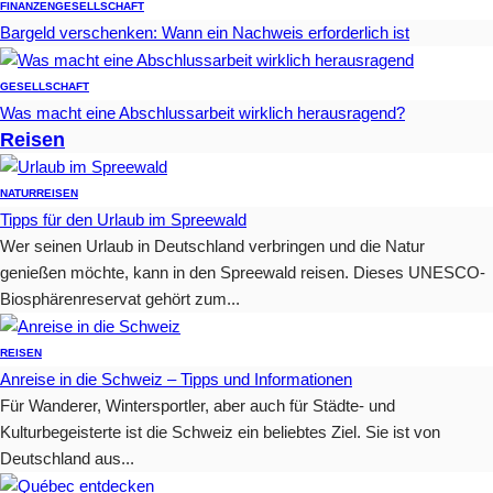
FINANZEN
GESELLSCHAFT
Bargeld verschenken: Wann ein Nachweis erforderlich ist
GESELLSCHAFT
Was macht eine Abschlussarbeit wirklich herausragend?
Reisen
NATUR
REISEN
Tipps für den Urlaub im Spreewald
Wer seinen Urlaub in Deutschland verbringen und die Natur
genießen möchte, kann in den Spreewald reisen. Dieses UNESCO-
Biosphärenreservat gehört zum...
REISEN
Anreise in die Schweiz – Tipps und Informationen
Für Wanderer, Wintersportler, aber auch für Städte- und
Kulturbegeisterte ist die Schweiz ein beliebtes Ziel. Sie ist von
Deutschland aus...