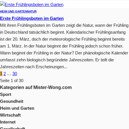
HEIM UND GARTEN
NATUR
Erste Frühlingsboten im Garten
Mit ihren Frühlingsboten im Garten zeigt die Natur, wann der Frühling
in Deutschland tatsächlich beginnt. Kalendarischer Frühlingsanfang
ist der 20. März, doch der meteorologische Frühling beginnt bereits
am 1. März. In der Natur beginnt der Frühling jedoch schon früher.
Wann beginnt der Frühling in der Natur? Der phänologische Kalender
umfasst zehn biologisch begründete Jahreszeiten. Er teilt die
Jahreszeiten nach Erscheinungen...
1
2
…
30
Seite 1 of 30
Kategorien auf Mister-Wong.com
Sport
Gesundheit
Heim und Garten
Wirtschaft
Internet
Gesellschaft