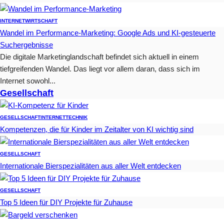
INTERNET
WIRTSCHAFT
Wandel im Performance-Marketing: Google Ads und KI-gesteuerte
Suchergebnisse
Die digitale Marketinglandschaft befindet sich aktuell in einem
tiefgreifenden Wandel. Das liegt vor allem daran, dass sich im
Internet sowohl...
Gesellschaft
GESELLSCHAFT
INTERNET
TECHNIK
Kompetenzen, die für Kinder im Zeitalter von KI wichtig sind
GESELLSCHAFT
Internationale Bierspezialitäten aus aller Welt entdecken
GESELLSCHAFT
Top 5 Ideen für DIY Projekte für Zuhause