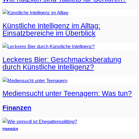
Künstliche Intelligenz im Alltag:
Einsatzbereiche im Überblick
Leckeres Bier: Geschmacksberatung
durch Künstliche Intelligenz?
Mediensucht unter Teenagern: Was tun?
Finanzen
FINANZEN