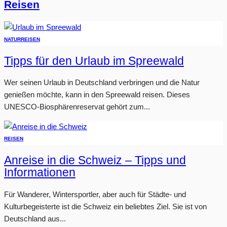
Reisen
NATUR
REISEN
Tipps für den Urlaub im Spreewald
Wer seinen Urlaub in Deutschland verbringen und die Natur
genießen möchte, kann in den Spreewald reisen. Dieses
UNESCO-Biosphärenreservat gehört zum...
REISEN
Anreise in die Schweiz – Tipps und
Informationen
Für Wanderer, Wintersportler, aber auch für Städte- und
Kulturbegeisterte ist die Schweiz ein beliebtes Ziel. Sie ist von
Deutschland aus...