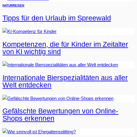
NATUR
REISEN
Tipps für den Urlaub im Spreewald
Kompetenzen, die für Kinder im Zeitalter
von KI wichtig sind
Internationale Bierspezialitäten aus aller
Welt entdecken
Gefälschte Bewertungen von Online-
Shops erkennen