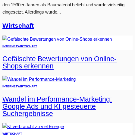
den 1930er Jahren als Baumaterial beliebt und wurde vielseitig
eingesetzt. Allerdings wurde...
Wirtschaft
INTERNET
WIRTSCHAFT
Gefälschte Bewertungen von Online-
Shops erkennen
INTERNET
WIRTSCHAFT
Wandel im Performance-Marketing:
Google Ads und KI-gesteuerte
Suchergebnisse
WIRTSCHAFT