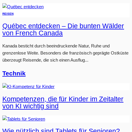
REISEN
Québec entdecken – Die bunten Wälder
von French Canada
Kanada besticht durch beeindruckende Natur, Ruhe und
grenzenlose Weite. Besonders die französisch geprägte Ostküste
überzeugt Reisende, die sich einen Ausflug...
Technik
Kompetenzen, die für Kinder im Zeitalter
von KI wichtig sind
Wie nützlich sind Tablets für Senioren?