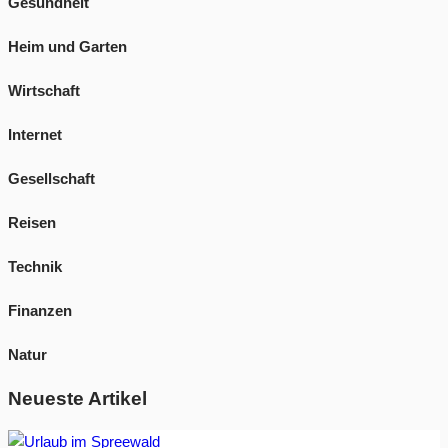
Gesundheit
Heim und Garten
Wirtschaft
Internet
Gesellschaft
Reisen
Technik
Finanzen
Natur
Neueste Artikel