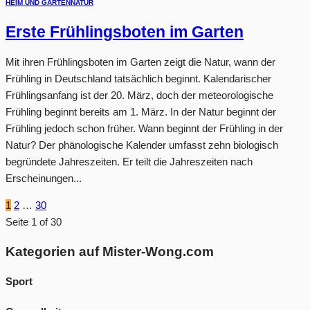
HEIM UND GARTEN
NATUR
Erste Frühlingsboten im Garten
Mit ihren Frühlingsboten im Garten zeigt die Natur, wann der
Frühling in Deutschland tatsächlich beginnt. Kalendarischer
Frühlingsanfang ist der 20. März, doch der meteorologische
Frühling beginnt bereits am 1. März. In der Natur beginnt der
Frühling jedoch schon früher. Wann beginnt der Frühling in der
Natur? Der phänologische Kalender umfasst zehn biologisch
begründete Jahreszeiten. Er teilt die Jahreszeiten nach
Erscheinungen...
1
2
…
30
Seite 1 of 30
Kategorien auf Mister-Wong.com
Sport