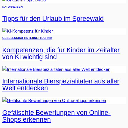
NATUR
REISEN
Tipps für den Urlaub im Spreewald
GESELLSCHAFT
INTERNET
TECHNIK
Kompetenzen, die für Kinder im Zeitalter
von KI wichtig sind
Internationale Bierspezialitäten aus aller
Welt entdecken
Gefälschte Bewertungen von Online-
Shops erkennen