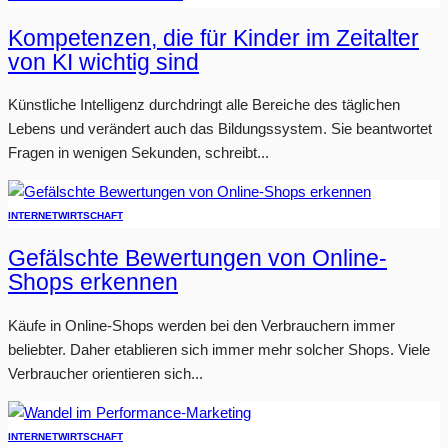
Kompetenzen, die für Kinder im Zeitalter
von KI wichtig sind
Künstliche Intelligenz durchdringt alle Bereiche des täglichen
Lebens und verändert auch das Bildungssystem. Sie beantwortet
Fragen in wenigen Sekunden, schreibt...
INTERNET
WIRTSCHAFT
Gefälschte Bewertungen von Online-
Shops erkennen
Käufe in Online-Shops werden bei den Verbrauchern immer
beliebter. Daher etablieren sich immer mehr solcher Shops. Viele
Verbraucher orientieren sich...
INTERNET
WIRTSCHAFT