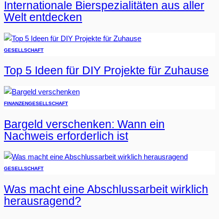
Internationale Bierspezialitäten aus aller
Welt entdecken
GESELLSCHAFT
Top 5 Ideen für DIY Projekte für Zuhause
FINANZEN
GESELLSCHAFT
Bargeld verschenken: Wann ein
Nachweis erforderlich ist
GESELLSCHAFT
Was macht eine Abschlussarbeit wirklich
herausragend?