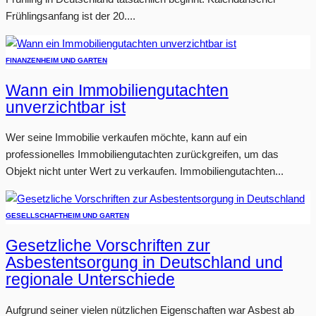
Frühlingsanfang ist der 20....
FINANZEN
HEIM UND GARTEN
Wann ein Immobiliengutachten
unverzichtbar ist
Wer seine Immobilie verkaufen möchte, kann auf ein
professionelles Immobiliengutachten zurückgreifen, um das
Objekt nicht unter Wert zu verkaufen. Immobiliengutachten...
GESELLSCHAFT
HEIM UND GARTEN
Gesetzliche Vorschriften zur
Asbestentsorgung in Deutschland und
regionale Unterschiede
Aufgrund seiner vielen nützlichen Eigenschaften war Asbest ab