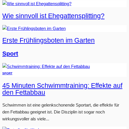
Wie sinnvoll ist Ehegattensplitting?
Erste Frühlingsboten im Garten
Sport
SPORT
45 Minuten Schwimmtraining: Effekte auf
den Fettabbau
Schwimmen ist eine gelenkschonende Sportart, die effektiv für
den Fettabbau geeignet ist. Die Disziplin ist sogar noch
wirkungsvoller als viele...