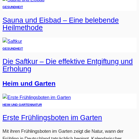
GESUNDHEIT
Sauna und Eisbad – Eine belebende
Heilmethode
GESUNDHEIT
Die Saftkur – Die effektive Entgiftung und
Erholung
Heim und Garten
HEIM UND GARTEN
NATUR
Erste Frühlingsboten im Garten
Mit ihren Frühlingsboten im Garten zeigt die Natur, wann der
Frühling in Deutschland tatsächlich beginnt. Kalendarischer