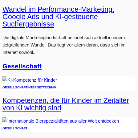
Wandel im Performance-Marketing:
Google Ads und KI-gesteuerte
Suchergebnisse
Die digitale Marketinglandschaft befindet sich aktuell in einem
tiefgreifenden Wandel. Das liegt vor allem daran, dass sich im
Internet sowohl...
Gesellschaft
GESELLSCHAFT
INTERNET
TECHNIK
Kompetenzen, die für Kinder im Zeitalter
von KI wichtig sind
GESELLSCHAFT