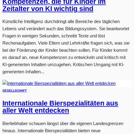
Kompetenzen, die für Kinder im
Zeitalter von KI wichtig sind
Künstliche Intelligenz durchdringt alle Bereiche des täglichen
Lebens und verändert auch das Bildungssystem. Sie beantwortet
Fragen in wenigen Sekunden, schreibt Texte und löst
Rechenaufgaben. Viele Eltern und Lehrkräfte fragen sich, was sie
bei der Förderung der Kinder beachten sollen. Für Kinder kommt
es darauf an, neue Kompetenzen zu entwickeln und kritisch mit
KI-generierten Inhalten umzugehen. Kritischen Umgang mit KI-
generierten Inhalten...
GESELLSCHAFT
Internationale Bierspezialitäten aus
aller Welt entdecken
Bierliebhaber schauen längst über die eigenen Landesgrenzen
hinaus. Internationale Bierspezialitäten bieten neue