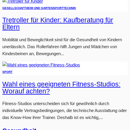
GESELLSCHAFT
HEIM UND GARTEN
SPORT
TECHNIK
Tretroller für Kinder: Kaufberatung für
Eltern
Mobilität und Beweglichkeit sind für die Gesundheit von Kindern
unerlässlich. Das Rollerfahren hilft Jungen und Mädchen von
Kindesbeinen an, Bewegungen...
SPORT
Wahl eines geeigneten Fitness-Studios:
Worauf achten?
Fitness-Studios unterscheiden sich für gewöhnlich durch
individuelle Vertragsbedingungen, die technische Ausstattung oder
das Know-How ihrer Trainer. Deshalb ist es wichtig,...