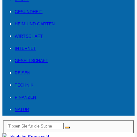
GESUNDHEIT
HEIM UND GARTEN
WIRTSCHAFT
INTERNET
GESELLSCHAFT
REISEN
TECHNIK
FINANZEN
NATUR