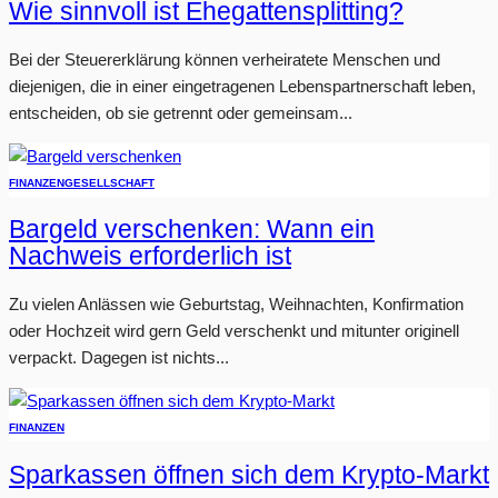
Wie sinnvoll ist Ehegattensplitting?
Bei der Steuererklärung können verheiratete Menschen und
diejenigen, die in einer eingetragenen Lebenspartnerschaft leben,
entscheiden, ob sie getrennt oder gemeinsam...
FINANZEN
GESELLSCHAFT
Bargeld verschenken: Wann ein
Nachweis erforderlich ist
Zu vielen Anlässen wie Geburtstag, Weihnachten, Konfirmation
oder Hochzeit wird gern Geld verschenkt und mitunter originell
verpackt. Dagegen ist nichts...
FINANZEN
Sparkassen öffnen sich dem Krypto-Markt