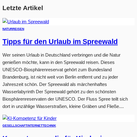
Letzte Artikel
NATUR
REISEN
Tipps für den Urlaub im Spreewald
Wer seinen Urlaub in Deutschland verbringen und die Natur
genießen möchte, kann in den Spreewald reisen. Dieses
UNESCO-Biosphärenreservat gehört zum Bundesland
Brandenburg, ist nicht weit von Berlin entfernt und zu jeder
Jahreszeit schön. Der Spreewald als märchenhaftes
Wasserlabyrinth Der Spreewald gehört zu den schönsten
Biosphärenreservaten der UNESCO. Der Fluss Spree teilt sich
dort in unzählige Wasserstraßen, kleine Gräben und Fließe....
GESELLSCHAFT
INTERNET
TECHNIK