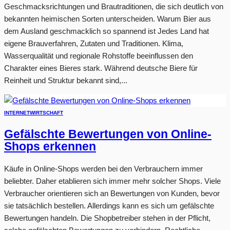
Geschmacksrichtungen und Brautraditionen, die sich deutlich von
bekannten heimischen Sorten unterscheiden. Warum Bier aus
dem Ausland geschmacklich so spannend ist Jedes Land hat
eigene Brauverfahren, Zutaten und Traditionen. Klima,
Wasserqualität und regionale Rohstoffe beeinflussen den
Charakter eines Bieres stark. Während deutsche Biere für
Reinheit und Struktur bekannt sind,...
INTERNET
WIRTSCHAFT
Gefälschte Bewertungen von Online-
Shops erkennen
Käufe in Online-Shops werden bei den Verbrauchern immer
beliebter. Daher etablieren sich immer mehr solcher Shops. Viele
Verbraucher orientieren sich an Bewertungen von Kunden, bevor
sie tatsächlich bestellen. Allerdings kann es sich um gefälschte
Bewertungen handeln. Die Shopbetreiber stehen in der Pflicht,