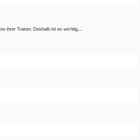
ihrer Trainer. Deshalb ist es wichtig,...