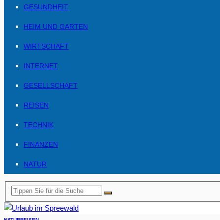
GESUNDHEIT
HEIM UND GARTEN
WIRTSCHAFT
INTERNET
GESELLSCHAFT
REISEN
TECHNIK
FINANZEN
NATUR
NATUR
REISEN