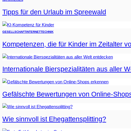
Tipps für den Urlaub im Spreewald
GESELLSCHAFT
INTERNET
TECHNIK
Kompetenzen, die für Kinder im Zeitalter vo
Internationale Bierspezialitäten aus aller 
Gefälschte Bewertungen von Online-Shop
Wie sinnvoll ist Ehegattensplitting?