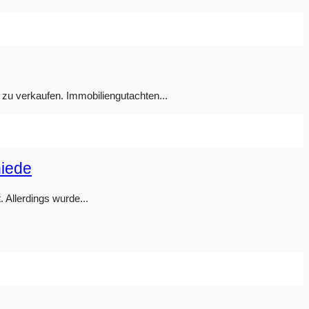
 zu verkaufen. Immobiliengutachten...
hiede
 Allerdings wurde...