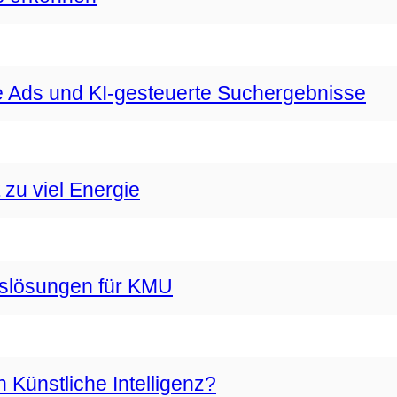
 Ads und KI-gesteuerte Suchergebnisse
zu viel Energie
gslösungen für KMU
Künstliche Intelligenz?