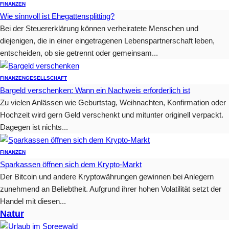
FINANZEN
Wie sinnvoll ist Ehegattensplitting?
Bei der Steuererklärung können verheiratete Menschen und
diejenigen, die in einer eingetragenen Lebenspartnerschaft leben,
entscheiden, ob sie getrennt oder gemeinsam...
FINANZEN
GESELLSCHAFT
Bargeld verschenken: Wann ein Nachweis erforderlich ist
Zu vielen Anlässen wie Geburtstag, Weihnachten, Konfirmation oder
Hochzeit wird gern Geld verschenkt und mitunter originell verpackt.
Dagegen ist nichts...
FINANZEN
Sparkassen öffnen sich dem Krypto-Markt
Der Bitcoin und andere Kryptowährungen gewinnen bei Anlegern
zunehmend an Beliebtheit. Aufgrund ihrer hohen Volatilität setzt der
Handel mit diesen...
Natur