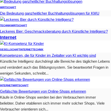
WIRTSCHAFT
Die Bedeutung ganzheitlicher Buchhaltungslösungen für KMU
TECHNIK
WIRTSCHAFT
Leckeres Bier: Geschmacksberatung durch Künstliche Intelligenz?
Internet
GESELLSCHAFT
INTERNET
TECHNIK
Kompetenzen, die für Kinder im Zeitalter von KI wichtig sind
Künstliche Intelligenz durchdringt alle Bereiche des täglichen Lebens
und verändert auch das Bildungssystem. Sie beantwortet Fragen in
wenigen Sekunden, schreibt...
INTERNET
WIRTSCHAFT
Gefälschte Bewertungen von Online-Shops erkennen
Käufe in Online-Shops werden bei den Verbrauchern immer
beliebter. Daher etablieren sich immer mehr solcher Shops. Viele
Verbraucher orientieren sich...