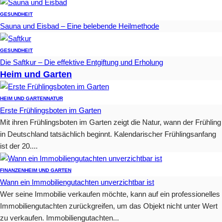
GESUNDHEIT
Sauna und Eisbad – Eine belebende Heilmethode
GESUNDHEIT
Die Saftkur – Die effektive Entgiftung und Erholung
Heim und Garten
HEIM UND GARTEN
NATUR
Erste Frühlingsboten im Garten
Mit ihren Frühlingsboten im Garten zeigt die Natur, wann der Frühling
in Deutschland tatsächlich beginnt. Kalendarischer Frühlingsanfang
ist der 20....
FINANZEN
HEIM UND GARTEN
Wann ein Immobiliengutachten unverzichtbar ist
Wer seine Immobilie verkaufen möchte, kann auf ein professionelles
Immobiliengutachten zurückgreifen, um das Objekt nicht unter Wert
zu verkaufen. Immobiliengutachten...