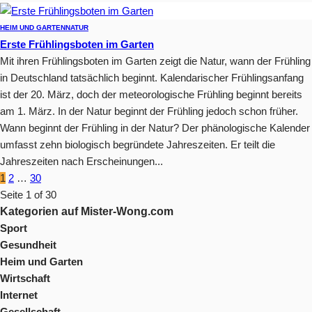
HEIM UND GARTEN
NATUR
Erste Frühlingsboten im Garten
Mit ihren Frühlingsboten im Garten zeigt die Natur, wann der Frühling
in Deutschland tatsächlich beginnt. Kalendarischer Frühlingsanfang
ist der 20. März, doch der meteorologische Frühling beginnt bereits
am 1. März. In der Natur beginnt der Frühling jedoch schon früher.
Wann beginnt der Frühling in der Natur? Der phänologische Kalender
umfasst zehn biologisch begründete Jahreszeiten. Er teilt die
Jahreszeiten nach Erscheinungen...
1
2
…
30
Seite 1 of 30
Kategorien auf Mister-Wong.com
Sport
Gesundheit
Heim und Garten
Wirtschaft
Internet
Gesellschaft