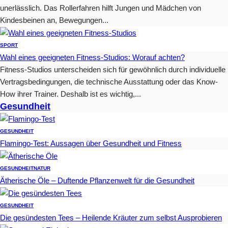
unerlässlich. Das Rollerfahren hilft Jungen und Mädchen von
Kindesbeinen an, Bewegungen...
SPORT
Wahl eines geeigneten Fitness-Studios: Worauf achten?
Fitness-Studios unterscheiden sich für gewöhnlich durch individuelle
Vertragsbedingungen, die technische Ausstattung oder das Know-
How ihrer Trainer. Deshalb ist es wichtig,...
Gesundheit
GESUNDHEIT
Flamingo-Test: Aussagen über Gesundheit und Fitness
GESUNDHEIT
NATUR
Ätherische Öle – Duftende Pflanzenwelt für die Gesundheit
GESUNDHEIT
Die gesündesten Tees – Heilende Kräuter zum selbst Ausprobieren