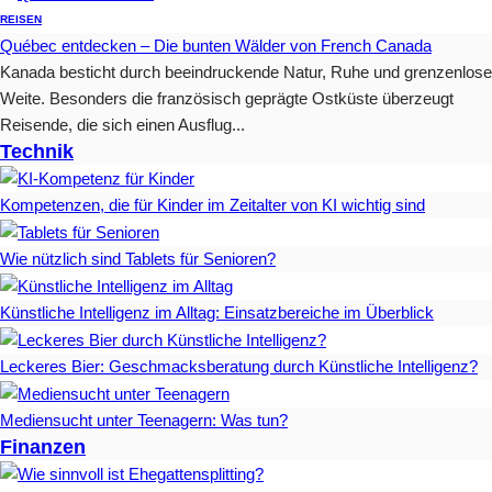
REISEN
Québec entdecken – Die bunten Wälder von French Canada
Kanada besticht durch beeindruckende Natur, Ruhe und grenzenlose
Weite. Besonders die französisch geprägte Ostküste überzeugt
Reisende, die sich einen Ausflug...
Technik
Kompetenzen, die für Kinder im Zeitalter von KI wichtig sind
Wie nützlich sind Tablets für Senioren?
Künstliche Intelligenz im Alltag: Einsatzbereiche im Überblick
Leckeres Bier: Geschmacksberatung durch Künstliche Intelligenz?
Mediensucht unter Teenagern: Was tun?
Finanzen