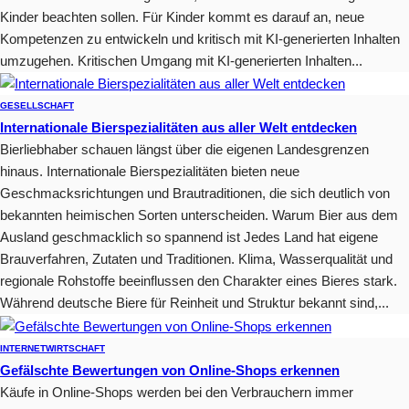
Kinder beachten sollen. Für Kinder kommt es darauf an, neue
Kompetenzen zu entwickeln und kritisch mit KI-generierten Inhalten
umzugehen. Kritischen Umgang mit KI-generierten Inhalten...
GESELLSCHAFT
Internationale Bierspezialitäten aus aller Welt entdecken
Bierliebhaber schauen längst über die eigenen Landesgrenzen
hinaus. Internationale Bierspezialitäten bieten neue
Geschmacksrichtungen und Brautraditionen, die sich deutlich von
bekannten heimischen Sorten unterscheiden. Warum Bier aus dem
Ausland geschmacklich so spannend ist Jedes Land hat eigene
Brauverfahren, Zutaten und Traditionen. Klima, Wasserqualität und
regionale Rohstoffe beeinflussen den Charakter eines Bieres stark.
Während deutsche Biere für Reinheit und Struktur bekannt sind,...
INTERNET
WIRTSCHAFT
Gefälschte Bewertungen von Online-Shops erkennen
Käufe in Online-Shops werden bei den Verbrauchern immer