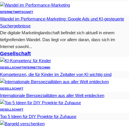
INTERNET
WIRTSCHAFT
Wandel im Performance-Marketing: Google Ads und KI-gesteuerte
Suchergebnisse
Die digitale Marketinglandschaft befindet sich aktuell in einem
tiefgreifenden Wandel. Das liegt vor allem daran, dass sich im
Internet sowohl...
Gesellschaft
GESELLSCHAFT
INTERNET
TECHNIK
Kompetenzen, die für Kinder im Zeitalter von KI wichtig sind
GESELLSCHAFT
Internationale Bierspezialitäten aus aller Welt entdecken
GESELLSCHAFT
Top 5 Ideen für DIY Projekte für Zuhause