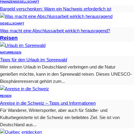
FINANZEN
GESELLSCHAFT
Bargeld verschenken: Wann ein Nachweis erforderlich ist
GESELLSCHAFT
Was macht eine Abschlussarbeit wirklich herausragend?
Reisen
NATUR
REISEN
Tipps für den Urlaub im Spreewald
Wer seinen Urlaub in Deutschland verbringen und die Natur
genießen möchte, kann in den Spreewald reisen. Dieses UNESCO-
Biosphärenreservat gehört zum...
REISEN
Anreise in die Schweiz – Tipps und Informationen
Für Wanderer, Wintersportler, aber auch für Städte- und
Kulturbegeisterte ist die Schweiz ein beliebtes Ziel. Sie ist von
Deutschland aus...