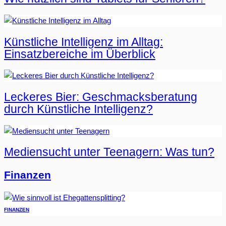
Künstliche Intelligenz im Alltag:
Einsatzbereiche im Überblick
Leckeres Bier: Geschmacksberatung
durch Künstliche Intelligenz?
Mediensucht unter Teenagern: Was tun?
Finanzen
FINANZEN