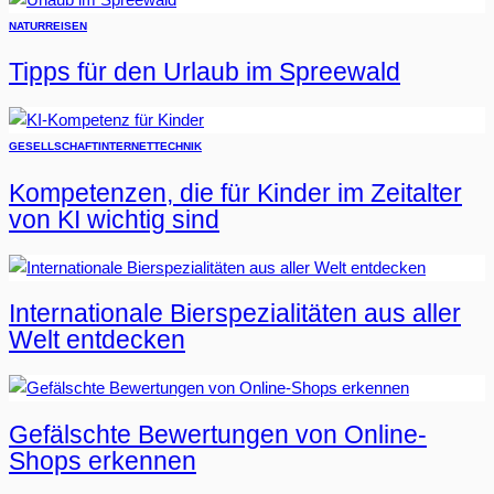
NATUR
REISEN
Tipps für den Urlaub im Spreewald
GESELLSCHAFT
INTERNET
TECHNIK
Kompetenzen, die für Kinder im Zeitalter
von KI wichtig sind
Internationale Bierspezialitäten aus aller
Welt entdecken
Gefälschte Bewertungen von Online-
Shops erkennen