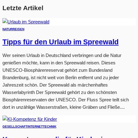
Letzte Artikel
NATUR
REISEN
Tipps für den Urlaub im Spreewald
Wer seinen Urlaub in Deutschland verbringen und die Natur
genießen möchte, kann in den Spreewald reisen. Dieses
UNESCO-Biosphärenreservat gehört zum Bundesland
Brandenburg, ist nicht weit von Berlin entfernt und zu jeder
Jahreszeit schön. Der Spreewald als märchenhaftes
Wasserlabyrinth Der Spreewald gehört zu den schönsten
Biosphärenreservaten der UNESCO. Der Fluss Spree teilt sich
dort in unzählige Wasserstraßen, kleine Gräben und Fließe....
GESELLSCHAFT
INTERNET
TECHNIK