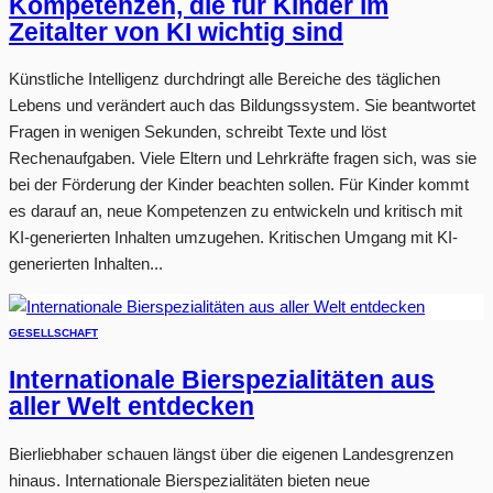
Kompetenzen, die für Kinder im
Zeitalter von KI wichtig sind
Künstliche Intelligenz durchdringt alle Bereiche des täglichen
Lebens und verändert auch das Bildungssystem. Sie beantwortet
Fragen in wenigen Sekunden, schreibt Texte und löst
Rechenaufgaben. Viele Eltern und Lehrkräfte fragen sich, was sie
bei der Förderung der Kinder beachten sollen. Für Kinder kommt
es darauf an, neue Kompetenzen zu entwickeln und kritisch mit
KI-generierten Inhalten umzugehen. Kritischen Umgang mit KI-
generierten Inhalten...
GESELLSCHAFT
Internationale Bierspezialitäten aus
aller Welt entdecken
Bierliebhaber schauen längst über die eigenen Landesgrenzen
hinaus. Internationale Bierspezialitäten bieten neue