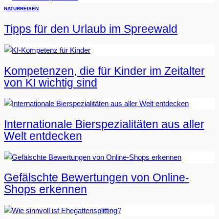
NATUR
REISEN
Tipps für den Urlaub im Spreewald
Kompetenzen, die für Kinder im Zeitalter
von KI wichtig sind
Internationale Bierspezialitäten aus aller
Welt entdecken
Gefälschte Bewertungen von Online-
Shops erkennen