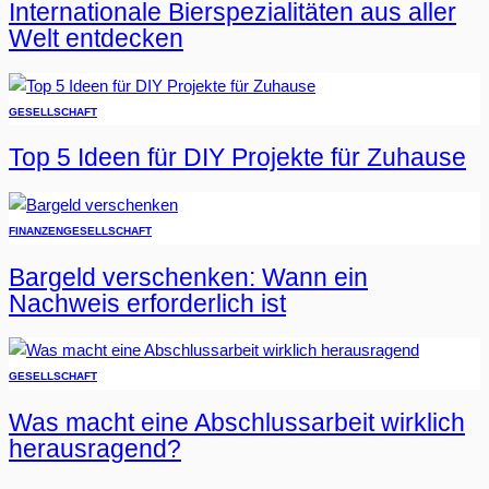
Internationale Bierspezialitäten aus aller
Welt entdecken
GESELLSCHAFT
Top 5 Ideen für DIY Projekte für Zuhause
FINANZEN
GESELLSCHAFT
Bargeld verschenken: Wann ein
Nachweis erforderlich ist
GESELLSCHAFT
Was macht eine Abschlussarbeit wirklich
herausragend?