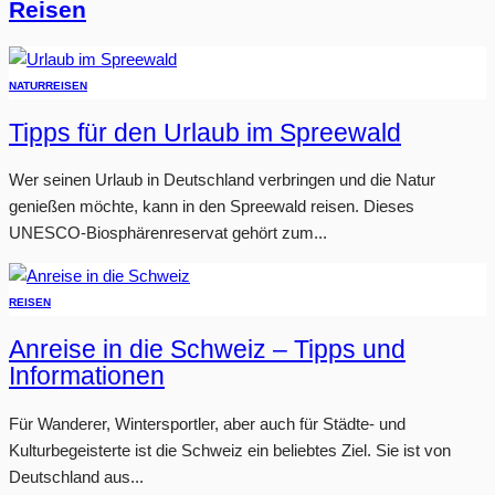
Reisen
NATUR
REISEN
Tipps für den Urlaub im Spreewald
Wer seinen Urlaub in Deutschland verbringen und die Natur
genießen möchte, kann in den Spreewald reisen. Dieses
UNESCO-Biosphärenreservat gehört zum...
REISEN
Anreise in die Schweiz – Tipps und
Informationen
Für Wanderer, Wintersportler, aber auch für Städte- und
Kulturbegeisterte ist die Schweiz ein beliebtes Ziel. Sie ist von
Deutschland aus...