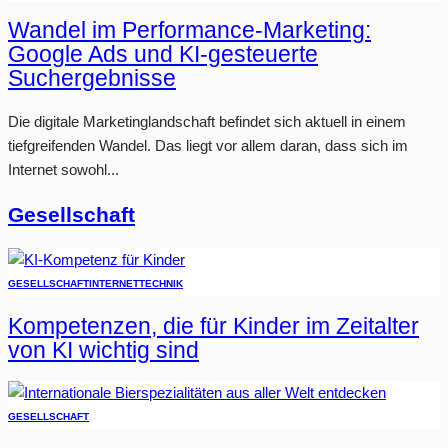
Wandel im Performance-Marketing:
Google Ads und KI-gesteuerte
Suchergebnisse
Die digitale Marketinglandschaft befindet sich aktuell in einem
tiefgreifenden Wandel. Das liegt vor allem daran, dass sich im
Internet sowohl...
Gesellschaft
GESELLSCHAFT
INTERNET
TECHNIK
Kompetenzen, die für Kinder im Zeitalter
von KI wichtig sind
GESELLSCHAFT