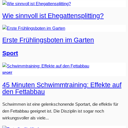
Wie sinnvoll ist Ehegattensplitting?
Erste Frühlingsboten im Garten
Sport
SPORT
45 Minuten Schwimmtraining: Effekte auf
den Fettabbau
Schwimmen ist eine gelenkschonende Sportart, die effektiv für
den Fettabbau geeignet ist. Die Disziplin ist sogar noch
wirkungsvoller als viele...