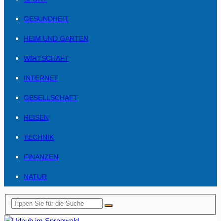
GESUNDHEIT
HEIM UND GARTEN
WIRTSCHAFT
INTERNET
GESELLSCHAFT
REISEN
TECHNIK
FINANZEN
NATUR