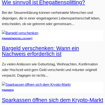
Wie sinnvoll ist Ehegattensplitting?
Bei der Steuererklärung können verheiratete Menschen und
diejenigen, die in einer eingetragenen Lebenspartnerschaft leben,
entscheiden, ob sie getrennt oder gemeinsam...
FINANZEN
GESELLSCHAFT
Bargeld verschenken: Wann ein
Nachweis erforderlich ist
Zu vielen Anlässen wie Geburtstag, Weihnachten, Konfirmation
oder Hochzeit wird gern Geld verschenkt und mitunter originell
verpackt. Dagegen ist nichts...
FINANZEN
Sparkassen öffnen sich dem Krypto-Markt