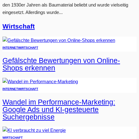
den 1930er Jahren als Baumaterial beliebt und wurde vielseitig
eingesetzt. Allerdings wurde...
Wirtschaft
INTERNET
WIRTSCHAFT
Gefälschte Bewertungen von Online-
Shops erkennen
INTERNET
WIRTSCHAFT
Wandel im Performance-Marketing:
Google Ads und KI-gesteuerte
Suchergebnisse
WIRTSCHAFT