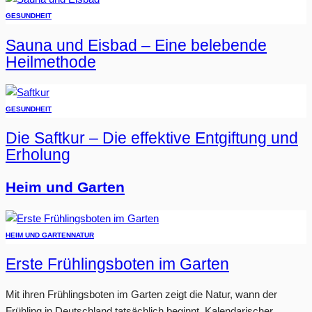
GESUNDHEIT
Sauna und Eisbad – Eine belebende
Heilmethode
GESUNDHEIT
Die Saftkur – Die effektive Entgiftung und
Erholung
Heim und Garten
HEIM UND GARTEN
NATUR
Erste Frühlingsboten im Garten
Mit ihren Frühlingsboten im Garten zeigt die Natur, wann der
Frühling in Deutschland tatsächlich beginnt. Kalendarischer