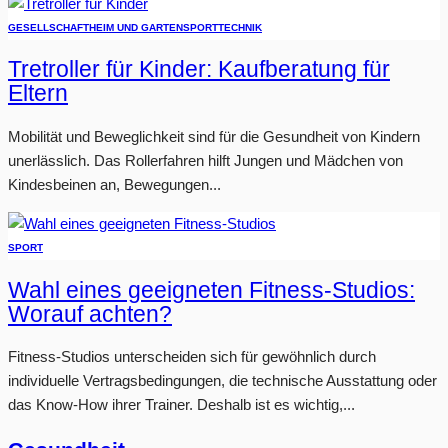
GESELLSCHAFT
HEIM UND GARTEN
SPORT
TECHNIK
Tretroller für Kinder: Kaufberatung für
Eltern
Mobilität und Beweglichkeit sind für die Gesundheit von Kindern
unerlässlich. Das Rollerfahren hilft Jungen und Mädchen von
Kindesbeinen an, Bewegungen...
SPORT
Wahl eines geeigneten Fitness-Studios:
Worauf achten?
Fitness-Studios unterscheiden sich für gewöhnlich durch
individuelle Vertragsbedingungen, die technische Ausstattung oder
das Know-How ihrer Trainer. Deshalb ist es wichtig,...