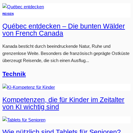
REISEN
Québec entdecken – Die bunten Wälder
von French Canada
Kanada besticht durch beeindruckende Natur, Ruhe und
grenzenlose Weite. Besonders die französisch geprägte Ostküste
überzeugt Reisende, die sich einen Ausflug...
Technik
Kompetenzen, die für Kinder im Zeitalter
von KI wichtig sind
Wie nützlich sind Tablets für Senioren?