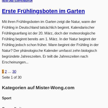
HEIM UND GARTEN
NATUR
Erste Frühlingsboten im Garten
Mit ihren Frühlingsboten im Garten zeigt die Natur, wann der
Frühling in Deutschland tatsächlich beginnt. Kalendarischer
Frühlingsanfang ist der 20. März, doch der meteorologische
Frühling beginnt bereits am 1. März. In der Natur beginnt der
Frühling jedoch schon früher. Wann beginnt der Frühling in der
Natur? Der phänologische Kalender umfasst zehn biologisch
begründete Jahreszeiten. Er teilt die Jahreszeiten nach
Erscheinungen...
1
2
…
30
Seite 1 of 30
Kategorien auf Mister-Wong.com
Sport