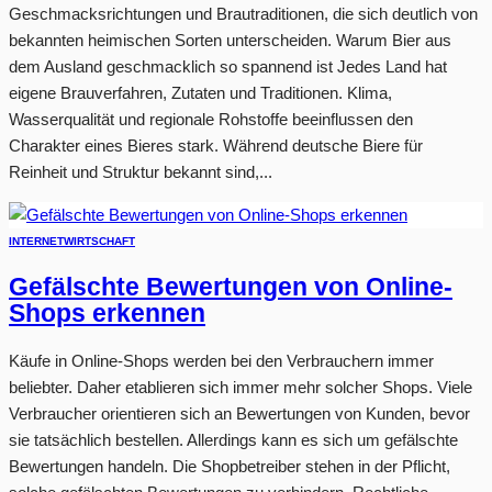
Geschmacksrichtungen und Brautraditionen, die sich deutlich von
bekannten heimischen Sorten unterscheiden. Warum Bier aus
dem Ausland geschmacklich so spannend ist Jedes Land hat
eigene Brauverfahren, Zutaten und Traditionen. Klima,
Wasserqualität und regionale Rohstoffe beeinflussen den
Charakter eines Bieres stark. Während deutsche Biere für
Reinheit und Struktur bekannt sind,...
INTERNET
WIRTSCHAFT
Gefälschte Bewertungen von Online-
Shops erkennen
Käufe in Online-Shops werden bei den Verbrauchern immer
beliebter. Daher etablieren sich immer mehr solcher Shops. Viele
Verbraucher orientieren sich an Bewertungen von Kunden, bevor
sie tatsächlich bestellen. Allerdings kann es sich um gefälschte
Bewertungen handeln. Die Shopbetreiber stehen in der Pflicht,