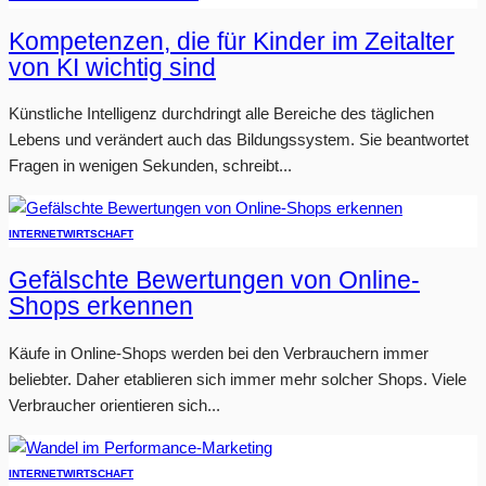
Kompetenzen, die für Kinder im Zeitalter
von KI wichtig sind
Künstliche Intelligenz durchdringt alle Bereiche des täglichen
Lebens und verändert auch das Bildungssystem. Sie beantwortet
Fragen in wenigen Sekunden, schreibt...
INTERNET
WIRTSCHAFT
Gefälschte Bewertungen von Online-
Shops erkennen
Käufe in Online-Shops werden bei den Verbrauchern immer
beliebter. Daher etablieren sich immer mehr solcher Shops. Viele
Verbraucher orientieren sich...
INTERNET
WIRTSCHAFT