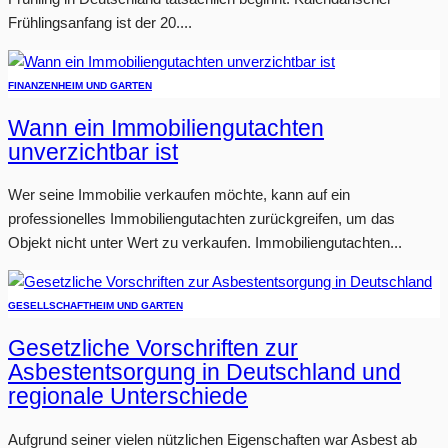
Frühlingsanfang ist der 20....
FINANZEN
HEIM UND GARTEN
Wann ein Immobiliengutachten
unverzichtbar ist
Wer seine Immobilie verkaufen möchte, kann auf ein
professionelles Immobiliengutachten zurückgreifen, um das
Objekt nicht unter Wert zu verkaufen. Immobiliengutachten...
GESELLSCHAFT
HEIM UND GARTEN
Gesetzliche Vorschriften zur
Asbestentsorgung in Deutschland und
regionale Unterschiede
Aufgrund seiner vielen nützlichen Eigenschaften war Asbest ab