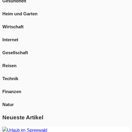
Gesundheit
Heim und Garten
Wirtschaft
Internet
Gesellschaft
Reisen
Technik
Finanzen
Natur
Neueste Artikel