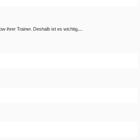
ihrer Trainer. Deshalb ist es wichtig,...