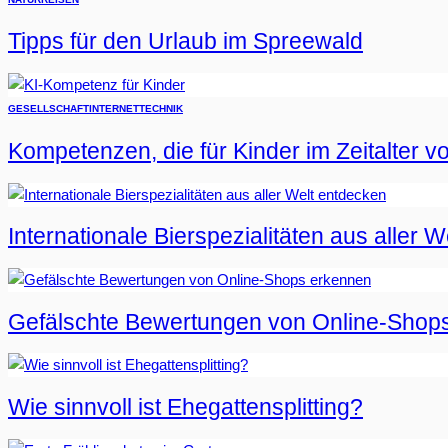
Tipps für den Urlaub im Spreewald
GESELLSCHAFT
INTERNET
TECHNIK
Kompetenzen, die für Kinder im Zeitalter vo
Internationale Bierspezialitäten aus aller 
Gefälschte Bewertungen von Online-Shop
Wie sinnvoll ist Ehegattensplitting?