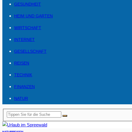
GESUNDHEIT
HEIM UND GARTEN
WIRTSCHAFT
INTERNET
GESELLSCHAFT
REISEN
TECHNIK
FINANZEN
NATUR
NATUR
REISEN