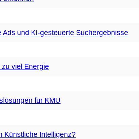
 Ads und KI-gesteuerte Suchergebnisse
zu viel Energie
gslösungen für KMU
Künstliche Intelligenz?