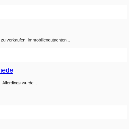
 zu verkaufen. Immobiliengutachten...
hiede
 Allerdings wurde...