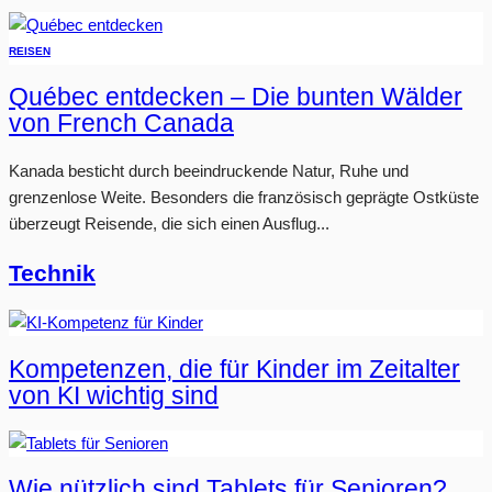
REISEN
Québec entdecken – Die bunten Wälder
von French Canada
Kanada besticht durch beeindruckende Natur, Ruhe und
grenzenlose Weite. Besonders die französisch geprägte Ostküste
überzeugt Reisende, die sich einen Ausflug...
Technik
Kompetenzen, die für Kinder im Zeitalter
von KI wichtig sind
Wie nützlich sind Tablets für Senioren?