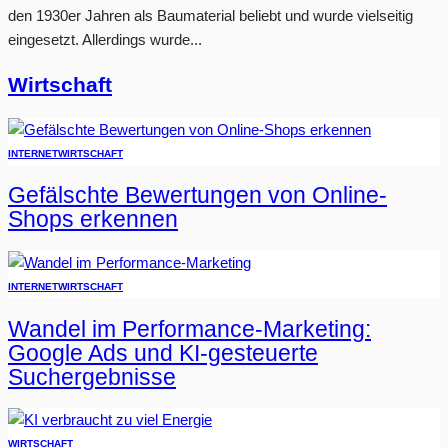
den 1930er Jahren als Baumaterial beliebt und wurde vielseitig
eingesetzt. Allerdings wurde...
Wirtschaft
INTERNET
WIRTSCHAFT
Gefälschte Bewertungen von Online-
Shops erkennen
INTERNET
WIRTSCHAFT
Wandel im Performance-Marketing:
Google Ads und KI-gesteuerte
Suchergebnisse
WIRTSCHAFT