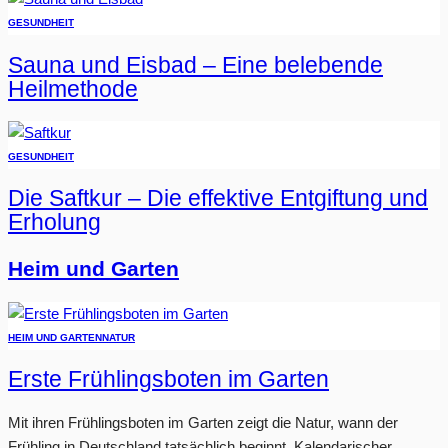
GESUNDHEIT
Sauna und Eisbad – Eine belebende
Heilmethode
GESUNDHEIT
Die Saftkur – Die effektive Entgiftung und
Erholung
Heim und Garten
HEIM UND GARTEN
NATUR
Erste Frühlingsboten im Garten
Mit ihren Frühlingsboten im Garten zeigt die Natur, wann der
Frühling in Deutschland tatsächlich beginnt. Kalendarischer