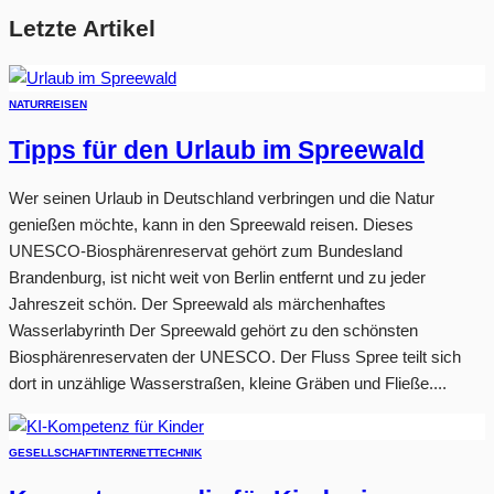
Letzte Artikel
NATUR
REISEN
Tipps für den Urlaub im Spreewald
Wer seinen Urlaub in Deutschland verbringen und die Natur
genießen möchte, kann in den Spreewald reisen. Dieses
UNESCO-Biosphärenreservat gehört zum Bundesland
Brandenburg, ist nicht weit von Berlin entfernt und zu jeder
Jahreszeit schön. Der Spreewald als märchenhaftes
Wasserlabyrinth Der Spreewald gehört zu den schönsten
Biosphärenreservaten der UNESCO. Der Fluss Spree teilt sich
dort in unzählige Wasserstraßen, kleine Gräben und Fließe....
GESELLSCHAFT
INTERNET
TECHNIK