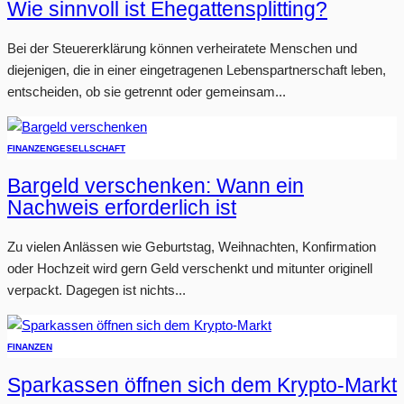
Wie sinnvoll ist Ehegattensplitting?
Bei der Steuererklärung können verheiratete Menschen und
diejenigen, die in einer eingetragenen Lebenspartnerschaft leben,
entscheiden, ob sie getrennt oder gemeinsam...
FINANZEN
GESELLSCHAFT
Bargeld verschenken: Wann ein
Nachweis erforderlich ist
Zu vielen Anlässen wie Geburtstag, Weihnachten, Konfirmation
oder Hochzeit wird gern Geld verschenkt und mitunter originell
verpackt. Dagegen ist nichts...
FINANZEN
Sparkassen öffnen sich dem Krypto-Markt