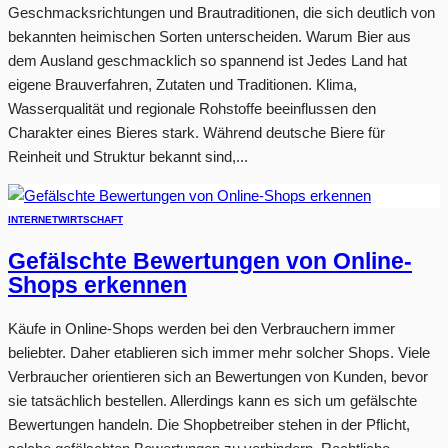
Geschmacksrichtungen und Brautraditionen, die sich deutlich von
bekannten heimischen Sorten unterscheiden. Warum Bier aus
dem Ausland geschmacklich so spannend ist Jedes Land hat
eigene Brauverfahren, Zutaten und Traditionen. Klima,
Wasserqualität und regionale Rohstoffe beeinflussen den
Charakter eines Bieres stark. Während deutsche Biere für
Reinheit und Struktur bekannt sind,...
INTERNET
WIRTSCHAFT
Gefälschte Bewertungen von Online-
Shops erkennen
Käufe in Online-Shops werden bei den Verbrauchern immer
beliebter. Daher etablieren sich immer mehr solcher Shops. Viele
Verbraucher orientieren sich an Bewertungen von Kunden, bevor
sie tatsächlich bestellen. Allerdings kann es sich um gefälschte
Bewertungen handeln. Die Shopbetreiber stehen in der Pflicht,