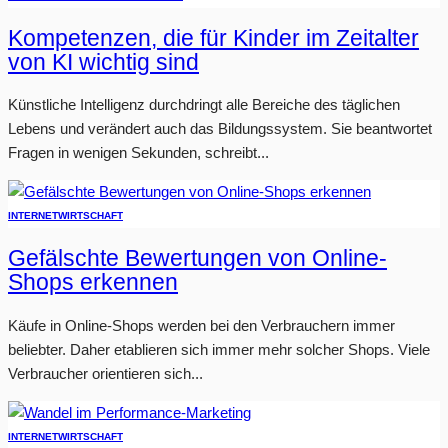
Kompetenzen, die für Kinder im Zeitalter
von KI wichtig sind
Künstliche Intelligenz durchdringt alle Bereiche des täglichen
Lebens und verändert auch das Bildungssystem. Sie beantwortet
Fragen in wenigen Sekunden, schreibt...
INTERNET
WIRTSCHAFT
Gefälschte Bewertungen von Online-
Shops erkennen
Käufe in Online-Shops werden bei den Verbrauchern immer
beliebter. Daher etablieren sich immer mehr solcher Shops. Viele
Verbraucher orientieren sich...
INTERNET
WIRTSCHAFT