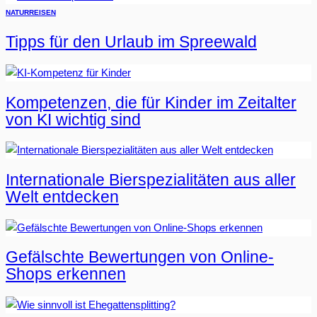
NATUR
REISEN
Tipps für den Urlaub im Spreewald
Kompetenzen, die für Kinder im Zeitalter
von KI wichtig sind
Internationale Bierspezialitäten aus aller
Welt entdecken
Gefälschte Bewertungen von Online-
Shops erkennen