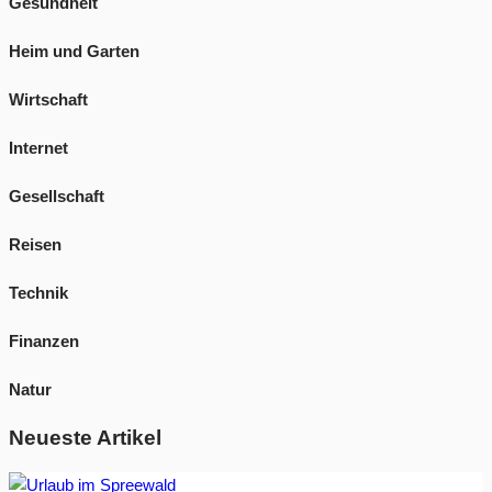
Gesundheit
Heim und Garten
Wirtschaft
Internet
Gesellschaft
Reisen
Technik
Finanzen
Natur
Neueste Artikel