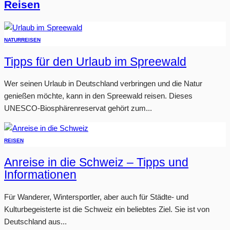
Reisen
NATUR
REISEN
Tipps für den Urlaub im Spreewald
Wer seinen Urlaub in Deutschland verbringen und die Natur
genießen möchte, kann in den Spreewald reisen. Dieses
UNESCO-Biosphärenreservat gehört zum...
REISEN
Anreise in die Schweiz – Tipps und
Informationen
Für Wanderer, Wintersportler, aber auch für Städte- und
Kulturbegeisterte ist die Schweiz ein beliebtes Ziel. Sie ist von
Deutschland aus...