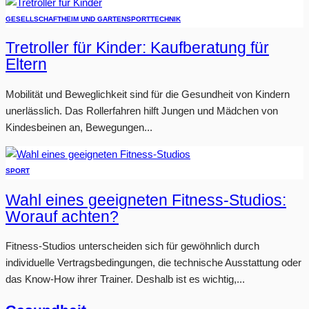
GESELLSCHAFT
HEIM UND GARTEN
SPORT
TECHNIK
Tretroller für Kinder: Kaufberatung für
Eltern
Mobilität und Beweglichkeit sind für die Gesundheit von Kindern
unerlässlich. Das Rollerfahren hilft Jungen und Mädchen von
Kindesbeinen an, Bewegungen...
SPORT
Wahl eines geeigneten Fitness-Studios:
Worauf achten?
Fitness-Studios unterscheiden sich für gewöhnlich durch
individuelle Vertragsbedingungen, die technische Ausstattung oder
das Know-How ihrer Trainer. Deshalb ist es wichtig,...