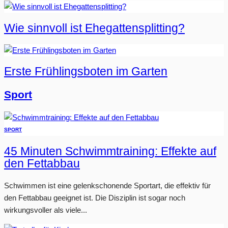
Wie sinnvoll ist Ehegattensplitting?
Erste Frühlingsboten im Garten
Sport
SPORT
45 Minuten Schwimmtraining: Effekte auf
den Fettabbau
Schwimmen ist eine gelenkschonende Sportart, die effektiv für
den Fettabbau geeignet ist. Die Disziplin ist sogar noch
wirkungsvoller als viele...