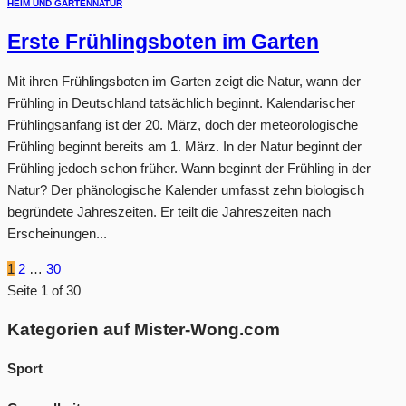
HEIM UND GARTEN
NATUR
Erste Frühlingsboten im Garten
Mit ihren Frühlingsboten im Garten zeigt die Natur, wann der
Frühling in Deutschland tatsächlich beginnt. Kalendarischer
Frühlingsanfang ist der 20. März, doch der meteorologische
Frühling beginnt bereits am 1. März. In der Natur beginnt der
Frühling jedoch schon früher. Wann beginnt der Frühling in der
Natur? Der phänologische Kalender umfasst zehn biologisch
begründete Jahreszeiten. Er teilt die Jahreszeiten nach
Erscheinungen...
1
2
…
30
Seite 1 of 30
Kategorien auf Mister-Wong.com
Sport