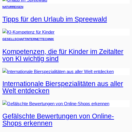
NATUR
REISEN
Tipps für den Urlaub im Spreewald
GESELLSCHAFT
INTERNET
TECHNIK
Kompetenzen, die für Kinder im Zeitalter
von KI wichtig sind
Internationale Bierspezialitäten aus aller
Welt entdecken
Gefälschte Bewertungen von Online-
Shops erkennen