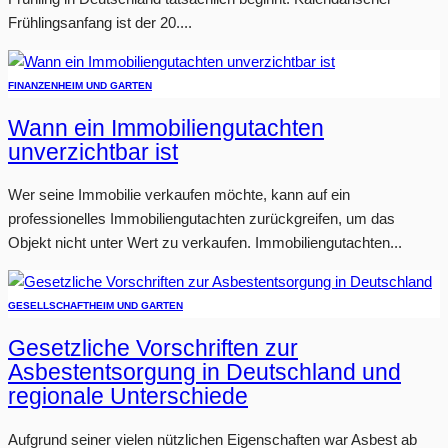
Frühlingsanfang ist der 20....
FINANZEN
HEIM UND GARTEN
Wann ein Immobiliengutachten
unverzichtbar ist
Wer seine Immobilie verkaufen möchte, kann auf ein
professionelles Immobiliengutachten zurückgreifen, um das
Objekt nicht unter Wert zu verkaufen. Immobiliengutachten...
GESELLSCHAFT
HEIM UND GARTEN
Gesetzliche Vorschriften zur
Asbestentsorgung in Deutschland und
regionale Unterschiede
Aufgrund seiner vielen nützlichen Eigenschaften war Asbest ab