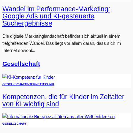
Wandel im Performance-Marketing:
Google Ads und KI-gesteuerte
Suchergebnisse
Die digitale Marketinglandschaft befindet sich aktuell in einem
tiefgreifenden Wandel. Das liegt vor allem daran, dass sich im
Internet sowohl...
Gesellschaft
GESELLSCHAFT
INTERNET
TECHNIK
Kompetenzen, die für Kinder im Zeitalter
von KI wichtig sind
GESELLSCHAFT