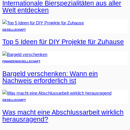
Internationale Bierspezialitäten aus aller
Welt entdecken
GESELLSCHAFT
Top 5 Ideen für DIY Projekte für Zuhause
FINANZEN
GESELLSCHAFT
Bargeld verschenken: Wann ein
Nachweis erforderlich ist
GESELLSCHAFT
Was macht eine Abschlussarbeit wirklich
herausragend?