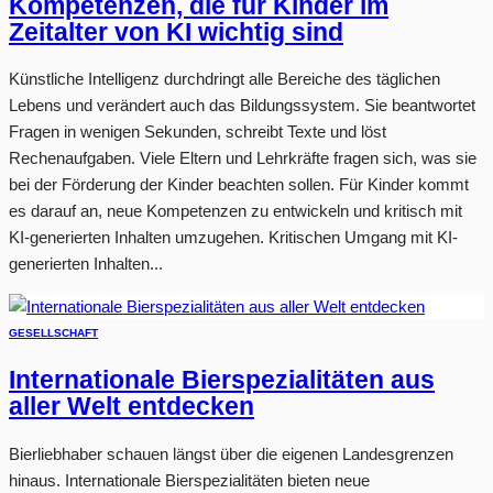
Kompetenzen, die für Kinder im
Zeitalter von KI wichtig sind
Künstliche Intelligenz durchdringt alle Bereiche des täglichen
Lebens und verändert auch das Bildungssystem. Sie beantwortet
Fragen in wenigen Sekunden, schreibt Texte und löst
Rechenaufgaben. Viele Eltern und Lehrkräfte fragen sich, was sie
bei der Förderung der Kinder beachten sollen. Für Kinder kommt
es darauf an, neue Kompetenzen zu entwickeln und kritisch mit
KI-generierten Inhalten umzugehen. Kritischen Umgang mit KI-
generierten Inhalten...
GESELLSCHAFT
Internationale Bierspezialitäten aus
aller Welt entdecken
Bierliebhaber schauen längst über die eigenen Landesgrenzen
hinaus. Internationale Bierspezialitäten bieten neue