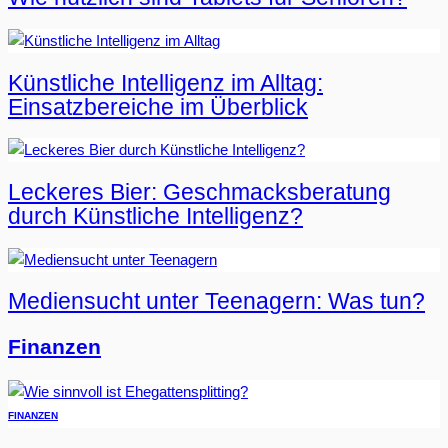
Künstliche Intelligenz im Alltag:
Einsatzbereiche im Überblick
Leckeres Bier: Geschmacksberatung
durch Künstliche Intelligenz?
Mediensucht unter Teenagern: Was tun?
Finanzen
FINANZEN