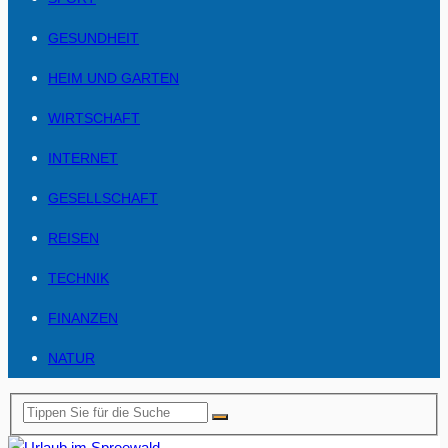
GESUNDHEIT
HEIM UND GARTEN
WIRTSCHAFT
INTERNET
GESELLSCHAFT
REISEN
TECHNIK
FINANZEN
NATUR