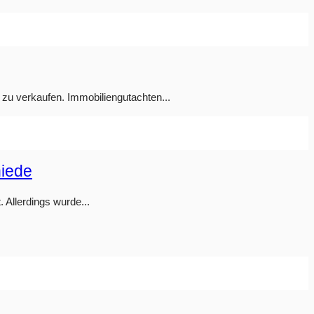
 zu verkaufen. Immobiliengutachten...
hiede
 Allerdings wurde...