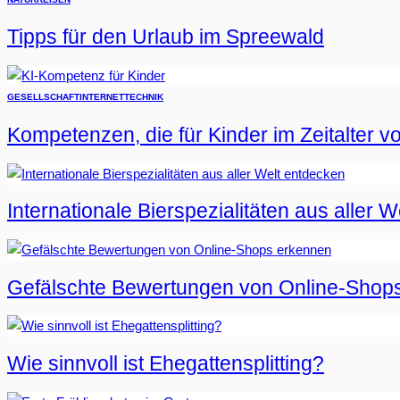
Tipps für den Urlaub im Spreewald
GESELLSCHAFT
INTERNET
TECHNIK
Kompetenzen, die für Kinder im Zeitalter vo
Internationale Bierspezialitäten aus aller 
Gefälschte Bewertungen von Online-Shop
Wie sinnvoll ist Ehegattensplitting?