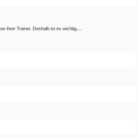
ihrer Trainer. Deshalb ist es wichtig,...