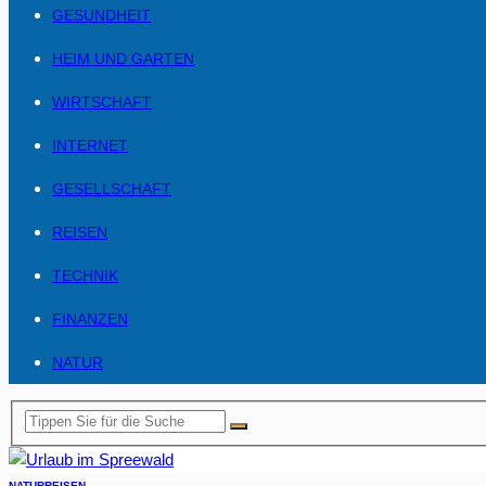
GESUNDHEIT
HEIM UND GARTEN
WIRTSCHAFT
INTERNET
GESELLSCHAFT
REISEN
TECHNIK
FINANZEN
NATUR
NATUR
REISEN