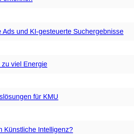
 Ads und KI-gesteuerte Suchergebnisse
zu viel Energie
gslösungen für KMU
Künstliche Intelligenz?