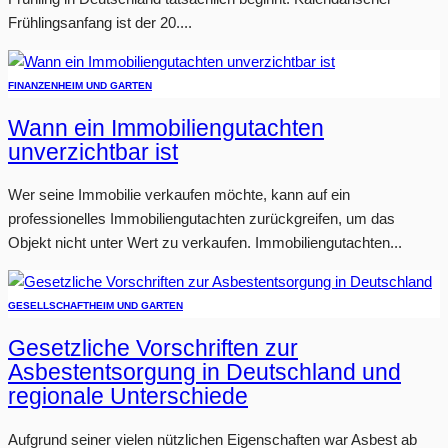
Frühlingsanfang ist der 20....
FINANZEN
HEIM UND GARTEN
Wann ein Immobiliengutachten
unverzichtbar ist
Wer seine Immobilie verkaufen möchte, kann auf ein
professionelles Immobiliengutachten zurückgreifen, um das
Objekt nicht unter Wert zu verkaufen. Immobiliengutachten...
GESELLSCHAFT
HEIM UND GARTEN
Gesetzliche Vorschriften zur
Asbestentsorgung in Deutschland und
regionale Unterschiede
Aufgrund seiner vielen nützlichen Eigenschaften war Asbest ab