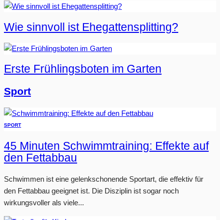
Wie sinnvoll ist Ehegattensplitting?
Erste Frühlingsboten im Garten
Sport
SPORT
45 Minuten Schwimmtraining: Effekte auf
den Fettabbau
Schwimmen ist eine gelenkschonende Sportart, die effektiv für
den Fettabbau geeignet ist. Die Disziplin ist sogar noch
wirkungsvoller als viele...