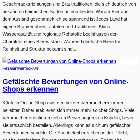
Geschmacksrichtungen und Brautraditionen, die sich deutlich von
bekannten heimischen Sorten unterscheiden. Warum Bier aus
dem Ausland geschmacklich so spannend ist Jedes Land hat
eigene Brauverfahren, Zutaten und Traditionen. Klima,
Wasserqualität und regionale Rohstoffe beeinflussen den
Charakter eines Bieres stark. Während deutsche Biere für
Reinheit und Struktur bekannt sind,...
INTERNET
WIRTSCHAFT
Gefälschte Bewertungen von Online-
Shops erkennen
Käufe in Online-Shops werden bei den Verbrauchern immer
beliebter. Daher etablieren sich immer mehr solcher Shops. Viele
Verbraucher orientieren sich an Bewertungen von Kunden, bevor
sie tatsächlich bestellen. Allerdings kann es sich um gefälschte
Bewertungen handeln. Die Shopbetreiber stehen in der Pflicht,