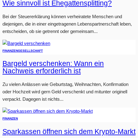
Wie sinnvoll ist Ehegattensplitting?
Bei der Steuererklärung können verheiratete Menschen und
diejenigen, die in einer eingetragenen Lebenspartnerschaft leben,
entscheiden, ob sie getrennt oder gemeinsam...
FINANZEN
GESELLSCHAFT
Bargeld verschenken: Wann ein
Nachweis erforderlich ist
Zu vielen Anlässen wie Geburtstag, Weihnachten, Konfirmation
oder Hochzeit wird gern Geld verschenkt und mitunter originell
verpackt. Dagegen ist nichts...
FINANZEN
Sparkassen öffnen sich dem Krypto-Markt