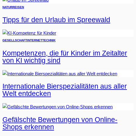
NATUR
REISEN
Tipps für den Urlaub im Spreewald
GESELLSCHAFT
INTERNET
TECHNIK
Kompetenzen, die für Kinder im Zeitalter
von KI wichtig sind
Internationale Bierspezialitäten aus aller
Welt entdecken
Gefälschte Bewertungen von Online-
Shops erkennen