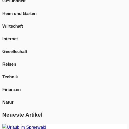
Gesundheit
Heim und Garten
Wirtschaft
Internet
Gesellschaft
Reisen
Technik
Finanzen
Natur
Neueste Artikel