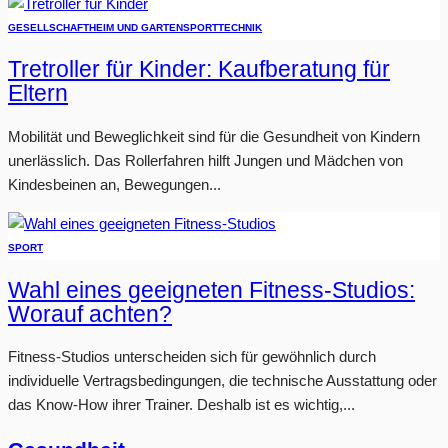
GESELLSCHAFT
HEIM UND GARTEN
SPORT
TECHNIK
Tretroller für Kinder: Kaufberatung für
Eltern
Mobilität und Beweglichkeit sind für die Gesundheit von Kindern
unerlässlich. Das Rollerfahren hilft Jungen und Mädchen von
Kindesbeinen an, Bewegungen...
SPORT
Wahl eines geeigneten Fitness-Studios:
Worauf achten?
Fitness-Studios unterscheiden sich für gewöhnlich durch
individuelle Vertragsbedingungen, die technische Ausstattung oder
das Know-How ihrer Trainer. Deshalb ist es wichtig,...