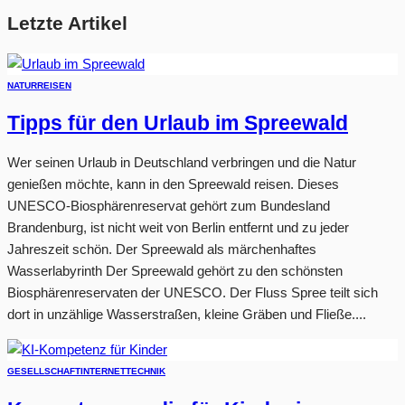
Letzte Artikel
NATUR
REISEN
Tipps für den Urlaub im Spreewald
Wer seinen Urlaub in Deutschland verbringen und die Natur
genießen möchte, kann in den Spreewald reisen. Dieses
UNESCO-Biosphärenreservat gehört zum Bundesland
Brandenburg, ist nicht weit von Berlin entfernt und zu jeder
Jahreszeit schön. Der Spreewald als märchenhaftes
Wasserlabyrinth Der Spreewald gehört zu den schönsten
Biosphärenreservaten der UNESCO. Der Fluss Spree teilt sich
dort in unzählige Wasserstraßen, kleine Gräben und Fließe....
GESELLSCHAFT
INTERNET
TECHNIK