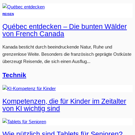
REISEN
Québec entdecken – Die bunten Wälder
von French Canada
Kanada besticht durch beeindruckende Natur, Ruhe und
grenzenlose Weite. Besonders die französisch geprägte Ostküste
überzeugt Reisende, die sich einen Ausflug...
Technik
Kompetenzen, die für Kinder im Zeitalter
von KI wichtig sind
Wie nützlich sind Tablets für Senioren?