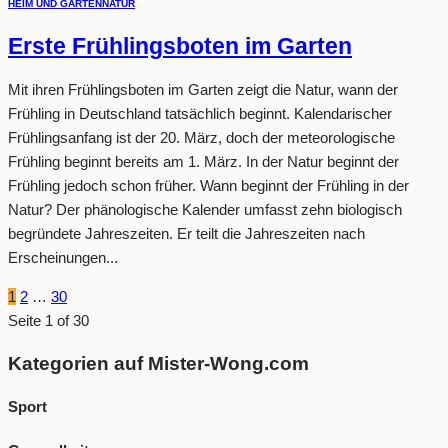
HEIM UND GARTEN
NATUR
Erste Frühlingsboten im Garten
Mit ihren Frühlingsboten im Garten zeigt die Natur, wann der
Frühling in Deutschland tatsächlich beginnt. Kalendarischer
Frühlingsanfang ist der 20. März, doch der meteorologische
Frühling beginnt bereits am 1. März. In der Natur beginnt der
Frühling jedoch schon früher. Wann beginnt der Frühling in der
Natur? Der phänologische Kalender umfasst zehn biologisch
begründete Jahreszeiten. Er teilt die Jahreszeiten nach
Erscheinungen...
1
2
…
30
Seite 1 of 30
Kategorien auf Mister-Wong.com
Sport