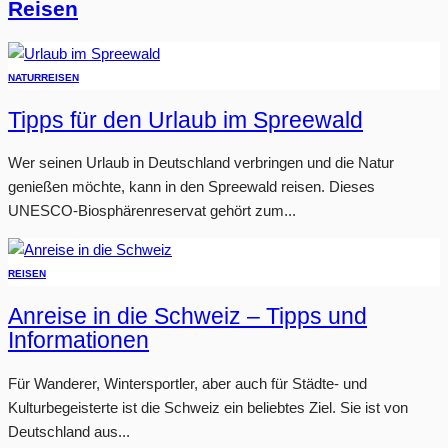
Reisen
NATUR
REISEN
Tipps für den Urlaub im Spreewald
Wer seinen Urlaub in Deutschland verbringen und die Natur
genießen möchte, kann in den Spreewald reisen. Dieses
UNESCO-Biosphärenreservat gehört zum...
REISEN
Anreise in die Schweiz – Tipps und
Informationen
Für Wanderer, Wintersportler, aber auch für Städte- und
Kulturbegeisterte ist die Schweiz ein beliebtes Ziel. Sie ist von
Deutschland aus...