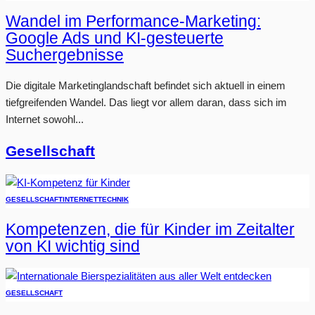
Wandel im Performance-Marketing:
Google Ads und KI-gesteuerte
Suchergebnisse
Die digitale Marketinglandschaft befindet sich aktuell in einem
tiefgreifenden Wandel. Das liegt vor allem daran, dass sich im
Internet sowohl...
Gesellschaft
GESELLSCHAFT
INTERNET
TECHNIK
Kompetenzen, die für Kinder im Zeitalter
von KI wichtig sind
GESELLSCHAFT