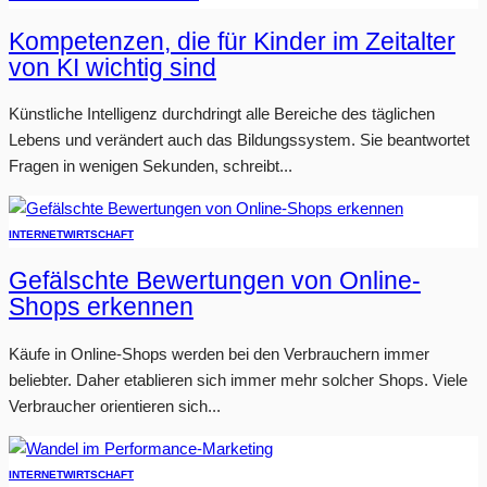
Kompetenzen, die für Kinder im Zeitalter
von KI wichtig sind
Künstliche Intelligenz durchdringt alle Bereiche des täglichen
Lebens und verändert auch das Bildungssystem. Sie beantwortet
Fragen in wenigen Sekunden, schreibt...
INTERNET
WIRTSCHAFT
Gefälschte Bewertungen von Online-
Shops erkennen
Käufe in Online-Shops werden bei den Verbrauchern immer
beliebter. Daher etablieren sich immer mehr solcher Shops. Viele
Verbraucher orientieren sich...
INTERNET
WIRTSCHAFT