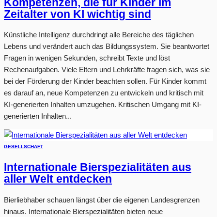
Kompetenzen, die für Kinder im
Zeitalter von KI wichtig sind
Künstliche Intelligenz durchdringt alle Bereiche des täglichen
Lebens und verändert auch das Bildungssystem. Sie beantwortet
Fragen in wenigen Sekunden, schreibt Texte und löst
Rechenaufgaben. Viele Eltern und Lehrkräfte fragen sich, was sie
bei der Förderung der Kinder beachten sollen. Für Kinder kommt
es darauf an, neue Kompetenzen zu entwickeln und kritisch mit
KI-generierten Inhalten umzugehen. Kritischen Umgang mit KI-
generierten Inhalten...
GESELLSCHAFT
Internationale Bierspezialitäten aus
aller Welt entdecken
Bierliebhaber schauen längst über die eigenen Landesgrenzen
hinaus. Internationale Bierspezialitäten bieten neue