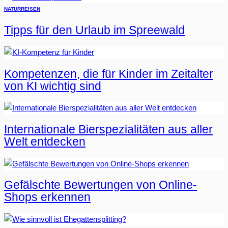
NATUR
REISEN
Tipps für den Urlaub im Spreewald
Kompetenzen, die für Kinder im Zeitalter
von KI wichtig sind
Internationale Bierspezialitäten aus aller
Welt entdecken
Gefälschte Bewertungen von Online-
Shops erkennen