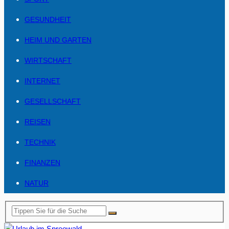
GESUNDHEIT
HEIM UND GARTEN
WIRTSCHAFT
INTERNET
GESELLSCHAFT
REISEN
TECHNIK
FINANZEN
NATUR