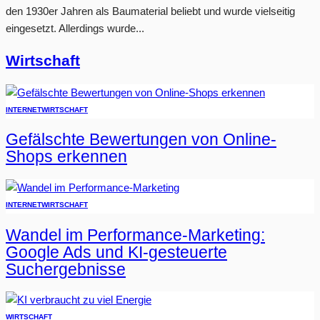
den 1930er Jahren als Baumaterial beliebt und wurde vielseitig
eingesetzt. Allerdings wurde...
Wirtschaft
INTERNET
WIRTSCHAFT
Gefälschte Bewertungen von Online-
Shops erkennen
INTERNET
WIRTSCHAFT
Wandel im Performance-Marketing:
Google Ads und KI-gesteuerte
Suchergebnisse
WIRTSCHAFT