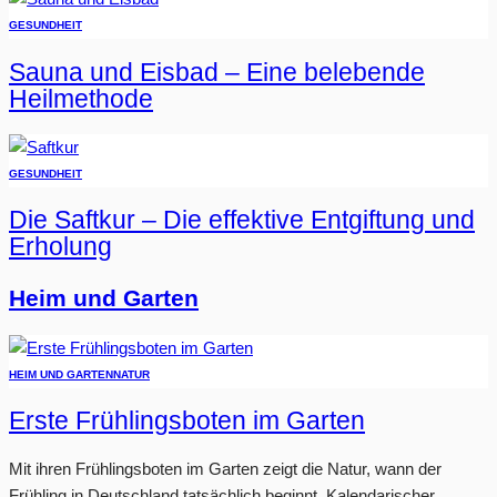
GESUNDHEIT
Sauna und Eisbad – Eine belebende
Heilmethode
GESUNDHEIT
Die Saftkur – Die effektive Entgiftung und
Erholung
Heim und Garten
HEIM UND GARTEN
NATUR
Erste Frühlingsboten im Garten
Mit ihren Frühlingsboten im Garten zeigt die Natur, wann der
Frühling in Deutschland tatsächlich beginnt. Kalendarischer