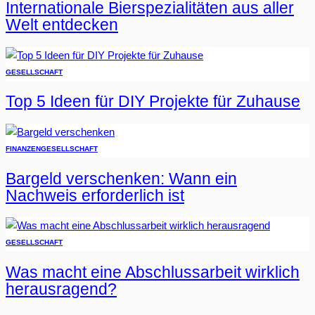
Internationale Bierspezialitäten aus aller
Welt entdecken
GESELLSCHAFT
Top 5 Ideen für DIY Projekte für Zuhause
FINANZEN
GESELLSCHAFT
Bargeld verschenken: Wann ein
Nachweis erforderlich ist
GESELLSCHAFT
Was macht eine Abschlussarbeit wirklich
herausragend?