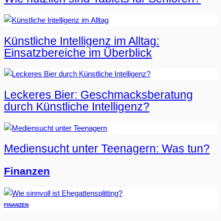
Künstliche Intelligenz im Alltag:
Einsatzbereiche im Überblick
Leckeres Bier: Geschmacksberatung
durch Künstliche Intelligenz?
Mediensucht unter Teenagern: Was tun?
Finanzen
FINANZEN