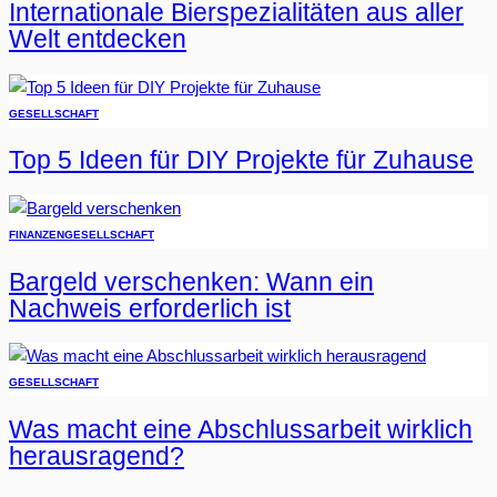
Internationale Bierspezialitäten aus aller
Welt entdecken
GESELLSCHAFT
Top 5 Ideen für DIY Projekte für Zuhause
FINANZEN
GESELLSCHAFT
Bargeld verschenken: Wann ein
Nachweis erforderlich ist
GESELLSCHAFT
Was macht eine Abschlussarbeit wirklich
herausragend?