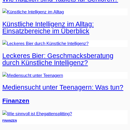
Künstliche Intelligenz im Alltag:
Einsatzbereiche im Überblick
Leckeres Bier: Geschmacksberatung
durch Künstliche Intelligenz?
Mediensucht unter Teenagern: Was tun?
Finanzen
FINANZEN