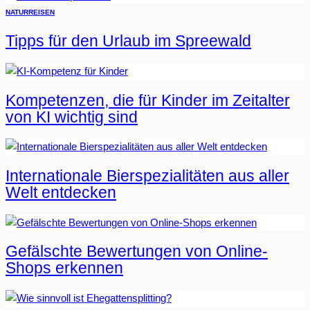
NATUR
REISEN
Tipps für den Urlaub im Spreewald
Kompetenzen, die für Kinder im Zeitalter
von KI wichtig sind
Internationale Bierspezialitäten aus aller
Welt entdecken
Gefälschte Bewertungen von Online-
Shops erkennen