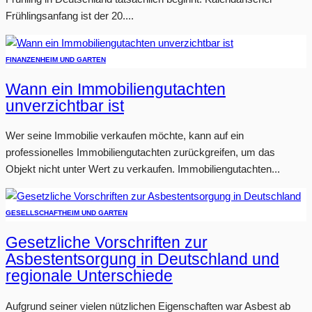
Frühlingsanfang ist der 20....
FINANZEN
HEIM UND GARTEN
Wann ein Immobiliengutachten
unverzichtbar ist
Wer seine Immobilie verkaufen möchte, kann auf ein
professionelles Immobiliengutachten zurückgreifen, um das
Objekt nicht unter Wert zu verkaufen. Immobiliengutachten...
GESELLSCHAFT
HEIM UND GARTEN
Gesetzliche Vorschriften zur
Asbestentsorgung in Deutschland und
regionale Unterschiede
Aufgrund seiner vielen nützlichen Eigenschaften war Asbest ab