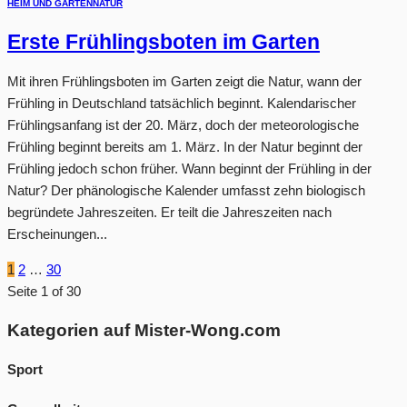
HEIM UND GARTEN
NATUR
Erste Frühlingsboten im Garten
Mit ihren Frühlingsboten im Garten zeigt die Natur, wann der
Frühling in Deutschland tatsächlich beginnt. Kalendarischer
Frühlingsanfang ist der 20. März, doch der meteorologische
Frühling beginnt bereits am 1. März. In der Natur beginnt der
Frühling jedoch schon früher. Wann beginnt der Frühling in der
Natur? Der phänologische Kalender umfasst zehn biologisch
begründete Jahreszeiten. Er teilt die Jahreszeiten nach
Erscheinungen...
1
2
…
30
Seite 1 of 30
Kategorien auf Mister-Wong.com
Sport