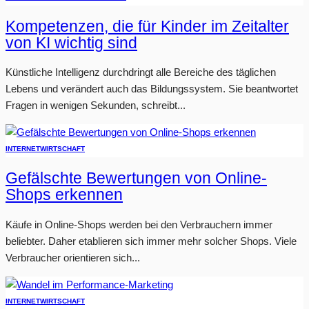
Kompetenzen, die für Kinder im Zeitalter
von KI wichtig sind
Künstliche Intelligenz durchdringt alle Bereiche des täglichen
Lebens und verändert auch das Bildungssystem. Sie beantwortet
Fragen in wenigen Sekunden, schreibt...
INTERNET
WIRTSCHAFT
Gefälschte Bewertungen von Online-
Shops erkennen
Käufe in Online-Shops werden bei den Verbrauchern immer
beliebter. Daher etablieren sich immer mehr solcher Shops. Viele
Verbraucher orientieren sich...
INTERNET
WIRTSCHAFT