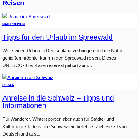
Reisen
NATUR
REISEN
Tipps für den Urlaub im Spreewald
Wer seinen Urlaub in Deutschland verbringen und die Natur
genießen möchte, kann in den Spreewald reisen. Dieses
UNESCO-Biosphärenreservat gehört zum...
REISEN
Anreise in die Schweiz – Tipps und
Informationen
Für Wanderer, Wintersportler, aber auch für Städte- und
Kulturbegeisterte ist die Schweiz ein beliebtes Ziel. Sie ist von
Deutschland aus...