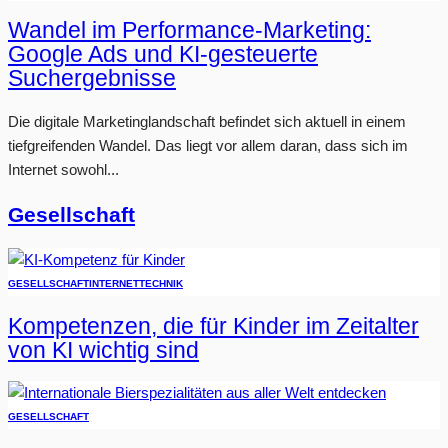
Wandel im Performance-Marketing:
Google Ads und KI-gesteuerte
Suchergebnisse
Die digitale Marketinglandschaft befindet sich aktuell in einem
tiefgreifenden Wandel. Das liegt vor allem daran, dass sich im
Internet sowohl...
Gesellschaft
GESELLSCHAFT
INTERNET
TECHNIK
Kompetenzen, die für Kinder im Zeitalter
von KI wichtig sind
GESELLSCHAFT