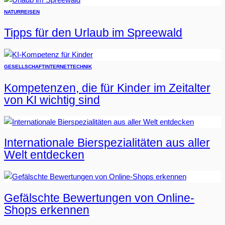
NATUR
REISEN
Tipps für den Urlaub im Spreewald
GESELLSCHAFT
INTERNET
TECHNIK
Kompetenzen, die für Kinder im Zeitalter
von KI wichtig sind
Internationale Bierspezialitäten aus aller
Welt entdecken
Gefälschte Bewertungen von Online-
Shops erkennen