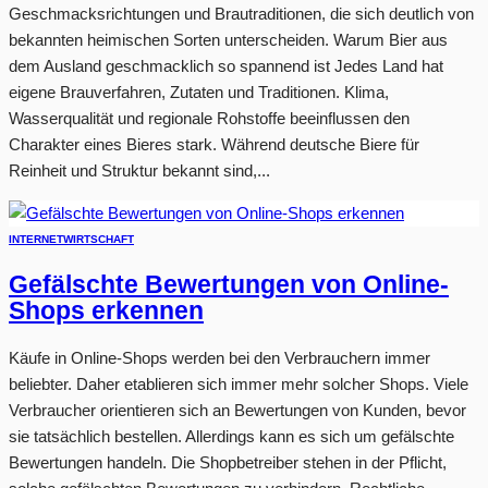
Geschmacksrichtungen und Brautraditionen, die sich deutlich von
bekannten heimischen Sorten unterscheiden. Warum Bier aus
dem Ausland geschmacklich so spannend ist Jedes Land hat
eigene Brauverfahren, Zutaten und Traditionen. Klima,
Wasserqualität und regionale Rohstoffe beeinflussen den
Charakter eines Bieres stark. Während deutsche Biere für
Reinheit und Struktur bekannt sind,...
INTERNET
WIRTSCHAFT
Gefälschte Bewertungen von Online-
Shops erkennen
Käufe in Online-Shops werden bei den Verbrauchern immer
beliebter. Daher etablieren sich immer mehr solcher Shops. Viele
Verbraucher orientieren sich an Bewertungen von Kunden, bevor
sie tatsächlich bestellen. Allerdings kann es sich um gefälschte
Bewertungen handeln. Die Shopbetreiber stehen in der Pflicht,