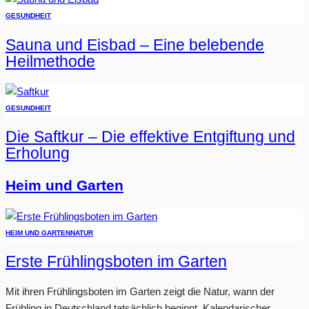
GESUNDHEIT
Sauna und Eisbad – Eine belebende
Heilmethode
GESUNDHEIT
Die Saftkur – Die effektive Entgiftung und
Erholung
Heim und Garten
HEIM UND GARTEN
NATUR
Erste Frühlingsboten im Garten
Mit ihren Frühlingsboten im Garten zeigt die Natur, wann der
Frühling in Deutschland tatsächlich beginnt. Kalendarischer