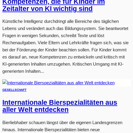
Kompetenzen, die für Kinder im
Zeitalter von KI wichtig sind
Künstliche Intelligenz durchdringt alle Bereiche des täglichen
Lebens und verändert auch das Bildungssystem. Sie beantwortet
Fragen in wenigen Sekunden, schreibt Texte und löst
Rechenaufgaben. Viele Eltern und Lehrkräfte fragen sich, was sie
bei der Förderung der Kinder beachten sollen. Für Kinder kommt
es darauf an, neue Kompetenzen zu entwickeln und kritisch mit
KI-generierten Inhalten umzugehen. Kritischen Umgang mit KI-
generierten Inhalten...
GESELLSCHAFT
Internationale Bierspezialitäten aus
aller Welt entdecken
Bierliebhaber schauen längst über die eigenen Landesgrenzen
hinaus. Internationale Bierspezialitäten bieten neue