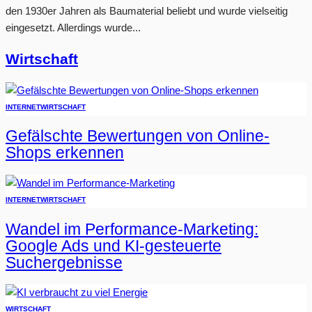
den 1930er Jahren als Baumaterial beliebt und wurde vielseitig
eingesetzt. Allerdings wurde...
Wirtschaft
INTERNET
WIRTSCHAFT
Gefälschte Bewertungen von Online-
Shops erkennen
INTERNET
WIRTSCHAFT
Wandel im Performance-Marketing:
Google Ads und KI-gesteuerte
Suchergebnisse
WIRTSCHAFT