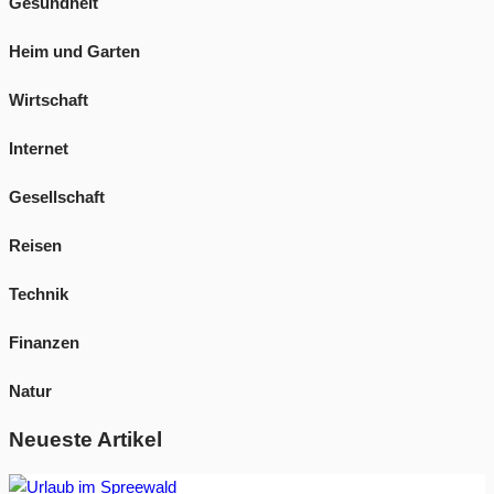
Gesundheit
Heim und Garten
Wirtschaft
Internet
Gesellschaft
Reisen
Technik
Finanzen
Natur
Neueste Artikel