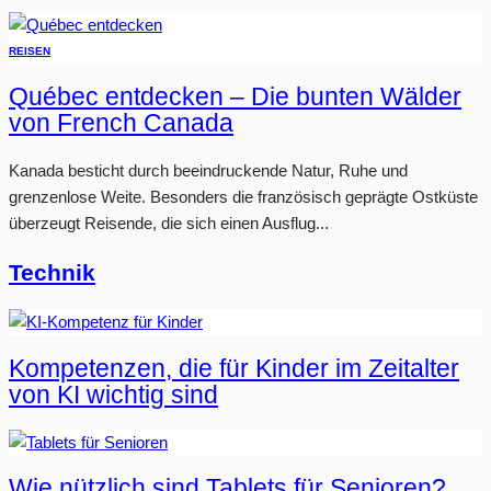
REISEN
Québec entdecken – Die bunten Wälder
von French Canada
Kanada besticht durch beeindruckende Natur, Ruhe und
grenzenlose Weite. Besonders die französisch geprägte Ostküste
überzeugt Reisende, die sich einen Ausflug...
Technik
Kompetenzen, die für Kinder im Zeitalter
von KI wichtig sind
Wie nützlich sind Tablets für Senioren?