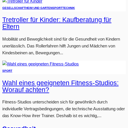
GESELLSCHAFT
HEIM UND GARTEN
SPORT
TECHNIK
Tretroller für Kinder: Kaufberatung für
Eltern
Mobilität und Beweglichkeit sind für die Gesundheit von Kindern
unerlässlich. Das Rollerfahren hilft Jungen und Mädchen von
Kindesbeinen an, Bewegungen...
SPORT
Wahl eines geeigneten Fitness-Studios:
Worauf achten?
Fitness-Studios unterscheiden sich für gewöhnlich durch
individuelle Vertragsbedingungen, die technische Ausstattung oder
das Know-How ihrer Trainer. Deshalb ist es wichtig,...