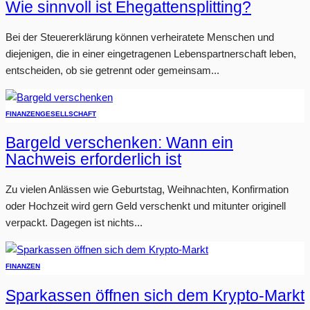
Wie sinnvoll ist Ehegattensplitting?
Bei der Steuererklärung können verheiratete Menschen und
diejenigen, die in einer eingetragenen Lebenspartnerschaft leben,
entscheiden, ob sie getrennt oder gemeinsam...
FINANZEN
GESELLSCHAFT
Bargeld verschenken: Wann ein
Nachweis erforderlich ist
Zu vielen Anlässen wie Geburtstag, Weihnachten, Konfirmation
oder Hochzeit wird gern Geld verschenkt und mitunter originell
verpackt. Dagegen ist nichts...
FINANZEN
Sparkassen öffnen sich dem Krypto-Markt