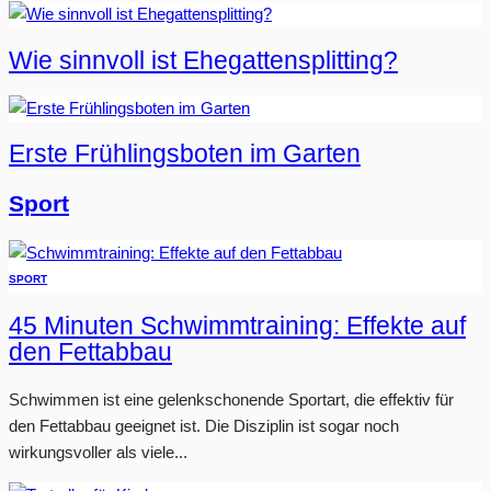
Wie sinnvoll ist Ehegattensplitting?
Erste Frühlingsboten im Garten
Sport
SPORT
45 Minuten Schwimmtraining: Effekte auf
den Fettabbau
Schwimmen ist eine gelenkschonende Sportart, die effektiv für
den Fettabbau geeignet ist. Die Disziplin ist sogar noch
wirkungsvoller als viele...