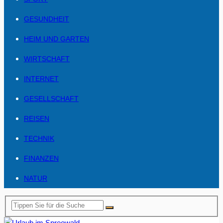
GESUNDHEIT
HEIM UND GARTEN
WIRTSCHAFT
INTERNET
GESELLSCHAFT
REISEN
TECHNIK
FINANZEN
NATUR