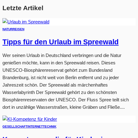
Letzte Artikel
NATUR
REISEN
Tipps für den Urlaub im Spreewald
Wer seinen Urlaub in Deutschland verbringen und die Natur
genießen möchte, kann in den Spreewald reisen. Dieses
UNESCO-Biosphärenreservat gehört zum Bundesland
Brandenburg, ist nicht weit von Berlin entfernt und zu jeder
Jahreszeit schön. Der Spreewald als märchenhaftes
Wasserlabyrinth Der Spreewald gehört zu den schönsten
Biosphärenreservaten der UNESCO. Der Fluss Spree teilt sich
dort in unzählige Wasserstraßen, kleine Gräben und Fließe....
GESELLSCHAFT
INTERNET
TECHNIK