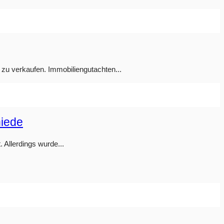
 zu verkaufen. Immobiliengutachten...
hiede
 Allerdings wurde...