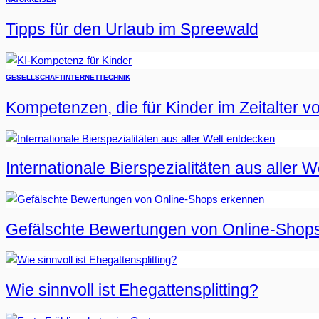
Tipps für den Urlaub im Spreewald
GESELLSCHAFT
INTERNET
TECHNIK
Kompetenzen, die für Kinder im Zeitalter vo
Internationale Bierspezialitäten aus aller 
Gefälschte Bewertungen von Online-Shop
Wie sinnvoll ist Ehegattensplitting?