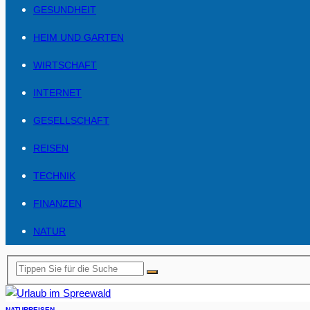
GESUNDHEIT
HEIM UND GARTEN
WIRTSCHAFT
INTERNET
GESELLSCHAFT
REISEN
TECHNIK
FINANZEN
NATUR
NATUR
REISEN