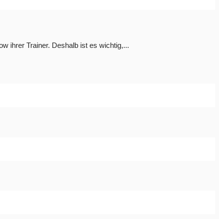
ihrer Trainer. Deshalb ist es wichtig,...