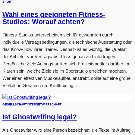
SPORT
Wahl eines geeigneten Fitness-
Studios: Worauf achten?
Fitness-Studios unterscheiden sich für gewöhnlich durch
individuelle Vertragsbedingungen, die technische Ausstattung oder
das Know-How ihrer Trainer. Deshalb ist es wichtig, die Qualität
der Anbieter vor Vertragsabschluss genau zu hinterfragen.
Persönliche Ziele Anfangs sollten sich Freizeitsportler darüber im
Klaren sein, welche Ziele sie im Sportstudio erreichen möchten.
Wer einen effektiven Muskelaufbau anstrebt, sollte auf eine große
Vielfalt an Geräten zum Krafttraining...
GESELLSCHAFT
INTERNET
WIRTSCHAFT
Ist Ghostwriting legal?
Als Ghostwriter wird eine Person bezeichnet, die Texte im Auftrag