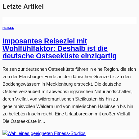
Letzte Artikel
REISEN
Imposantes Reiseziel mit
Wohlfühlfaktor: Deshalb ist die
deutsche Ostseeküste einzigartig
Reisen zur deutschen Ostseeküste führen in eine Region, die sich
von der Flensburger Förde an der dänischen Grenze bis zu den
Boddengewässern in Mecklenburg erstreckt. Die deutsche
Ostsee verzaubert mit abwechslungsreichen Naturlandschaften,
deren Vielfalt von wildromantischen Steilküsten bis hin zu
geheimnisvollen Wäldern und von malerischen Halbinseln bis hin
zu beliebten Inseln reicht. Eine Urlaubsregion mit großer Vielfalt
Die Ostseeküste in...