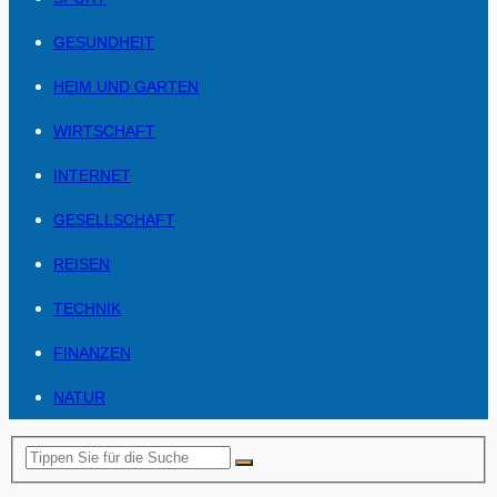
GESUNDHEIT
HEIM UND GARTEN
WIRTSCHAFT
INTERNET
GESELLSCHAFT
REISEN
TECHNIK
FINANZEN
NATUR