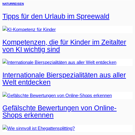
NATUR
REISEN
Tipps für den Urlaub im Spreewald
Kompetenzen, die für Kinder im Zeitalter
von KI wichtig sind
Internationale Bierspezialitäten aus aller
Welt entdecken
Gefälschte Bewertungen von Online-
Shops erkennen