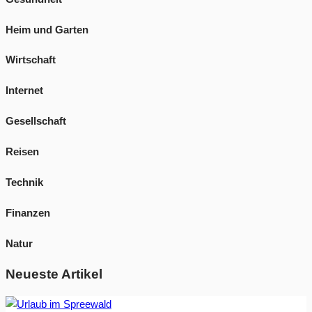
Heim und Garten
Wirtschaft
Internet
Gesellschaft
Reisen
Technik
Finanzen
Natur
Neueste Artikel