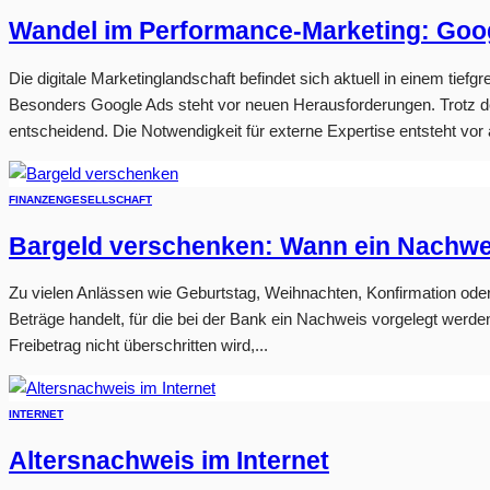
Wandel im Performance-Marketing: Goo
Die digitale Marketinglandschaft befindet sich aktuell in einem tie
Besonders Google Ads steht vor neuen Herausforderungen. Trotz d
entscheidend. Die Notwendigkeit für externe Expertise entsteht vor
FINANZEN
GESELLSCHAFT
Bargeld verschenken: Wann ein Nachweis
Zu vielen Anlässen wie Geburtstag, Weihnachten, Konfirmation oder
Beträge handelt, für die bei der Bank ein Nachweis vorgelegt werd
Freibetrag nicht überschritten wird,...
INTERNET
Altersnachweis im Internet