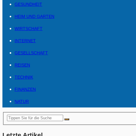
GESUNDHEIT
HEIM UND GARTEN
WIRTSCHAFT
INTERNET
GESELLSCHAFT
REISEN
TECHNIK
FINANZEN
NATUR
Letzte Artikel