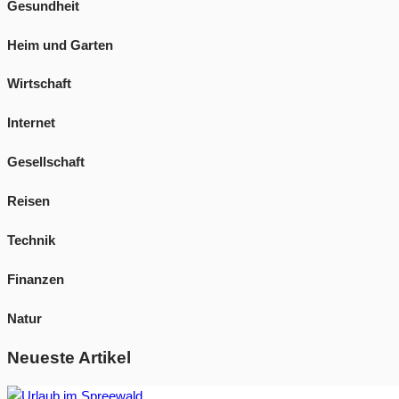
Gesundheit
Heim und Garten
Wirtschaft
Internet
Gesellschaft
Reisen
Technik
Finanzen
Natur
Neueste Artikel