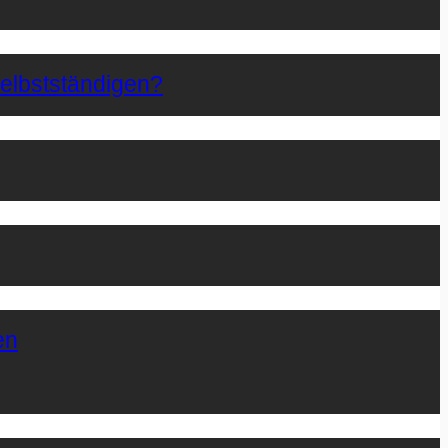
Selbstständigen?
en