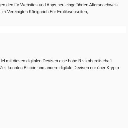
egen den für Websites und Apps neu eingeführten Altersnachweis.
 im Vereinigten Königreich Für Erotikwebseiten,
el mit diesen digitalen Devisen eine hohe Risikobereitschaft
Zeit konnten Bitcoin und andere digitale Devisen nur über Krypto-