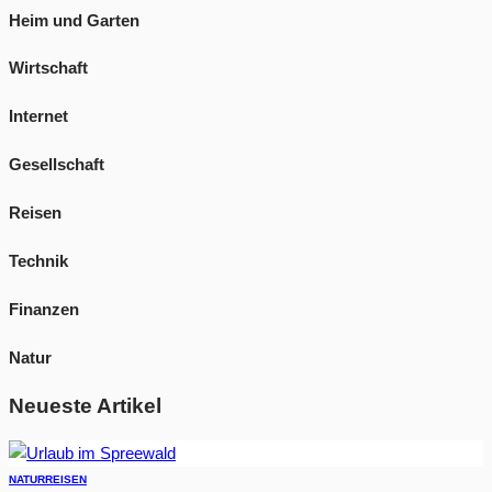
Heim und Garten
Wirtschaft
Internet
Gesellschaft
Reisen
Technik
Finanzen
Natur
Neueste Artikel
NATUR
REISEN