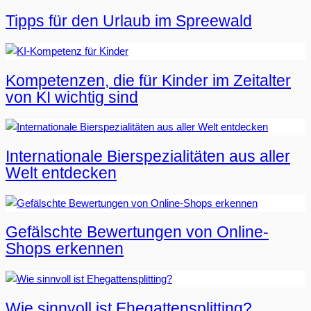
Tipps für den Urlaub im Spreewald
Kompetenzen, die für Kinder im Zeitalter
von KI wichtig sind
Internationale Bierspezialitäten aus aller
Welt entdecken
Gefälschte Bewertungen von Online-
Shops erkennen
Wie sinnvoll ist Ehegattensplitting?