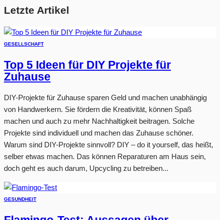
Letzte Artikel
GESELLSCHAFT
Top 5 Ideen für DIY Projekte für
Zuhause
DIY-Projekte für Zuhause sparen Geld und machen unabhängig
von Handwerkern. Sie fördern die Kreativität, können Spaß
machen und auch zu mehr Nachhaltigkeit beitragen. Solche
Projekte sind individuell und machen das Zuhause schöner.
Warum sind DIY-Projekte sinnvoll? DIY – do it yourself, das heißt,
selber etwas machen. Das können Reparaturen am Haus sein,
doch geht es auch darum, Upcycling zu betreiben...
GESUNDHEIT