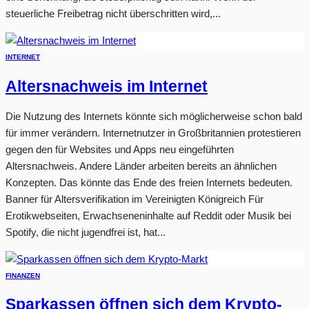
steuerliche Freibetrag nicht überschritten wird,...
INTERNET
Altersnachweis im Internet
Die Nutzung des Internets könnte sich möglicherweise schon bald
für immer verändern. Internetnutzer in Großbritannien protestieren
gegen den für Websites und Apps neu eingeführten
Altersnachweis. Andere Länder arbeiten bereits an ähnlichen
Konzepten. Das könnte das Ende des freien Internets bedeuten.
Banner für Altersverifikation im Vereinigten Königreich Für
Erotikwebseiten, Erwachseneninhalte auf Reddit oder Musik bei
Spotify, die nicht jugendfrei ist, hat...
FINANZEN
Sparkassen öffnen sich dem Krypto-