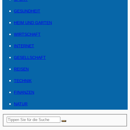
GESUNDHEIT
HEIM UND GARTEN
WIRTSCHAFT
INTERNET
GESELLSCHAFT
REISEN
TECHNIK
FINANZEN
NATUR