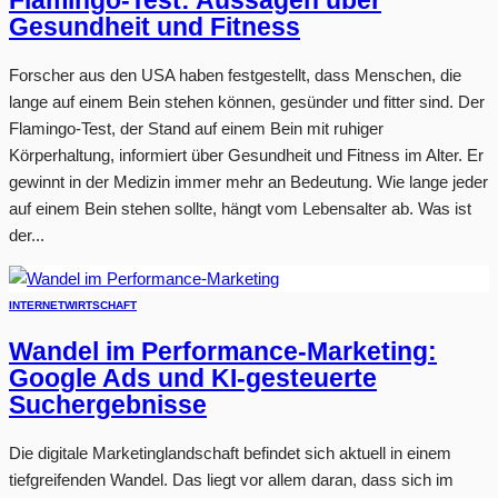
Flamingo-Test: Aussagen über
Gesundheit und Fitness
Forscher aus den USA haben festgestellt, dass Menschen, die
lange auf einem Bein stehen können, gesünder und fitter sind. Der
Flamingo-Test, der Stand auf einem Bein mit ruhiger
Körperhaltung, informiert über Gesundheit und Fitness im Alter. Er
gewinnt in der Medizin immer mehr an Bedeutung. Wie lange jeder
auf einem Bein stehen sollte, hängt vom Lebensalter ab. Was ist
der...
INTERNET
WIRTSCHAFT
Wandel im Performance-Marketing:
Google Ads und KI-gesteuerte
Suchergebnisse
Die digitale Marketinglandschaft befindet sich aktuell in einem
tiefgreifenden Wandel. Das liegt vor allem daran, dass sich im