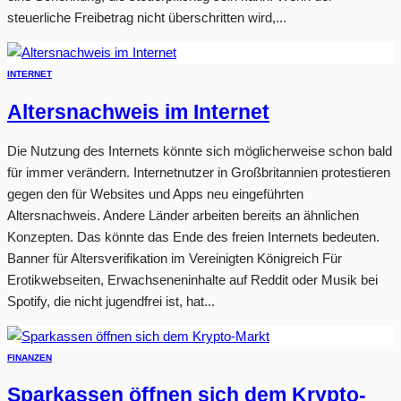
steuerliche Freibetrag nicht überschritten wird,...
INTERNET
Altersnachweis im Internet
Die Nutzung des Internets könnte sich möglicherweise schon bald
für immer verändern. Internetnutzer in Großbritannien protestieren
gegen den für Websites und Apps neu eingeführten
Altersnachweis. Andere Länder arbeiten bereits an ähnlichen
Konzepten. Das könnte das Ende des freien Internets bedeuten.
Banner für Altersverifikation im Vereinigten Königreich Für
Erotikwebseiten, Erwachseneninhalte auf Reddit oder Musik bei
Spotify, die nicht jugendfrei ist, hat...
FINANZEN
Sparkassen öffnen sich dem Krypto-