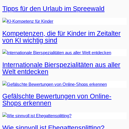
Tipps für den Urlaub im Spreewald
Kompetenzen, die für Kinder im Zeitalter
von KI wichtig sind
Internationale Bierspezialitäten aus aller
Welt entdecken
Gefälschte Bewertungen von Online-
Shops erkennen
Wie sinnvoll ist Ehegattensplitting?