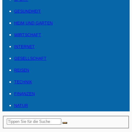
GESUNDHEIT
HEIM UND GARTEN
WIRTSCHAFT
INTERNET
GESELLSCHAFT
REISEN
TECHNIK
FINANZEN
NATUR