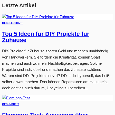
Letzte Artikel
GESELLSCHAFT
Top 5 Ideen für DIY Projekte für
Zuhause
DIY-Projekte für Zuhause sparen Geld und machen unabhängig
von Handwerkern. Sie fördern die Kreativität, können Spaß
machen und auch zu mehr Nachhaltigkeit beitragen. Solche
Projekte sind individuell und machen das Zuhause schöner.
Warum sind DIY-Projekte sinnvoll? DIY – do it yourself, das heißt,
selber etwas machen. Das können Reparaturen am Haus sein,
doch geht es auch darum, Upcycling zu betreiben...
GESUNDHEIT