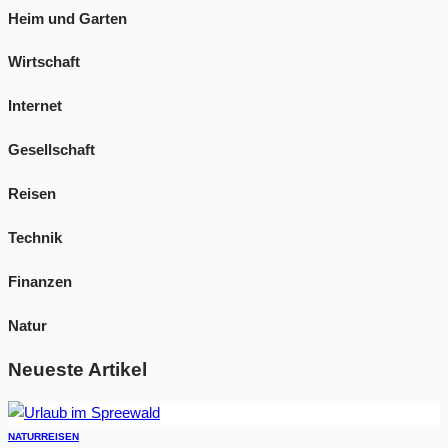
Heim und Garten
Wirtschaft
Internet
Gesellschaft
Reisen
Technik
Finanzen
Natur
Neueste Artikel
NATUR
REISEN