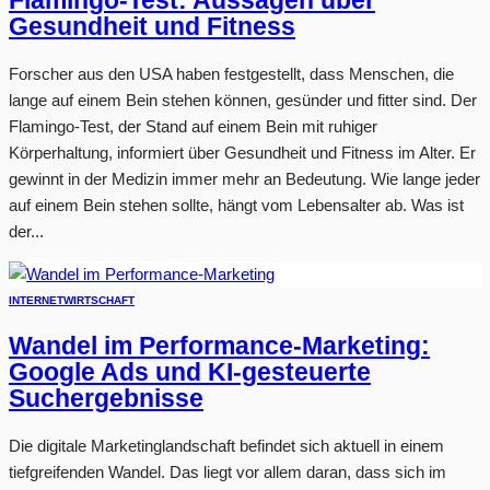
Flamingo-Test: Aussagen über
Gesundheit und Fitness
Forscher aus den USA haben festgestellt, dass Menschen, die
lange auf einem Bein stehen können, gesünder und fitter sind. Der
Flamingo-Test, der Stand auf einem Bein mit ruhiger
Körperhaltung, informiert über Gesundheit und Fitness im Alter. Er
gewinnt in der Medizin immer mehr an Bedeutung. Wie lange jeder
auf einem Bein stehen sollte, hängt vom Lebensalter ab. Was ist
der...
INTERNET
WIRTSCHAFT
Wandel im Performance-Marketing:
Google Ads und KI-gesteuerte
Suchergebnisse
Die digitale Marketinglandschaft befindet sich aktuell in einem
tiefgreifenden Wandel. Das liegt vor allem daran, dass sich im