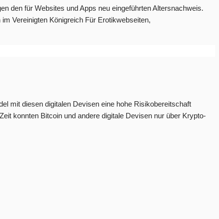
egen den für Websites und Apps neu eingeführten Altersnachweis.
 im Vereinigten Königreich Für Erotikwebseiten,
el mit diesen digitalen Devisen eine hohe Risikobereitschaft
Zeit konnten Bitcoin und andere digitale Devisen nur über Krypto-