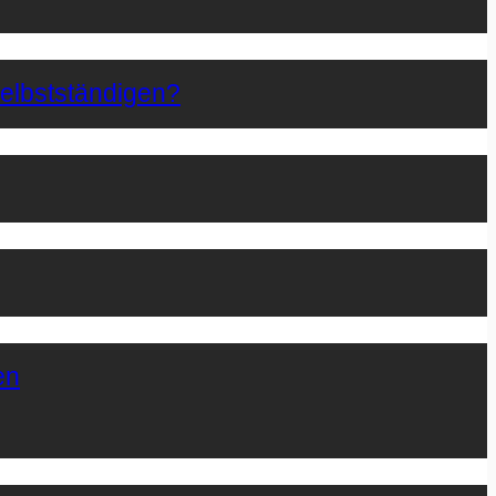
Selbstständigen?
en