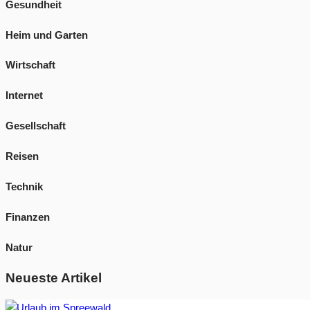
Gesundheit
Heim und Garten
Wirtschaft
Internet
Gesellschaft
Reisen
Technik
Finanzen
Natur
Neueste Artikel