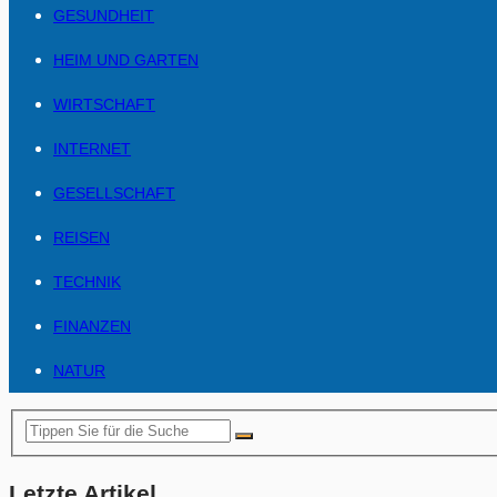
GESUNDHEIT
HEIM UND GARTEN
WIRTSCHAFT
INTERNET
GESELLSCHAFT
REISEN
TECHNIK
FINANZEN
NATUR
Letzte Artikel