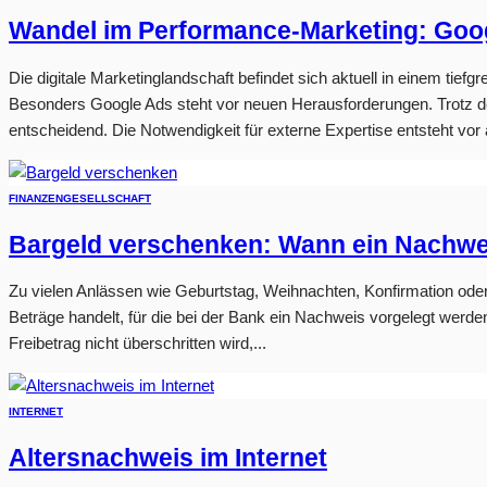
Wandel im Performance-Marketing: Goo
Die digitale Marketinglandschaft befindet sich aktuell in einem tie
Besonders Google Ads steht vor neuen Herausforderungen. Trotz d
entscheidend. Die Notwendigkeit für externe Expertise entsteht vor
FINANZEN
GESELLSCHAFT
Bargeld verschenken: Wann ein Nachweis
Zu vielen Anlässen wie Geburtstag, Weihnachten, Konfirmation oder
Beträge handelt, für die bei der Bank ein Nachweis vorgelegt werd
Freibetrag nicht überschritten wird,...
INTERNET
Altersnachweis im Internet