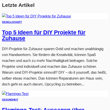
Letzte Artikel
GESELLSCHAFT
Top 5 Ideen für DIY Projekte für
Zuhause
DIY-Projekte für Zuhause sparen Geld und machen unabhängig
von Handwerkern. Sie fördern die Kreativität, können Spaß
machen und auch zu mehr Nachhaltigkeit beitragen. Solche
Projekte sind individuell und machen das Zuhause schöner.
Warum sind DIY-Projekte sinnvoll? DIY – do it yourself, das heißt,
selber etwas machen. Das können Reparaturen am Haus sein,
doch geht es auch darum, Upcycling zu betreiben...
GESUNDHEIT