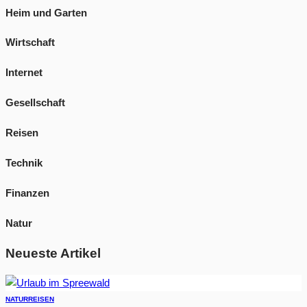
Heim und Garten
Wirtschaft
Internet
Gesellschaft
Reisen
Technik
Finanzen
Natur
Neueste Artikel
NATUR
REISEN