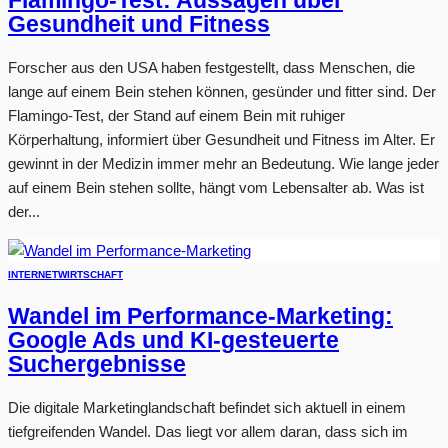
Flamingo-Test: Aussagen über
Gesundheit und Fitness
Forscher aus den USA haben festgestellt, dass Menschen, die
lange auf einem Bein stehen können, gesünder und fitter sind. Der
Flamingo-Test, der Stand auf einem Bein mit ruhiger
Körperhaltung, informiert über Gesundheit und Fitness im Alter. Er
gewinnt in der Medizin immer mehr an Bedeutung. Wie lange jeder
auf einem Bein stehen sollte, hängt vom Lebensalter ab. Was ist
der...
INTERNET
WIRTSCHAFT
Wandel im Performance-Marketing:
Google Ads und KI-gesteuerte
Suchergebnisse
Die digitale Marketinglandschaft befindet sich aktuell in einem
tiefgreifenden Wandel. Das liegt vor allem daran, dass sich im