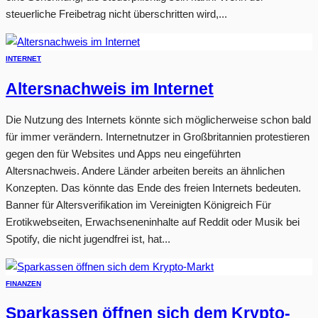
steuerliche Freibetrag nicht überschritten wird,...
INTERNET
Altersnachweis im Internet
Die Nutzung des Internets könnte sich möglicherweise schon bald
für immer verändern. Internetnutzer in Großbritannien protestieren
gegen den für Websites und Apps neu eingeführten
Altersnachweis. Andere Länder arbeiten bereits an ähnlichen
Konzepten. Das könnte das Ende des freien Internets bedeuten.
Banner für Altersverifikation im Vereinigten Königreich Für
Erotikwebseiten, Erwachseneninhalte auf Reddit oder Musik bei
Spotify, die nicht jugendfrei ist, hat...
FINANZEN
Sparkassen öffnen sich dem Krypto-