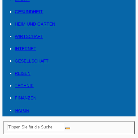
GESUNDHEIT
HEIM UND GARTEN
WIRTSCHAFT
INTERNET
GESELLSCHAFT
REISEN
TECHNIK
FINANZEN
NATUR