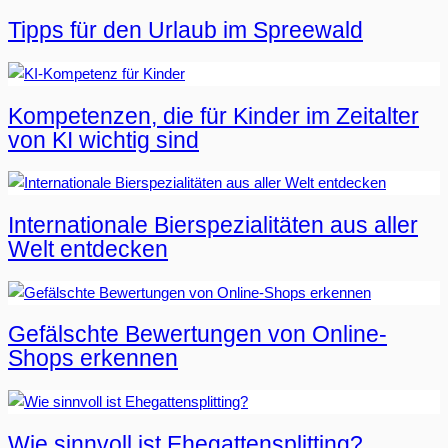
Tipps für den Urlaub im Spreewald
Kompetenzen, die für Kinder im Zeitalter
von KI wichtig sind
Internationale Bierspezialitäten aus aller
Welt entdecken
Gefälschte Bewertungen von Online-
Shops erkennen
Wie sinnvoll ist Ehegattensplitting?