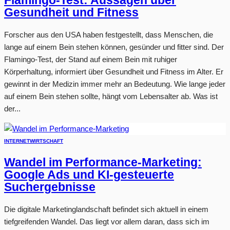
Flamingo-Test: Aussagen über
Gesundheit und Fitness
Forscher aus den USA haben festgestellt, dass Menschen, die
lange auf einem Bein stehen können, gesünder und fitter sind. Der
Flamingo-Test, der Stand auf einem Bein mit ruhiger
Körperhaltung, informiert über Gesundheit und Fitness im Alter. Er
gewinnt in der Medizin immer mehr an Bedeutung. Wie lange jeder
auf einem Bein stehen sollte, hängt vom Lebensalter ab. Was ist
der...
INTERNET
WIRTSCHAFT
Wandel im Performance-Marketing:
Google Ads und KI-gesteuerte
Suchergebnisse
Die digitale Marketinglandschaft befindet sich aktuell in einem
tiefgreifenden Wandel. Das liegt vor allem daran, dass sich im