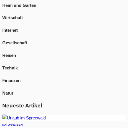
Heim und Garten
Wirtschaft
Internet
Gesellschaft
Reisen
Technik
Finanzen
Natur
Neueste Artikel
NATUR
REISEN