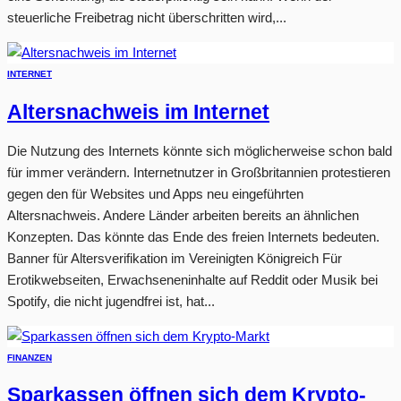
steuerliche Freibetrag nicht überschritten wird,...
INTERNET
Altersnachweis im Internet
Die Nutzung des Internets könnte sich möglicherweise schon bald
für immer verändern. Internetnutzer in Großbritannien protestieren
gegen den für Websites und Apps neu eingeführten
Altersnachweis. Andere Länder arbeiten bereits an ähnlichen
Konzepten. Das könnte das Ende des freien Internets bedeuten.
Banner für Altersverifikation im Vereinigten Königreich Für
Erotikwebseiten, Erwachseneninhalte auf Reddit oder Musik bei
Spotify, die nicht jugendfrei ist, hat...
FINANZEN
Sparkassen öffnen sich dem Krypto-