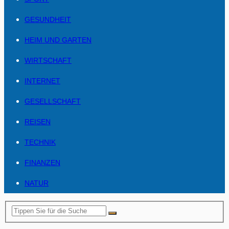
GESUNDHEIT
HEIM UND GARTEN
WIRTSCHAFT
INTERNET
GESELLSCHAFT
REISEN
TECHNIK
FINANZEN
NATUR