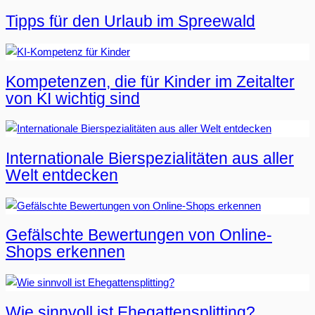
Tipps für den Urlaub im Spreewald
Kompetenzen, die für Kinder im Zeitalter
von KI wichtig sind
Internationale Bierspezialitäten aus aller
Welt entdecken
Gefälschte Bewertungen von Online-
Shops erkennen
Wie sinnvoll ist Ehegattensplitting?