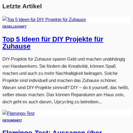
Letzte Artikel
GESELLSCHAFT
Top 5 Ideen für DIY Projekte für
Zuhause
DIY-Projekte für Zuhause sparen Geld und machen unabhängig
von Handwerkern. Sie fördern die Kreativität, können Spaß
machen und auch zu mehr Nachhaltigkeit beitragen. Solche
Projekte sind individuell und machen das Zuhause schöner.
Warum sind DIY-Projekte sinnvoll? DIY – do it yourself, das heißt,
selber etwas machen. Das können Reparaturen am Haus sein,
doch geht es auch darum, Upcycling zu betreiben...
GESUNDHEIT