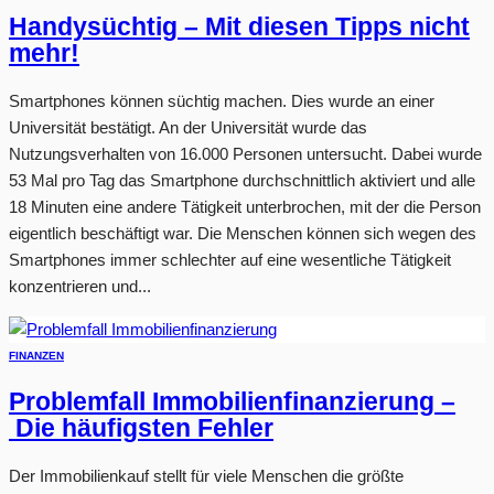
Handysüchtig – Mit diesen Tipps nicht
mehr!
Smartphones können süchtig machen. Dies wurde an einer
Universität bestätigt. An der Universität wurde das
Nutzungsverhalten von 16.000 Personen untersucht. Dabei wurde
53 Mal pro Tag das Smartphone durchschnittlich aktiviert und alle
18 Minuten eine andere Tätigkeit unterbrochen, mit der die Person
eigentlich beschäftigt war. Die Menschen können sich wegen des
Smartphones immer schlechter auf eine wesentliche Tätigkeit
konzentrieren und...
FINANZEN
Problemfall Immobilienfinanzierung –
Die häufigsten Fehler
Der Immobilienkauf stellt für viele Menschen die größte