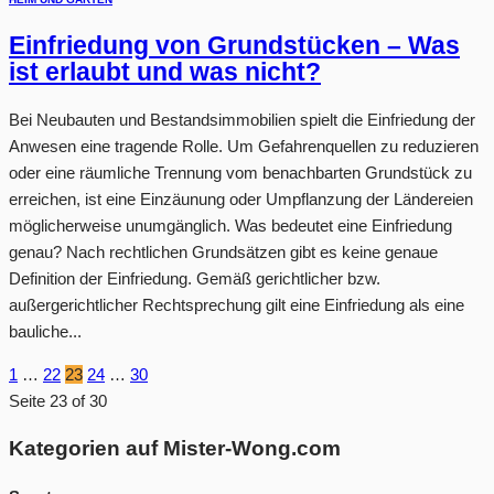
Einfriedung von Grundstücken – Was
ist erlaubt und was nicht?
Bei Neubauten und Bestandsimmobilien spielt die Einfriedung der
Anwesen eine tragende Rolle. Um Gefahrenquellen zu reduzieren
oder eine räumliche Trennung vom benachbarten Grundstück zu
erreichen, ist eine Einzäunung oder Umpflanzung der Ländereien
möglicherweise unumgänglich. Was bedeutet eine Einfriedung
genau? Nach rechtlichen Grundsätzen gibt es keine genaue
Definition der Einfriedung. Gemäß gerichtlicher bzw.
außergerichtlicher Rechtsprechung gilt eine Einfriedung als eine
bauliche...
1
…
22
23
24
…
30
Seite 23 of 30
Kategorien auf Mister-Wong.com