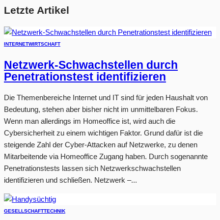
Letzte Artikel
INTERNET
WIRTSCHAFT
Netzwerk-Schwachstellen durch
Penetrationstest identifizieren
Die Themenbereiche Internet und IT sind für jeden Haushalt von
Bedeutung, stehen aber bisher nicht im unmittelbaren Fokus.
Wenn man allerdings im Homeoffice ist, wird auch die
Cybersicherheit zu einem wichtigen Faktor. Grund dafür ist die
steigende Zahl der Cyber-Attacken auf Netzwerke, zu denen
Mitarbeitende via Homeoffice Zugang haben. Durch sogenannte
Penetrationstests lassen sich Netzwerkschwachstellen
identifizieren und schließen. Netzwerk –...
GESELLSCHAFT
TECHNIK