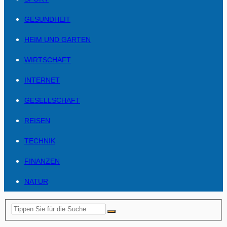
GESUNDHEIT
HEIM UND GARTEN
WIRTSCHAFT
INTERNET
GESELLSCHAFT
REISEN
TECHNIK
FINANZEN
NATUR