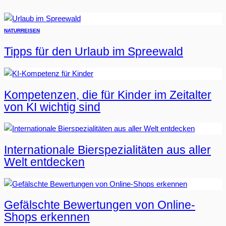
NATUR
REISEN
Tipps für den Urlaub im Spreewald
Kompetenzen, die für Kinder im Zeitalter
von KI wichtig sind
Internationale Bierspezialitäten aus aller
Welt entdecken
Gefälschte Bewertungen von Online-
Shops erkennen