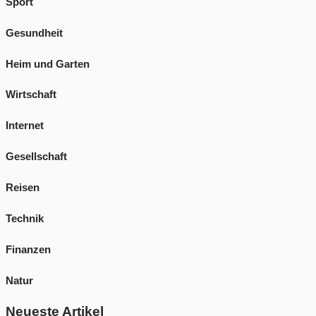
Sport
Gesundheit
Heim und Garten
Wirtschaft
Internet
Gesellschaft
Reisen
Technik
Finanzen
Natur
Neueste Artikel