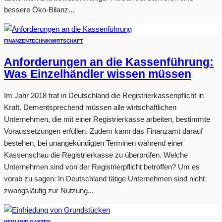
bessere Öko-Bilanz...
FINANZEN
TECHNIK
WIRTSCHAFT
Anforderungen an die Kassenführung:
Was Einzelhändler wissen müssen
Im Jahr 2018 trat in Deutschland die Registrierkassenpflicht in
Kraft. Dementsprechend müssen alle wirtschaftlichen
Unternehmen, die mit einer Registrierkasse arbeiten, bestimmte
Voraussetzungen erfüllen. Zudem kann das Finanzamt darauf
bestehen, bei unangekündigten Terminen während einer
Kassenschau die Registrierkasse zu überprüfen. Welche
Unternehmen sind von der Registrierpflicht betroffen? Um es
vorab zu sagen: In Deutschland tätige Unternehmen sind nicht
zwangsläufig zur Nutzung...
HEIM UND GARTEN