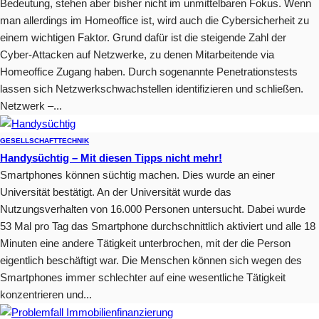
Bedeutung, stehen aber bisher nicht im unmittelbaren Fokus. Wenn
man allerdings im Homeoffice ist, wird auch die Cybersicherheit zu
einem wichtigen Faktor. Grund dafür ist die steigende Zahl der
Cyber-Attacken auf Netzwerke, zu denen Mitarbeitende via
Homeoffice Zugang haben. Durch sogenannte Penetrationstests
lassen sich Netzwerkschwachstellen identifizieren und schließen.
Netzwerk –...
GESELLSCHAFT
TECHNIK
Handysüchtig – Mit diesen Tipps nicht mehr!
Smartphones können süchtig machen. Dies wurde an einer
Universität bestätigt. An der Universität wurde das
Nutzungsverhalten von 16.000 Personen untersucht. Dabei wurde
53 Mal pro Tag das Smartphone durchschnittlich aktiviert und alle 18
Minuten eine andere Tätigkeit unterbrochen, mit der die Person
eigentlich beschäftigt war. Die Menschen können sich wegen des
Smartphones immer schlechter auf eine wesentliche Tätigkeit
konzentrieren und...