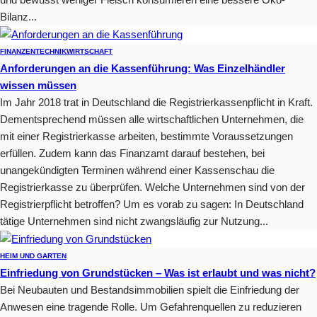
Bilanz...
FINANZEN
TECHNIK
WIRTSCHAFT
Anforderungen an die Kassenführung: Was Einzelhändler
wissen müssen
Im Jahr 2018 trat in Deutschland die Registrierkassenpflicht in Kraft.
Dementsprechend müssen alle wirtschaftlichen Unternehmen, die
mit einer Registrierkasse arbeiten, bestimmte Voraussetzungen
erfüllen. Zudem kann das Finanzamt darauf bestehen, bei
unangekündigten Terminen während einer Kassenschau die
Registrierkasse zu überprüfen. Welche Unternehmen sind von der
Registrierpflicht betroffen? Um es vorab zu sagen: In Deutschland
tätige Unternehmen sind nicht zwangsläufig zur Nutzung...
HEIM UND GARTEN
Einfriedung von Grundstücken – Was ist erlaubt und was nicht?
Bei Neubauten und Bestandsimmobilien spielt die Einfriedung der
Anwesen eine tragende Rolle. Um Gefahrenquellen zu reduzieren