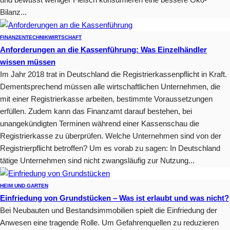
Bilanz...
FINANZEN
TECHNIK
WIRTSCHAFT
Anforderungen an die Kassenführung: Was Einzelhändler
wissen müssen
Im Jahr 2018 trat in Deutschland die Registrierkassenpflicht in Kraft.
Dementsprechend müssen alle wirtschaftlichen Unternehmen, die
mit einer Registrierkasse arbeiten, bestimmte Voraussetzungen
erfüllen. Zudem kann das Finanzamt darauf bestehen, bei
unangekündigten Terminen während einer Kassenschau die
Registrierkasse zu überprüfen. Welche Unternehmen sind von der
Registrierpflicht betroffen? Um es vorab zu sagen: In Deutschland
tätige Unternehmen sind nicht zwangsläufig zur Nutzung...
HEIM UND GARTEN
Einfriedung von Grundstücken – Was ist erlaubt und was nicht?
Bei Neubauten und Bestandsimmobilien spielt die Einfriedung der
Anwesen eine tragende Rolle. Um Gefahrenquellen zu reduzieren