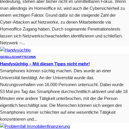
Bedeutung, stehen aber bisher nicht im unmittelbaren Fokus. Wenn
man allerdings im Homeoffice ist, wird auch die Cybersicherheit zu
einem wichtigen Faktor. Grund dafür ist die steigende Zahl der
Cyber-Attacken auf Netzwerke, zu denen Mitarbeitende via
Homeoffice Zugang haben. Durch sogenannte Penetrationstests
lassen sich Netzwerkschwachstellen identifizieren und schließen.
Netzwerk –...
GESELLSCHAFT
TECHNIK
Handysüchtig – Mit diesen Tipps nicht mehr!
Smartphones können süchtig machen. Dies wurde an einer
Universität bestätigt. An der Universität wurde das
Nutzungsverhalten von 16.000 Personen untersucht. Dabei wurde
53 Mal pro Tag das Smartphone durchschnittlich aktiviert und alle 18
Minuten eine andere Tätigkeit unterbrochen, mit der die Person
eigentlich beschäftigt war. Die Menschen können sich wegen des
Smartphones immer schlechter auf eine wesentliche Tätigkeit
konzentrieren und...