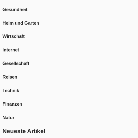
Gesundheit
Heim und Garten
Wirtschaft
Internet
Gesellschaft
Reisen
Technik
Finanzen
Natur
Neueste Artikel