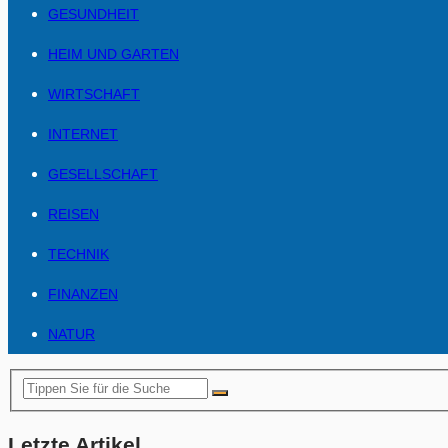
GESUNDHEIT
HEIM UND GARTEN
WIRTSCHAFT
INTERNET
GESELLSCHAFT
REISEN
TECHNIK
FINANZEN
NATUR
Letzte Artikel