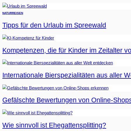
NATUR
REISEN
Tipps für den Urlaub im Spreewald
Kompetenzen, die für Kinder im Zeitalter vo
Internationale Bierspezialitäten aus aller 
Gefälschte Bewertungen von Online-Shop
Wie sinnvoll ist Ehegattensplitting?