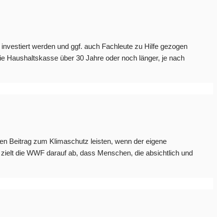
e investiert werden und ggf. auch Fachleute zu Hilfe gezogen
die Haushaltskasse über 30 Jahre oder noch länger, je nach
en Beitrag zum Klimaschutz leisten, wenn der eigene
elt die WWF darauf ab, dass Menschen, die absichtlich und