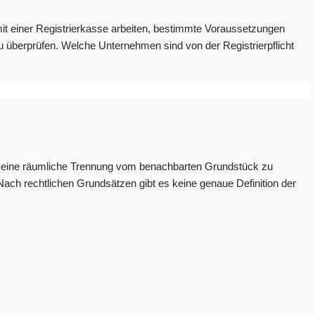
mit einer Registrierkasse arbeiten, bestimmte Voraussetzungen
 überprüfen. Welche Unternehmen sind von der Registrierpflicht
er eine räumliche Trennung vom benachbarten Grundstück zu
ach rechtlichen Grundsätzen gibt es keine genaue Definition der