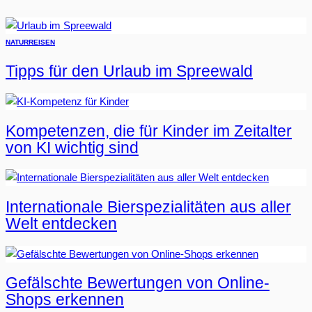
NATUR
REISEN
Tipps für den Urlaub im Spreewald
Kompetenzen, die für Kinder im Zeitalter
von KI wichtig sind
Internationale Bierspezialitäten aus aller
Welt entdecken
Gefälschte Bewertungen von Online-
Shops erkennen