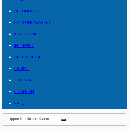
GESUNDHEIT
HEIM UND GARTEN
WIRTSCHAFT
INTERNET
GESELLSCHAFT
REISEN
TECHNIK
FINANZEN
NATUR