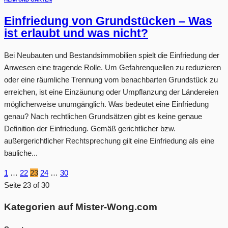
Einfriedung von Grundstücken – Was
ist erlaubt und was nicht?
Bei Neubauten und Bestandsimmobilien spielt die Einfriedung der
Anwesen eine tragende Rolle. Um Gefahrenquellen zu reduzieren
oder eine räumliche Trennung vom benachbarten Grundstück zu
erreichen, ist eine Einzäunung oder Umpflanzung der Ländereien
möglicherweise unumgänglich. Was bedeutet eine Einfriedung
genau? Nach rechtlichen Grundsätzen gibt es keine genaue
Definition der Einfriedung. Gemäß gerichtlicher bzw.
außergerichtlicher Rechtsprechung gilt eine Einfriedung als eine
bauliche...
1
…
22
23
24
…
30
Seite 23 of 30
Kategorien auf Mister-Wong.com