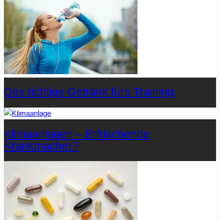
Das richtige Getränk fürs Training
Klimaanlagen – Erfrischende
Krankmacher?