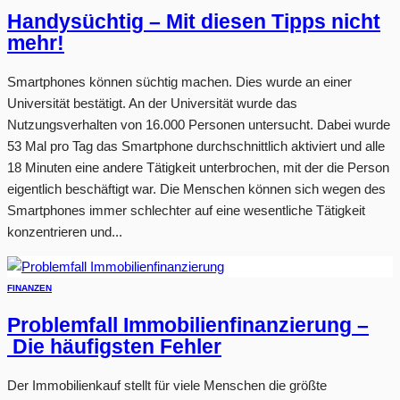
Handysüchtig – Mit diesen Tipps nicht
mehr!
Smartphones können süchtig machen. Dies wurde an einer
Universität bestätigt. An der Universität wurde das
Nutzungsverhalten von 16.000 Personen untersucht. Dabei wurde
53 Mal pro Tag das Smartphone durchschnittlich aktiviert und alle
18 Minuten eine andere Tätigkeit unterbrochen, mit der die Person
eigentlich beschäftigt war. Die Menschen können sich wegen des
Smartphones immer schlechter auf eine wesentliche Tätigkeit
konzentrieren und...
FINANZEN
Problemfall Immobilienfinanzierung –
Die häufigsten Fehler
Der Immobilienkauf stellt für viele Menschen die größte