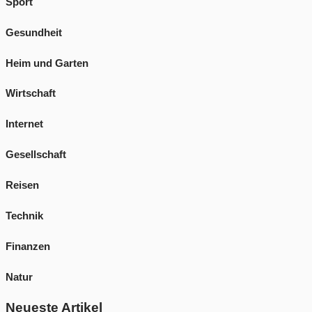
Sport
Gesundheit
Heim und Garten
Wirtschaft
Internet
Gesellschaft
Reisen
Technik
Finanzen
Natur
Neueste Artikel