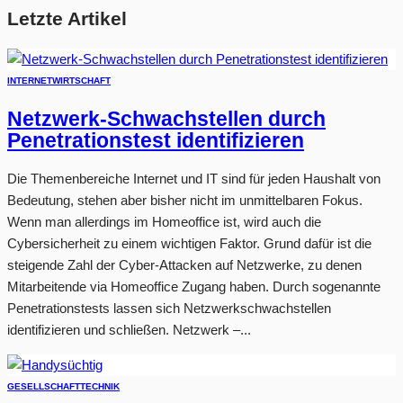
Letzte Artikel
INTERNET
WIRTSCHAFT
Netzwerk-Schwachstellen durch
Penetrationstest identifizieren
Die Themenbereiche Internet und IT sind für jeden Haushalt von
Bedeutung, stehen aber bisher nicht im unmittelbaren Fokus.
Wenn man allerdings im Homeoffice ist, wird auch die
Cybersicherheit zu einem wichtigen Faktor. Grund dafür ist die
steigende Zahl der Cyber-Attacken auf Netzwerke, zu denen
Mitarbeitende via Homeoffice Zugang haben. Durch sogenannte
Penetrationstests lassen sich Netzwerkschwachstellen
identifizieren und schließen. Netzwerk –...
GESELLSCHAFT
TECHNIK