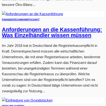
bessere Öko-Bilanz...
FINANZEN
TECHNIK
WIRTSCHAFT
Anforderungen an die Kassenführung:
Was Einzelhändler wissen müssen
Im Jahr 2018 trat in Deutschland die Registrierkassenpflicht in
Kraft. Dementsprechend müssen alle wirtschaftlichen
Unternehmen, die mit einer Registrierkasse arbeiten, bestimmte
Voraussetzungen erfüllen. Zudem kann das Finanzamt darauf
bestehen, bei unangekündigten Terminen während einer
Kassenschau die Registrierkasse zu überprüfen. Welche
Unternehmen sind von der Registrierpflicht betroffen? Um es
vorab zu sagen: In Deutschland tätige Unternehmen sind nicht
zwangsläufig zur Nutzung...
HEIM UND GARTEN