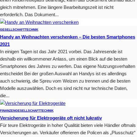
gleich mitnehmen. Eine längere Bearbeitungszeit ist nicht
erforderlich. Das Dokument...
GESELLSCHAFT
TECHNIK
Handy an Weihnachten verschenken – Die besten Smartphones
2021
In einigen Tagen ist das Jahr 2021 vorbei. Das Jahresende ist
deshalb ein willkommener Anlass, um einen Blick auf die besten
Smartphones des Jahres zu werfen. Das eigene Nutzungsverhalten
entscheidet Bei der großen Auswahl an Handys ist es allerdings
auch schwierig, die Spreu vom Weizen zu trennen und die besten
Modelle auszuwählen. Doch es sind nicht nur technische Daten,
die...
FINANZEN
GESELLSCHAFT
TECHNIK
Versicherung für Elektrogeräte oft nicht lukrativ
Für teure Elektrogeräte in hoher Qualität bieten viele Händler oftmals
Versicherungen an. Verkäufer offerieren die Policen als „Plusschutz“