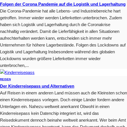
Folgen der Corona Pandemie auf die Logistik und Lagerhaltung
Die Corona-Pandemie hat alle Lebens- und Industriebereiche hart
getroffen. Immer wieder werden Lieferketten unterbrochen. Zudem
haben sich Logistik und Lagerhaltung durch die Coronakrise
nachhaltig verändert. Damit die Lieferfähigkeit in allen Situationen
aufrechterhalten werden kann, entscheiden sich immer mehr
Unternehmen für höhere Lagerbestände. Folgen des Lockdowns auf
Logistik und Lagerhaltung Insbesondere während des globalen
Lockdowns wurden größere Lieferketten immer wieder
unterbrochen,...
REISEN
Der Kinderreisepass und Alternativen
Auf Reisen in einem anderen Land müssen auch die Kleinsten schon
einen Kinderreisepass vorlegen. Doch einige Länder fordern andere
Unterlagen ein. Nahezu weltweit anerkannt Obwohl in einen
Kinderreisepass kein Datenchip integriert ist, wird das
Reisedokument dennoch beinahe weltweit anerkannt. Wer beim Amt
einen Kinderreisepass beantragt, kann das Dokument deshalb auch