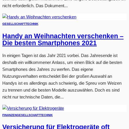
nicht erforderlich. Das Dokument...
GESELLSCHAFT
TECHNIK
Handy an Weihnachten verschenken –
Die besten Smartphones 2021
In einigen Tagen ist das Jahr 2021 vorbei. Das Jahresende ist
deshalb ein willkommener Anlass, um einen Blick auf die besten
Smartphones des Jahres zu werfen. Das eigene
Nutzungsverhalten entscheidet Bei der großen Auswahl an
Handys ist es allerdings auch schwierig, die Spreu vom Weizen
zu trennen und die besten Modelle auszuwählen. Doch es sind
nicht nur technische Daten, die...
FINANZEN
GESELLSCHAFT
TECHNIK
Versicherung für Elektrogeräte oft