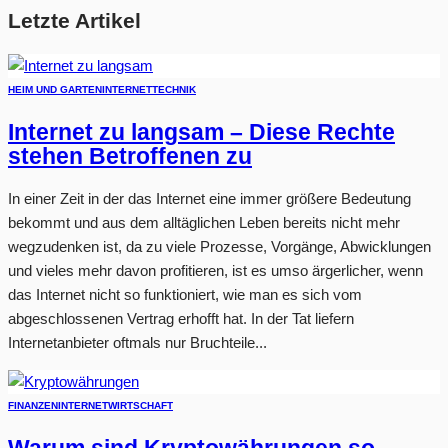
Letzte Artikel
HEIM UND GARTEN
INTERNET
TECHNIK
Internet zu langsam – Diese Rechte
stehen Betroffenen zu
In einer Zeit in der das Internet eine immer größere Bedeutung
bekommt und aus dem alltäglichen Leben bereits nicht mehr
wegzudenken ist, da zu viele Prozesse, Vorgänge, Abwicklungen
und vieles mehr davon profitieren, ist es umso ärgerlicher, wenn
das Internet nicht so funktioniert, wie man es sich vom
abgeschlossenen Vertrag erhofft hat. In der Tat liefern
Internetanbieter oftmals nur Bruchteile...
FINANZEN
INTERNET
WIRTSCHAFT