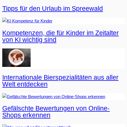
Tipps für den Urlaub im Spreewald
Kompetenzen, die für Kinder im Zeitalter
von KI wichtig sind
Internationale Bierspezialitäten aus aller
Welt entdecken
Gefälschte Bewertungen von Online-
Shops erkennen