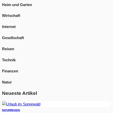
Heim und Garten
Wirtschaft
Internet
Gesellschaft
Reisen
Technik
Finanzen
Natur
Neueste Artikel
NATUR
REISEN