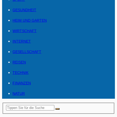
GESUNDHEIT
HEIM UND GARTEN
WIRTSCHAFT
INTERNET
GESELLSCHAFT
REISEN
TECHNIK
FINANZEN
NATUR