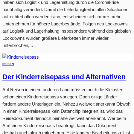
haben sich Logistik und Lagerhaltung durch die Coronakrise
nachhaltig verändert. Damit die Lieferfähigkeit in allen Situationen
aufrechterhalten werden kann, entscheiden sich immer mehr
Unternehmen für höhere Lagerbestände. Folgen des Lockdowns
auf Logistik und Lagerhaltung Insbesondere während des globalen
Lockdowns wurden größere Lieferketten immer wieder
unterbrochen,...
REISEN
Der Kinderreisepass und Alternativen
Auf Reisen in einem anderen Land müssen auch die Kleinsten
schon einen Kinderreisepass vorlegen. Doch einige Länder
fordern andere Unterlagen ein. Nahezu weltweit anerkannt Obwohl
in einen Kinderreisepass kein Datenchip integriert ist, wird das
Reisedokument dennoch beinahe weltweit anerkannt. Wer beim
Amt einen Kinderreisepass beantragt, kann das Dokument
deshalb auch gleich mitnehmen. Eine längere Bearbeitungszeit ist