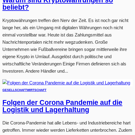
Warum sind Kryptowährungen so
beliebt?
Kryptowährungen treffen den Nerv der Zeit. Es ist noch gar nicht
lange her, als ein Umgang mit digitalen Währungen noch nicht
einmal vorstellbar war. Heute ist das Zahlungsmittel aus
Nachrichtenportalen nicht mehr wegzudenken. Große
Unternehmen wie Fußballvereine bringen sogar mittlerweile ihre
eigene Krypto in Umlauf. Ausgelöst durch politische und
wirtschaftliche Veränderungen Einige Firmen definieren sich als
Investoren. Andere Händler und...
GESELLSCHAFT
WIRTSCHAFT
Folgen der Corona Pandemie auf die
Logistik und Lagerhaltung
Die Corona-Pandemie hat alle Lebens- und Industriebereiche hart
getroffen. Immer wieder werden Lieferketten unterbrochen. Zudem