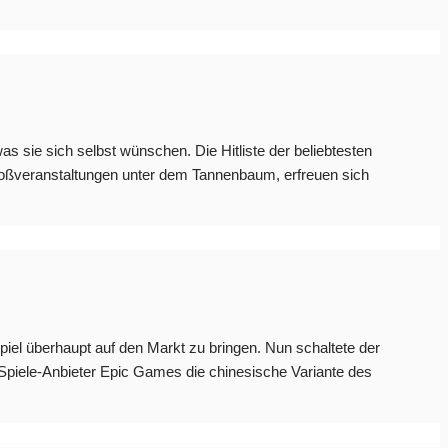
s sie sich selbst wünschen. Die Hitliste der beliebtesten
roßveranstaltungen unter dem Tannenbaum, erfreuen sich
piel überhaupt auf den Markt zu bringen. Nun schaltete der
e Spiele-Anbieter Epic Games die chinesische Variante des