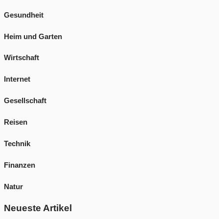
Gesundheit
Heim und Garten
Wirtschaft
Internet
Gesellschaft
Reisen
Technik
Finanzen
Natur
Neueste Artikel