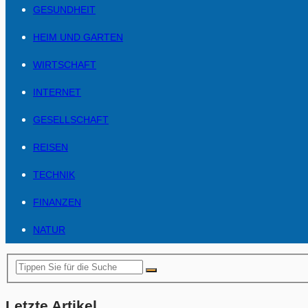
GESUNDHEIT
HEIM UND GARTEN
WIRTSCHAFT
INTERNET
GESELLSCHAFT
REISEN
TECHNIK
FINANZEN
NATUR
Letzte Artikel