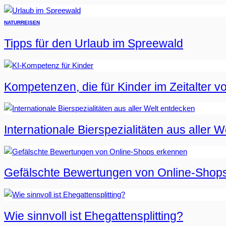
NATUR
REISEN
Tipps für den Urlaub im Spreewald
Kompetenzen, die für Kinder im Zeitalter vo
Internationale Bierspezialitäten aus aller 
Gefälschte Bewertungen von Online-Shop
Wie sinnvoll ist Ehegattensplitting?