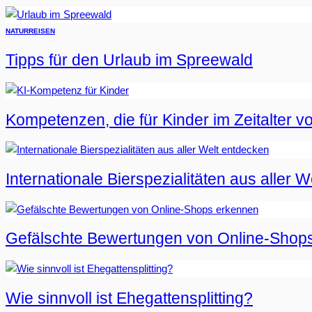
NATUR
REISEN
Tipps für den Urlaub im Spreewald
Kompetenzen, die für Kinder im Zeitalter vo
Internationale Bierspezialitäten aus aller 
Gefälschte Bewertungen von Online-Shop
Wie sinnvoll ist Ehegattensplitting?