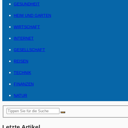
GESUNDHEIT
HEIM UND GARTEN
WIRTSCHAFT
INTERNET
GESELLSCHAFT
REISEN
TECHNIK
FINANZEN
NATUR
Letzte Artikel