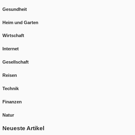
Gesundheit
Heim und Garten
Wirtschaft
Internet
Gesellschaft
Reisen
Technik
Finanzen
Natur
Neueste Artikel