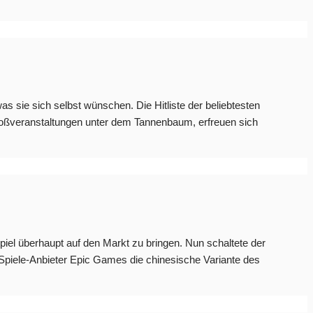
s sie sich selbst wünschen. Die Hitliste der beliebtesten
roßveranstaltungen unter dem Tannenbaum, erfreuen sich
piel überhaupt auf den Markt zu bringen. Nun schaltete der
e Spiele-Anbieter Epic Games die chinesische Variante des